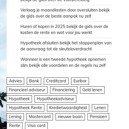
Verlaag je maandlasten door oversluiten bekijk
de gids over de beste aanpak nu zelf
Huren of kopen in 2025 bekijk de gids over de
kosten de rente en wat voor jou werkt
Hypotheek afsluiten bekijk het stappenplan van
de aanvraag tot de sleuteloverdracht
Wanneer is een tweede hypotheek opnemen
slim bekijk alle voordelen en de regels nu zelf
Advies
Bank
Creditcard
Euribor
Financieel adviseur
Financiering
Geld lenen
Hypotheek
Hypotheekadviseur
Hypotheek Rente
Kredietwaardigheid
Lenen
Lening
Mastercard
nieuwe baan
Pensioen
Rente
Visa card