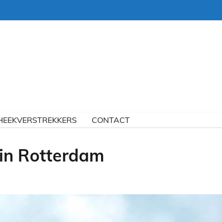
HEEKVERSTREKKERS
CONTACT
in Rotterdam