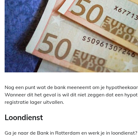
Nog een punt wat de bank meeneemt om je hypotheekaanvr
Wanneer dit het geval is wil dit niet zeggen dat een hypot
registratie lager uitvallen.
Loondienst
Ga je naar de Bank in Rotterdam en werk je in loondienst?