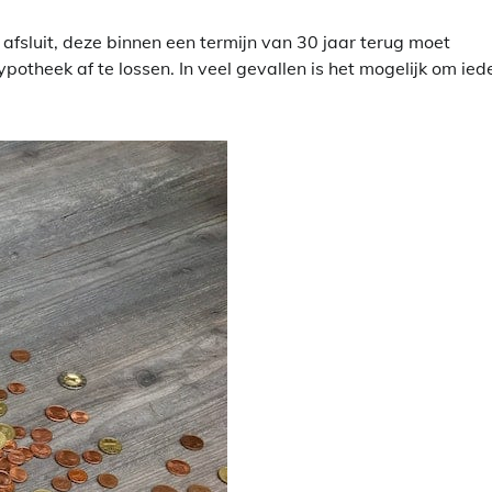
fsluit, deze binnen een termijn van 30 jaar terug moet
potheek af te lossen. In veel gevallen is het mogelijk om ied