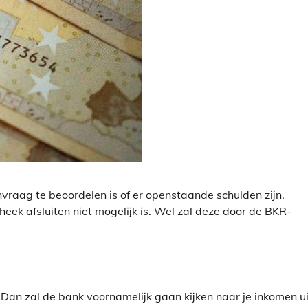
aag te beoordelen is of er openstaande schulden zijn.
heek afsluiten niet mogelijk is. Wel zal deze door de BKR-
 Dan zal de bank voornamelijk gaan kijken naar je inkomen ui