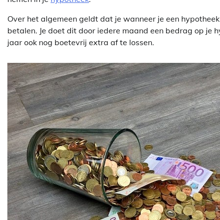
Over het algemeen geldt dat je wanneer je een hypotheek a
betalen. Je doet dit door iedere maand een bedrag op je hy
jaar ook nog boetevrij extra af te lossen.