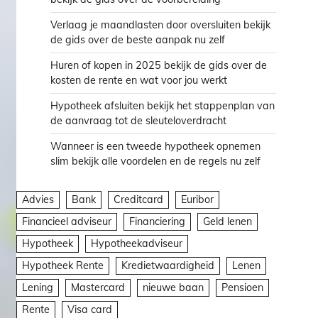
Verlaag je maandlasten door oversluiten bekijk
de gids over de beste aanpak nu zelf
Huren of kopen in 2025 bekijk de gids over de
kosten de rente en wat voor jou werkt
Hypotheek afsluiten bekijk het stappenplan van
de aanvraag tot de sleuteloverdracht
Wanneer is een tweede hypotheek opnemen
slim bekijk alle voordelen en de regels nu zelf
Advies
Bank
Creditcard
Euribor
Financieel adviseur
Financiering
Geld lenen
Hypotheek
Hypotheekadviseur
Hypotheek Rente
Kredietwaardigheid
Lenen
Lening
Mastercard
nieuwe baan
Pensioen
Rente
Visa card