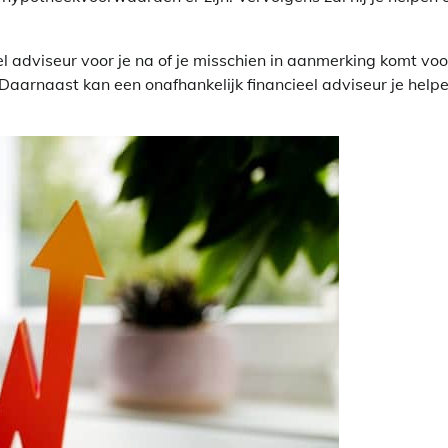
 adviseur voor je na of je misschien in aanmerking komt voo
Daarnaast kan een onafhankelijk financieel adviseur je help