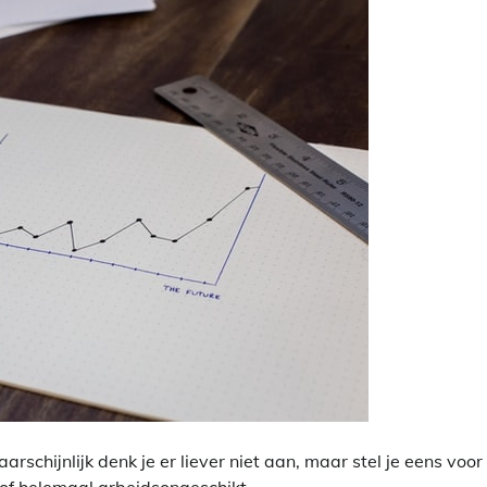
schijnlijk denk je er liever niet aan, maar stel je eens voor