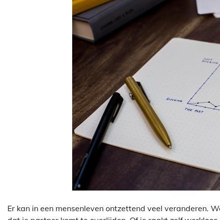
Er kan in een mensenleven ontzettend veel veranderen. Waar