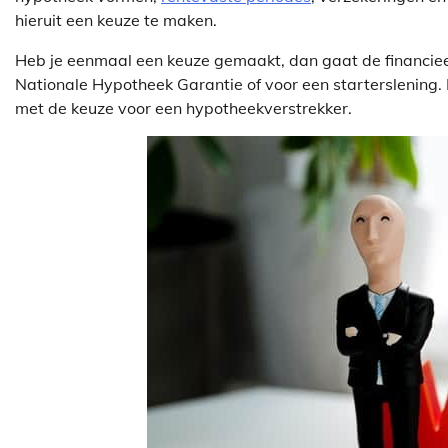
hieruit een keuze te maken.
Heb je eenmaal een keuze gemaakt, dan gaat de financieel
Nationale Hypotheek Garantie of voor een starterslening. 
met de keuze voor een hypotheekverstrekker.