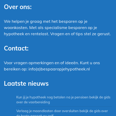
Over ons:
We helpen je graag met het besparen op je
woonkosten. Met als specialisme besparen op je
hypotheek en rentelast. Vragen en of tips stel ze gerust.
Contact:
Voor vragen opmerkingen en of ideeën. Kunt u ons
bereiken op: info(a)bespaaropjehypotheek.nl
Laatste nieuws
Kun jij je hypotheek nog betalen na je pensioen bekijk de gids
over de voorbereiding
Verlaag je maandlasten door oversluiten bekijk de gids over
de beste aanpak nu zelf