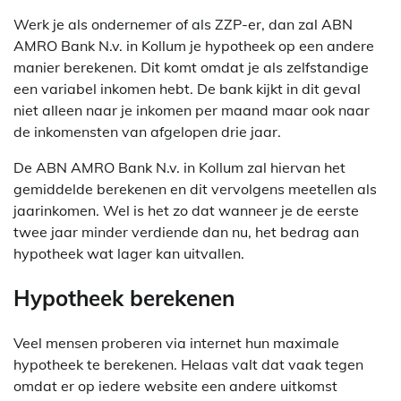
Werk je als ondernemer of als ZZP-er, dan zal ABN
AMRO Bank N.v. in Kollum je hypotheek op een andere
manier berekenen. Dit komt omdat je als zelfstandige
een variabel inkomen hebt. De bank kijkt in dit geval
niet alleen naar je inkomen per maand maar ook naar
de inkomensten van afgelopen drie jaar.
De ABN AMRO Bank N.v. in Kollum zal hiervan het
gemiddelde berekenen en dit vervolgens meetellen als
jaarinkomen. Wel is het zo dat wanneer je de eerste
twee jaar minder verdiende dan nu, het bedrag aan
hypotheek wat lager kan uitvallen.
Hypotheek berekenen
Veel mensen proberen via internet hun maximale
hypotheek te berekenen. Helaas valt dat vaak tegen
omdat er op iedere website een andere uitkomst