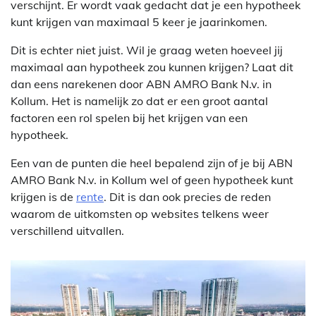
verschijnt. Er wordt vaak gedacht dat je een hypotheek
kunt krijgen van maximaal 5 keer je jaarinkomen.
Dit is echter niet juist. Wil je graag weten hoeveel jij
maximaal aan hypotheek zou kunnen krijgen? Laat dit
dan eens narekenen door ABN AMRO Bank N.v. in
Kollum. Het is namelijk zo dat er een groot aantal
factoren een rol spelen bij het krijgen van een
hypotheek.
Een van de punten die heel bepalend zijn of je bij ABN
AMRO Bank N.v. in Kollum wel of geen hypotheek kunt
krijgen is de
rente
. Dit is dan ook precies de reden
waarom de uitkomsten op websites telkens weer
verschillend uitvallen.