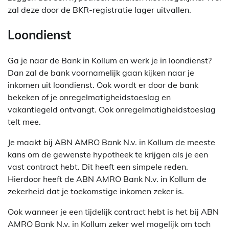
zal deze door de BKR-registratie lager uitvallen.
Loondienst
Ga je naar de Bank in Kollum en werk je in loondienst?
Dan zal de bank voornamelijk gaan kijken naar je
inkomen uit loondienst. Ook wordt er door de bank
bekeken of je onregelmatigheidstoeslag en
vakantiegeld ontvangt. Ook onregelmatigheidstoeslag
telt mee.
Je maakt bij ABN AMRO Bank N.v. in Kollum de meeste
kans om de gewenste hypotheek te krijgen als je een
vast contract hebt. Dit heeft een simpele reden.
Hierdoor heeft de ABN AMRO Bank N.v. in Kollum de
zekerheid dat je toekomstige inkomen zeker is.
Ook wanneer je een tijdelijk contract hebt is het bij ABN
AMRO Bank N.v. in Kollum zeker wel mogelijk om toch