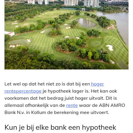
Let wel op dat het niet zo is dat bij een
hoger
rentepercentage
je hypotheek lager is. Het kan ook
voorkomen dat het bedrag juist hoger uitvalt. Dit is
allemaal afhankelijk van de
rente
waar de ABN AMRO
Bank N.v. in Kollum de berekening mee uitvoert.
Kun je bij elke bank een hypotheek