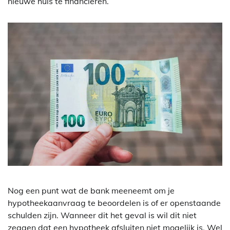
nieuwe huis te financieren.
Nog een punt wat de bank meeneemt om je
hypotheekaanvraag te beoordelen is of er openstaande
schulden zijn. Wanneer dit het geval is wil dit niet
zeggen dat een hypotheek afsluiten niet mogelijk is. Wel