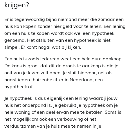
krijgen?
Er is tegenwoordig bijna niemand meer die zomaar een
huis kan kopen zonder hier geld voor te lenen. Een lening
om een huis te kopen wordt ook wel een hypotheek
genoemd. Het afsluiten van een hypotheek is niet
simpel. Er komt nogal wat bij kijken.
Een huis is zoals iedereen weet een hele dure aankoop.
De kans is groot dat dit de grootste aankoop is die je
ooit van je leven zult doen. Je sluit hiervoor, net als
haast iedere huizenbezitter in Nederland, een
hypotheek af.
Je hypotheek is dus eigenlijk een lening waarbij jouw
huis het onderpand is. Je gebruikt je hypotheek om je
hele woning of een deel ervan mee te betalen. Soms is
het mogelijk om ook een verbouwing of het
verduurzamen van je huis mee te nemen in je