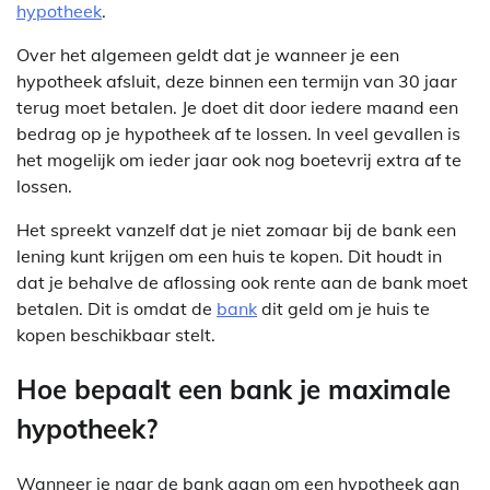
hypotheek
.
Over het algemeen geldt dat je wanneer je een
hypotheek afsluit, deze binnen een termijn van 30 jaar
terug moet betalen. Je doet dit door iedere maand een
bedrag op je hypotheek af te lossen. In veel gevallen is
het mogelijk om ieder jaar ook nog boetevrij extra af te
lossen.
Het spreekt vanzelf dat je niet zomaar bij de bank een
lening kunt krijgen om een huis te kopen. Dit houdt in
dat je behalve de aflossing ook rente aan de bank moet
betalen. Dit is omdat de
bank
dit geld om je huis te
kopen beschikbaar stelt.
Hoe bepaalt een bank je maximale
hypotheek?
Wanneer je naar de bank gaan om een hypotheek aan