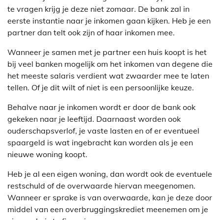
te vragen krijg je deze niet zomaar. De bank zal in
eerste instantie naar je inkomen gaan kijken. Heb je een
partner dan telt ook zijn of haar inkomen mee.
Wanneer je samen met je partner een huis koopt is het
bij veel banken mogelijk om het inkomen van degene die
het meeste salaris verdient wat zwaarder mee te laten
tellen. Of je dit wilt of niet is een persoonlijke keuze.
Behalve naar je inkomen wordt er door de bank ook
gekeken naar je leeftijd. Daarnaast worden ook
ouderschapsverlof, je vaste lasten en of er eventueel
spaargeld is wat ingebracht kan worden als je een
nieuwe woning koopt.
Heb je al een eigen woning, dan wordt ook de eventuele
restschuld of de overwaarde hiervan meegenomen.
Wanneer er sprake is van overwaarde, kan je deze door
middel van een overbruggingskrediet meenemen om je