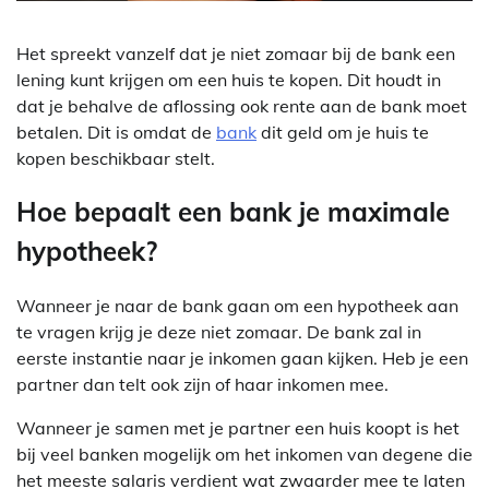
Het spreekt vanzelf dat je niet zomaar bij de bank een
lening kunt krijgen om een huis te kopen. Dit houdt in
dat je behalve de aflossing ook rente aan de bank moet
betalen. Dit is omdat de
bank
dit geld om je huis te
kopen beschikbaar stelt.
Hoe bepaalt een bank je maximale
hypotheek?
Wanneer je naar de bank gaan om een hypotheek aan
te vragen krijg je deze niet zomaar. De bank zal in
eerste instantie naar je inkomen gaan kijken. Heb je een
partner dan telt ook zijn of haar inkomen mee.
Wanneer je samen met je partner een huis koopt is het
bij veel banken mogelijk om het inkomen van degene die
het meeste salaris verdient wat zwaarder mee te laten