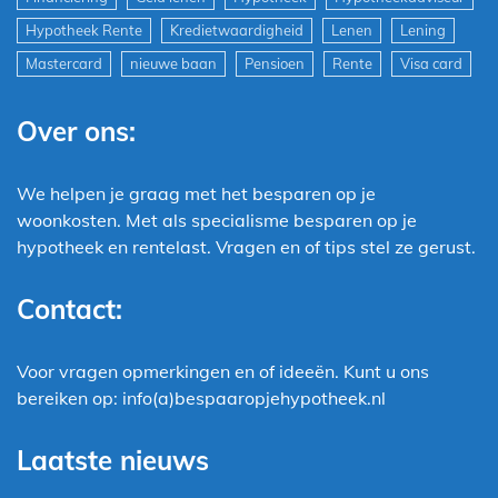
Hypotheek Rente
Kredietwaardigheid
Lenen
Lening
Mastercard
nieuwe baan
Pensioen
Rente
Visa card
Over ons:
We helpen je graag met het besparen op je
woonkosten. Met als specialisme besparen op je
hypotheek en rentelast. Vragen en of tips stel ze gerust.
Contact:
Voor vragen opmerkingen en of ideeën. Kunt u ons
bereiken op: info(a)bespaaropjehypotheek.nl
Laatste nieuws