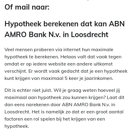
Of mail naar:
Hypotheek berekenen dat kan ABN
AMRO Bank N.v. in Loosdrecht
Veel mensen proberen via internet hun maximale
hypotheek te berekenen. Helaas valt dat vaak tegen
omdat er op iedere website een andere uitkomst
verschijnt. Er wordt vaak gedacht dat je een hypotheek
kunt krijgen van maximaal 5 keer je jaarinkomen.
Dit is echter niet juist. Wil je graag weten hoeveel jij
maximaal aan hypotheek zou kunnen krijgen? Laat dit
dan eens narekenen door ABN AMRO Bank N.v. in
Loosdrecht. Het is namelijk zo dat er een groot aantal
factoren een rol spelen bij het krijgen van een
hypotheek.