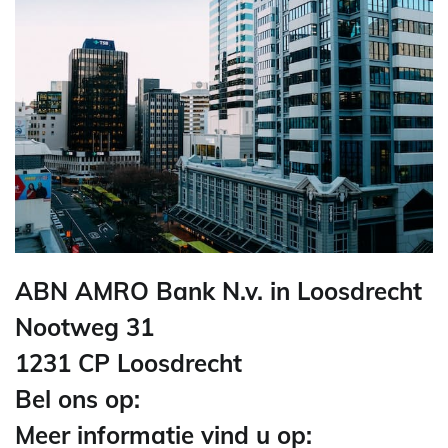
ABN AMRO Bank N.v. in Loosdrecht
Nootweg 31
1231 CP Loosdrecht
Bel ons op:
Meer informatie vind u op: