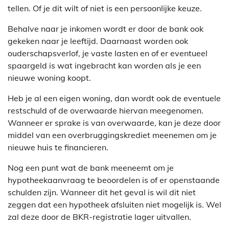
tellen. Of je dit wilt of niet is een persoonlijke keuze.
Behalve naar je inkomen wordt er door de bank ook
gekeken naar je leeftijd. Daarnaast worden ook
ouderschapsverlof, je vaste lasten en of er eventueel
spaargeld is wat ingebracht kan worden als je een
nieuwe woning koopt.
Heb je al een eigen woning, dan wordt ook de eventuele
restschuld of de overwaarde hiervan meegenomen.
Wanneer er sprake is van overwaarde, kan je deze door
middel van een overbruggingskrediet meenemen om je
nieuwe huis te financieren.
Nog een punt wat de bank meeneemt om je
hypotheekaanvraag te beoordelen is of er openstaande
schulden zijn. Wanneer dit het geval is wil dit niet
zeggen dat een hypotheek afsluiten niet mogelijk is. Wel
zal deze door de BKR-registratie lager uitvallen.