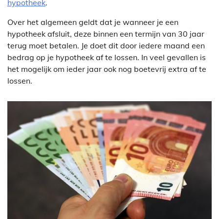
hypotheek
.
Over het algemeen geldt dat je wanneer je een
hypotheek afsluit, deze binnen een termijn van 30 jaar
terug moet betalen. Je doet dit door iedere maand een
bedrag op je hypotheek af te lossen. In veel gevallen is
het mogelijk om ieder jaar ook nog boetevrij extra af te
lossen.