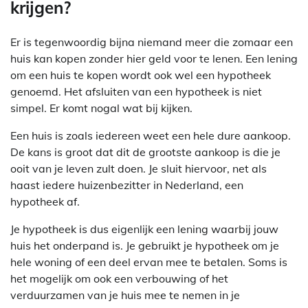
krijgen?
Er is tegenwoordig bijna niemand meer die zomaar een
huis kan kopen zonder hier geld voor te lenen. Een lening
om een huis te kopen wordt ook wel een hypotheek
genoemd. Het afsluiten van een hypotheek is niet
simpel. Er komt nogal wat bij kijken.
Een huis is zoals iedereen weet een hele dure aankoop.
De kans is groot dat dit de grootste aankoop is die je
ooit van je leven zult doen. Je sluit hiervoor, net als
haast iedere huizenbezitter in Nederland, een
hypotheek af.
Je hypotheek is dus eigenlijk een lening waarbij jouw
huis het onderpand is. Je gebruikt je hypotheek om je
hele woning of een deel ervan mee te betalen. Soms is
het mogelijk om ook een verbouwing of het
verduurzamen van je huis mee te nemen in je