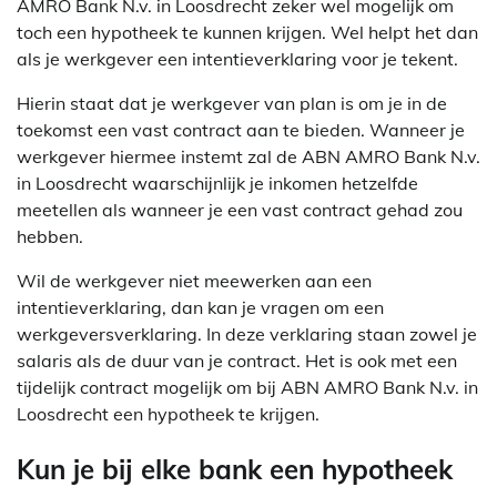
AMRO Bank N.v. in Loosdrecht zeker wel mogelijk om
toch een hypotheek te kunnen krijgen. Wel helpt het dan
als je werkgever een intentieverklaring voor je tekent.
Hierin staat dat je werkgever van plan is om je in de
toekomst een vast contract aan te bieden. Wanneer je
werkgever hiermee instemt zal de ABN AMRO Bank N.v.
in Loosdrecht waarschijnlijk je inkomen hetzelfde
meetellen als wanneer je een vast contract gehad zou
hebben.
Wil de werkgever niet meewerken aan een
intentieverklaring, dan kan je vragen om een
werkgeversverklaring. In deze verklaring staan zowel je
salaris als de duur van je contract. Het is ook met een
tijdelijk contract mogelijk om bij ABN AMRO Bank N.v. in
Loosdrecht een hypotheek te krijgen.
Kun je bij elke bank een hypotheek