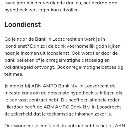
twee jaar minder verdiende dan nu, het bedrag aan
hypotheek wat lager kan uitvallen.
Loondienst
Ga je naar de Bank in Loosdrecht en werk je in
loondienst? Dan zal de bank voornamelijk gaan kijken
naar je inkomen uit loondienst. Ook wordt er door de
bank bekeken of je onregelmatigheidstoeslag en
vakantiegeld ontvangt. Ook onregelmatigheidstoeslag
telt mee.
Je maakt bij ABN AMRO Bank N.v. in Loosdrecht de
meeste kans om de gewenste hypotheek te krijgen als
je een vast contract hebt. Dit heeft een simpele reden.
Hierdoor heeft de ABN AMRO Bank N.v. in Loosdrecht
de zekerheid dat je toekomstige inkomen zeker is.
Ook wanneer je een tijdelijk contract hebt is het bij ABN