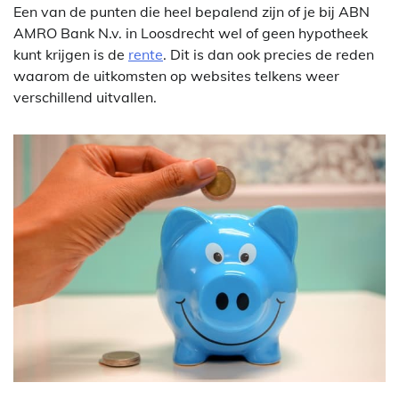
Een van de punten die heel bepalend zijn of je bij ABN
AMRO Bank N.v. in Loosdrecht wel of geen hypotheek
kunt krijgen is de
rente
. Dit is dan ook precies de reden
waarom de uitkomsten op websites telkens weer
verschillend uitvallen.