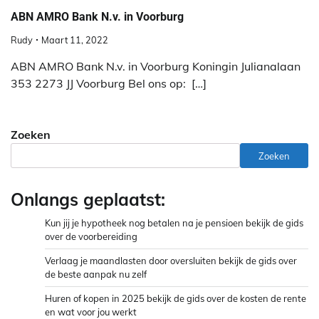
ABN AMRO Bank N.v. in Voorburg
Rudy
Maart 11, 2022
ABN AMRO Bank N.v. in Voorburg Koningin Julianalaan
353 2273 JJ Voorburg Bel ons op: […]
Zoeken
Zoeken
Onlangs geplaatst:
Kun jij je hypotheek nog betalen na je pensioen bekijk de gids
over de voorbereiding
Verlaag je maandlasten door oversluiten bekijk de gids over
de beste aanpak nu zelf
Huren of kopen in 2025 bekijk de gids over de kosten de rente
en wat voor jou werkt