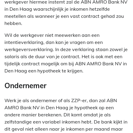
werkgever hiermee instemt zal de ABN AMRO Bank NV
in Den Haag waarschijnlijk je inkomen hetzelfde
meetellen als wanneer je een vast contract gehad zou
hebben.
Wil de werkgever niet meewerken aan een
intentieverklaring, dan kan je vragen om een
werkgeversverklaring. In deze verklaring staan zowel je
salaris als de duur van je contract. Het is ook met een
tijdelijk contract mogelijk om bij ABN AMRO Bank NV in
Den Haag een hypotheek te krijgen.
Ondernemer
Werk je als ondernemer of als ZZP-er, dan zal ABN
AMRO Bank NV in Den Haag je hypotheek op een
andere manier berekenen. Dit komt omdat je als
zelfstandige een variabel inkomen hebt. De bank kijkt in
dit geval niet alleen naar je inkomen per maand maar