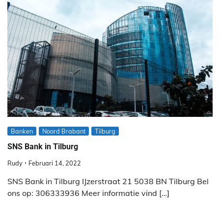
Banken
Noord Brabant
Tilburg
SNS Bank in Tilburg
Rudy
Februari 14, 2022
SNS Bank in Tilburg IJzerstraat 21 5038 BN Tilburg Bel
ons op: 306333936 Meer informatie vind […]