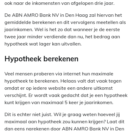
ook naar de inkomensten van afgelopen drie jaar.
De ABN AMRO Bank NV in Den Haag zal hiervan het
gemiddelde berekenen en dit vervolgens meetellen als
jaarinkomen. Wel is het zo dat wanneer je de eerste
twee jaar minder verdiende dan nu, het bedrag aan
hypotheek wat lager kan uitvallen.
Hypotheek berekenen
Veel mensen proberen via internet hun maximale
hypotheek te berekenen. Helaas valt dat vaak tegen
omdat er op iedere website een andere uitkomst
verschijnt. Er wordt vaak gedacht dat je een hypotheek
kunt krijgen van maximaal 5 keer je jaarinkomen.
Dit is echter niet juist. Wil je graag weten hoeveel jij
maximaal aan hypotheek zou kunnen krijgen? Laat dit
dan eens narekenen door ABN AMRO Bank NV in Den