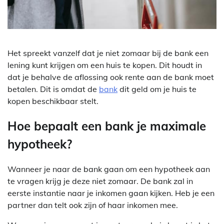
Het spreekt vanzelf dat je niet zomaar bij de bank een
lening kunt krijgen om een huis te kopen. Dit houdt in
dat je behalve de aflossing ook rente aan de bank moet
betalen. Dit is omdat de
bank
dit geld om je huis te
kopen beschikbaar stelt.
Hoe bepaalt een bank je maximale
hypotheek?
Wanneer je naar de bank gaan om een hypotheek aan
te vragen krijg je deze niet zomaar. De bank zal in
eerste instantie naar je inkomen gaan kijken. Heb je een
partner dan telt ook zijn of haar inkomen mee.