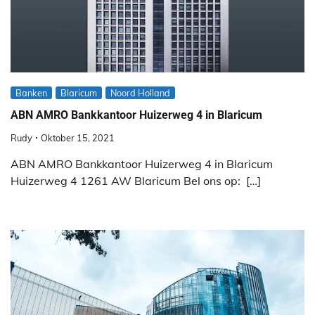
Banken
Blaricum
Noord Holland
ABN AMRO Bankkantoor Huizerweg 4 in Blaricum
Rudy
Oktober 15, 2021
ABN AMRO Bankkantoor Huizerweg 4 in Blaricum
Huizerweg 4 1261 AW Blaricum Bel ons op: […]