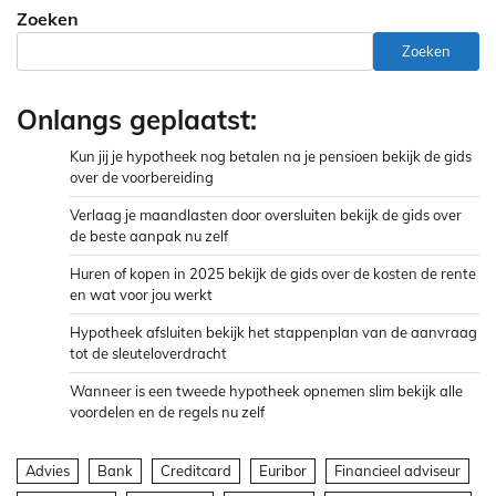
Zoeken
Zoeken
Onlangs geplaatst:
Kun jij je hypotheek nog betalen na je pensioen bekijk de gids
over de voorbereiding
Verlaag je maandlasten door oversluiten bekijk de gids over
de beste aanpak nu zelf
Huren of kopen in 2025 bekijk de gids over de kosten de rente
en wat voor jou werkt
Hypotheek afsluiten bekijk het stappenplan van de aanvraag
tot de sleuteloverdracht
Wanneer is een tweede hypotheek opnemen slim bekijk alle
voordelen en de regels nu zelf
Advies
Bank
Creditcard
Euribor
Financieel adviseur