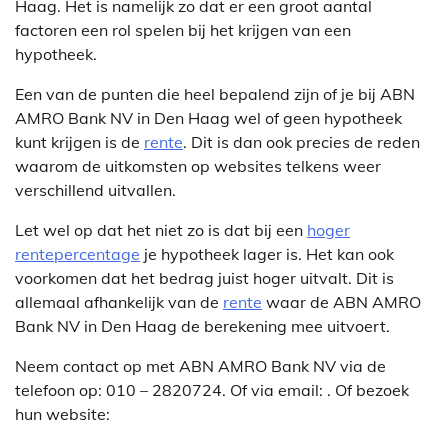
Haag. Het is namelijk zo dat er een groot aantal
factoren een rol spelen bij het krijgen van een
hypotheek.
Een van de punten die heel bepalend zijn of je bij ABN
AMRO Bank NV in Den Haag wel of geen hypotheek
kunt krijgen is de
rente
. Dit is dan ook precies de reden
waarom de uitkomsten op websites telkens weer
verschillend uitvallen.
Let wel op dat het niet zo is dat bij een
hoger
rentepercentage
je hypotheek lager is. Het kan ook
voorkomen dat het bedrag juist hoger uitvalt. Dit is
allemaal afhankelijk van de
rente
waar de ABN AMRO
Bank NV in Den Haag de berekening mee uitvoert.
Neem contact op met ABN AMRO Bank NV via de
telefoon op: 010 – 2820724. Of via email:
. Of bezoek
hun website: