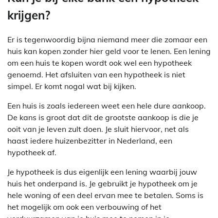
krijgen?
Er is tegenwoordig bijna niemand meer die zomaar een
huis kan kopen zonder hier geld voor te lenen. Een lening
om een huis te kopen wordt ook wel een hypotheek
genoemd. Het afsluiten van een hypotheek is niet
simpel. Er komt nogal wat bij kijken.
Een huis is zoals iedereen weet een hele dure aankoop.
De kans is groot dat dit de grootste aankoop is die je
ooit van je leven zult doen. Je sluit hiervoor, net als
haast iedere huizenbezitter in Nederland, een
hypotheek af.
Je hypotheek is dus eigenlijk een lening waarbij jouw
huis het onderpand is. Je gebruikt je hypotheek om je
hele woning of een deel ervan mee te betalen. Soms is
het mogelijk om ook een verbouwing of het