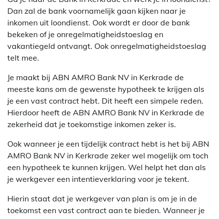
Dan zal de bank voornamelijk gaan kijken naar je
inkomen uit loondienst. Ook wordt er door de bank
bekeken of je onregelmatigheidstoeslag en
vakantiegeld ontvangt. Ook onregelmatigheidstoeslag
telt mee.
Je maakt bij ABN AMRO Bank NV in Kerkrade de
meeste kans om de gewenste hypotheek te krijgen als
je een vast contract hebt. Dit heeft een simpele reden.
Hierdoor heeft de ABN AMRO Bank NV in Kerkrade de
zekerheid dat je toekomstige inkomen zeker is.
Ook wanneer je een tijdelijk contract hebt is het bij ABN
AMRO Bank NV in Kerkrade zeker wel mogelijk om toch
een hypotheek te kunnen krijgen. Wel helpt het dan als
je werkgever een intentieverklaring voor je tekent.
Hierin staat dat je werkgever van plan is om je in de
toekomst een vast contract aan te bieden. Wanneer je