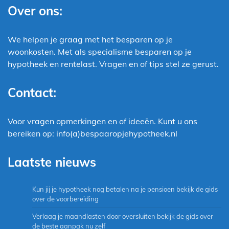
Over ons:
We helpen je graag met het besparen op je
woonkosten. Met als specialisme besparen op je
hypotheek en rentelast. Vragen en of tips stel ze gerust.
Contact:
Voor vragen opmerkingen en of ideeën. Kunt u ons
bereiken op: info(a)bespaaropjehypotheek.nl
Laatste nieuws
Kun jij je hypotheek nog betalen na je pensioen bekijk de gids
over de voorbereiding
Verlaag je maandlasten door oversluiten bekijk de gids over
de beste aanpak nu zelf