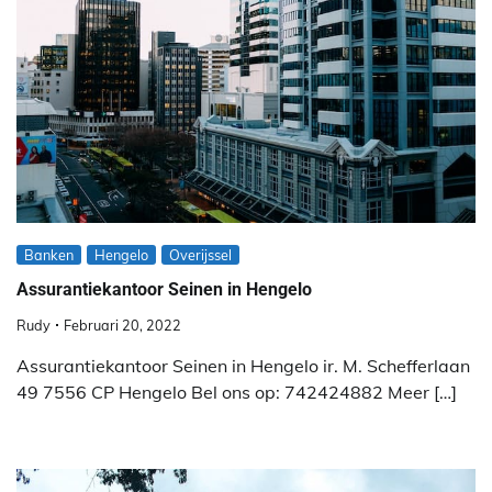
Banken
Hengelo
Overijssel
Assurantiekantoor Seinen in Hengelo
Rudy
Februari 20, 2022
Assurantiekantoor Seinen in Hengelo ir. M. Schefferlaan
49 7556 CP Hengelo Bel ons op: 742424882 Meer […]