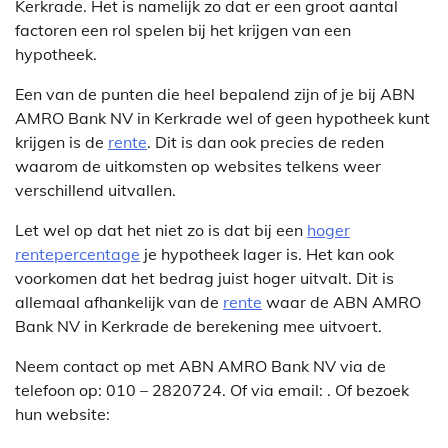
Kerkrade. Het is namelijk zo dat er een groot aantal
factoren een rol spelen bij het krijgen van een
hypotheek.
Een van de punten die heel bepalend zijn of je bij ABN
AMRO Bank NV in Kerkrade wel of geen hypotheek kunt
krijgen is de
rente
. Dit is dan ook precies de reden
waarom de uitkomsten op websites telkens weer
verschillend uitvallen.
Let wel op dat het niet zo is dat bij een
hoger
rentepercentage
je hypotheek lager is. Het kan ook
voorkomen dat het bedrag juist hoger uitvalt. Dit is
allemaal afhankelijk van de
rente
waar de ABN AMRO
Bank NV in Kerkrade de berekening mee uitvoert.
Neem contact op met ABN AMRO Bank NV via de
telefoon op: 010 – 2820724. Of via email:
. Of bezoek
hun website: