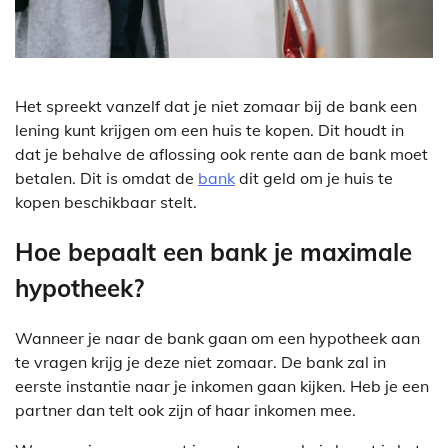
Het spreekt vanzelf dat je niet zomaar bij de bank een
lening kunt krijgen om een huis te kopen. Dit houdt in
dat je behalve de aflossing ook rente aan de bank moet
betalen. Dit is omdat de
bank
dit geld om je huis te
kopen beschikbaar stelt.
Hoe bepaalt een bank je maximale
hypotheek?
Wanneer je naar de bank gaan om een hypotheek aan
te vragen krijg je deze niet zomaar. De bank zal in
eerste instantie naar je inkomen gaan kijken. Heb je een
partner dan telt ook zijn of haar inkomen mee.