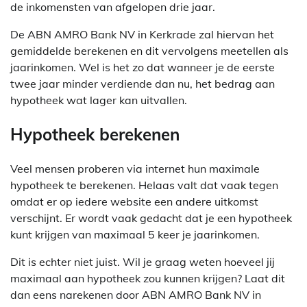
de inkomensten van afgelopen drie jaar.
De ABN AMRO Bank NV in Kerkrade zal hiervan het
gemiddelde berekenen en dit vervolgens meetellen als
jaarinkomen. Wel is het zo dat wanneer je de eerste
twee jaar minder verdiende dan nu, het bedrag aan
hypotheek wat lager kan uitvallen.
Hypotheek berekenen
Veel mensen proberen via internet hun maximale
hypotheek te berekenen. Helaas valt dat vaak tegen
omdat er op iedere website een andere uitkomst
verschijnt. Er wordt vaak gedacht dat je een hypotheek
kunt krijgen van maximaal 5 keer je jaarinkomen.
Dit is echter niet juist. Wil je graag weten hoeveel jij
maximaal aan hypotheek zou kunnen krijgen? Laat dit
dan eens narekenen door ABN AMRO Bank NV in