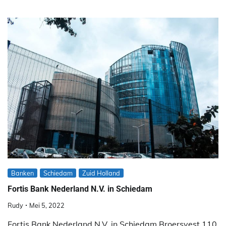
Banken
Schiedam
Zuid Holland
Fortis Bank Nederland N.V. in Schiedam
Rudy
Mei 5, 2022
Fortis Bank Nederland N.V. in Schiedam Broersvest 110