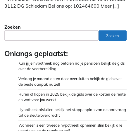
3112 DG Schiedam Bel ons op: 102464600 Meer […]
Zoeken
Zoeken
Onlangs geplaatst:
Kun jij je hypotheek nog betalen na je pensioen bekijk de gids
over de voorbereiding
Verlaag je maandlasten door oversluiten bekijk de gids over
de beste aanpak nu zelf
Huren of kopen in 2025 bekijk de gids over de kosten de rente
en wat voor jou werkt
Hypotheek afsluiten bekijk het stappenplan van de aanvraag
tot de sleuteloverdracht
Wanneer is een tweede hypotheek opnemen slim bekijk alle
voordelen en de regels nu zelf