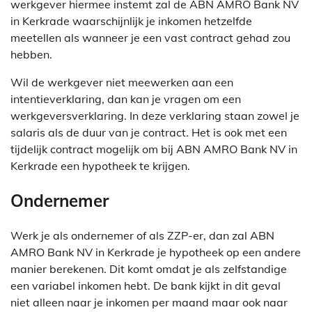
werkgever hiermee instemt zal de ABN AMRO Bank NV
in Kerkrade waarschijnlijk je inkomen hetzelfde
meetellen als wanneer je een vast contract gehad zou
hebben.
Wil de werkgever niet meewerken aan een
intentieverklaring, dan kan je vragen om een
werkgeversverklaring. In deze verklaring staan zowel je
salaris als de duur van je contract. Het is ook met een
tijdelijk contract mogelijk om bij ABN AMRO Bank NV in
Kerkrade een hypotheek te krijgen.
Ondernemer
Werk je als ondernemer of als ZZP-er, dan zal ABN
AMRO Bank NV in Kerkrade je hypotheek op een andere
manier berekenen. Dit komt omdat je als zelfstandige
een variabel inkomen hebt. De bank kijkt in dit geval
niet alleen naar je inkomen per maand maar ook naar