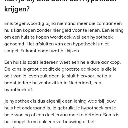
krijgen?
Er is tegenwoordig bijna niemand meer die zomaar een
huis kan kopen zonder hier geld voor te lenen. Een lening
om een huis te kopen wordt ook wel een hypotheek
genoemd. Het afsluiten van een hypotheek is niet
simpel. Er komt nogal wat bij kijken.
Een huis is zoals iedereen weet een hele dure aankoop.
De kans is groot dat dit de grootste aankoop is die je
ooit van je leven zult doen. Je sluit hiervoor, net als
haast iedere huizenbezitter in Nederland, een
hypotheek af.
Je hypotheek is dus eigenlijk een lening waarbij jouw
huis het onderpand is. Je gebruikt je hypotheek om je
hele woning of een deel ervan mee te betalen. Soms is
het mogelijk om ook een verbouwing of het