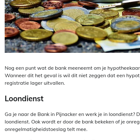
Nog een punt wat de bank meeneemt om je hypotheekaanvr
Wanneer dit het geval is wil dit niet zeggen dat een hypot
registratie lager uitvallen.
Loondienst
Ga je naar de Bank in Pijnacker en werk je in loondienst? 
loondienst. Ook wordt er door de bank bekeken of je onre
onregelmatigheidstoeslag telt mee.