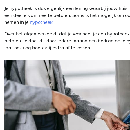
Je hypotheek is dus eigenlijk een lening waarbij jouw huis
een deel ervan mee te betalen. Soms is het mogelijk om o
nemen in je
hypotheek
.
Over het algemeen geldt dat je wanneer je een hypotheek a
betalen. Je doet dit door iedere maand een bedrag op je hy
jaar ook nog boetevrij extra af te lossen.