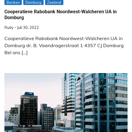
Banken
Domburg
Zeeland
Cooperatieve Rabobank Noordwest-Walcheren UA in
Domburg
Rudy
Juli 30, 2022
Cooperatieve Rabobank Noordwest-Walcheren UA in
Domburg dr. B. Vaandragerstraat 1 4357 CJ Domburg
Bel ons […]