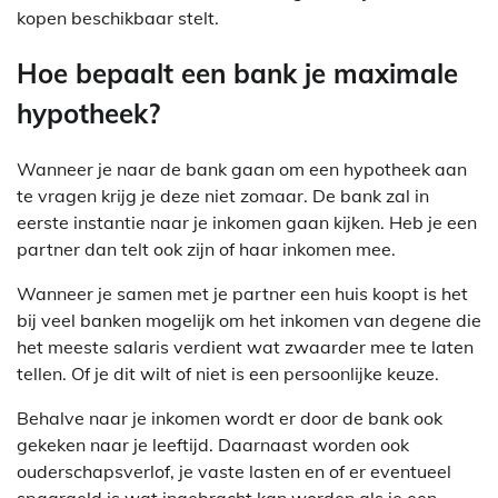
kopen beschikbaar stelt.
Hoe bepaalt een bank je maximale
hypotheek?
Wanneer je naar de bank gaan om een hypotheek aan
te vragen krijg je deze niet zomaar. De bank zal in
eerste instantie naar je inkomen gaan kijken. Heb je een
partner dan telt ook zijn of haar inkomen mee.
Wanneer je samen met je partner een huis koopt is het
bij veel banken mogelijk om het inkomen van degene die
het meeste salaris verdient wat zwaarder mee te laten
tellen. Of je dit wilt of niet is een persoonlijke keuze.
Behalve naar je inkomen wordt er door de bank ook
gekeken naar je leeftijd. Daarnaast worden ook
ouderschapsverlof, je vaste lasten en of er eventueel
spaargeld is wat ingebracht kan worden als je een