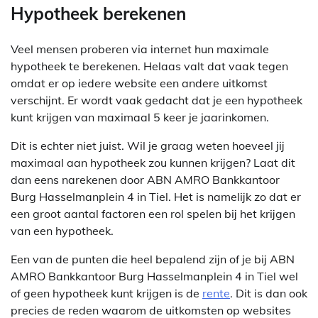
Hypotheek berekenen
Veel mensen proberen via internet hun maximale
hypotheek te berekenen. Helaas valt dat vaak tegen
omdat er op iedere website een andere uitkomst
verschijnt. Er wordt vaak gedacht dat je een hypotheek
kunt krijgen van maximaal 5 keer je jaarinkomen.
Dit is echter niet juist. Wil je graag weten hoeveel jij
maximaal aan hypotheek zou kunnen krijgen? Laat dit
dan eens narekenen door ABN AMRO Bankkantoor
Burg Hasselmanplein 4 in Tiel. Het is namelijk zo dat er
een groot aantal factoren een rol spelen bij het krijgen
van een hypotheek.
Een van de punten die heel bepalend zijn of je bij ABN
AMRO Bankkantoor Burg Hasselmanplein 4 in Tiel wel
of geen hypotheek kunt krijgen is de
rente
. Dit is dan ook
precies de reden waarom de uitkomsten op websites