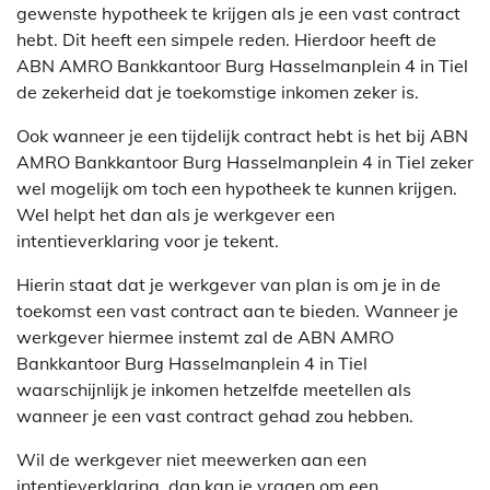
gewenste hypotheek te krijgen als je een vast contract
hebt. Dit heeft een simpele reden. Hierdoor heeft de
ABN AMRO Bankkantoor Burg Hasselmanplein 4 in Tiel
de zekerheid dat je toekomstige inkomen zeker is.
Ook wanneer je een tijdelijk contract hebt is het bij ABN
AMRO Bankkantoor Burg Hasselmanplein 4 in Tiel zeker
wel mogelijk om toch een hypotheek te kunnen krijgen.
Wel helpt het dan als je werkgever een
intentieverklaring voor je tekent.
Hierin staat dat je werkgever van plan is om je in de
toekomst een vast contract aan te bieden. Wanneer je
werkgever hiermee instemt zal de ABN AMRO
Bankkantoor Burg Hasselmanplein 4 in Tiel
waarschijnlijk je inkomen hetzelfde meetellen als
wanneer je een vast contract gehad zou hebben.
Wil de werkgever niet meewerken aan een
intentieverklaring, dan kan je vragen om een