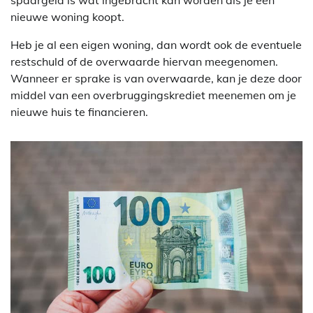
nieuwe woning koopt.
Heb je al een eigen woning, dan wordt ook de eventuele
restschuld of de overwaarde hiervan meegenomen.
Wanneer er sprake is van overwaarde, kan je deze door
middel van een overbruggingskrediet meenemen om je
nieuwe huis te financieren.