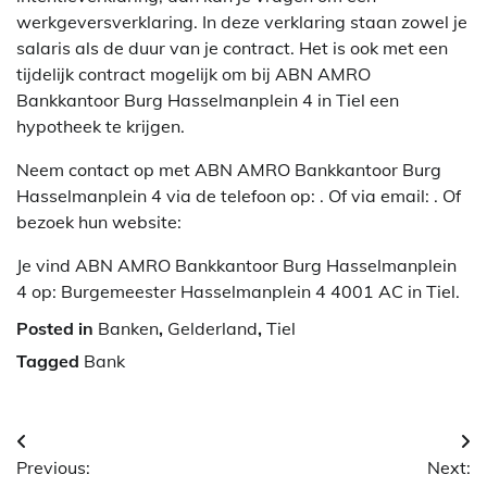
werkgeversverklaring. In deze verklaring staan zowel je
salaris als de duur van je contract. Het is ook met een
tijdelijk contract mogelijk om bij ABN AMRO
Bankkantoor Burg Hasselmanplein 4 in Tiel een
hypotheek te krijgen.
Neem contact op met ABN AMRO Bankkantoor Burg
Hasselmanplein 4 via de telefoon op: . Of via email:
. Of
bezoek hun website:
Je vind ABN AMRO Bankkantoor Burg Hasselmanplein
4 op: Burgemeester Hasselmanplein 4 4001 AC in Tiel.
Posted in
Banken
,
Gelderland
,
Tiel
Tagged
Bank
Berichtnavigatie
Previous:
Next: