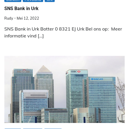
SNS Bank in Urk
Rudy
Mei 12, 2022
SNS Bank in Urk Botter 0 8321 EJ Urk Bel ons op: Meer
informatie vind […]