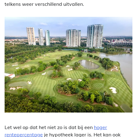
telkens weer verschillend uitvallen.
Let wel op dat het niet zo is dat bij een
hoger
rentepercentage
je hypotheek lager is. Het kan ook