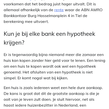
voorkomen dat het bedrag juist hoger uitvalt. Dit is
allemaal afhankelijk van de
rente
waar de ABN AMRO
Bankkantoor Burg Hasselmanplein 4 in Tiel de
berekening mee uitvoert.
Kun je bij elke bank een hypotheek
krijgen?
Er is tegenwoordig bijna niemand meer die zomaar een
huis kan kopen zonder hier geld voor te lenen. Een lening
om een huis te kopen wordt ook wel een hypotheek
genoemd. Het afsluiten van een hypotheek is niet
simpel. Er komt nogal wat bij kijken.
Een huis is zoals iedereen weet een hele dure aankoop.
De kans is groot dat dit de grootste aankoop is die je
ooit van je leven zult doen. Je sluit hiervoor, net als
haast iedere huizenbezitter in Nederland, een