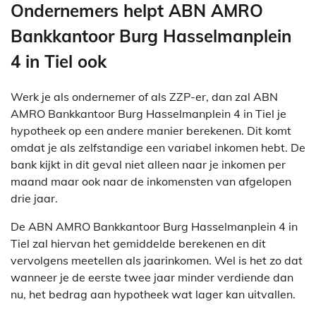
Ondernemers helpt ABN AMRO
Bankkantoor Burg Hasselmanplein
4 in Tiel ook
Werk je als ondernemer of als ZZP-er, dan zal ABN
AMRO Bankkantoor Burg Hasselmanplein 4 in Tiel je
hypotheek op een andere manier berekenen. Dit komt
omdat je als zelfstandige een variabel inkomen hebt. De
bank kijkt in dit geval niet alleen naar je inkomen per
maand maar ook naar de inkomensten van afgelopen
drie jaar.
De ABN AMRO Bankkantoor Burg Hasselmanplein 4 in
Tiel zal hiervan het gemiddelde berekenen en dit
vervolgens meetellen als jaarinkomen. Wel is het zo dat
wanneer je de eerste twee jaar minder verdiende dan
nu, het bedrag aan hypotheek wat lager kan uitvallen.