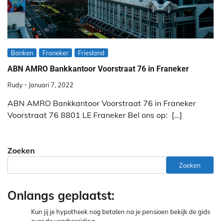
Banken
Franeker
Friesland
ABN AMRO Bankkantoor Voorstraat 76 in Franeker
Rudy
Januari 7, 2022
ABN AMRO Bankkantoor Voorstraat 76 in Franeker
Voorstraat 76 8801 LE Franeker Bel ons op: […]
Zoeken
Zoeken
Onlangs geplaatst:
Kun jij je hypotheek nog betalen na je pensioen bekijk de gids