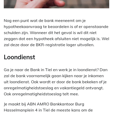
Nog een punt wat de bank meeneemt om je
hypotheekaanvraag te beoordelen is of er openstaande
schulden zijn. Wanneer dit het geval is wil dit niet
zeggen dat een hypotheek afsluiten niet mogelijk is. Wel
zal deze door de BKR-registratie lager uitvallen.
Loondienst
Ga je naar de Bank in Tiel en werk je in loondienst? Dan
zal de bank voornamelijk gaan kijken naar je inkomen
uit loondienst. Ook wordt er door de bank bekeken of je
onregelmatigheidstoeslag en vakantiegeld ontvangt.
Ook onregelmatigheidstoeslag telt mee.
Je maakt bij ABN AMRO Bankkantoor Burg
Hasselmanplein 4 in Tiel de meeste kans om de