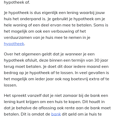
hypotheek af.
Je hypotheek is dus eigenlijk een lening waarbij jouw
huis het onderpand is. Je gebruikt je hypotheek om je
hele woning of een deel ervan mee te betalen. Soms is
het mogelijk om ook een verbouwing of het
verduurzamen van je huis mee te nemen in je
hypotheek
.
Over het algemeen geldt dat je wanneer je een
hypotheek afsluit, deze binnen een termijn van 30 jaar
terug moet betalen. Je doet dit door iedere maand een
bedrag op je hypotheek af te lossen. In veel gevallen is
het mogelijk om ieder jaar ook nog boetevrij extra af te
lossen.
Het spreekt vanzelf dat je niet zomaar bij de bank een
lening kunt krijgen om een huis te kopen. Dit houdt in
dat je behalve de aflossing ook rente aan de bank moet
betalen. Dit is omdat de
bank
dit geld om je huis te