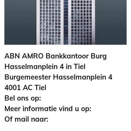
ABN AMRO Bankkantoor Burg
Hasselmanplein 4 in Tiel
Burgemeester Hasselmanplein 4
4001 AC Tiel
Bel ons op:
Meer informatie vind u op:
Of mail naar: