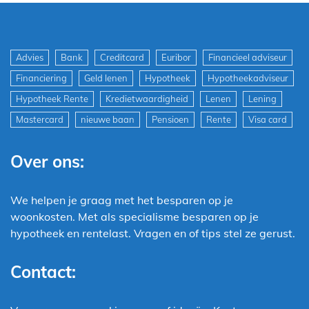
Advies
Bank
Creditcard
Euribor
Financieel adviseur
Financiering
Geld lenen
Hypotheek
Hypotheekadviseur
Hypotheek Rente
Kredietwaardigheid
Lenen
Lening
Mastercard
nieuwe baan
Pensioen
Rente
Visa card
Over ons:
We helpen je graag met het besparen op je
woonkosten. Met als specialisme besparen op je
hypotheek en rentelast. Vragen en of tips stel ze gerust.
Contact: