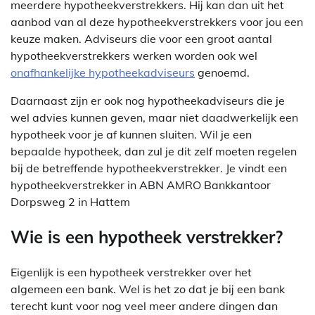
meerdere hypotheekverstrekkers. Hij kan dan uit het
aanbod van al deze hypotheekverstrekkers voor jou een
keuze maken. Adviseurs die voor een groot aantal
hypotheekverstrekkers werken worden ook wel
onafhankelijke hypotheekadviseurs
genoemd.
Daarnaast zijn er ook nog hypotheekadviseurs die je
wel advies kunnen geven, maar niet daadwerkelijk een
hypotheek voor je af kunnen sluiten. Wil je een
bepaalde hypotheek, dan zul je dit zelf moeten regelen
bij de betreffende hypotheekverstrekker. Je vindt een
hypotheekverstrekker in ABN AMRO Bankkantoor
Dorpsweg 2 in Hattem
Wie is een hypotheek verstrekker?
Eigenlijk is een hypotheek verstrekker over het
algemeen een bank. Wel is het zo dat je bij een bank
terecht kunt voor nog veel meer andere dingen dan