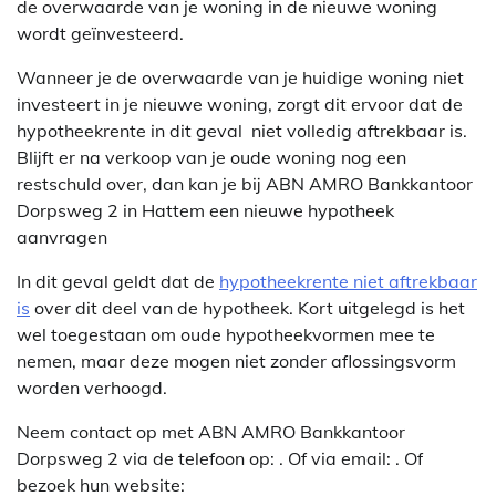
de overwaarde van je woning in de nieuwe woning
wordt geïnvesteerd.
Wanneer je de overwaarde van je huidige woning niet
investeert in je nieuwe woning, zorgt dit ervoor dat de
hypotheekrente in dit geval niet volledig aftrekbaar is.
Blijft er na verkoop van je oude woning nog een
restschuld over, dan kan je bij ABN AMRO Bankkantoor
Dorpsweg 2 in Hattem een nieuwe hypotheek
aanvragen
In dit geval geldt dat de
hypotheekrente niet aftrekbaar
is
over dit deel van de hypotheek. Kort uitgelegd is het
wel toegestaan om oude hypotheekvormen mee te
nemen, maar deze mogen niet zonder aflossingsvorm
worden verhoogd.
Neem contact op met ABN AMRO Bankkantoor
Dorpsweg 2 via de telefoon op: . Of via email:
. Of
bezoek hun website: