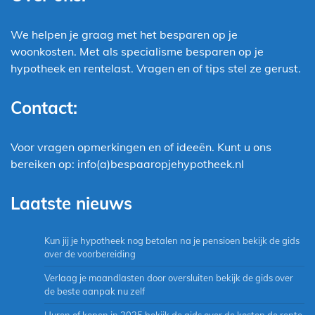
We helpen je graag met het besparen op je
woonkosten. Met als specialisme besparen op je
hypotheek en rentelast. Vragen en of tips stel ze gerust.
Contact:
Voor vragen opmerkingen en of ideeën. Kunt u ons
bereiken op: info(a)bespaaropjehypotheek.nl
Laatste nieuws
Kun jij je hypotheek nog betalen na je pensioen bekijk de gids
over de voorbereiding
Verlaag je maandlasten door oversluiten bekijk de gids over
de beste aanpak nu zelf