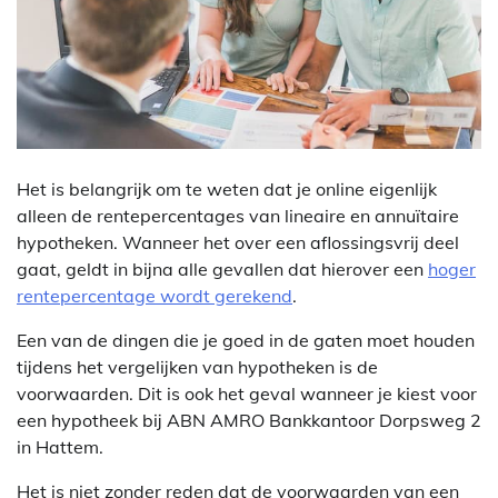
Het is belangrijk om te weten dat je online eigenlijk
alleen de rentepercentages van lineaire en annuïtaire
hypotheken. Wanneer het over een aflossingsvrij deel
gaat, geldt in bijna alle gevallen dat hierover een
hoger
rentepercentage wordt gerekend
.
Een van de dingen die je goed in de gaten moet houden
tijdens het vergelijken van hypotheken is de
voorwaarden. Dit is ook het geval wanneer je kiest voor
een hypotheek bij ABN AMRO Bankkantoor Dorpsweg 2
in Hattem.
Het is niet zonder reden dat de voorwaarden van een