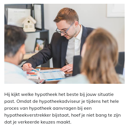
Hij kijkt welke hypotheek het beste bij jouw situatie
past. Omdat de hypotheekadviseur je tijdens het hele
proces van hypotheek aanvragen bij een
hypotheekverstrekker bijstaat, hoef je niet bang te zijn
dat je verkeerde keuzes maakt.