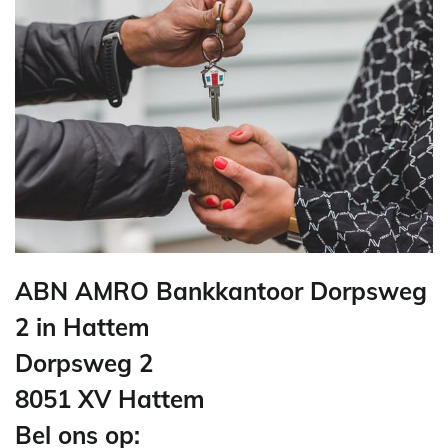
ABN AMRO Bankkantoor Dorpsweg
2 in Hattem
Dorpsweg 2
8051 XV Hattem
Bel ons op: