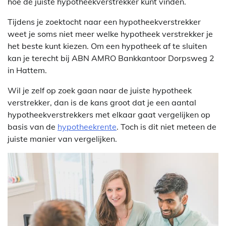
hoe de juiste hypotheekverstrekker kunt vinden.
Tijdens je zoektocht naar een hypotheekverstrekker
weet je soms niet meer welke hypotheek verstrekker je
het beste kunt kiezen. Om een hypotheek af te sluiten
kan je terecht bij ABN AMRO Bankkantoor Dorpsweg 2
in Hattem.
Wil je zelf op zoek gaan naar de juiste hypotheek
verstrekker, dan is de kans groot dat je een aantal
hypotheekverstrekkers met elkaar gaat vergelijken op
basis van de
hypotheekrente
. Toch is dit niet meteen de
juiste manier van vergelijken.