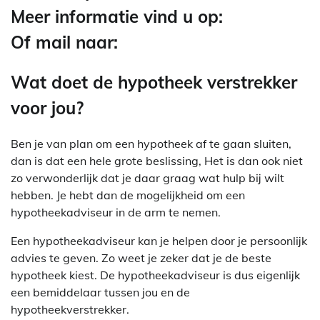
Meer informatie vind u op:
Of mail naar:
Wat doet de hypotheek verstrekker
voor jou?
Ben je van plan om een hypotheek af te gaan sluiten,
dan is dat een hele grote beslissing, Het is dan ook niet
zo verwonderlijk dat je daar graag wat hulp bij wilt
hebben. Je hebt dan de mogelijkheid om een
hypotheekadviseur in de arm te nemen.
Een hypotheekadviseur kan je helpen door je persoonlijk
advies te geven. Zo weet je zeker dat je de beste
hypotheek kiest. De hypotheekadviseur is dus eigenlijk
een bemiddelaar tussen jou en de
hypotheekverstrekker.