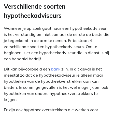
Verschillende soorten
hypotheekadviseurs
Wanneer je op zoek gaat naar een hypotheekadviseur
is het verstandig om niet zomaar de eerste de beste die
je tegenkomt in de arm te nemen. Er bestaan 4
verschillende soorten hypotheekadviseurs. Om te
beginnen is er een hypotheekadviseur die in dienst is bij
een bepaald bedrijf.
Dit kan bijvoorbeeld een
bank
zijn. In dit geval is het
meestal zo dat de hypotheekadviseur je alleen maar
hypotheken van de hypotheekverstrekker aan kan
bieden. In sommige gevallen is het wel mogelijk om ook
hypotheken van andere hypotheekverstrekkers te
krijgen.
Er zijn ook hypotheekverstrekkers die werken voor