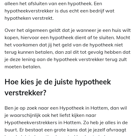
alleen het afsluiten van een hypotheek. Een
hypotheekverstrekker is dus echt een bedrijf wat
hypotheken verstrekt.
Over het algemeen geldt dat je wanneer je een huis wilt
kopen, hiervoor een hypotheek dient af te sluiten. Mocht
het voorkomen dat jij het geld van de hypotheek niet
terug kunnen betalen, dan zal dit tot gevolg hebben dat
je deze lening aan de hypotheek verstrekker terug zult
moeten betalen.
Hoe kies je de juiste hypotheek
verstrekker?
Ben je op zoek naar een Hypotheek in Hattem, dan wil
je waarschijnlijk ook het liefst kijken naar
Hypotheekverstrekkers in Hattem. Zo heb je alles in de
buurt. Er bestaat een grote kans dat je jezelf afvraagt