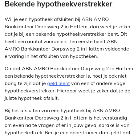
Bekende hypotheekverstrekker
Wil je een hypotheek afsluiten bij ABN AMRO
Bankkantoor Dorpsweg 2 in Hattem, dan weet je zeker
dat je bij een bekende hypotheekverstrekker bent. Dit
heeft een aantal voordelen. Ten eerste heeft ABN
AMRO Bankkantoor Dorpsweg 2 in Hattem voldoende
ervaring in het afsluiten van hypotheken.
Omdat ABN AMRO Bankkantoor Dorpsweg 2 in Hattem
een bekende hypotheekverstrekker is, hoef je ook niet
bang te zijn dat je
geld leent
van een of andere vage
hypotheekverstrekker. Hierdoor weet je zeker dat je de
juiste hypotheek afsluit.
Bij het afsluiten van een hypotheek bij ABN AMRO
Bankkantoor Dorpsweg 2 in Hattem is het verstandig
om even na te vragen of er in jouw geval sprake is van
hypotheekaftrek. Ben je een doorstromer dan geldt dat