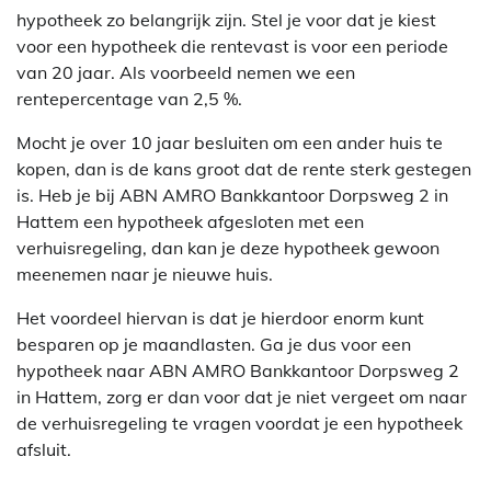
hypotheek zo belangrijk zijn. Stel je voor dat je kiest
voor een hypotheek die rentevast is voor een periode
van 20 jaar. Als voorbeeld nemen we een
rentepercentage van 2,5 %.
Mocht je over 10 jaar besluiten om een ander huis te
kopen, dan is de kans groot dat de rente sterk gestegen
is. Heb je bij ABN AMRO Bankkantoor Dorpsweg 2 in
Hattem een hypotheek afgesloten met een
verhuisregeling, dan kan je deze hypotheek gewoon
meenemen naar je nieuwe huis.
Het voordeel hiervan is dat je hierdoor enorm kunt
besparen op je maandlasten. Ga je dus voor een
hypotheek naar ABN AMRO Bankkantoor Dorpsweg 2
in Hattem, zorg er dan voor dat je niet vergeet om naar
de verhuisregeling te vragen voordat je een hypotheek
afsluit.