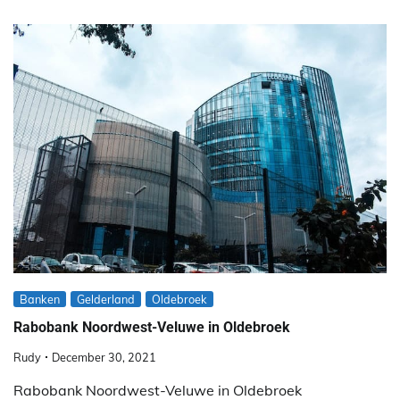
Banken
Gelderland
Oldebroek
Rabobank Noordwest-Veluwe in Oldebroek
Rudy
December 30, 2021
Rabobank Noordwest-Veluwe in Oldebroek