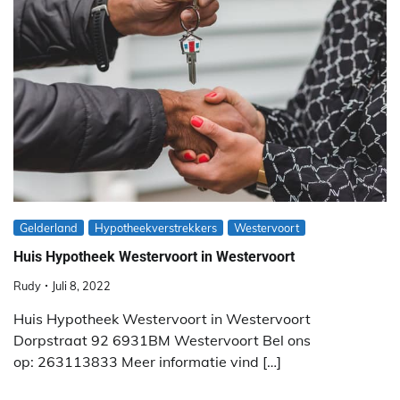
Gelderland
Hypotheekverstrekkers
Westervoort
Huis Hypotheek Westervoort in Westervoort
Rudy
Juli 8, 2022
Huis Hypotheek Westervoort in Westervoort
Dorpstraat 92 6931BM Westervoort Bel ons
op: 263113833 Meer informatie vind […]