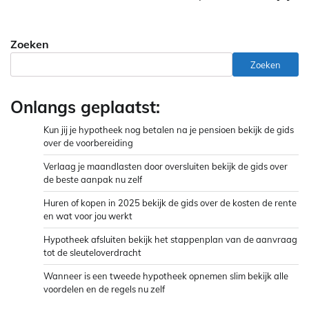
Zoeken
Zoeken
Onlangs geplaatst:
Kun jij je hypotheek nog betalen na je pensioen bekijk de gids
over de voorbereiding
Verlaag je maandlasten door oversluiten bekijk de gids over
de beste aanpak nu zelf
Huren of kopen in 2025 bekijk de gids over de kosten de rente
en wat voor jou werkt
Hypotheek afsluiten bekijk het stappenplan van de aanvraag
tot de sleuteloverdracht
Wanneer is een tweede hypotheek opnemen slim bekijk alle
voordelen en de regels nu zelf