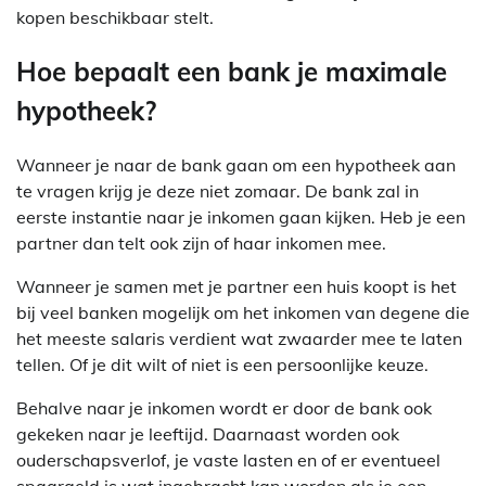
kopen beschikbaar stelt.
Hoe bepaalt een bank je maximale
hypotheek?
Wanneer je naar de bank gaan om een hypotheek aan
te vragen krijg je deze niet zomaar. De bank zal in
eerste instantie naar je inkomen gaan kijken. Heb je een
partner dan telt ook zijn of haar inkomen mee.
Wanneer je samen met je partner een huis koopt is het
bij veel banken mogelijk om het inkomen van degene die
het meeste salaris verdient wat zwaarder mee te laten
tellen. Of je dit wilt of niet is een persoonlijke keuze.
Behalve naar je inkomen wordt er door de bank ook
gekeken naar je leeftijd. Daarnaast worden ook
ouderschapsverlof, je vaste lasten en of er eventueel
spaargeld is wat ingebracht kan worden als je een