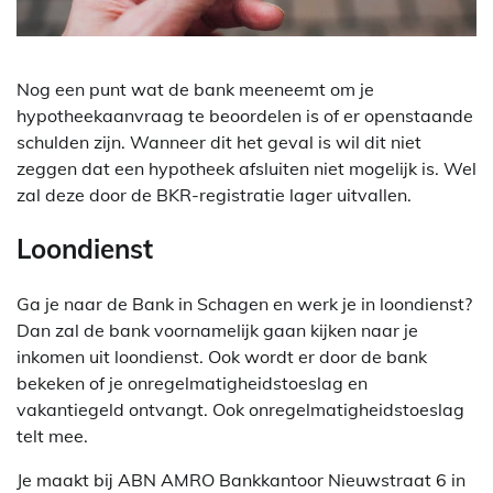
Nog een punt wat de bank meeneemt om je
hypotheekaanvraag te beoordelen is of er openstaande
schulden zijn. Wanneer dit het geval is wil dit niet
zeggen dat een hypotheek afsluiten niet mogelijk is. Wel
zal deze door de BKR-registratie lager uitvallen.
Loondienst
Ga je naar de Bank in Schagen en werk je in loondienst?
Dan zal de bank voornamelijk gaan kijken naar je
inkomen uit loondienst. Ook wordt er door de bank
bekeken of je onregelmatigheidstoeslag en
vakantiegeld ontvangt. Ook onregelmatigheidstoeslag
telt mee.
Je maakt bij ABN AMRO Bankkantoor Nieuwstraat 6 in