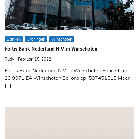
Banken
Groningen
Winschoten
Fortis Bank Nederland N.V. in Winschoten
Rudy
Februari 15, 2022
Fortis Bank Nederland N.V. in Winschoten Poortstraat
23 9671 EA Winschoten Bel ons op: 597451515 Meer
[…]