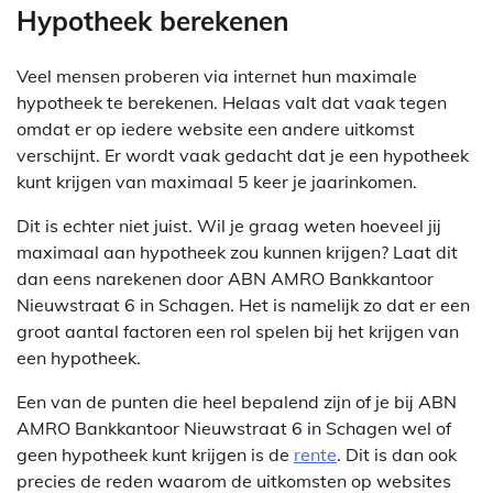
Hypotheek berekenen
Veel mensen proberen via internet hun maximale
hypotheek te berekenen. Helaas valt dat vaak tegen
omdat er op iedere website een andere uitkomst
verschijnt. Er wordt vaak gedacht dat je een hypotheek
kunt krijgen van maximaal 5 keer je jaarinkomen.
Dit is echter niet juist. Wil je graag weten hoeveel jij
maximaal aan hypotheek zou kunnen krijgen? Laat dit
dan eens narekenen door ABN AMRO Bankkantoor
Nieuwstraat 6 in Schagen. Het is namelijk zo dat er een
groot aantal factoren een rol spelen bij het krijgen van
een hypotheek.
Een van de punten die heel bepalend zijn of je bij ABN
AMRO Bankkantoor Nieuwstraat 6 in Schagen wel of
geen hypotheek kunt krijgen is de
rente
. Dit is dan ook
precies de reden waarom de uitkomsten op websites