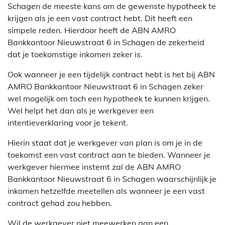
Schagen de meeste kans om de gewenste hypotheek te
krijgen als je een vast contract hebt. Dit heeft een
simpele reden. Hierdoor heeft de ABN AMRO
Bankkantoor Nieuwstraat 6 in Schagen de zekerheid
dat je toekomstige inkomen zeker is.
Ook wanneer je een tijdelijk contract hebt is het bij ABN
AMRO Bankkantoor Nieuwstraat 6 in Schagen zeker
wel mogelijk om toch een hypotheek te kunnen krijgen.
Wel helpt het dan als je werkgever een
intentieverklaring voor je tekent.
Hierin staat dat je werkgever van plan is om je in de
toekomst een vast contract aan te bieden. Wanneer je
werkgever hiermee instemt zal de ABN AMRO
Bankkantoor Nieuwstraat 6 in Schagen waarschijnlijk je
inkomen hetzelfde meetellen als wanneer je een vast
contract gehad zou hebben.
Wil de werkgever niet meewerken aan een