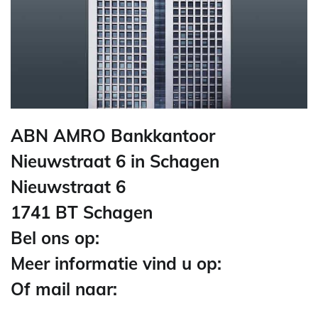
ABN AMRO Bankkantoor
Nieuwstraat 6 in Schagen
Nieuwstraat 6
1741 BT Schagen
Bel ons op:
Meer informatie vind u op:
Of mail naar: