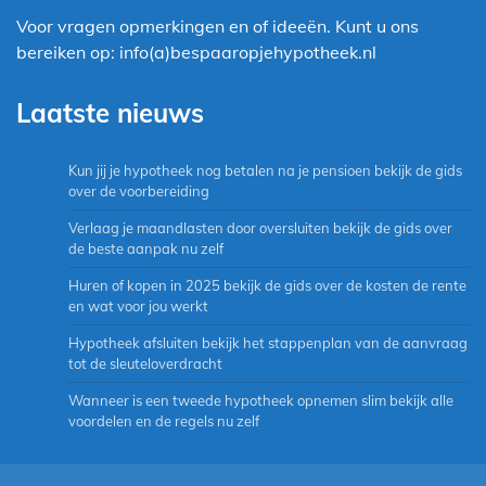
Voor vragen opmerkingen en of ideeën. Kunt u ons
bereiken op: info(a)bespaaropjehypotheek.nl
Laatste nieuws
Kun jij je hypotheek nog betalen na je pensioen bekijk de gids
over de voorbereiding
Verlaag je maandlasten door oversluiten bekijk de gids over
de beste aanpak nu zelf
Huren of kopen in 2025 bekijk de gids over de kosten de rente
en wat voor jou werkt
Hypotheek afsluiten bekijk het stappenplan van de aanvraag
tot de sleuteloverdracht
Wanneer is een tweede hypotheek opnemen slim bekijk alle
voordelen en de regels nu zelf