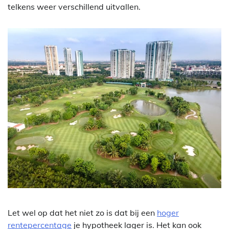
telkens weer verschillend uitvallen.
Let wel op dat het niet zo is dat bij een
hoger
rentepercentage
je hypotheek lager is. Het kan ook