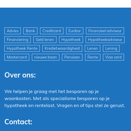
Advies
Bank
Creditcard
Euribor
Financieel adviseur
Financiering
Geld lenen
Hypotheek
Hypotheekadviseur
Hypotheek Rente
Kredietwaardigheid
Lenen
Lening
Mastercard
nieuwe baan
Pensioen
Rente
Visa card
Over ons:
We helpen je graag met het besparen op je
woonkosten. Met als specialisme besparen op je
hypotheek en rentelast. Vragen en of tips stel ze gerust.
Contact: