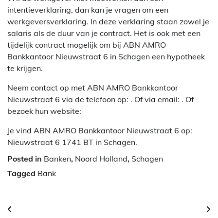
intentieverklaring, dan kan je vragen om een
werkgeversverklaring. In deze verklaring staan zowel je
salaris als de duur van je contract. Het is ook met een
tijdelijk contract mogelijk om bij ABN AMRO
Bankkantoor Nieuwstraat 6 in Schagen een hypotheek
te krijgen.
Neem contact op met ABN AMRO Bankkantoor
Nieuwstraat 6 via de telefoon op: . Of via email:
. Of
bezoek hun website:
Je vind ABN AMRO Bankkantoor Nieuwstraat 6 op:
Nieuwstraat 6 1741 BT in Schagen.
Posted in
Banken
,
Noord Holland
,
Schagen
Tagged
Bank
Berichtnavigatie