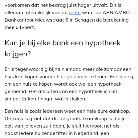
voorkomen dat het bedrag juist hoger uitvalt. Dit is
allemaal afhankelijk van de
rente
waar de ABN AMRO
Bankkantoor Nieuwstraat 6 in Schagen de berekening
mee uitvoert.
Kun je bij elke bank een hypotheek
krijgen?
Er is tegenwoordig bijna niemand meer die zomaar een
huis kan kopen zonder hier geld voor te lenen. Een lening
om een huis te kopen wordt ook wel een hypotheek
genoemd. Het afsluiten van een hypotheek is niet
simpel. Er komt nogal wat bij kijken.
Een huis is zoals iedereen weet een hele dure aankoop.
De kans is groot dat dit de grootste aankoop is die je
ooit van je leven zult doen. Je sluit hiervoor, net als
haast iedere huizenbezitter in Nederland, een