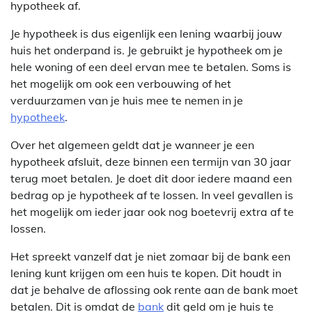
hypotheek af.
Je hypotheek is dus eigenlijk een lening waarbij jouw
huis het onderpand is. Je gebruikt je hypotheek om je
hele woning of een deel ervan mee te betalen. Soms is
het mogelijk om ook een verbouwing of het
verduurzamen van je huis mee te nemen in je
hypotheek
.
Over het algemeen geldt dat je wanneer je een
hypotheek afsluit, deze binnen een termijn van 30 jaar
terug moet betalen. Je doet dit door iedere maand een
bedrag op je hypotheek af te lossen. In veel gevallen is
het mogelijk om ieder jaar ook nog boetevrij extra af te
lossen.
Het spreekt vanzelf dat je niet zomaar bij de bank een
lening kunt krijgen om een huis te kopen. Dit houdt in
dat je behalve de aflossing ook rente aan de bank moet
betalen. Dit is omdat de
bank
dit geld om je huis te