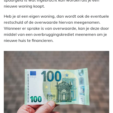
nieuwe woning koopt.
Heb je al een eigen woning, dan wordt ook de eventuele
restschuld of de overwaarde hiervan meegenomen.
Wanneer er sprake is van overwaarde, kan je deze door
middel van een overbruggingskrediet meenemen om je
nieuwe huis te financieren.