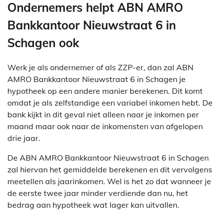
Ondernemers helpt ABN AMRO
Bankkantoor Nieuwstraat 6 in
Schagen ook
Werk je als ondernemer of als ZZP-er, dan zal ABN
AMRO Bankkantoor Nieuwstraat 6 in Schagen je
hypotheek op een andere manier berekenen. Dit komt
omdat je als zelfstandige een variabel inkomen hebt. De
bank kijkt in dit geval niet alleen naar je inkomen per
maand maar ook naar de inkomensten van afgelopen
drie jaar.
De ABN AMRO Bankkantoor Nieuwstraat 6 in Schagen
zal hiervan het gemiddelde berekenen en dit vervolgens
meetellen als jaarinkomen. Wel is het zo dat wanneer je
de eerste twee jaar minder verdiende dan nu, het
bedrag aan hypotheek wat lager kan uitvallen.