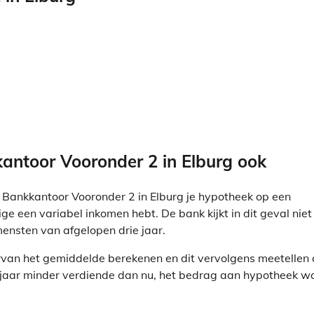
toor Vooronder 2 in Elburg ook
Bankkantoor Vooronder 2 in Elburg je hypotheek op een
e een variabel inkomen hebt. De bank kijkt in dit geval niet
ensten van afgelopen drie jaar.
van het gemiddelde berekenen en dit vervolgens meetellen 
e jaar minder verdiende dan nu, het bedrag aan hypotheek w