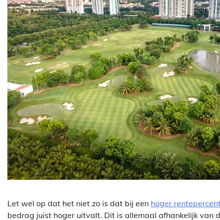
Let wel op dat het niet zo is dat bij een
hoger rentepercen
bedrag juist hoger uitvalt. Dit is allemaal afhankelijk van 