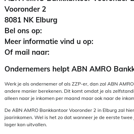
Vooronder 2
8081 NK Elburg
Bel ons op:
Meer informatie vind u op:
Of mail naar:
Ondernemers helpt ABN AMRO Bankkan
Werk je als ondernemer of als ZZP-er, dan zal ABN AMRO 
andere manier berekenen. Dit komt omdat je als zelfstandig
alleen naar je inkomen per maand maar ook naar de inkom
De ABN AMRO Bankkantoor Vooronder 2 in Elburg zal hier
jaarinkomen. Wel is het zo dat wanneer je de eerste twe
lager kan uitvallen.