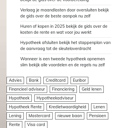
Verlaag je maandlasten door oversluiten bekijk
de gids over de beste aanpak nu zelf
Huren of kopen in 2025 bekijk de gids over de
kosten de rente en wat voor jou werkt
Hypotheek afsluiten bekijk het stappenplan van
de aanvraag tot de sleuteloverdracht
Wanneer is een tweede hypotheek opnemen
slim bekijk alle voordelen en de regels nu zelf
Advies
Bank
Creditcard
Euribor
Financieel adviseur
Financiering
Geld lenen
Hypotheek
Hypotheekadviseur
Hypotheek Rente
Kredietwaardigheid
Lenen
Lening
Mastercard
nieuwe baan
Pensioen
Rente
Visa card