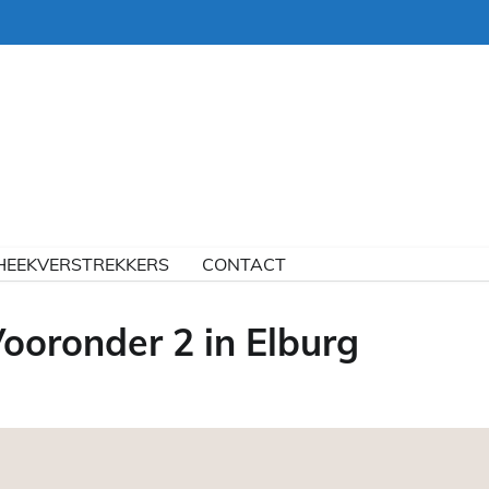
HEEKVERSTREKKERS
CONTACT
oronder 2 in Elburg