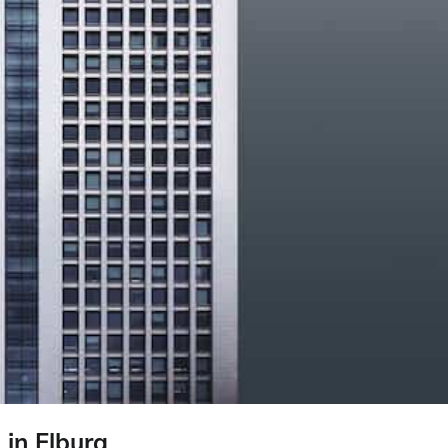
in Elburg