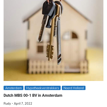
Amsterdam
Hypotheekverstrekkers
Noord Holland
Dutch MBS 00-1 BV in Amsterdam
Rudy
April 7, 2022