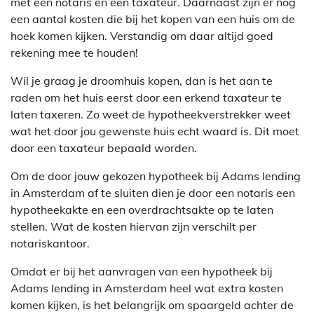
met een notaris en een taxateur. Daarnaast zijn er nog
een aantal kosten die bij het kopen van een huis om de
hoek komen kijken. Verstandig om daar altijd goed
rekening mee te houden!
Wil je graag je droomhuis kopen, dan is het aan te
raden om het huis eerst door een erkend taxateur te
laten taxeren. Zo weet de hypotheekverstrekker weet
wat het door jou gewenste huis echt waard is. Dit moet
door een taxateur bepaald worden.
Om de door jouw gekozen hypotheek bij Adams lending
in Amsterdam af te sluiten dien je door een notaris een
hypotheekakte en een overdrachtsakte op te laten
stellen. Wat de kosten hiervan zijn verschilt per
notariskantoor.
Omdat er bij het aanvragen van een hypotheek bij
Adams lending in Amsterdam heel wat extra kosten
komen kijken, is het belangrijk om spaargeld achter de