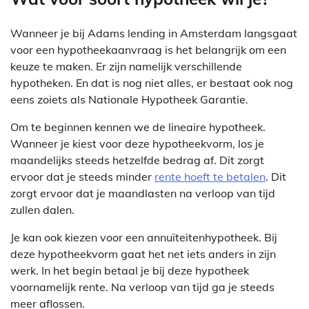
Wanneer je bij Adams lending in Amsterdam langsgaat
voor een hypotheekaanvraag is het belangrijk om een
keuze te maken. Er zijn namelijk verschillende
hypotheken. En dat is nog niet alles, er bestaat ook nog
eens zoiets als Nationale Hypotheek Garantie.
Om te beginnen kennen we de lineaire hypotheek.
Wanneer je kiest voor deze hypotheekvorm, los je
maandelijks steeds hetzelfde bedrag af. Dit zorgt
ervoor dat je steeds minder
rente hoeft te betalen
. Dit
zorgt ervoor dat je maandlasten na verloop van tijd
zullen dalen.
Je kan ook kiezen voor een annuïteitenhypotheek. Bij
deze hypotheekvorm gaat het net iets anders in zijn
werk. In het begin betaal je bij deze hypotheek
voornamelijk rente. Na verloop van tijd ga je steeds
meer aflossen.