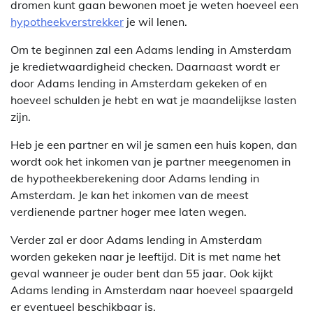
dromen kunt gaan bewonen moet je weten hoeveel een
hypotheekverstrekker
je wil lenen.
Om te beginnen zal een Adams lending in Amsterdam
je kredietwaardigheid checken. Daarnaast wordt er
door Adams lending in Amsterdam gekeken of en
hoeveel schulden je hebt en wat je maandelijkse lasten
zijn.
Heb je een partner en wil je samen een huis kopen, dan
wordt ook het inkomen van je partner meegenomen in
de hypotheekberekening door Adams lending in
Amsterdam. Je kan het inkomen van de meest
verdienende partner hoger mee laten wegen.
Verder zal er door Adams lending in Amsterdam
worden gekeken naar je leeftijd. Dit is met name het
geval wanneer je ouder bent dan 55 jaar. Ook kijkt
Adams lending in Amsterdam naar hoeveel spaargeld
er eventueel beschikbaar is.