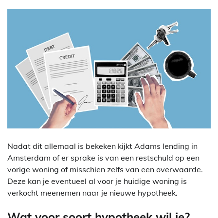
Nadat dit allemaal is bekeken kijkt Adams lending in
Amsterdam of er sprake is van een restschuld op een
vorige woning of misschien zelfs van een overwaarde.
Deze kan je eventueel al voor je huidige woning is
verkocht meenemen naar je nieuwe hypotheek.
Wat voor soort hypotheek wil je?