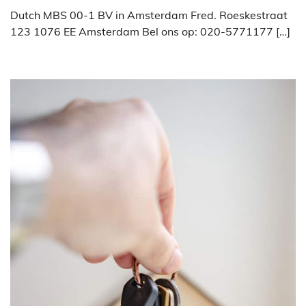
Dutch MBS 00-1 BV in Amsterdam Fred. Roeskestraat
123 1076 EE Amsterdam Bel ons op: 020-5771177 […]