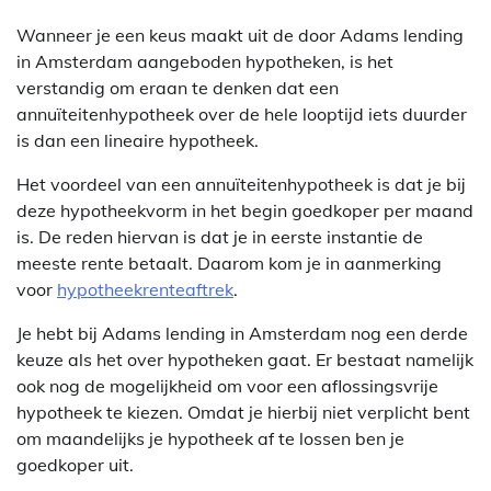
Wanneer je een keus maakt uit de door Adams lending
in Amsterdam aangeboden hypotheken, is het
verstandig om eraan te denken dat een
annuïteitenhypotheek over de hele looptijd iets duurder
is dan een lineaire hypotheek.
Het voordeel van een annuïteitenhypotheek is dat je bij
deze hypotheekvorm in het begin goedkoper per maand
is. De reden hiervan is dat je in eerste instantie de
meeste rente betaalt. Daarom kom je in aanmerking
voor
hypotheekrenteaftrek
.
Je hebt bij Adams lending in Amsterdam nog een derde
keuze als het over hypotheken gaat. Er bestaat namelijk
ook nog de mogelijkheid om voor een aflossingsvrije
hypotheek te kiezen. Omdat je hierbij niet verplicht bent
om maandelijks je hypotheek af te lossen ben je
goedkoper uit.