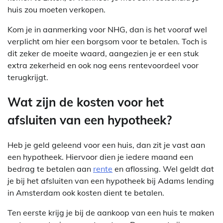
huis zou moeten verkopen.
Kom je in aanmerking voor NHG, dan is het vooraf wel
verplicht om hier een borgsom voor te betalen. Toch is
dit zeker de moeite waard, aangezien je er een stuk
extra zekerheid en ook nog eens rentevoordeel voor
terugkrijgt.
Wat zijn de kosten voor het
afsluiten van een hypotheek?
Heb je geld geleend voor een huis, dan zit je vast aan
een hypotheek. Hiervoor dien je iedere maand een
bedrag te betalen aan
rente
en aflossing. Wel geldt dat
je bij het afsluiten van een hypotheek bij Adams lending
in Amsterdam ook kosten dient te betalen.
Ten eerste krijg je bij de aankoop van een huis te maken