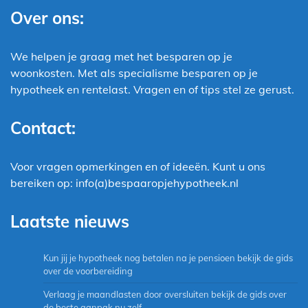
Over ons:
We helpen je graag met het besparen op je
woonkosten. Met als specialisme besparen op je
hypotheek en rentelast. Vragen en of tips stel ze gerust.
Contact:
Voor vragen opmerkingen en of ideeën. Kunt u ons
bereiken op: info(a)bespaaropjehypotheek.nl
Laatste nieuws
Kun jij je hypotheek nog betalen na je pensioen bekijk de gids
over de voorbereiding
Verlaag je maandlasten door oversluiten bekijk de gids over
de beste aanpak nu zelf