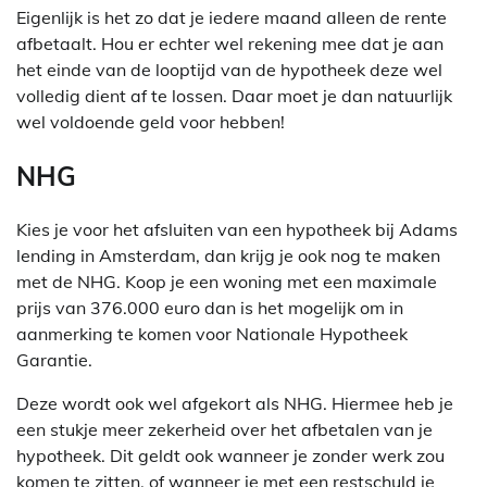
Eigenlijk is het zo dat je iedere maand alleen de rente
afbetaalt. Hou er echter wel rekening mee dat je aan
het einde van de looptijd van de hypotheek deze wel
volledig dient af te lossen. Daar moet je dan natuurlijk
wel voldoende geld voor hebben!
NHG
Kies je voor het afsluiten van een hypotheek bij Adams
lending in Amsterdam, dan krijg je ook nog te maken
met de NHG. Koop je een woning met een maximale
prijs van 376.000 euro dan is het mogelijk om in
aanmerking te komen voor Nationale Hypotheek
Garantie.
Deze wordt ook wel afgekort als NHG. Hiermee heb je
een stukje meer zekerheid over het afbetalen van je
hypotheek. Dit geldt ook wanneer je zonder werk zou
komen te zitten, of wanneer je met een restschuld je