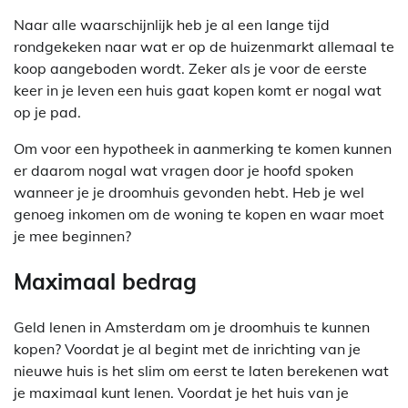
Naar alle waarschijnlijk heb je al een lange tijd
rondgekeken naar wat er op de huizenmarkt allemaal te
koop aangeboden wordt. Zeker als je voor de eerste
keer in je leven een huis gaat kopen komt er nogal wat
op je pad.
Om voor een hypotheek in aanmerking te komen kunnen
er daarom nogal wat vragen door je hoofd spoken
wanneer je je droomhuis gevonden hebt. Heb je wel
genoeg inkomen om de woning te kopen en waar moet
je mee beginnen?
Maximaal bedrag
Geld lenen in Amsterdam om je droomhuis te kunnen
kopen? Voordat je al begint met de inrichting van je
nieuwe huis is het slim om eerst te laten berekenen wat
je maximaal kunt lenen. Voordat je het huis van je