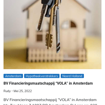
Amsterdam
Hypotheekverstrekkers
Noord Holland
BV Financieringsmaatschappij “VOLA” in Amsterdam
Rudy
Mei 25, 2022
BV Financieringsmaatschappij “VOLA” in Amsterdam