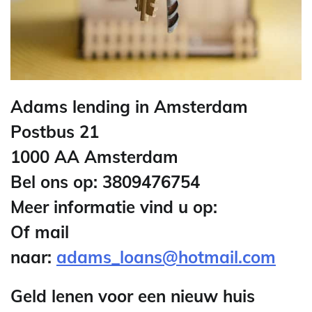
Adams lending in Amsterdam
Postbus 21
1000 AA Amsterdam
Bel ons op: 3809476754
Meer informatie vind u op:
Of mail
naar:
adams_loans@hotmail.com
Geld lenen voor een nieuw huis