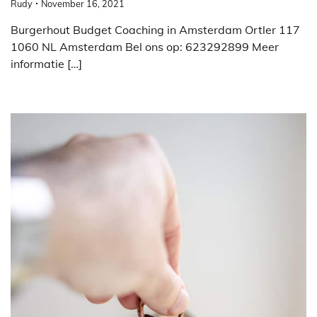
Rudy
November 16, 2021
Burgerhout Budget Coaching in Amsterdam Ortler 117
1060 NL Amsterdam Bel ons op: 623292899 Meer
informatie […]