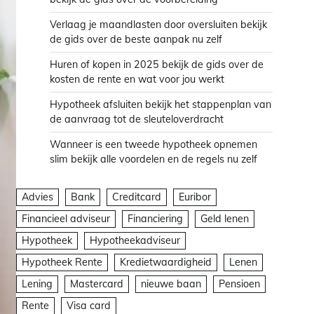
Verlaag je maandlasten door oversluiten bekijk
de gids over de beste aanpak nu zelf
Huren of kopen in 2025 bekijk de gids over de
kosten de rente en wat voor jou werkt
Hypotheek afsluiten bekijk het stappenplan van
de aanvraag tot de sleuteloverdracht
Wanneer is een tweede hypotheek opnemen
slim bekijk alle voordelen en de regels nu zelf
Advies
Bank
Creditcard
Euribor
Financieel adviseur
Financiering
Geld lenen
Hypotheek
Hypotheekadviseur
Hypotheek Rente
Kredietwaardigheid
Lenen
Lening
Mastercard
nieuwe baan
Pensioen
Rente
Visa card