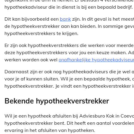
hypotheekadviseur die in dienst is bij een bepaald bedrijf.
Dit kan bijvoorbeeld een
bank
zijn. In dit geval is het me
de hypotheekverstrekker aan kan bieden. In sommige geva
hypotheekverstrekkers te krijgen.
Er zijn ook hypotheekverstrekkers die werken voor meerde
deze hypotheekverstrekkers voor jou een keuze maken. Ad
werken worden ook wel
onafhankelijke hypotheekadviseu
Daarnaast zijn er ook nog hypotheekadviseurs die je wel
voor je af kunnen sluiten. Wil je een bepaalde hypotheek, d
hypotheekverstrekker. Je vindt een hypotheekverstrekker 
Bekende hypotheekverstrekker
Wil je een hypotheek afsluiten bij Adviesburo Kok in Coev
hypotheekverstrekker bent. Dit heeft een aantal voordele
ervaring in het afsluiten van hypotheken.