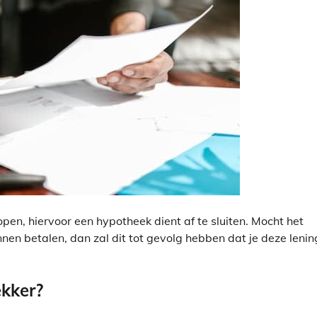
pen, hiervoor een hypotheek dient af te sluiten. Mocht het
nen betalen, dan zal dit tot gevolg hebben dat je deze lenin
ekker?