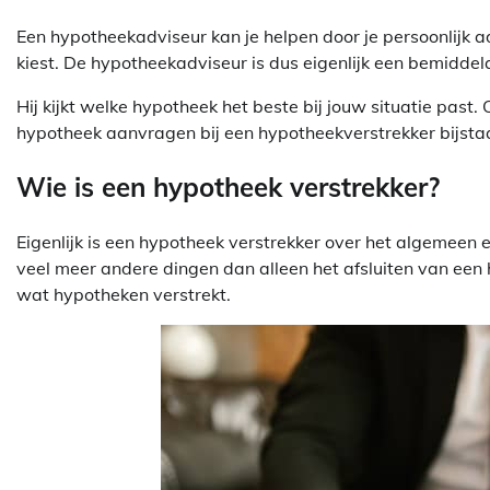
Een hypotheekadviseur kan je helpen door je persoonlijk a
kiest. De hypotheekadviseur is dus eigenlijk een bemiddel
Hij kijkt welke hypotheek het beste bij jouw situatie past
hypotheek aanvragen bij een hypotheekverstrekker bijstaat
Wie is een hypotheek verstrekker?
Eigenlijk is een hypotheek verstrekker over het algemeen e
veel meer andere dingen dan alleen het afsluiten van een 
wat hypotheken verstrekt.