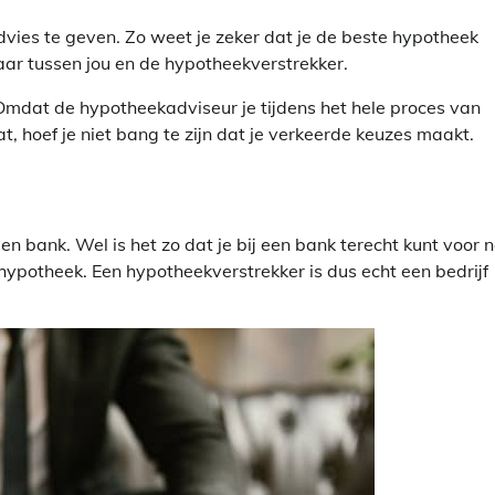
dvies te geven. Zo weet je zeker dat je de beste hypotheek
aar tussen jou en de hypotheekverstrekker.
. Omdat de hypotheekadviseur je tijdens het hele proces van
, hoef je niet bang te zijn dat je verkeerde keuzes maakt.
en bank. Wel is het zo dat je bij een bank terecht kunt voor 
hypotheek. Een hypotheekverstrekker is dus echt een bedrijf