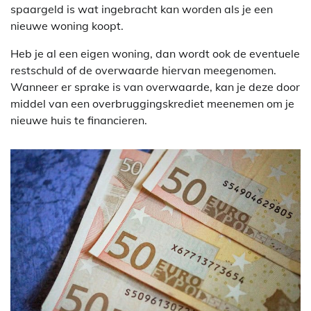
spaargeld is wat ingebracht kan worden als je een
nieuwe woning koopt.
Heb je al een eigen woning, dan wordt ook de eventuele
restschuld of de overwaarde hiervan meegenomen.
Wanneer er sprake is van overwaarde, kan je deze door
middel van een overbruggingskrediet meenemen om je
nieuwe huis te financieren.