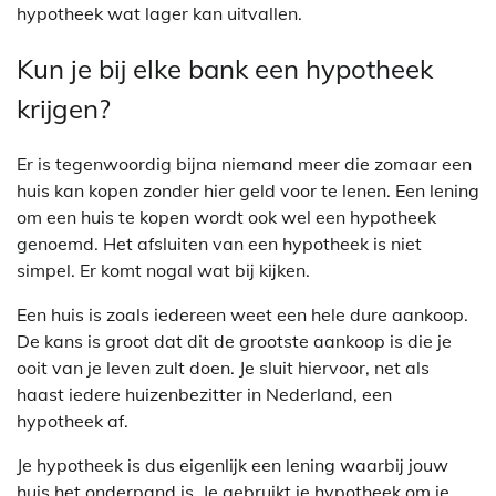
hypotheek wat lager kan uitvallen.
Kun je bij elke bank een hypotheek
krijgen?
Er is tegenwoordig bijna niemand meer die zomaar een
huis kan kopen zonder hier geld voor te lenen. Een lening
om een huis te kopen wordt ook wel een hypotheek
genoemd. Het afsluiten van een hypotheek is niet
simpel. Er komt nogal wat bij kijken.
Een huis is zoals iedereen weet een hele dure aankoop.
De kans is groot dat dit de grootste aankoop is die je
ooit van je leven zult doen. Je sluit hiervoor, net als
haast iedere huizenbezitter in Nederland, een
hypotheek af.
Je hypotheek is dus eigenlijk een lening waarbij jouw
huis het onderpand is. Je gebruikt je hypotheek om je