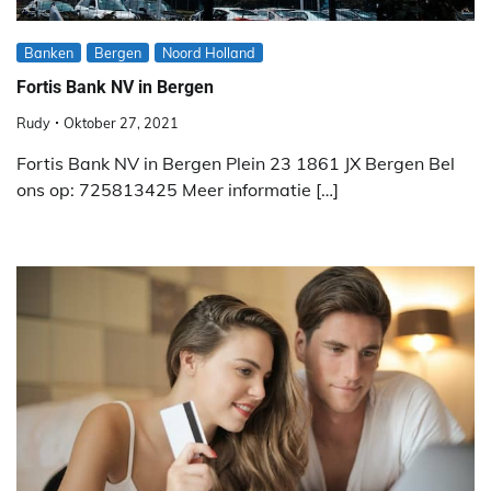
Banken
Bergen
Noord Holland
Fortis Bank NV in Bergen
Rudy
Oktober 27, 2021
Fortis Bank NV in Bergen Plein 23 1861 JX Bergen Bel
ons op: 725813425 Meer informatie […]