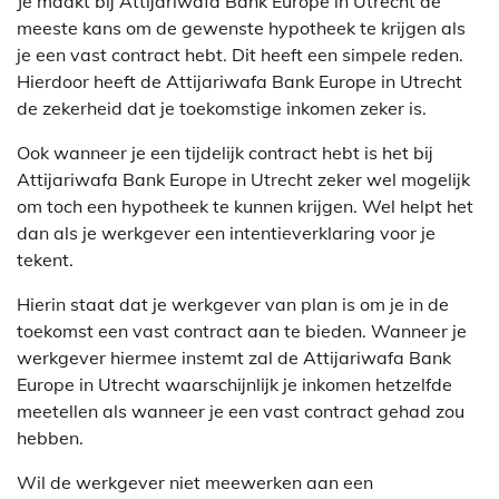
Je maakt bij Attijariwafa Bank Europe in Utrecht de
meeste kans om de gewenste hypotheek te krijgen als
je een vast contract hebt. Dit heeft een simpele reden.
Hierdoor heeft de Attijariwafa Bank Europe in Utrecht
de zekerheid dat je toekomstige inkomen zeker is.
Ook wanneer je een tijdelijk contract hebt is het bij
Attijariwafa Bank Europe in Utrecht zeker wel mogelijk
om toch een hypotheek te kunnen krijgen. Wel helpt het
dan als je werkgever een intentieverklaring voor je
tekent.
Hierin staat dat je werkgever van plan is om je in de
toekomst een vast contract aan te bieden. Wanneer je
werkgever hiermee instemt zal de Attijariwafa Bank
Europe in Utrecht waarschijnlijk je inkomen hetzelfde
meetellen als wanneer je een vast contract gehad zou
hebben.
Wil de werkgever niet meewerken aan een