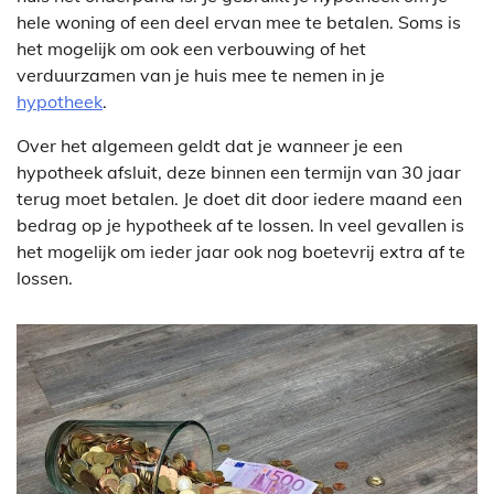
hele woning of een deel ervan mee te betalen. Soms is
het mogelijk om ook een verbouwing of het
verduurzamen van je huis mee te nemen in je
hypotheek
.
Over het algemeen geldt dat je wanneer je een
hypotheek afsluit, deze binnen een termijn van 30 jaar
terug moet betalen. Je doet dit door iedere maand een
bedrag op je hypotheek af te lossen. In veel gevallen is
het mogelijk om ieder jaar ook nog boetevrij extra af te
lossen.