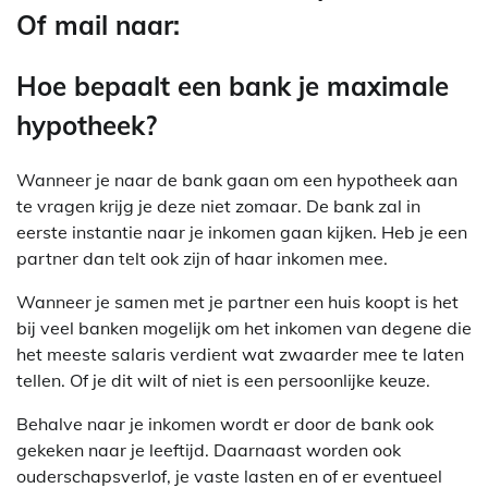
Of mail naar:
Hoe bepaalt een bank je maximale
hypotheek?
Wanneer je naar de bank gaan om een hypotheek aan
te vragen krijg je deze niet zomaar. De bank zal in
eerste instantie naar je inkomen gaan kijken. Heb je een
partner dan telt ook zijn of haar inkomen mee.
Wanneer je samen met je partner een huis koopt is het
bij veel banken mogelijk om het inkomen van degene die
het meeste salaris verdient wat zwaarder mee te laten
tellen. Of je dit wilt of niet is een persoonlijke keuze.
Behalve naar je inkomen wordt er door de bank ook
gekeken naar je leeftijd. Daarnaast worden ook
ouderschapsverlof, je vaste lasten en of er eventueel