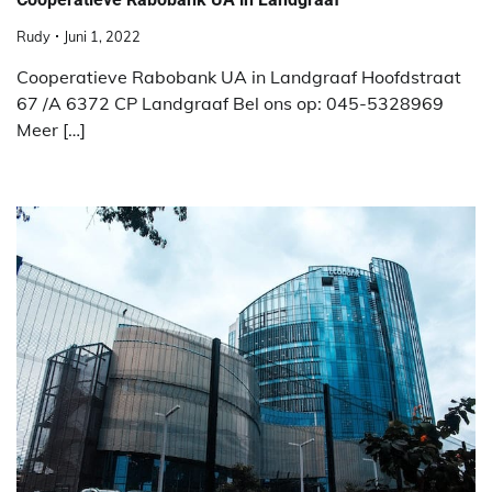
Rudy
Juni 1, 2022
Cooperatieve Rabobank UA in Landgraaf Hoofdstraat
67 /A 6372 CP Landgraaf Bel ons op: 045-5328969
Meer […]