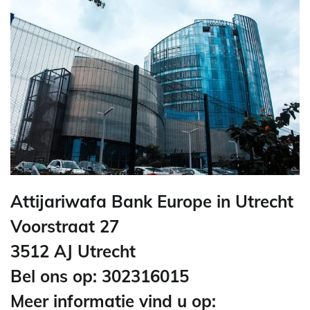
Attijariwafa Bank Europe in Utrecht
Voorstraat 27
3512 AJ Utrecht
Bel ons op: 302316015
Meer informatie vind u op: