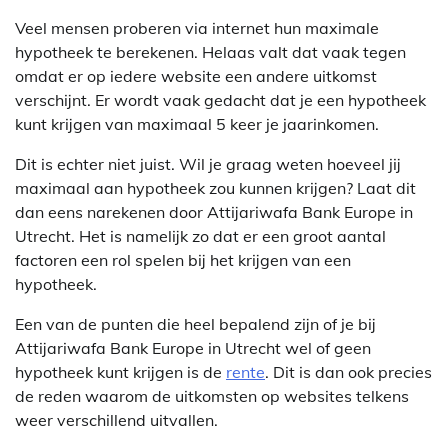
Veel mensen proberen via internet hun maximale
hypotheek te berekenen. Helaas valt dat vaak tegen
omdat er op iedere website een andere uitkomst
verschijnt. Er wordt vaak gedacht dat je een hypotheek
kunt krijgen van maximaal 5 keer je jaarinkomen.
Dit is echter niet juist. Wil je graag weten hoeveel jij
maximaal aan hypotheek zou kunnen krijgen? Laat dit
dan eens narekenen door Attijariwafa Bank Europe in
Utrecht. Het is namelijk zo dat er een groot aantal
factoren een rol spelen bij het krijgen van een
hypotheek.
Een van de punten die heel bepalend zijn of je bij
Attijariwafa Bank Europe in Utrecht wel of geen
hypotheek kunt krijgen is de
rente
. Dit is dan ook precies
de reden waarom de uitkomsten op websites telkens
weer verschillend uitvallen.