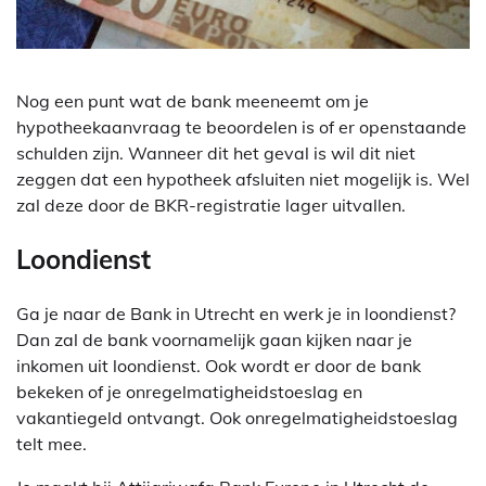
Nog een punt wat de bank meeneemt om je
hypotheekaanvraag te beoordelen is of er openstaande
schulden zijn. Wanneer dit het geval is wil dit niet
zeggen dat een hypotheek afsluiten niet mogelijk is. Wel
zal deze door de BKR-registratie lager uitvallen.
Loondienst
Ga je naar de Bank in Utrecht en werk je in loondienst?
Dan zal de bank voornamelijk gaan kijken naar je
inkomen uit loondienst. Ook wordt er door de bank
bekeken of je onregelmatigheidstoeslag en
vakantiegeld ontvangt. Ook onregelmatigheidstoeslag
telt mee.