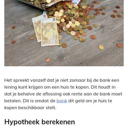
Het spreekt vanzelf dat je niet zomaar bij de bank een
lening kunt krijgen om een huis te kopen. Dit houdt in
dat je behalve de aflossing ook rente aan de bank moet
betalen. Dit is omdat de
bank
dit geld om je huis te
kopen beschikbaar stelt.
Hypotheek berekenen