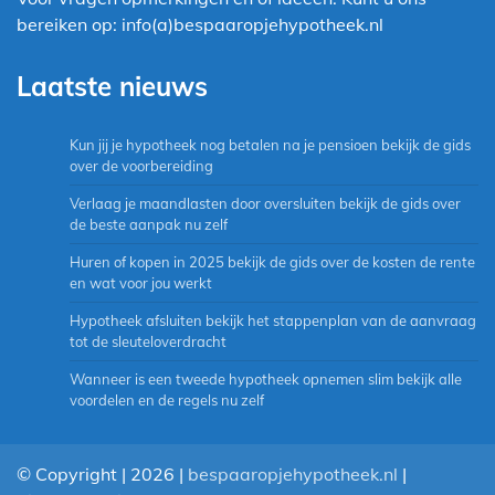
bereiken op: info(a)bespaaropjehypotheek.nl
Laatste nieuws
Kun jij je hypotheek nog betalen na je pensioen bekijk de gids
over de voorbereiding
Verlaag je maandlasten door oversluiten bekijk de gids over
de beste aanpak nu zelf
Huren of kopen in 2025 bekijk de gids over de kosten de rente
en wat voor jou werkt
Hypotheek afsluiten bekijk het stappenplan van de aanvraag
tot de sleuteloverdracht
Wanneer is een tweede hypotheek opnemen slim bekijk alle
voordelen en de regels nu zelf
© Copyright | 2026 |
bespaaropjehypotheek.nl
|