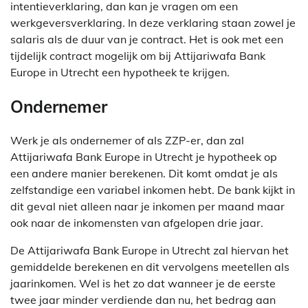
intentieverklaring, dan kan je vragen om een
werkgeversverklaring. In deze verklaring staan zowel je
salaris als de duur van je contract. Het is ook met een
tijdelijk contract mogelijk om bij Attijariwafa Bank
Europe in Utrecht een hypotheek te krijgen.
Ondernemer
Werk je als ondernemer of als ZZP-er, dan zal
Attijariwafa Bank Europe in Utrecht je hypotheek op
een andere manier berekenen. Dit komt omdat je als
zelfstandige een variabel inkomen hebt. De bank kijkt in
dit geval niet alleen naar je inkomen per maand maar
ook naar de inkomensten van afgelopen drie jaar.
De Attijariwafa Bank Europe in Utrecht zal hiervan het
gemiddelde berekenen en dit vervolgens meetellen als
jaarinkomen. Wel is het zo dat wanneer je de eerste
twee jaar minder verdiende dan nu, het bedrag aan