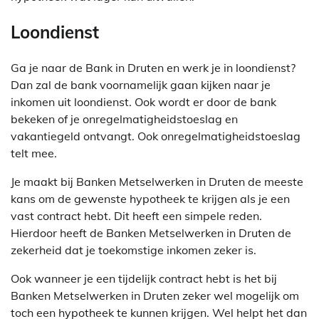
Loondienst
Ga je naar de Bank in Druten en werk je in loondienst?
Dan zal de bank voornamelijk gaan kijken naar je
inkomen uit loondienst. Ook wordt er door de bank
bekeken of je onregelmatigheidstoeslag en
vakantiegeld ontvangt. Ook onregelmatigheidstoeslag
telt mee.
Je maakt bij Banken Metselwerken in Druten de meeste
kans om de gewenste hypotheek te krijgen als je een
vast contract hebt. Dit heeft een simpele reden.
Hierdoor heeft de Banken Metselwerken in Druten de
zekerheid dat je toekomstige inkomen zeker is.
Ook wanneer je een tijdelijk contract hebt is het bij
Banken Metselwerken in Druten zeker wel mogelijk om
toch een hypotheek te kunnen krijgen. Wel helpt het dan