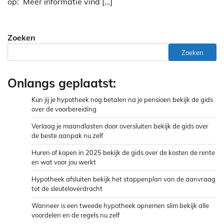
op: Meer informatie vind […]
Zoeken
Zoeken
Onlangs geplaatst:
Kun jij je hypotheek nog betalen na je pensioen bekijk de gids
over de voorbereiding
Verlaag je maandlasten door oversluiten bekijk de gids over
de beste aanpak nu zelf
Huren of kopen in 2025 bekijk de gids over de kosten de rente
en wat voor jou werkt
Hypotheek afsluiten bekijk het stappenplan van de aanvraag
tot de sleuteloverdracht
Wanneer is een tweede hypotheek opnemen slim bekijk alle
voordelen en de regels nu zelf