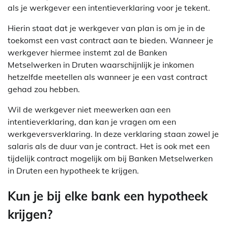
als je werkgever een intentieverklaring voor je tekent.
Hierin staat dat je werkgever van plan is om je in de
toekomst een vast contract aan te bieden. Wanneer je
werkgever hiermee instemt zal de Banken
Metselwerken in Druten waarschijnlijk je inkomen
hetzelfde meetellen als wanneer je een vast contract
gehad zou hebben.
Wil de werkgever niet meewerken aan een
intentieverklaring, dan kan je vragen om een
werkgeversverklaring. In deze verklaring staan zowel je
salaris als de duur van je contract. Het is ook met een
tijdelijk contract mogelijk om bij Banken Metselwerken
in Druten een hypotheek te krijgen.
Kun je bij elke bank een hypotheek
krijgen?