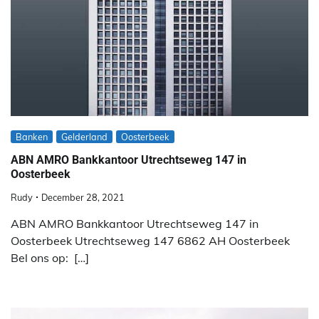
Banken
Gelderland
Oosterbeek
ABN AMRO Bankkantoor Utrechtseweg 147 in
Oosterbeek
Rudy
December 28, 2021
ABN AMRO Bankkantoor Utrechtseweg 147 in
Oosterbeek Utrechtseweg 147 6862 AH Oosterbeek
Bel ons op: […]