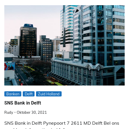
Banken
Delft
Zuid Holland
SNS Bank in Delft
Rudy
Oktober 30, 2021
SNS Bank in Delft Pynepoort 7 2611 MD Delft Bel ons