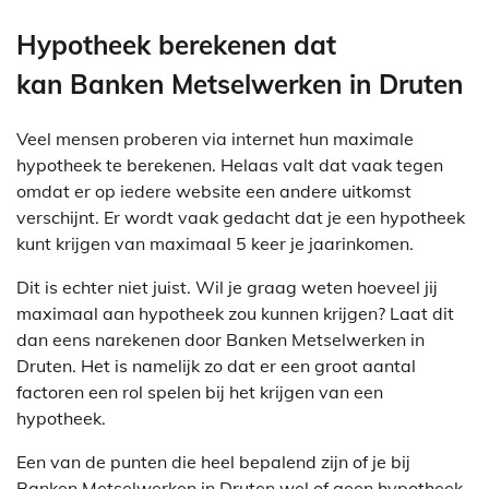
Hypotheek berekenen dat
kan Banken Metselwerken in Druten
Veel mensen proberen via internet hun maximale
hypotheek te berekenen. Helaas valt dat vaak tegen
omdat er op iedere website een andere uitkomst
verschijnt. Er wordt vaak gedacht dat je een hypotheek
kunt krijgen van maximaal 5 keer je jaarinkomen.
Dit is echter niet juist. Wil je graag weten hoeveel jij
maximaal aan hypotheek zou kunnen krijgen? Laat dit
dan eens narekenen door Banken Metselwerken in
Druten. Het is namelijk zo dat er een groot aantal
factoren een rol spelen bij het krijgen van een
hypotheek.
Een van de punten die heel bepalend zijn of je bij
Banken Metselwerken in Druten wel of geen hypotheek