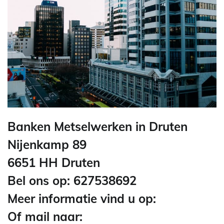
Banken Metselwerken in Druten
Nijenkamp 89
6651 HH Druten
Bel ons op: 627538692
Meer informatie vind u op:
Of mail naar: