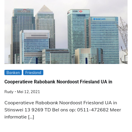
Banken
Friesland
Cooperatieve Rabobank Noordoost Friesland UA in
Rudy
Mei 12, 2021
Cooperatieve Rabobank Noordoost Friesland UA in
Stinswei 13 9269 TD Bel ons op: 0511-472682 Meer
informatie […]