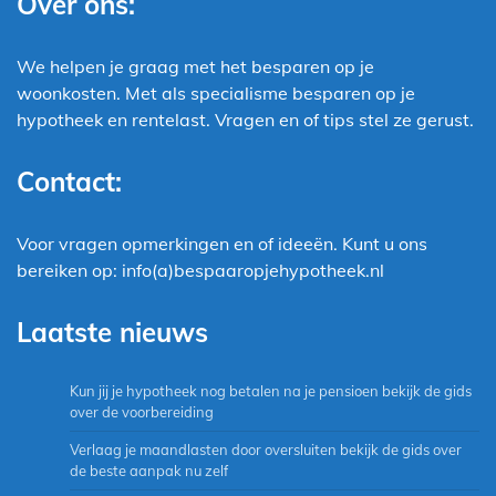
Over ons:
We helpen je graag met het besparen op je
woonkosten. Met als specialisme besparen op je
hypotheek en rentelast. Vragen en of tips stel ze gerust.
Contact:
Voor vragen opmerkingen en of ideeën. Kunt u ons
bereiken op: info(a)bespaaropjehypotheek.nl
Laatste nieuws
Kun jij je hypotheek nog betalen na je pensioen bekijk de gids
over de voorbereiding
Verlaag je maandlasten door oversluiten bekijk de gids over
de beste aanpak nu zelf