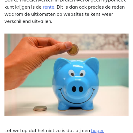
kunt krijgen is de
rente
. Dit is dan ook precies de reden
waarom de uitkomsten op websites telkens weer
verschillend uitvallen.
Let wel op dat het niet zo is dat bij een
hoger