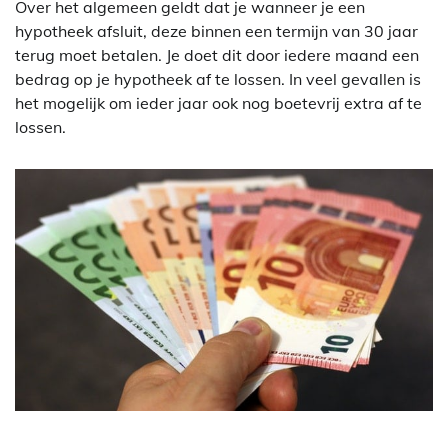
Over het algemeen geldt dat je wanneer je een
hypotheek afsluit, deze binnen een termijn van 30 jaar
terug moet betalen. Je doet dit door iedere maand een
bedrag op je hypotheek af te lossen. In veel gevallen is
het mogelijk om ieder jaar ook nog boetevrij extra af te
lossen.