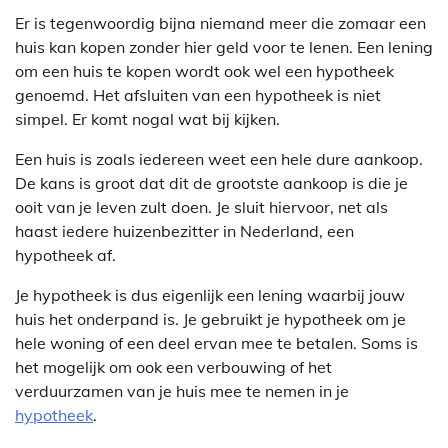
Er is tegenwoordig bijna niemand meer die zomaar een
huis kan kopen zonder hier geld voor te lenen. Een lening
om een huis te kopen wordt ook wel een hypotheek
genoemd. Het afsluiten van een hypotheek is niet
simpel. Er komt nogal wat bij kijken.
Een huis is zoals iedereen weet een hele dure aankoop.
De kans is groot dat dit de grootste aankoop is die je
ooit van je leven zult doen. Je sluit hiervoor, net als
haast iedere huizenbezitter in Nederland, een
hypotheek af.
Je hypotheek is dus eigenlijk een lening waarbij jouw
huis het onderpand is. Je gebruikt je hypotheek om je
hele woning of een deel ervan mee te betalen. Soms is
het mogelijk om ook een verbouwing of het
verduurzamen van je huis mee te nemen in je
hypotheek
.