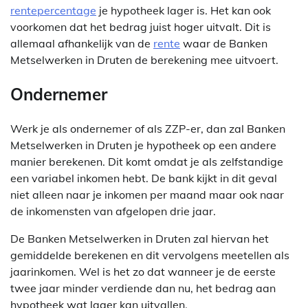
rentepercentage
je hypotheek lager is. Het kan ook
voorkomen dat het bedrag juist hoger uitvalt. Dit is
allemaal afhankelijk van de
rente
waar de Banken
Metselwerken in Druten de berekening mee uitvoert.
Ondernemer
Werk je als ondernemer of als ZZP-er, dan zal Banken
Metselwerken in Druten je hypotheek op een andere
manier berekenen. Dit komt omdat je als zelfstandige
een variabel inkomen hebt. De bank kijkt in dit geval
niet alleen naar je inkomen per maand maar ook naar
de inkomensten van afgelopen drie jaar.
De Banken Metselwerken in Druten zal hiervan het
gemiddelde berekenen en dit vervolgens meetellen als
jaarinkomen. Wel is het zo dat wanneer je de eerste
twee jaar minder verdiende dan nu, het bedrag aan
hypotheek wat lager kan uitvallen.