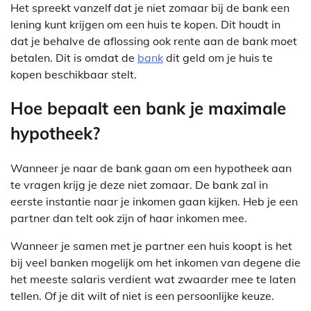
Het spreekt vanzelf dat je niet zomaar bij de bank een
lening kunt krijgen om een huis te kopen. Dit houdt in
dat je behalve de aflossing ook rente aan de bank moet
betalen. Dit is omdat de
bank
dit geld om je huis te
kopen beschikbaar stelt.
Hoe bepaalt een bank je maximale
hypotheek?
Wanneer je naar de bank gaan om een hypotheek aan
te vragen krijg je deze niet zomaar. De bank zal in
eerste instantie naar je inkomen gaan kijken. Heb je een
partner dan telt ook zijn of haar inkomen mee.
Wanneer je samen met je partner een huis koopt is het
bij veel banken mogelijk om het inkomen van degene die
het meeste salaris verdient wat zwaarder mee te laten
tellen. Of je dit wilt of niet is een persoonlijke keuze.