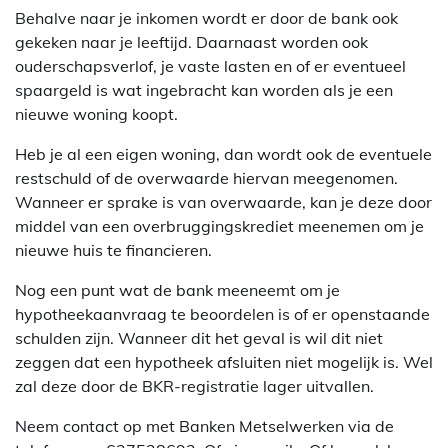
Behalve naar je inkomen wordt er door de bank ook
gekeken naar je leeftijd. Daarnaast worden ook
ouderschapsverlof, je vaste lasten en of er eventueel
spaargeld is wat ingebracht kan worden als je een
nieuwe woning koopt.
Heb je al een eigen woning, dan wordt ook de eventuele
restschuld of de overwaarde hiervan meegenomen.
Wanneer er sprake is van overwaarde, kan je deze door
middel van een overbruggingskrediet meenemen om je
nieuwe huis te financieren.
Nog een punt wat de bank meeneemt om je
hypotheekaanvraag te beoordelen is of er openstaande
schulden zijn. Wanneer dit het geval is wil dit niet
zeggen dat een hypotheek afsluiten niet mogelijk is. Wel
zal deze door de BKR-registratie lager uitvallen.
Neem contact op met Banken Metselwerken via de