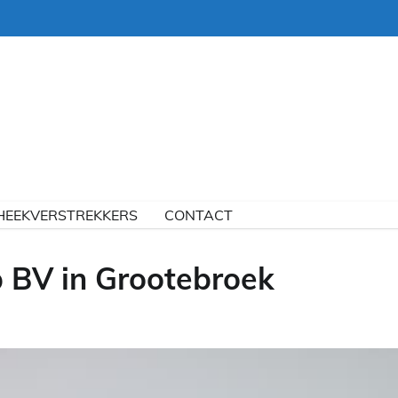
HEEKVERSTREKKERS
CONTACT
 BV in Grootebroek