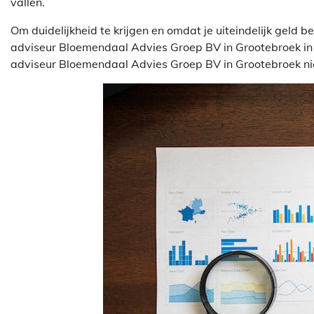
vallen.
Om duidelijkheid te krijgen en omdat je uiteindelijk geld 
adviseur Bloemendaal Advies Groep BV in Grootebroek in te
adviseur Bloemendaal Advies Groep BV in Grootebroek niet