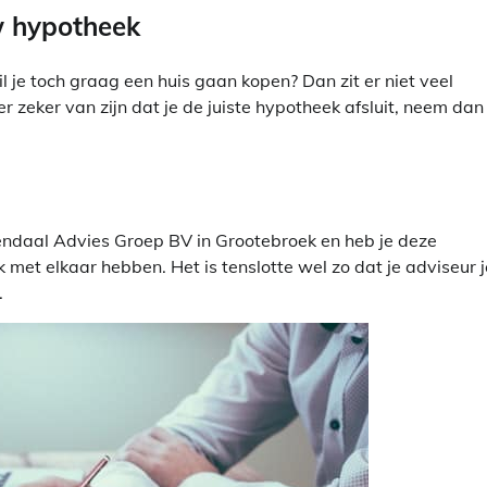
uw hypotheek
 je toch graag een huis gaan kopen? Dan zit er niet veel
 er zeker van zijn dat je de juiste hypotheek afsluit, neem dan
ndaal Advies Groep BV in Grootebroek en heb je deze
k met elkaar hebben. Het is tenslotte wel zo dat je adviseur j
.