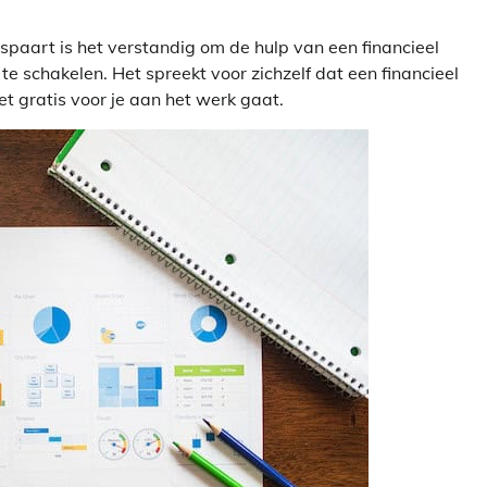
bespaart is het verstandig om de hulp van een financieel
 schakelen. Het spreekt voor zichzelf dat een financieel
 gratis voor je aan het werk gaat.