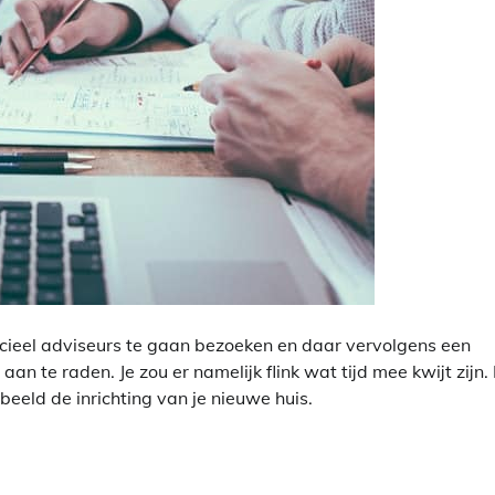
ancieel adviseurs te gaan bezoeken en daar vervolgens een
n te raden. Je zou er namelijk flink wat tijd mee kwijt zijn.
beeld de inrichting van je nieuwe huis.