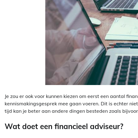
Je zou er ook voor kunnen kiezen om eerst een aantal fin
kennismakingsgesprek mee gaan voeren. Dit is echter niet aa
tijd kan je beter aan andere dingen besteden zoals bijvoor
Wat doet een financieel adviseur?