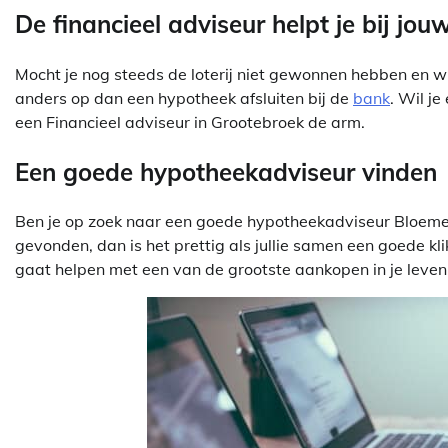
De financieel adviseur helpt je bij jo
Mocht je nog steeds de loterij niet gewonnen hebben en wil
anders op dan een hypotheek afsluiten bij de
bank
. Wil je
een Financieel adviseur in Grootebroek de arm.
Een goede hypotheekadviseur vinden
Ben je op zoek naar een goede hypotheekadviseur Bloeme
gevonden, dan is het prettig als jullie samen een goede kli
gaat helpen met een van de grootste aankopen in je leven