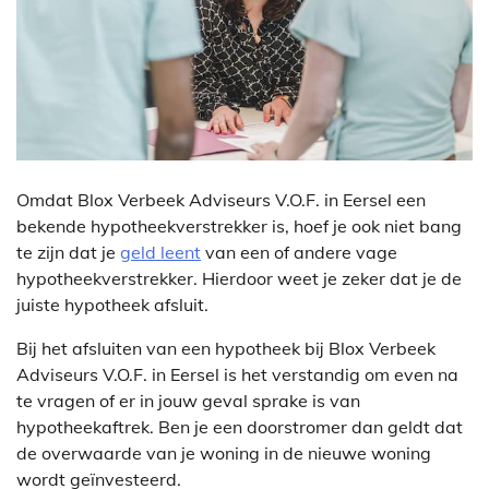
Omdat Blox Verbeek Adviseurs V.O.F. in Eersel een
bekende hypotheekverstrekker is, hoef je ook niet bang
te zijn dat je
geld leent
van een of andere vage
hypotheekverstrekker. Hierdoor weet je zeker dat je de
juiste hypotheek afsluit.
Bij het afsluiten van een hypotheek bij Blox Verbeek
Adviseurs V.O.F. in Eersel is het verstandig om even na
te vragen of er in jouw geval sprake is van
hypotheekaftrek. Ben je een doorstromer dan geldt dat
de overwaarde van je woning in de nieuwe woning
wordt geïnvesteerd.