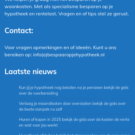
woonkosten. Met als specialisme besparen op je
hypotheek en rentelast. Vragen en of tips stel ze gerust.
Contact:
Voor vragen opmerkingen en of ideeën. Kunt u ons
bereiken op: info(a)bespaaropjehypotheek.nl
Laatste nieuws
Kun jij je hypotheek nog betalen na je pensioen bekijk de gids
over de voorbereiding
Verlaag je maandlasten door oversluiten bekijk de gids over
de beste aanpak nu zelf
Huren of kopen in 2025 bekijk de gids over de kosten de rente
en wat voor jou werkt