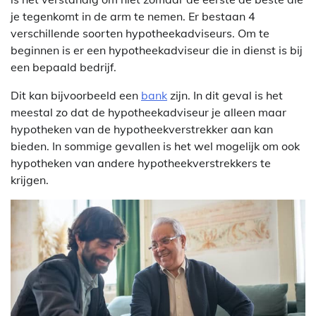
je tegenkomt in de arm te nemen. Er bestaan 4
verschillende soorten hypotheekadviseurs. Om te
beginnen is er een hypotheekadviseur die in dienst is bij
een bepaald bedrijf.
Dit kan bijvoorbeeld een
bank
zijn. In dit geval is het
meestal zo dat de hypotheekadviseur je alleen maar
hypotheken van de hypotheekverstrekker aan kan
bieden. In sommige gevallen is het wel mogelijk om ook
hypotheken van andere hypotheekverstrekkers te
krijgen.