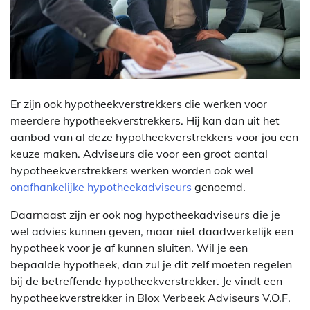
Er zijn ook hypotheekverstrekkers die werken voor
meerdere hypotheekverstrekkers. Hij kan dan uit het
aanbod van al deze hypotheekverstrekkers voor jou een
keuze maken. Adviseurs die voor een groot aantal
hypotheekverstrekkers werken worden ook wel
onafhankelijke hypotheekadviseurs
genoemd.
Daarnaast zijn er ook nog hypotheekadviseurs die je
wel advies kunnen geven, maar niet daadwerkelijk een
hypotheek voor je af kunnen sluiten. Wil je een
bepaalde hypotheek, dan zul je dit zelf moeten regelen
bij de betreffende hypotheekverstrekker. Je vindt een
hypotheekverstrekker in Blox Verbeek Adviseurs V.O.F.