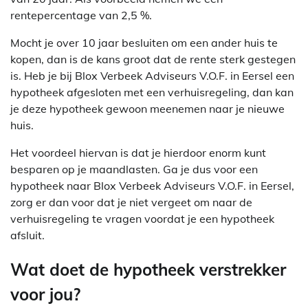
rentepercentage van 2,5 %.
Mocht je over 10 jaar besluiten om een ander huis te
kopen, dan is de kans groot dat de rente sterk gestegen
is. Heb je bij Blox Verbeek Adviseurs V.O.F. in Eersel een
hypotheek afgesloten met een verhuisregeling, dan kan
je deze hypotheek gewoon meenemen naar je nieuwe
huis.
Het voordeel hiervan is dat je hierdoor enorm kunt
besparen op je maandlasten. Ga je dus voor een
hypotheek naar Blox Verbeek Adviseurs V.O.F. in Eersel,
zorg er dan voor dat je niet vergeet om naar de
verhuisregeling te vragen voordat je een hypotheek
afsluit.
Wat doet de hypotheek verstrekker
voor jou?