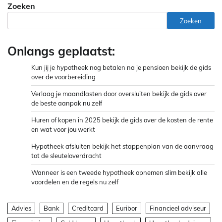
Zoeken
Zoeken
Onlangs geplaatst:
Kun jij je hypotheek nog betalen na je pensioen bekijk de gids
over de voorbereiding
Verlaag je maandlasten door oversluiten bekijk de gids over
de beste aanpak nu zelf
Huren of kopen in 2025 bekijk de gids over de kosten de rente
en wat voor jou werkt
Hypotheek afsluiten bekijk het stappenplan van de aanvraag
tot de sleuteloverdracht
Wanneer is een tweede hypotheek opnemen slim bekijk alle
voordelen en de regels nu zelf
Advies
Bank
Creditcard
Euribor
Financieel adviseur