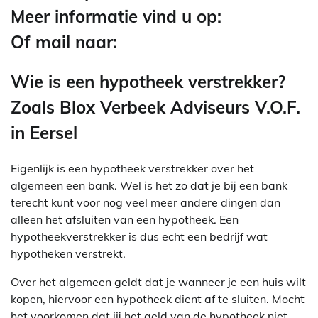
Meer informatie vind u op:
Of mail naar:
Wie is een hypotheek verstrekker?
Zoals Blox Verbeek Adviseurs V.O.F.
in Eersel
Eigenlijk is een hypotheek verstrekker over het
algemeen een bank. Wel is het zo dat je bij een bank
terecht kunt voor nog veel meer andere dingen dan
alleen het afsluiten van een hypotheek. Een
hypotheekverstrekker is dus echt een bedrijf wat
hypotheken verstrekt.
Over het algemeen geldt dat je wanneer je een huis wilt
kopen, hiervoor een hypotheek dient af te sluiten. Mocht
het voorkomen dat jij het geld van de hypotheek niet