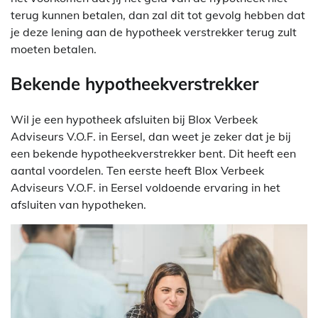
terug kunnen betalen, dan zal dit tot gevolg hebben dat
je deze lening aan de hypotheek verstrekker terug zult
moeten betalen.
Bekende hypotheekverstrekker
Wil je een hypotheek afsluiten bij Blox Verbeek
Adviseurs V.O.F. in Eersel, dan weet je zeker dat je bij
een bekende hypotheekverstrekker bent. Dit heeft een
aantal voordelen. Ten eerste heeft Blox Verbeek
Adviseurs V.O.F. in Eersel voldoende ervaring in het
afsluiten van hypotheken.