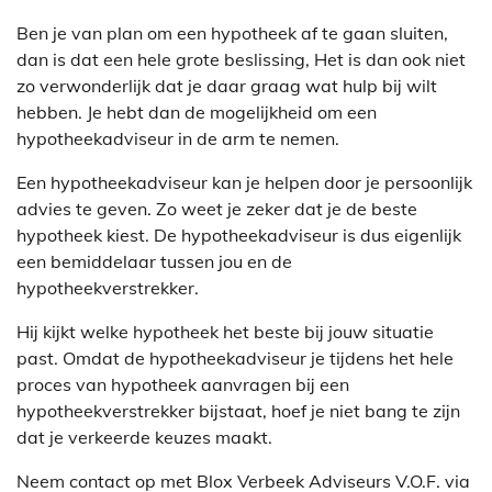
Ben je van plan om een hypotheek af te gaan sluiten,
dan is dat een hele grote beslissing, Het is dan ook niet
zo verwonderlijk dat je daar graag wat hulp bij wilt
hebben. Je hebt dan de mogelijkheid om een
hypotheekadviseur in de arm te nemen.
Een hypotheekadviseur kan je helpen door je persoonlijk
advies te geven. Zo weet je zeker dat je de beste
hypotheek kiest. De hypotheekadviseur is dus eigenlijk
een bemiddelaar tussen jou en de
hypotheekverstrekker.
Hij kijkt welke hypotheek het beste bij jouw situatie
past. Omdat de hypotheekadviseur je tijdens het hele
proces van hypotheek aanvragen bij een
hypotheekverstrekker bijstaat, hoef je niet bang te zijn
dat je verkeerde keuzes maakt.
Neem contact op met Blox Verbeek Adviseurs V.O.F. via