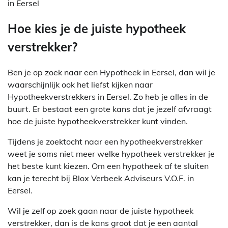
in Eersel
Hoe kies je de juiste hypotheek
verstrekker?
Ben je op zoek naar een Hypotheek in Eersel, dan wil je
waarschijnlijk ook het liefst kijken naar
Hypotheekverstrekkers in Eersel. Zo heb je alles in de
buurt. Er bestaat een grote kans dat je jezelf afvraagt
hoe de juiste hypotheekverstrekker kunt vinden.
Tijdens je zoektocht naar een hypotheekverstrekker
weet je soms niet meer welke hypotheek verstrekker je
het beste kunt kiezen. Om een hypotheek af te sluiten
kan je terecht bij Blox Verbeek Adviseurs V.O.F. in
Eersel.
Wil je zelf op zoek gaan naar de juiste hypotheek
verstrekker, dan is de kans groot dat je een aantal