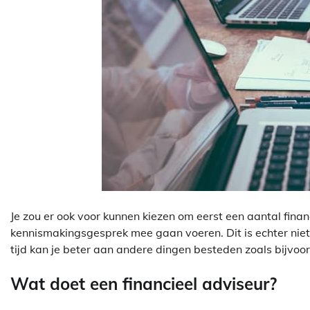
Je zou er ook voor kunnen kiezen om eerst een aantal fin
kennismakingsgesprek mee gaan voeren. Dit is echter niet aa
tijd kan je beter aan andere dingen besteden zoals bijvoor
Wat doet een financieel adviseur?