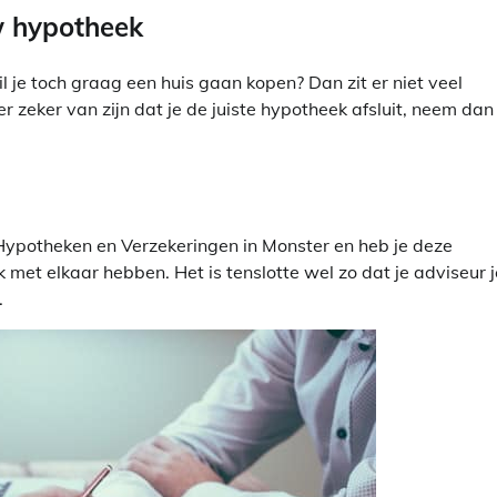
uw hypotheek
 je toch graag een huis gaan kopen? Dan zit er niet veel
 er zeker van zijn dat je de juiste hypotheek afsluit, neem dan
ypotheken en Verzekeringen in Monster en heb je deze
k met elkaar hebben. Het is tenslotte wel zo dat je adviseur j
.