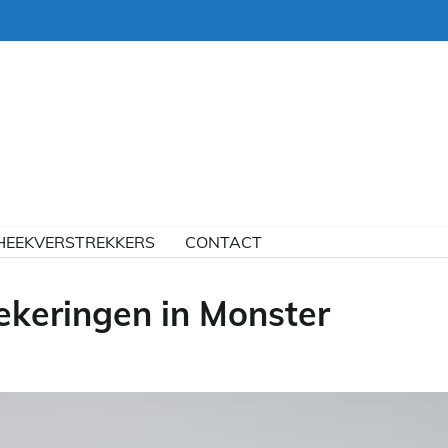
HEEKVERSTREKKERS
CONTACT
ekeringen in Monster