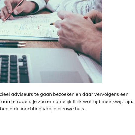
ancieel adviseurs te gaan bezoeken en daar vervolgens een
n te raden. Je zou er namelijk flink wat tijd mee kwijt zijn.
beeld de inrichting van je nieuwe huis.