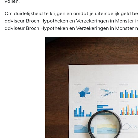
vallen.
Om duidelijkheid te krijgen en omdat je uiteindelijk geld 
adviseur Broch Hypotheken en Verzekeringen in Monster in 
adviseur Broch Hypotheken en Verzekeringen in Monster ni