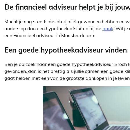
De financieel adviseur helpt je bij jo
Mocht je nog steeds de loterij niet gewonnen hebben en wil
anders op dan een hypotheek afsluiten bij de
bank
. Wil je
een Financieel adviseur in Monster de arm.
Een goede hypotheekadviseur vinden
Ben je op zoek naar een goede hypotheekadviseur Broch H
gevonden, dan is het prettig als jullie samen een goede kli
gaat helpen met een van de grootste aankopen in je leven