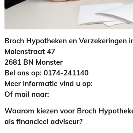
Broch Hypotheken en Verzekeringen i
Molenstraat 47
2681 BN Monster
Bel ons op: 0174-241140
Meer informatie vind u op:
Of mail naar:
Waarom kiezen voor Broch Hypotheke
als financieel adviseur?