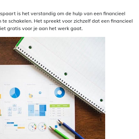
bespaart is het verstandig om de hulp van een financieel
te schakelen. Het spreekt voor zichzelf dat een financieel
et gratis voor je aan het werk gaat.