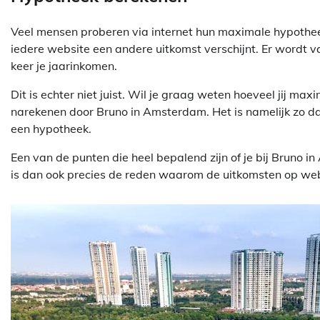
Veel mensen proberen via internet hun maximale hypothee
iedere website een andere uitkomst verschijnt. Er wordt 
keer je jaarinkomen.
Dit is echter niet juist. Wil je graag weten hoeveel jij m
narekenen door Bruno in Amsterdam. Het is namelijk zo dat 
een hypotheek.
Een van de punten die heel bepalend zijn of je bij Bruno 
is dan ook precies de reden waarom de uitkomsten op webs