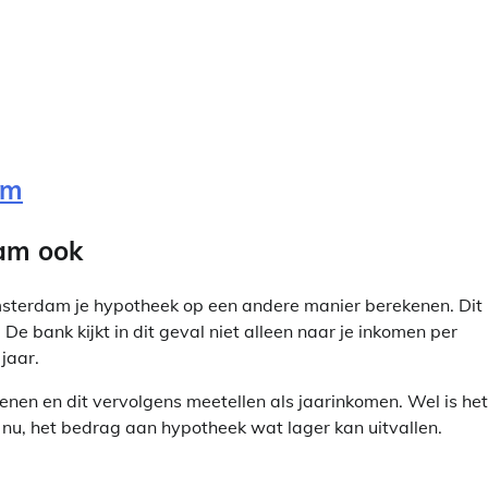
om
am ook
Amsterdam je hypotheek op een andere manier berekenen. Dit
De bank kijkt in dit geval niet alleen naar je inkomen per
jaar.
en en dit vervolgens meetellen als jaarinkomen. Wel is het
nu, het bedrag aan hypotheek wat lager kan uitvallen.