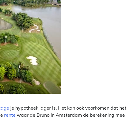
tage
je hypotheek lager is. Het kan ook voorkomen dat het
de
rente
waar de Bruno in Amsterdam de berekening mee