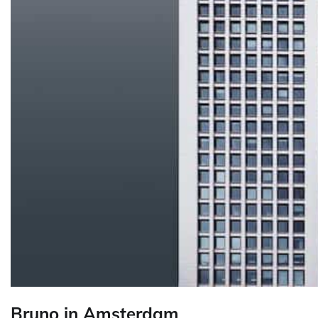
Bruno in Amsterdam