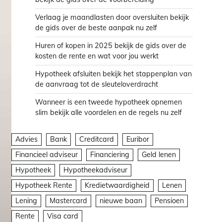
Verlaag je maandlasten door oversluiten bekijk
de gids over de beste aanpak nu zelf
Huren of kopen in 2025 bekijk de gids over de
kosten de rente en wat voor jou werkt
Hypotheek afsluiten bekijk het stappenplan van
de aanvraag tot de sleuteloverdracht
Wanneer is een tweede hypotheek opnemen
slim bekijk alle voordelen en de regels nu zelf
Advies
Bank
Creditcard
Euribor
Financieel adviseur
Financiering
Geld lenen
Hypotheek
Hypotheekadviseur
Hypotheek Rente
Kredietwaardigheid
Lenen
Lening
Mastercard
nieuwe baan
Pensioen
Rente
Visa card