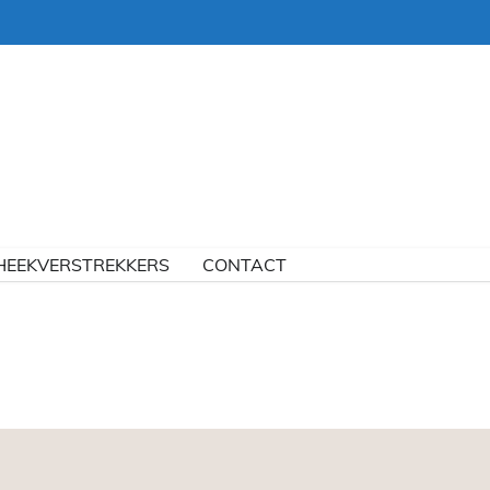
HEEKVERSTREKKERS
CONTACT