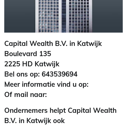
Capital Wealth B.V. in Katwijk
Boulevard 135
2225 HD Katwijk
Bel ons op: 643539694
Meer informatie vind u op:
Of mail naar:
Ondernemers helpt Capital Wealth
B.V. in Katwijk ook