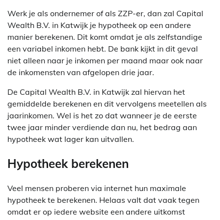
Werk je als ondernemer of als ZZP-er, dan zal Capital
Wealth B.V. in Katwijk je hypotheek op een andere
manier berekenen. Dit komt omdat je als zelfstandige
een variabel inkomen hebt. De bank kijkt in dit geval
niet alleen naar je inkomen per maand maar ook naar
de inkomensten van afgelopen drie jaar.
De Capital Wealth B.V. in Katwijk zal hiervan het
gemiddelde berekenen en dit vervolgens meetellen als
jaarinkomen. Wel is het zo dat wanneer je de eerste
twee jaar minder verdiende dan nu, het bedrag aan
hypotheek wat lager kan uitvallen.
Hypotheek berekenen
Veel mensen proberen via internet hun maximale
hypotheek te berekenen. Helaas valt dat vaak tegen
omdat er op iedere website een andere uitkomst