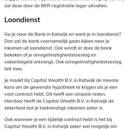
zal deze door de BKR-registratie lager uitvallen.
Loondienst
Ga je naar de Bank in Katwijk en werk je in loondienst?
Dan zal de bank voornamelijk gaan kijken naar je
inkomen uit loondienst. Ook wordt er door de bank
bekeken of je onregelmatigheidstoeslag en
vakantiegeld ontvangt. Ook onregelmatigheidstoeslag
telt mee.
Je maakt bij Capital Wealth B.V. in Katwijk de meeste
kans om de gewenste hypotheek te krijgen als je een
vast contract hebt. Dit heeft een simpele reden.
Hierdoor heeft de Capital Wealth B.V. in Katwijk de
zekerheid dat je toekomstige inkomen zeker is.
Ook wanneer je een tijdelijk contract hebt is het bij
Capital Wealth B.V. in Katwijk zeker wel mogelijk om