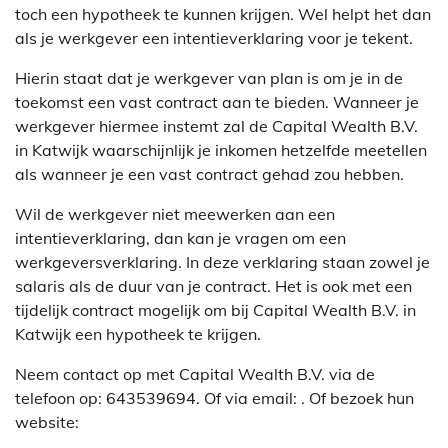
toch een hypotheek te kunnen krijgen. Wel helpt het dan
als je werkgever een intentieverklaring voor je tekent.
Hierin staat dat je werkgever van plan is om je in de
toekomst een vast contract aan te bieden. Wanneer je
werkgever hiermee instemt zal de Capital Wealth B.V.
in Katwijk waarschijnlijk je inkomen hetzelfde meetellen
als wanneer je een vast contract gehad zou hebben.
Wil de werkgever niet meewerken aan een
intentieverklaring, dan kan je vragen om een
werkgeversverklaring. In deze verklaring staan zowel je
salaris als de duur van je contract. Het is ook met een
tijdelijk contract mogelijk om bij Capital Wealth B.V. in
Katwijk een hypotheek te krijgen.
Neem contact op met Capital Wealth B.V. via de
telefoon op: 643539694. Of via email:
. Of bezoek hun
website: