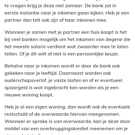
te vragen krijg je deze niet zomaar. De bank zal in
eerste instantie naar je inkomen gaan kijken. Heb je een
partner dan telt ook zijn of haar inkomen mee.
Wanneer je samen met je partner een huis koopt is het
bij veel banken mogelijk om het inkomen van degene die
het meeste salaris verdient wat zwaarder mee te laten
tellen. Of je dit wilt of niet is een persoonlijke keuze.
Behalve naar je inkomen wordt er door de bank ook
gekeken naar je leeftijd. Daarnaast worden ook
ouderschapsverlof, je vaste lasten en of er eventueel
spaargeld is wat ingebracht kan worden als je een
nieuwe woning koopt.
Heb je al een eigen woning, dan wordt ook de eventuele
restschuld of de overwaarde hiervan meegenomen.
Wanneer er sprake is van overwaarde, kan je deze door
middel van een overbruggingskrediet meenemen om je