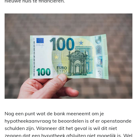
nieuwe huis te financieren.
Nog een punt wat de bank meeneemt om je
hypotheekaanvraag te beoordelen is of er openstaande
schulden zijn. Wanneer dit het geval is wil dit niet
zeggen dat een hypotheek afsluiten niet mogelijk is. Wel