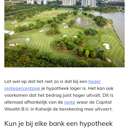
Let wel op dat het niet zo is dat bij een
hoger
rentepercentage
je hypotheek lager is. Het kan ook
voorkomen dat het bedrag juist hoger uitvalt. Dit is
allemaal afhankelijk van de
rente
waar de Capital
Wealth B.V. in Katwijk de berekening mee uitvoert.
Kun je bij elke bank een hypotheek