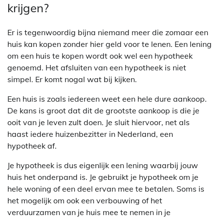
krijgen?
Er is tegenwoordig bijna niemand meer die zomaar een
huis kan kopen zonder hier geld voor te lenen. Een lening
om een huis te kopen wordt ook wel een hypotheek
genoemd. Het afsluiten van een hypotheek is niet
simpel. Er komt nogal wat bij kijken.
Een huis is zoals iedereen weet een hele dure aankoop.
De kans is groot dat dit de grootste aankoop is die je
ooit van je leven zult doen. Je sluit hiervoor, net als
haast iedere huizenbezitter in Nederland, een
hypotheek af.
Je hypotheek is dus eigenlijk een lening waarbij jouw
huis het onderpand is. Je gebruikt je hypotheek om je
hele woning of een deel ervan mee te betalen. Soms is
het mogelijk om ook een verbouwing of het
verduurzamen van je huis mee te nemen in je