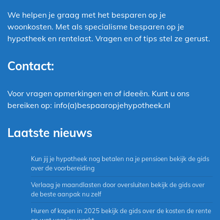
We helpen je graag met het besparen op je
woonkosten. Met als specialisme besparen op je
hypotheek en rentelast. Vragen en of tips stel ze gerust.
Contact:
Voor vragen opmerkingen en of ideeën. Kunt u ons
bereiken op: info(a)bespaaropjehypotheek.nl
Laatste nieuws
Kun jij je hypotheek nog betalen na je pensioen bekijk de gids
over de voorbereiding
Verlaag je maandlasten door oversluiten bekijk de gids over
de beste aanpak nu zelf
Huren of kopen in 2025 bekijk de gids over de kosten de rente
en wat voor jou werkt