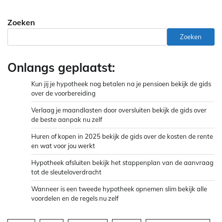
Zoeken
Zoeken
Onlangs geplaatst:
Kun jij je hypotheek nog betalen na je pensioen bekijk de gids
over de voorbereiding
Verlaag je maandlasten door oversluiten bekijk de gids over
de beste aanpak nu zelf
Huren of kopen in 2025 bekijk de gids over de kosten de rente
en wat voor jou werkt
Hypotheek afsluiten bekijk het stappenplan van de aanvraag
tot de sleuteloverdracht
Wanneer is een tweede hypotheek opnemen slim bekijk alle
voordelen en de regels nu zelf