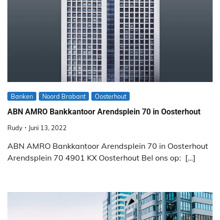
Banken
Noord Brabant
Oosterhout
ABN AMRO Bankkantoor Arendsplein 70 in Oosterhout
Rudy
Juni 13, 2022
ABN AMRO Bankkantoor Arendsplein 70 in Oosterhout
Arendsplein 70 4901 KX Oosterhout Bel ons op: […]