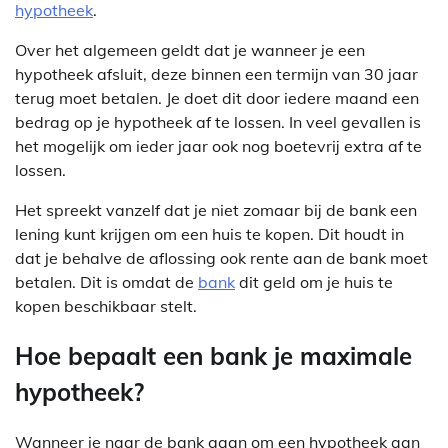
hypotheek
.
Over het algemeen geldt dat je wanneer je een
hypotheek afsluit, deze binnen een termijn van 30 jaar
terug moet betalen. Je doet dit door iedere maand een
bedrag op je hypotheek af te lossen. In veel gevallen is
het mogelijk om ieder jaar ook nog boetevrij extra af te
lossen.
Het spreekt vanzelf dat je niet zomaar bij de bank een
lening kunt krijgen om een huis te kopen. Dit houdt in
dat je behalve de aflossing ook rente aan de bank moet
betalen. Dit is omdat de
bank
dit geld om je huis te
kopen beschikbaar stelt.
Hoe bepaalt een bank je maximale
hypotheek?
Wanneer je naar de bank gaan om een hypotheek aan