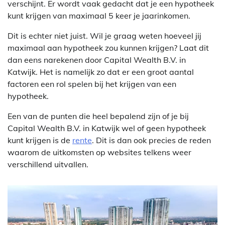
verschijnt. Er wordt vaak gedacht dat je een hypotheek
kunt krijgen van maximaal 5 keer je jaarinkomen.
Dit is echter niet juist. Wil je graag weten hoeveel jij
maximaal aan hypotheek zou kunnen krijgen? Laat dit
dan eens narekenen door Capital Wealth B.V. in
Katwijk. Het is namelijk zo dat er een groot aantal
factoren een rol spelen bij het krijgen van een
hypotheek.
Een van de punten die heel bepalend zijn of je bij
Capital Wealth B.V. in Katwijk wel of geen hypotheek
kunt krijgen is de
rente
. Dit is dan ook precies de reden
waarom de uitkomsten op websites telkens weer
verschillend uitvallen.