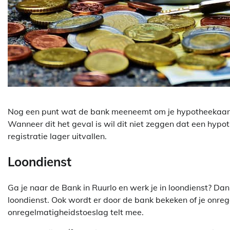
Nog een punt wat de bank meeneemt om je hypotheekaanvr
Wanneer dit het geval is wil dit niet zeggen dat een hypot
registratie lager uitvallen.
Loondienst
Ga je naar de Bank in Ruurlo en werk je in loondienst? Dan
loondienst. Ook wordt er door de bank bekeken of je onre
onregelmatigheidstoeslag telt mee.