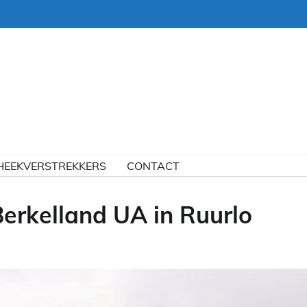
HEEKVERSTREKKERS
CONTACT
erkelland UA in Ruurlo