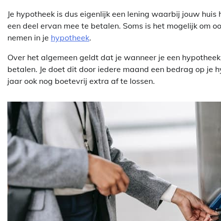
Je hypotheek is dus eigenlijk een lening waarbij jouw huis
een deel ervan mee te betalen. Soms is het mogelijk om o
nemen in je
hypotheek
.
Over het algemeen geldt dat je wanneer je een hypotheek a
betalen. Je doet dit door iedere maand een bedrag op je hy
jaar ook nog boetevrij extra af te lossen.