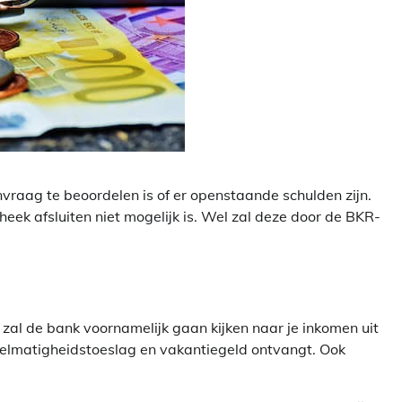
aag te beoordelen is of er openstaande schulden zijn.
heek afsluiten niet mogelijk is. Wel zal deze door de BKR-
 zal de bank voornamelijk gaan kijken naar je inkomen uit
gelmatigheidstoeslag en vakantiegeld ontvangt. Ook