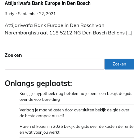
Attijariwafa Bank Europe in Den Bosch
Rudy
September 22, 2021
Attijariwafa Bank Europe in Den Bosch van
Noremborghstraat 118 5212 NG Den Bosch Bel ons […]
Zoeken
Zoeken
Onlangs geplaatst:
Kun jij je hypotheek nog betalen na je pensioen bekijk de gids
over de voorbereiding
Verlaag je maandlasten door oversluiten bekijk de gids over
de beste aanpak nu zelf
Huren of kopen in 2025 bekijk de gids over de kosten de rente
en wat voor jou werkt