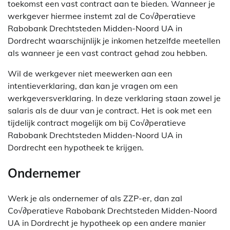
toekomst een vast contract aan te bieden. Wanneer je
werkgever hiermee instemt zal de Co√∂peratieve
Rabobank Drechtsteden Midden-Noord UA in
Dordrecht waarschijnlijk je inkomen hetzelfde meetellen
als wanneer je een vast contract gehad zou hebben.
Wil de werkgever niet meewerken aan een
intentieverklaring, dan kan je vragen om een
werkgeversverklaring. In deze verklaring staan zowel je
salaris als de duur van je contract. Het is ook met een
tijdelijk contract mogelijk om bij Co√∂peratieve
Rabobank Drechtsteden Midden-Noord UA in
Dordrecht een hypotheek te krijgen.
Ondernemer
Werk je als ondernemer of als ZZP-er, dan zal
Co√∂peratieve Rabobank Drechtsteden Midden-Noord
UA in Dordrecht je hypotheek op een andere manier