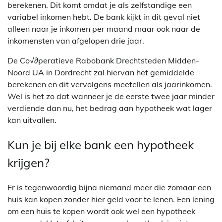
berekenen. Dit komt omdat je als zelfstandige een
variabel inkomen hebt. De bank kijkt in dit geval niet
alleen naar je inkomen per maand maar ook naar de
inkomensten van afgelopen drie jaar.
De Co√∂peratieve Rabobank Drechtsteden Midden-
Noord UA in Dordrecht zal hiervan het gemiddelde
berekenen en dit vervolgens meetellen als jaarinkomen.
Wel is het zo dat wanneer je de eerste twee jaar minder
verdiende dan nu, het bedrag aan hypotheek wat lager
kan uitvallen.
Kun je bij elke bank een hypotheek
krijgen?
Er is tegenwoordig bijna niemand meer die zomaar een
huis kan kopen zonder hier geld voor te lenen. Een lening
om een huis te kopen wordt ook wel een hypotheek