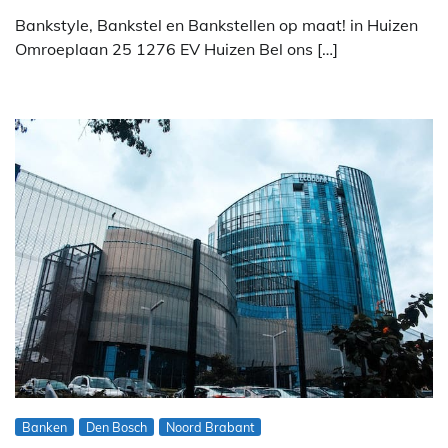
Bankstyle, Bankstel en Bankstellen op maat! in Huizen
Omroeplaan 25 1276 EV Huizen Bel ons […]
Banken
Den Bosch
Noord Brabant