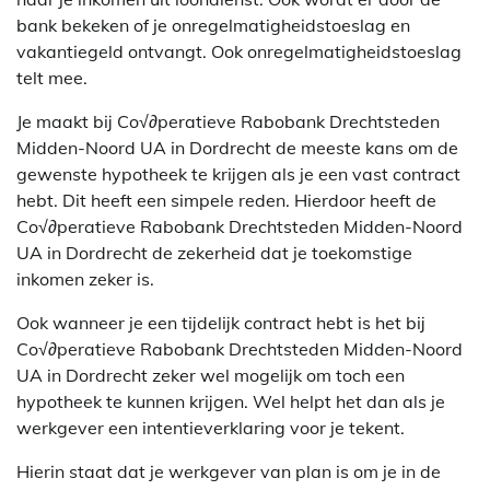
bank bekeken of je onregelmatigheidstoeslag en
vakantiegeld ontvangt. Ook onregelmatigheidstoeslag
telt mee.
Je maakt bij Co√∂peratieve Rabobank Drechtsteden
Midden-Noord UA in Dordrecht de meeste kans om de
gewenste hypotheek te krijgen als je een vast contract
hebt. Dit heeft een simpele reden. Hierdoor heeft de
Co√∂peratieve Rabobank Drechtsteden Midden-Noord
UA in Dordrecht de zekerheid dat je toekomstige
inkomen zeker is.
Ook wanneer je een tijdelijk contract hebt is het bij
Co√∂peratieve Rabobank Drechtsteden Midden-Noord
UA in Dordrecht zeker wel mogelijk om toch een
hypotheek te kunnen krijgen. Wel helpt het dan als je
werkgever een intentieverklaring voor je tekent.
Hierin staat dat je werkgever van plan is om je in de