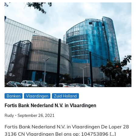
Banken
Vlaardingen
Zuid Holland
Fortis Bank Nederland N.V. in Vlaardingen
Rudy
September 26, 2021
Fortis Bank Nederland N.V. in Vlaardingen De Loper 28
3136 CN Vlaardingen Bel ons op: 104753896 […]