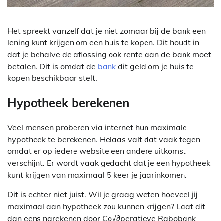
Het spreekt vanzelf dat je niet zomaar bij de bank een
lening kunt krijgen om een huis te kopen. Dit houdt in
dat je behalve de aflossing ook rente aan de bank moet
betalen. Dit is omdat de
bank
dit geld om je huis te
kopen beschikbaar stelt.
Hypotheek berekenen
Veel mensen proberen via internet hun maximale
hypotheek te berekenen. Helaas valt dat vaak tegen
omdat er op iedere website een andere uitkomst
verschijnt. Er wordt vaak gedacht dat je een hypotheek
kunt krijgen van maximaal 5 keer je jaarinkomen.
Dit is echter niet juist. Wil je graag weten hoeveel jij
maximaal aan hypotheek zou kunnen krijgen? Laat dit
dan eens narekenen door Co√∂peratieve Rabobank