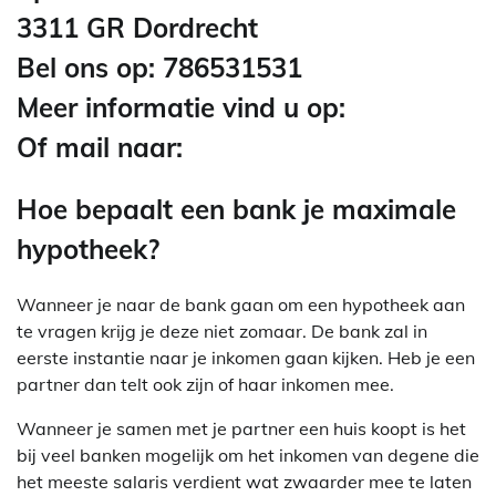
3311 GR Dordrecht
Bel ons op: 786531531
Meer informatie vind u op:
Of mail naar:
Hoe bepaalt een bank je maximale
hypotheek?
Wanneer je naar de bank gaan om een hypotheek aan
te vragen krijg je deze niet zomaar. De bank zal in
eerste instantie naar je inkomen gaan kijken. Heb je een
partner dan telt ook zijn of haar inkomen mee.
Wanneer je samen met je partner een huis koopt is het
bij veel banken mogelijk om het inkomen van degene die
het meeste salaris verdient wat zwaarder mee te laten