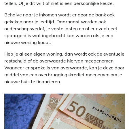
tellen. Of je dit wilt of niet is een persoonlijke keuze.
Behalve naar je inkomen wordt er door de bank ook
gekeken naar je leeftijd. Daarnaast worden ook
ouderschapsverlof, je vaste lasten en of er eventueel
spaargeld is wat ingebracht kan worden als je een
nieuwe woning koopt.
Heb je al een eigen woning, dan wordt ook de eventuele
restschuld of de overwaarde hiervan meegenomen.
Wanneer er sprake is van overwaarde, kan je deze door
middel van een overbruggingskrediet meenemen om je
nieuwe huis te financieren.