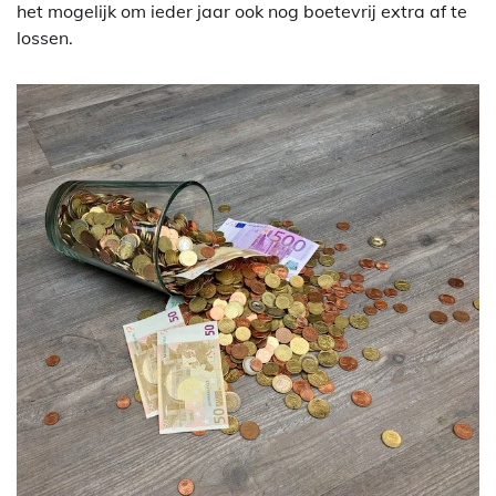
het mogelijk om ieder jaar ook nog boetevrij extra af te
lossen.