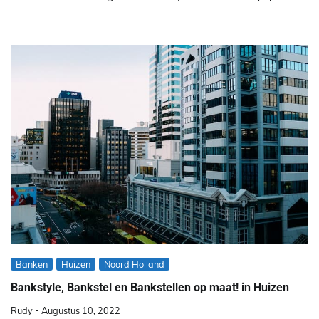
Banken
Huizen
Noord Holland
Bankstyle, Bankstel en Bankstellen op maat! in Huizen
Rudy
Augustus 10, 2022