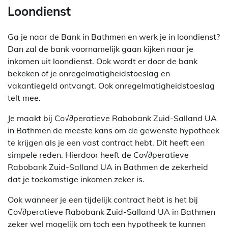
Loondienst
Ga je naar de Bank in Bathmen en werk je in loondienst?
Dan zal de bank voornamelijk gaan kijken naar je
inkomen uit loondienst. Ook wordt er door de bank
bekeken of je onregelmatigheidstoeslag en
vakantiegeld ontvangt. Ook onregelmatigheidstoeslag
telt mee.
Je maakt bij Co√∂peratieve Rabobank Zuid-Salland UA
in Bathmen de meeste kans om de gewenste hypotheek
te krijgen als je een vast contract hebt. Dit heeft een
simpele reden. Hierdoor heeft de Co√∂peratieve
Rabobank Zuid-Salland UA in Bathmen de zekerheid
dat je toekomstige inkomen zeker is.
Ook wanneer je een tijdelijk contract hebt is het bij
Co√∂peratieve Rabobank Zuid-Salland UA in Bathmen
zeker wel mogelijk om toch een hypotheek te kunnen