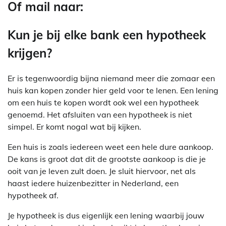
Of mail naar:
Kun je bij elke bank een hypotheek
krijgen?
Er is tegenwoordig bijna niemand meer die zomaar een
huis kan kopen zonder hier geld voor te lenen. Een lening
om een huis te kopen wordt ook wel een hypotheek
genoemd. Het afsluiten van een hypotheek is niet
simpel. Er komt nogal wat bij kijken.
Een huis is zoals iedereen weet een hele dure aankoop.
De kans is groot dat dit de grootste aankoop is die je
ooit van je leven zult doen. Je sluit hiervoor, net als
haast iedere huizenbezitter in Nederland, een
hypotheek af.
Je hypotheek is dus eigenlijk een lening waarbij jouw