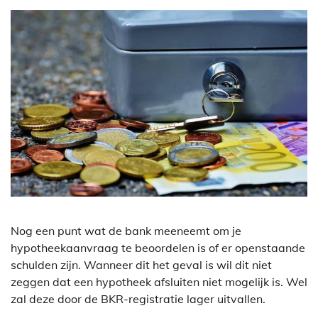
Nog een punt wat de bank meeneemt om je
hypotheekaanvraag te beoordelen is of er openstaande
schulden zijn. Wanneer dit het geval is wil dit niet
zeggen dat een hypotheek afsluiten niet mogelijk is. Wel
zal deze door de BKR-registratie lager uitvallen.