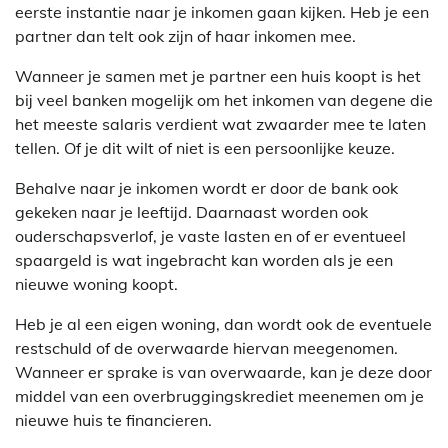
eerste instantie naar je inkomen gaan kijken. Heb je een
partner dan telt ook zijn of haar inkomen mee.
Wanneer je samen met je partner een huis koopt is het
bij veel banken mogelijk om het inkomen van degene die
het meeste salaris verdient wat zwaarder mee te laten
tellen. Of je dit wilt of niet is een persoonlijke keuze.
Behalve naar je inkomen wordt er door de bank ook
gekeken naar je leeftijd. Daarnaast worden ook
ouderschapsverlof, je vaste lasten en of er eventueel
spaargeld is wat ingebracht kan worden als je een
nieuwe woning koopt.
Heb je al een eigen woning, dan wordt ook de eventuele
restschuld of de overwaarde hiervan meegenomen.
Wanneer er sprake is van overwaarde, kan je deze door
middel van een overbruggingskrediet meenemen om je
nieuwe huis te financieren.