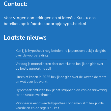
Contact:
Voor vragen opmerkingen en of ideeën. Kunt u ons
bereiken op: info(a)bespaaropjehypotheek.nl
Laatste nieuws
Kun jij je hypotheek nog betalen na je pensioen bekijk de gids
over de voorbereiding
Verlaag je maandlasten door oversluiten bekijk de gids over
de beste aanpak nu zelf
Huren of kopen in 2025 bekijk de gids over de kosten de rente
en wat voor jou werkt
Hypotheek afsluiten bekijk het stappenplan van de aanvraag
tot de sleuteloverdracht
Wanneer is een tweede hypotheek opnemen slim bekijk alle
voordelen en de regels nu zelf