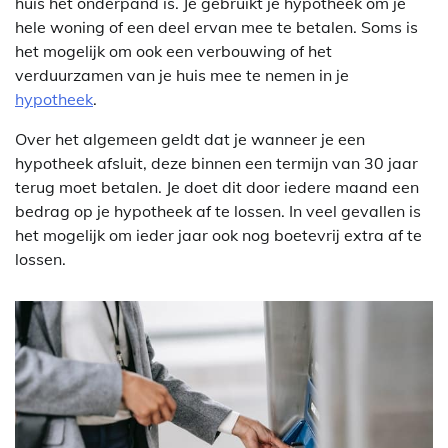
huis het onderpand is. Je gebruikt je hypotheek om je
hele woning of een deel ervan mee te betalen. Soms is
het mogelijk om ook een verbouwing of het
verduurzamen van je huis mee te nemen in je
hypotheek
.
Over het algemeen geldt dat je wanneer je een
hypotheek afsluit, deze binnen een termijn van 30 jaar
terug moet betalen. Je doet dit door iedere maand een
bedrag op je hypotheek af te lossen. In veel gevallen is
het mogelijk om ieder jaar ook nog boetevrij extra af te
lossen.