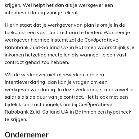
krijgen. Wel helpt het dan als je werkgever een
intentieverklaring voor je tekent.
Hierin staat dat je werkgever van plan is om je in de
toekomst een vast contract aan te bieden. Wanneer je
werkgever hiermee instemt zal de Co√∂peratieve
Rabobank Zuid-Salland UA in Bathmen waarschijnlijk je
inkomen hetzelfde meetellen als wanneer je een vast
contract gehad zou hebben.
Wil de werkgever niet meewerken aan een
intentieverklaring, dan kan je vragen om een
werkgeversverklaring. In deze verklaring staan zowel je
salaris als de duur van je contract. Het is ook met een
tijdelijk contract mogelijk om bij Co√∂peratieve
Rabobank Zuid-Salland UA in Bathmen een hypotheek
te krijgen.
Ondernemer