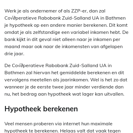
Werk je als ondernemer of als ZZP-er, dan zal
Co√∂peratieve Rabobank Zuid-Salland UA in Bathmen
je hypotheek op een andere manier berekenen. Dit komt
omdat je als zelfstandige een variabel inkomen hebt. De
bank kijkt in dit geval niet alleen naar je inkomen per
maand maar ook naar de inkomensten van afgelopen
drie jaar.
De Co√∂peratieve Rabobank Zuid-Salland UA in
Bathmen zal hiervan het gemiddelde berekenen en dit
vervolgens meetellen als jaarinkomen. Wel is het zo dat
wanneer je de eerste twee jaar minder verdiende dan
nu, het bedrag aan hypotheek wat lager kan uitvallen.
Hypotheek berekenen
Veel mensen proberen via internet hun maximale
hypotheek te berekenen. Helaas valt dat vaak tegen