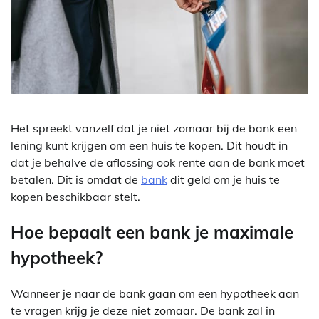
Het spreekt vanzelf dat je niet zomaar bij de bank een
lening kunt krijgen om een huis te kopen. Dit houdt in
dat je behalve de aflossing ook rente aan de bank moet
betalen. Dit is omdat de
bank
dit geld om je huis te
kopen beschikbaar stelt.
Hoe bepaalt een bank je maximale
hypotheek?
Wanneer je naar de bank gaan om een hypotheek aan
te vragen krijg je deze niet zomaar. De bank zal in