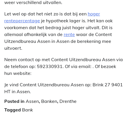
weer verschillend uitvallen.
Let wel op dat het niet zo is dat bij een
hoger
rentepercentage
je hypotheek lager is. Het kan ook
voorkomen dat het bedrag juist hoger uitvalt. Dit is
allemaal afhankelijk van de
rente
waar de Content
Uitzendbureau Assen in Assen de berekening mee
uitvoert.
Neem contact op met Content Uitzendbureau Assen via
de telefoon op: 592330931. Of via email:
. Of bezoek
hun website:
Je vind Content Uitzendbureau Assen op: Brink 27 9401
HT in Assen.
Posted in
Assen
,
Banken
,
Drenthe
Tagged
Bank