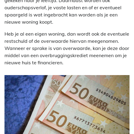
gekeken naar je leeftijd. Daarnaast worden ook
ouderschapsverlof, je vaste lasten en of er eventueel
spaargeld is wat ingebracht kan worden als je een
nieuwe woning koopt.
Heb je al een eigen woning, dan wordt ook de eventuele
restschuld of de overwaarde hiervan meegenomen.
Wanneer er sprake is van overwaarde, kan je deze door
middel van een overbruggingskrediet meenemen om je
nieuwe huis te financieren.