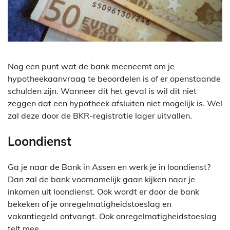
Nog een punt wat de bank meeneemt om je
hypotheekaanvraag te beoordelen is of er openstaande
schulden zijn. Wanneer dit het geval is wil dit niet
zeggen dat een hypotheek afsluiten niet mogelijk is. Wel
zal deze door de BKR-registratie lager uitvallen.
Loondienst
Ga je naar de Bank in Assen en werk je in loondienst?
Dan zal de bank voornamelijk gaan kijken naar je
inkomen uit loondienst. Ook wordt er door de bank
bekeken of je onregelmatigheidstoeslag en
vakantiegeld ontvangt. Ook onregelmatigheidstoeslag
telt mee.