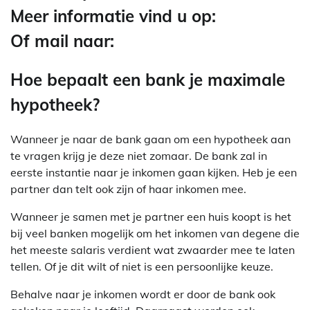
Meer informatie vind u op:
Of mail naar:
Hoe bepaalt een bank je maximale
hypotheek?
Wanneer je naar de bank gaan om een hypotheek aan
te vragen krijg je deze niet zomaar. De bank zal in
eerste instantie naar je inkomen gaan kijken. Heb je een
partner dan telt ook zijn of haar inkomen mee.
Wanneer je samen met je partner een huis koopt is het
bij veel banken mogelijk om het inkomen van degene die
het meeste salaris verdient wat zwaarder mee te laten
tellen. Of je dit wilt of niet is een persoonlijke keuze.
Behalve naar je inkomen wordt er door de bank ook