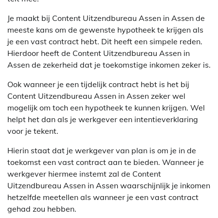
Je maakt bij Content Uitzendbureau Assen in Assen de
meeste kans om de gewenste hypotheek te krijgen als
je een vast contract hebt. Dit heeft een simpele reden.
Hierdoor heeft de Content Uitzendbureau Assen in
Assen de zekerheid dat je toekomstige inkomen zeker is.
Ook wanneer je een tijdelijk contract hebt is het bij
Content Uitzendbureau Assen in Assen zeker wel
mogelijk om toch een hypotheek te kunnen krijgen. Wel
helpt het dan als je werkgever een intentieverklaring
voor je tekent.
Hierin staat dat je werkgever van plan is om je in de
toekomst een vast contract aan te bieden. Wanneer je
werkgever hiermee instemt zal de Content
Uitzendbureau Assen in Assen waarschijnlijk je inkomen
hetzelfde meetellen als wanneer je een vast contract
gehad zou hebben.