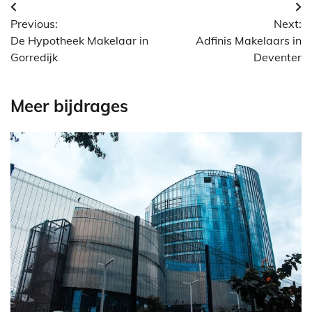
Berichtnavigatie
Previous:
Next:
De Hypotheek Makelaar in
Adfinis Makelaars in
Gorredijk
Deventer
Meer bijdrages