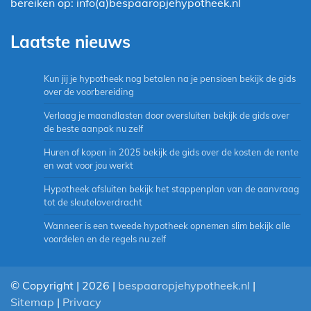
bereiken op: info(a)bespaaropjehypotheek.nl
Laatste nieuws
Kun jij je hypotheek nog betalen na je pensioen bekijk de gids
over de voorbereiding
Verlaag je maandlasten door oversluiten bekijk de gids over
de beste aanpak nu zelf
Huren of kopen in 2025 bekijk de gids over de kosten de rente
en wat voor jou werkt
Hypotheek afsluiten bekijk het stappenplan van de aanvraag
tot de sleuteloverdracht
Wanneer is een tweede hypotheek opnemen slim bekijk alle
voordelen en de regels nu zelf
© Copyright | 2026 |
bespaaropjehypotheek.nl
|
Sitemap
|
Privacy