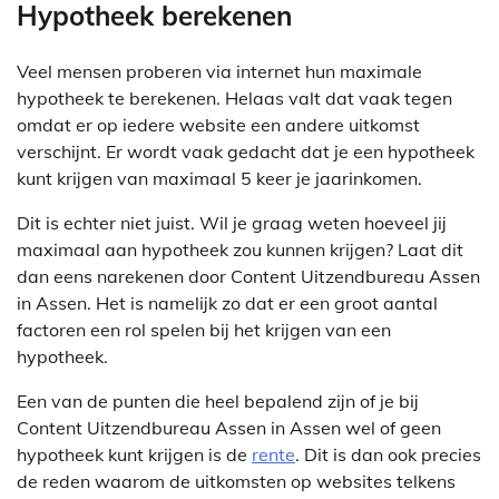
Hypotheek berekenen
Veel mensen proberen via internet hun maximale
hypotheek te berekenen. Helaas valt dat vaak tegen
omdat er op iedere website een andere uitkomst
verschijnt. Er wordt vaak gedacht dat je een hypotheek
kunt krijgen van maximaal 5 keer je jaarinkomen.
Dit is echter niet juist. Wil je graag weten hoeveel jij
maximaal aan hypotheek zou kunnen krijgen? Laat dit
dan eens narekenen door Content Uitzendbureau Assen
in Assen. Het is namelijk zo dat er een groot aantal
factoren een rol spelen bij het krijgen van een
hypotheek.
Een van de punten die heel bepalend zijn of je bij
Content Uitzendbureau Assen in Assen wel of geen
hypotheek kunt krijgen is de
rente
. Dit is dan ook precies
de reden waarom de uitkomsten op websites telkens