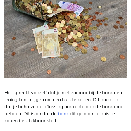
Het spreekt vanzelf dat je niet zomaar bij de bank een
lening kunt krijgen om een huis te kopen. Dit houdt in
dat je behalve de aflossing ook rente aan de bank moet
betalen. Dit is omdat de
bank
dit geld om je huis te
kopen beschikbaar stelt.