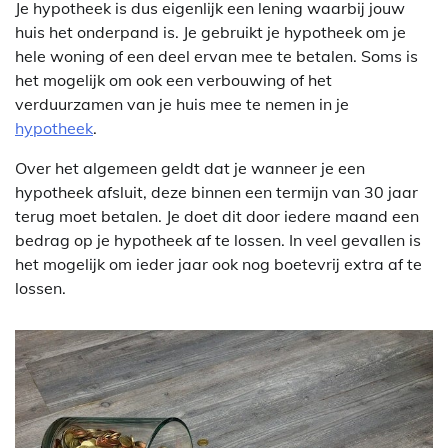
Je hypotheek is dus eigenlijk een lening waarbij jouw
huis het onderpand is. Je gebruikt je hypotheek om je
hele woning of een deel ervan mee te betalen. Soms is
het mogelijk om ook een verbouwing of het
verduurzamen van je huis mee te nemen in je
hypotheek
.
Over het algemeen geldt dat je wanneer je een
hypotheek afsluit, deze binnen een termijn van 30 jaar
terug moet betalen. Je doet dit door iedere maand een
bedrag op je hypotheek af te lossen. In veel gevallen is
het mogelijk om ieder jaar ook nog boetevrij extra af te
lossen.