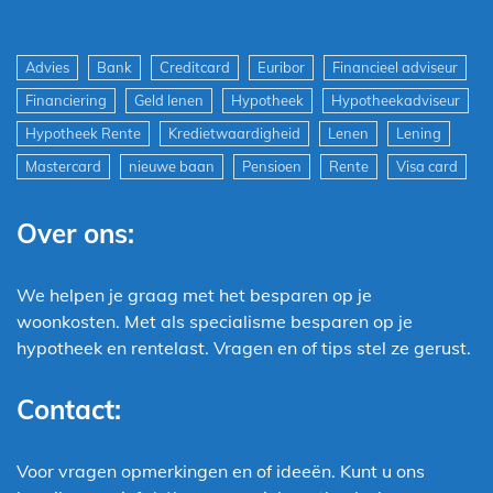
Advies
Bank
Creditcard
Euribor
Financieel adviseur
Financiering
Geld lenen
Hypotheek
Hypotheekadviseur
Hypotheek Rente
Kredietwaardigheid
Lenen
Lening
Mastercard
nieuwe baan
Pensioen
Rente
Visa card
Over ons:
We helpen je graag met het besparen op je
woonkosten. Met als specialisme besparen op je
hypotheek en rentelast. Vragen en of tips stel ze gerust.
Contact:
Voor vragen opmerkingen en of ideeën. Kunt u ons