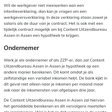
Wil de werkgever niet meewerken aan een
intentieverklaring, dan kan je vragen om een
werkgeversverklaring. In deze verklaring staan zowel je
salaris als de duur van je contract. Het is ook met een
tijdelijk contract mogelijk om bij Content Uitzendbureau
Assen in Assen een hypotheek te krijgen.
Ondernemer
Werk je als ondernemer of als ZZP-er, dan zal Content
Uitzendbureau Assen in Assen je hypotheek op een
andere manier berekenen. Dit komt omdat je als
zelfstandige een variabel inkomen hebt. De bank kijkt in
dit geval niet alleen naar je inkomen per maand maar
ook naar de inkomensten van afgelopen drie jaar.
De Content Uitzendbureau Assen in Assen zal hiervan
het gemiddelde berekenen en dit vervolgens meetellen