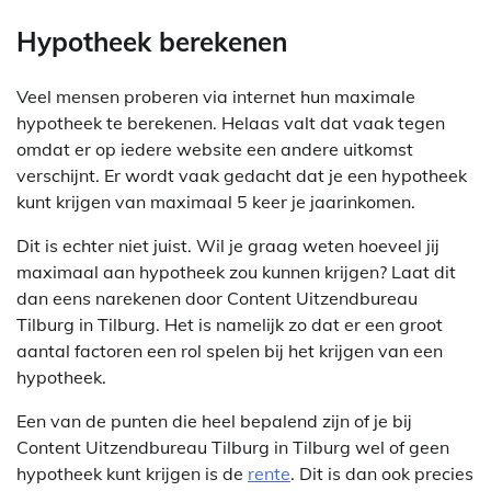
Hypotheek berekenen
Veel mensen proberen via internet hun maximale
hypotheek te berekenen. Helaas valt dat vaak tegen
omdat er op iedere website een andere uitkomst
verschijnt. Er wordt vaak gedacht dat je een hypotheek
kunt krijgen van maximaal 5 keer je jaarinkomen.
Dit is echter niet juist. Wil je graag weten hoeveel jij
maximaal aan hypotheek zou kunnen krijgen? Laat dit
dan eens narekenen door Content Uitzendbureau
Tilburg in Tilburg. Het is namelijk zo dat er een groot
aantal factoren een rol spelen bij het krijgen van een
hypotheek.
Een van de punten die heel bepalend zijn of je bij
Content Uitzendbureau Tilburg in Tilburg wel of geen
hypotheek kunt krijgen is de
rente
. Dit is dan ook precies