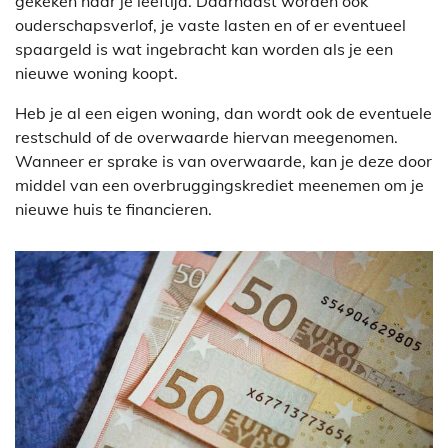
gekeken naar je leeftijd. Daarnaast worden ook
ouderschapsverlof, je vaste lasten en of er eventueel
spaargeld is wat ingebracht kan worden als je een
nieuwe woning koopt.
Heb je al een eigen woning, dan wordt ook de eventuele
restschuld of de overwaarde hiervan meegenomen.
Wanneer er sprake is van overwaarde, kan je deze door
middel van een overbruggingskrediet meenemen om je
nieuwe huis te financieren.