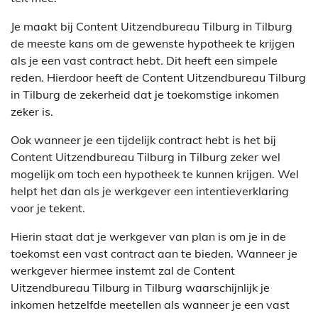
Je maakt bij Content Uitzendbureau Tilburg in Tilburg
de meeste kans om de gewenste hypotheek te krijgen
als je een vast contract hebt. Dit heeft een simpele
reden. Hierdoor heeft de Content Uitzendbureau Tilburg
in Tilburg de zekerheid dat je toekomstige inkomen
zeker is.
Ook wanneer je een tijdelijk contract hebt is het bij
Content Uitzendbureau Tilburg in Tilburg zeker wel
mogelijk om toch een hypotheek te kunnen krijgen. Wel
helpt het dan als je werkgever een intentieverklaring
voor je tekent.
Hierin staat dat je werkgever van plan is om je in de
toekomst een vast contract aan te bieden. Wanneer je
werkgever hiermee instemt zal de Content
Uitzendbureau Tilburg in Tilburg waarschijnlijk je
inkomen hetzelfde meetellen als wanneer je een vast