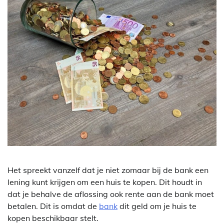
Het spreekt vanzelf dat je niet zomaar bij de bank een
lening kunt krijgen om een huis te kopen. Dit houdt in
dat je behalve de aflossing ook rente aan de bank moet
betalen. Dit is omdat de
bank
dit geld om je huis te
kopen beschikbaar stelt.