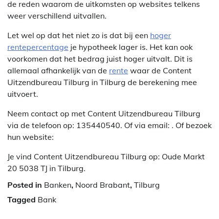
de reden waarom de uitkomsten op websites telkens
weer verschillend uitvallen.
Let wel op dat het niet zo is dat bij een
hoger
rentepercentage
je hypotheek lager is. Het kan ook
voorkomen dat het bedrag juist hoger uitvalt. Dit is
allemaal afhankelijk van de
rente
waar de Content
Uitzendbureau Tilburg in Tilburg de berekening mee
uitvoert.
Neem contact op met Content Uitzendbureau Tilburg
via de telefoon op: 135440540. Of via email:
. Of bezoek
hun website:
Je vind Content Uitzendbureau Tilburg op: Oude Markt
20 5038 TJ in Tilburg.
Posted in
Banken
,
Noord Brabant
,
Tilburg
Tagged
Bank