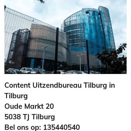
Content Uitzendbureau Tilburg in
Tilburg
Oude Markt 20
5038 TJ Tilburg
Bel ons op: 135440540