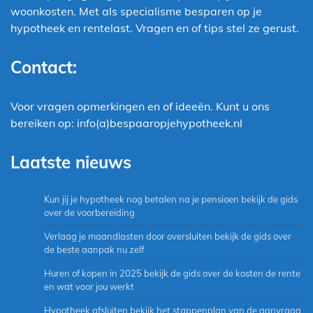
woonkosten. Met als specialisme besparen op je
hypotheek en rentelast. Vragen en of tips stel ze gerust.
Contact:
Voor vragen opmerkingen en of ideeën. Kunt u ons
bereiken op: info(a)bespaaropjehypotheek.nl
Laatste nieuws
Kun jij je hypotheek nog betalen na je pensioen bekijk de gids
over de voorbereiding
Verlaag je maandlasten door oversluiten bekijk de gids over
de beste aanpak nu zelf
Huren of kopen in 2025 bekijk de gids over de kosten de rente
en wat voor jou werkt
Hypotheek afsluiten bekijk het stappenplan van de aanvraag