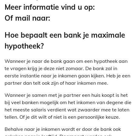
Meer informatie vind u op:
Of mail naar:
Hoe bepaalt een bank je maximale
hypotheek?
Wanneer je naar de bank gaan om een hypotheek aan
te vragen krijg je deze niet zomaar. De bank zal in
eerste instantie naar je inkomen gaan kijken. Heb je een
partner dan telt ook zijn of haar inkomen mee.
Wanneer je samen met je partner een huis koopt is het
bij veel banken mogelijk om het inkomen van degene die
het meeste salaris verdient wat zwaarder mee te laten
tellen. Of je dit wilt of niet is een persoonlijke keuze.
Behalve naar je inkomen wordt er door de bank ook