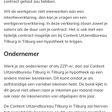
contract gehad zou hebben.
Wil de werkgever niet meewerken aan een
intentieverklaring, dan kan je vragen om een
werkgeversverklaring. In deze verklaring staan zowel je
salaris als de duur van je contract. Het is ook met een
tijdelijk contract mogelijk om bij Content Uitzendbureau
Tilburg in Tilburg een hypotheek te krijgen.
Ondernemer
Werk je als ondernemer of als ZZP-er, dan zal Content
Uitzendbureau Tilburg in Tilburg je hypotheek op een
andere manier berekenen. Dit komt omdat je als
zelfstandige een variabel inkomen hebt. De bank kijkt in
dit geval niet alleen naar je inkomen per maand maar
ook naar de inkomensten van afgelopen drie jaar.
De Content Uitzendbureau Tilburg in Tilburg zal hiervan