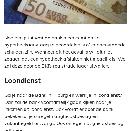
Nog een punt wat de bank meeneemt om je
hypotheekaanvraag te beoordelen is of er openstaande
schulden zijn. Wanneer dit het geval is wil dit niet
zeggen dat een hypotheek afsluiten niet mogelijk is. Wel
zal deze door de BKR-registratie lager uitvallen.
Loondienst
Ga je naar de Bank in Tilburg en werk je in loondienst?
Dan zal de bank voornamelijk gaan kijken naar je
inkomen uit loondienst. Ook wordt er door de bank
bekeken of je onregelmatigheidstoeslag en
vakantiegeld ontvangt. Ook onregelmatigheidstoeslag
telt mee.