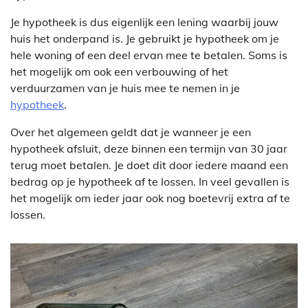
Je hypotheek is dus eigenlijk een lening waarbij jouw
huis het onderpand is. Je gebruikt je hypotheek om je
hele woning of een deel ervan mee te betalen. Soms is
het mogelijk om ook een verbouwing of het
verduurzamen van je huis mee te nemen in je
hypotheek
.
Over het algemeen geldt dat je wanneer je een
hypotheek afsluit, deze binnen een termijn van 30 jaar
terug moet betalen. Je doet dit door iedere maand een
bedrag op je hypotheek af te lossen. In veel gevallen is
het mogelijk om ieder jaar ook nog boetevrij extra af te
lossen.