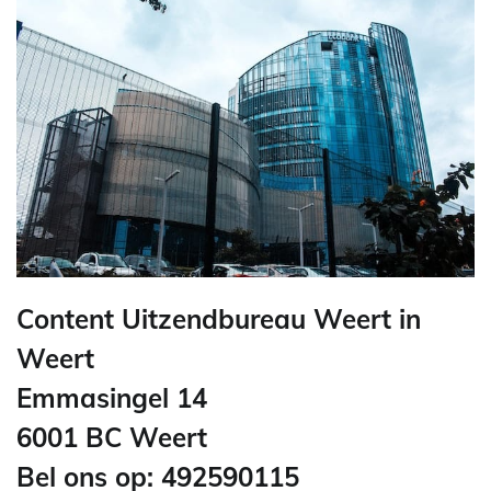
Content Uitzendbureau Weert in
Weert
Emmasingel 14
6001 BC Weert
Bel ons op: 492590115