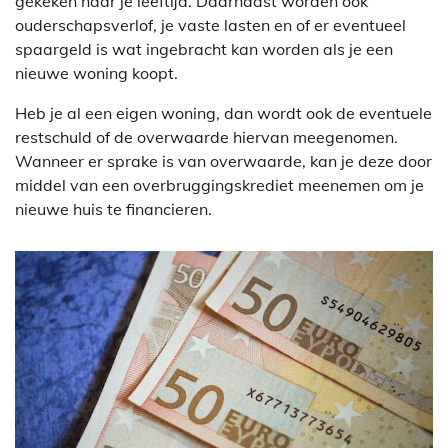
gekeken naar je leeftijd. Daarnaast worden ook
ouderschapsverlof, je vaste lasten en of er eventueel
spaargeld is wat ingebracht kan worden als je een
nieuwe woning koopt.
Heb je al een eigen woning, dan wordt ook de eventuele
restschuld of de overwaarde hiervan meegenomen.
Wanneer er sprake is van overwaarde, kan je deze door
middel van een overbruggingskrediet meenemen om je
nieuwe huis te financieren.