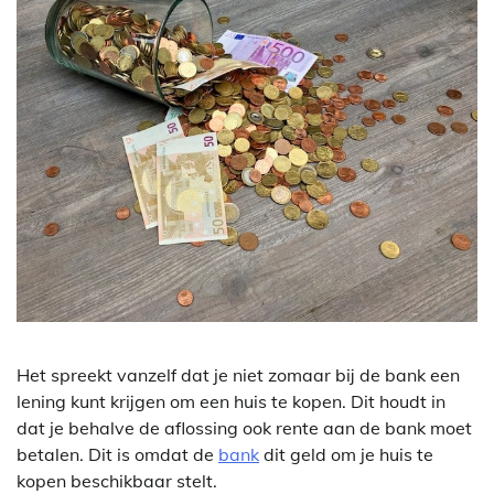
Het spreekt vanzelf dat je niet zomaar bij de bank een
lening kunt krijgen om een huis te kopen. Dit houdt in
dat je behalve de aflossing ook rente aan de bank moet
betalen. Dit is omdat de
bank
dit geld om je huis te
kopen beschikbaar stelt.