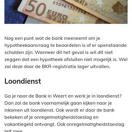
Nog een punt wat de bank meeneemt om je
hypotheekaanvraag te beoordelen is of er openstaande
schulden zijn. Wanneer dit het geval is wil dit niet
zeggen dat een hypotheek afsluiten niet mogelijk is. Wel
zal deze door de BKR-registratie lager uitvallen.
Loondienst
Ga je naar de Bank in Weert en werk je in loondienst?
Dan zal de bank voornamelijk gaan kijken naar je
inkomen uit loondienst. Ook wordt er door de bank
bekeken of je onregelmatigheidstoeslag en
vakantiegeld ontvangt. Ook onregelmatigheidstoeslag
telt mee.