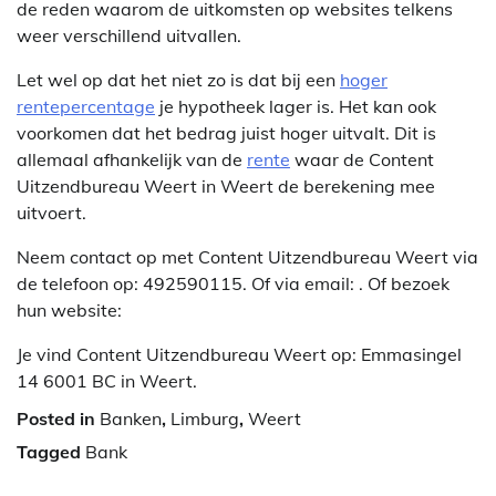
de reden waarom de uitkomsten op websites telkens
weer verschillend uitvallen.
Let wel op dat het niet zo is dat bij een
hoger
rentepercentage
je hypotheek lager is. Het kan ook
voorkomen dat het bedrag juist hoger uitvalt. Dit is
allemaal afhankelijk van de
rente
waar de Content
Uitzendbureau Weert in Weert de berekening mee
uitvoert.
Neem contact op met Content Uitzendbureau Weert via
de telefoon op: 492590115. Of via email:
. Of bezoek
hun website:
Je vind Content Uitzendbureau Weert op: Emmasingel
14 6001 BC in Weert.
Posted in
Banken
,
Limburg
,
Weert
Tagged
Bank