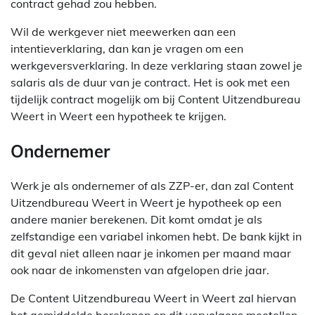
contract gehad zou hebben.
Wil de werkgever niet meewerken aan een
intentieverklaring, dan kan je vragen om een
werkgeversverklaring. In deze verklaring staan zowel je
salaris als de duur van je contract. Het is ook met een
tijdelijk contract mogelijk om bij Content Uitzendbureau
Weert in Weert een hypotheek te krijgen.
Ondernemer
Werk je als ondernemer of als ZZP-er, dan zal Content
Uitzendbureau Weert in Weert je hypotheek op een
andere manier berekenen. Dit komt omdat je als
zelfstandige een variabel inkomen hebt. De bank kijkt in
dit geval niet alleen naar je inkomen per maand maar
ook naar de inkomensten van afgelopen drie jaar.
De Content Uitzendbureau Weert in Weert zal hiervan