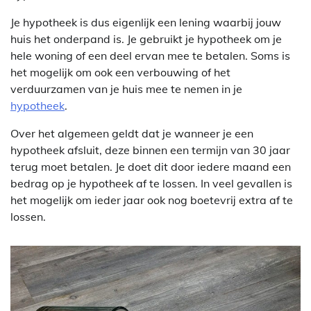
Je hypotheek is dus eigenlijk een lening waarbij jouw
huis het onderpand is. Je gebruikt je hypotheek om je
hele woning of een deel ervan mee te betalen. Soms is
het mogelijk om ook een verbouwing of het
verduurzamen van je huis mee te nemen in je
hypotheek
.
Over het algemeen geldt dat je wanneer je een
hypotheek afsluit, deze binnen een termijn van 30 jaar
terug moet betalen. Je doet dit door iedere maand een
bedrag op je hypotheek af te lossen. In veel gevallen is
het mogelijk om ieder jaar ook nog boetevrij extra af te
lossen.