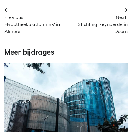
Berichtnavigatie
Previous:
Next:
Hypotheekplatform BV in
Stichting Reynaerde in
Almere
Doorn
Meer bijdrages