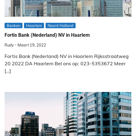
Banken
Haarlem
Noord Holland
Fortis Bank (Nederland) NV in Haarlem
Rudy
Maart 19, 2022
Fortis Bank (Nederland) NV in Haarlem Rijksstraatweg
20 2022 DA Haarlem Bel ons op: 023-5353672 Meer
[…]