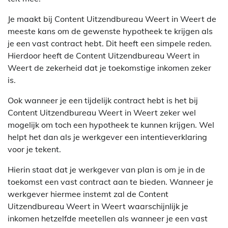
Je maakt bij Content Uitzendbureau Weert in Weert de
meeste kans om de gewenste hypotheek te krijgen als
je een vast contract hebt. Dit heeft een simpele reden.
Hierdoor heeft de Content Uitzendbureau Weert in
Weert de zekerheid dat je toekomstige inkomen zeker
is.
Ook wanneer je een tijdelijk contract hebt is het bij
Content Uitzendbureau Weert in Weert zeker wel
mogelijk om toch een hypotheek te kunnen krijgen. Wel
helpt het dan als je werkgever een intentieverklaring
voor je tekent.
Hierin staat dat je werkgever van plan is om je in de
toekomst een vast contract aan te bieden. Wanneer je
werkgever hiermee instemt zal de Content
Uitzendbureau Weert in Weert waarschijnlijk je
inkomen hetzelfde meetellen als wanneer je een vast