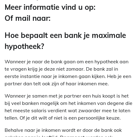
Meer informatie vind u op:
Of mail naar:
Hoe bepaalt een bank je maximale
hypotheek?
Wanneer je naar de bank gaan om een hypotheek aan
te vragen krijg je deze niet zomaar. De bank zal in
eerste instantie naar je inkomen gaan kijken. Heb je een
partner dan telt ook zijn of haar inkomen mee.
Wanneer je samen met je partner een huis koopt is het
bij veel banken mogelijk om het inkomen van degene die
het meeste salaris verdient wat zwaarder mee te laten
tellen. Of je dit wilt of niet is een persoonlijke keuze.
Behalve naar je inkomen wordt er door de bank ook