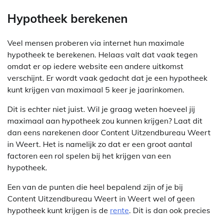
Hypotheek berekenen
Veel mensen proberen via internet hun maximale
hypotheek te berekenen. Helaas valt dat vaak tegen
omdat er op iedere website een andere uitkomst
verschijnt. Er wordt vaak gedacht dat je een hypotheek
kunt krijgen van maximaal 5 keer je jaarinkomen.
Dit is echter niet juist. Wil je graag weten hoeveel jij
maximaal aan hypotheek zou kunnen krijgen? Laat dit
dan eens narekenen door Content Uitzendbureau Weert
in Weert. Het is namelijk zo dat er een groot aantal
factoren een rol spelen bij het krijgen van een
hypotheek.
Een van de punten die heel bepalend zijn of je bij
Content Uitzendbureau Weert in Weert wel of geen
hypotheek kunt krijgen is de
rente
. Dit is dan ook precies