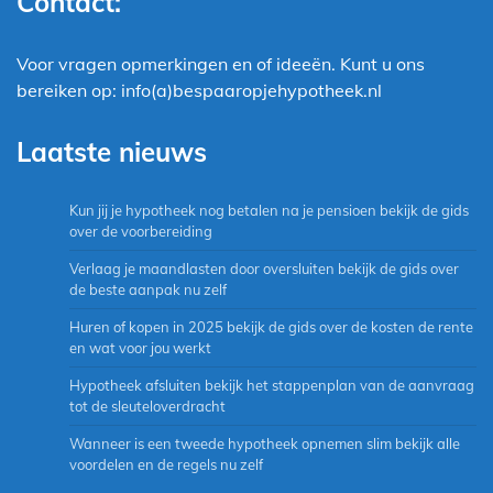
Contact:
Voor vragen opmerkingen en of ideeën. Kunt u ons
bereiken op: info(a)bespaaropjehypotheek.nl
Laatste nieuws
Kun jij je hypotheek nog betalen na je pensioen bekijk de gids
over de voorbereiding
Verlaag je maandlasten door oversluiten bekijk de gids over
de beste aanpak nu zelf
Huren of kopen in 2025 bekijk de gids over de kosten de rente
en wat voor jou werkt
Hypotheek afsluiten bekijk het stappenplan van de aanvraag
tot de sleuteloverdracht
Wanneer is een tweede hypotheek opnemen slim bekijk alle
voordelen en de regels nu zelf