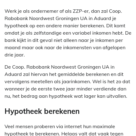
Werk je als ondernemer of als ZZP-er, dan zal Coop.
Rabobank Noordwest Groningen UA in Aduard je
hypotheek op een andere manier berekenen. Dit komt
omdat je als zelfstandige een variabel inkomen hebt. De
bank kijkt in dit geval niet alleen naar je inkomen per
maand maar ook naar de inkomensten van afgelopen
drie jaar.
De Coop. Rabobank Noordwest Groningen UA in
Aduard zal hiervan het gemiddelde berekenen en dit
vervolgens meetellen als jaarinkomen. Wel is het zo dat
wanneer je de eerste twee jaar minder verdiende dan
nu, het bedrag aan hypotheek wat lager kan uitvallen.
Hypotheek berekenen
Veel mensen proberen via internet hun maximale
hypotheek te berekenen. Helaas valt dat vaak tegen