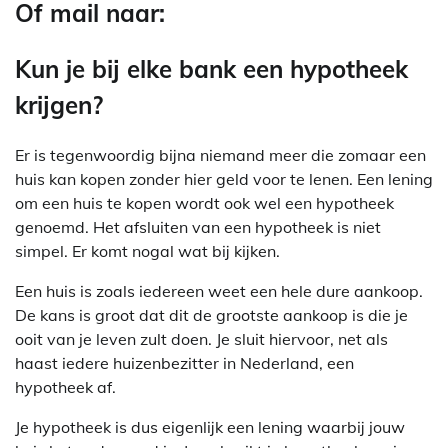
Of mail naar:
Kun je bij elke bank een hypotheek
krijgen?
Er is tegenwoordig bijna niemand meer die zomaar een
huis kan kopen zonder hier geld voor te lenen. Een lening
om een huis te kopen wordt ook wel een hypotheek
genoemd. Het afsluiten van een hypotheek is niet
simpel. Er komt nogal wat bij kijken.
Een huis is zoals iedereen weet een hele dure aankoop.
De kans is groot dat dit de grootste aankoop is die je
ooit van je leven zult doen. Je sluit hiervoor, net als
haast iedere huizenbezitter in Nederland, een
hypotheek af.
Je hypotheek is dus eigenlijk een lening waarbij jouw