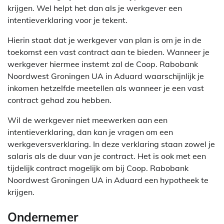
krijgen. Wel helpt het dan als je werkgever een
intentieverklaring voor je tekent.
Hierin staat dat je werkgever van plan is om je in de
toekomst een vast contract aan te bieden. Wanneer je
werkgever hiermee instemt zal de Coop. Rabobank
Noordwest Groningen UA in Aduard waarschijnlijk je
inkomen hetzelfde meetellen als wanneer je een vast
contract gehad zou hebben.
Wil de werkgever niet meewerken aan een
intentieverklaring, dan kan je vragen om een
werkgeversverklaring. In deze verklaring staan zowel je
salaris als de duur van je contract. Het is ook met een
tijdelijk contract mogelijk om bij Coop. Rabobank
Noordwest Groningen UA in Aduard een hypotheek te
krijgen.
Ondernemer