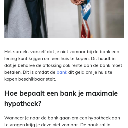
Het spreekt vanzelf dat je niet zomaar bij de bank een
lening kunt krijgen om een huis te kopen. Dit houdt in
dat je behalve de aflossing ook rente aan de bank moet
betalen. Dit is omdat de
bank
dit geld om je huis te
kopen beschikbaar stelt.
Hoe bepaalt een bank je maximale
hypotheek?
Wanneer je naar de bank gaan om een hypotheek aan
te vragen krijg je deze niet zomaar. De bank zal in