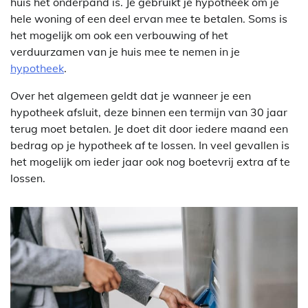
huis het onderpand is. Je gebruikt je hypotheek om je
hele woning of een deel ervan mee te betalen. Soms is
het mogelijk om ook een verbouwing of het
verduurzamen van je huis mee te nemen in je
hypotheek
.
Over het algemeen geldt dat je wanneer je een
hypotheek afsluit, deze binnen een termijn van 30 jaar
terug moet betalen. Je doet dit door iedere maand een
bedrag op je hypotheek af te lossen. In veel gevallen is
het mogelijk om ieder jaar ook nog boetevrij extra af te
lossen.