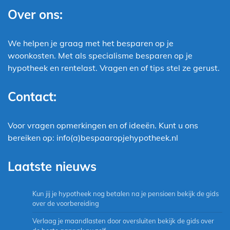
Over ons:
We helpen je graag met het besparen op je
woonkosten. Met als specialisme besparen op je
hypotheek en rentelast. Vragen en of tips stel ze gerust.
Contact:
Voor vragen opmerkingen en of ideeën. Kunt u ons
bereiken op: info(a)bespaaropjehypotheek.nl
Laatste nieuws
Kun jij je hypotheek nog betalen na je pensioen bekijk de gids
over de voorbereiding
Verlaag je maandlasten door oversluiten bekijk de gids over