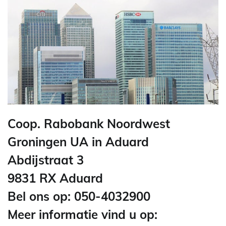
Coop. Rabobank Noordwest
Groningen UA in Aduard
Abdijstraat 3
9831 RX Aduard
Bel ons op: 050-4032900
Meer informatie vind u op: