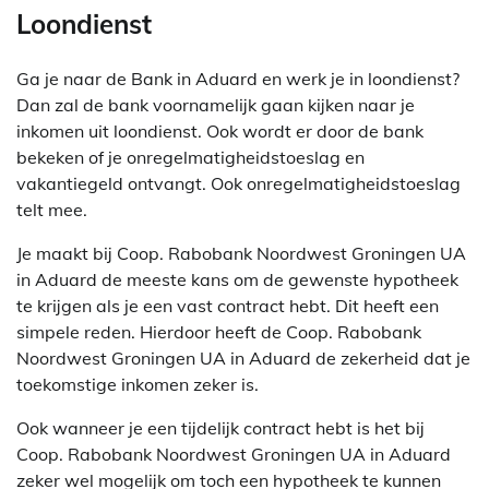
Loondienst
Ga je naar de Bank in Aduard en werk je in loondienst?
Dan zal de bank voornamelijk gaan kijken naar je
inkomen uit loondienst. Ook wordt er door de bank
bekeken of je onregelmatigheidstoeslag en
vakantiegeld ontvangt. Ook onregelmatigheidstoeslag
telt mee.
Je maakt bij Coop. Rabobank Noordwest Groningen UA
in Aduard de meeste kans om de gewenste hypotheek
te krijgen als je een vast contract hebt. Dit heeft een
simpele reden. Hierdoor heeft de Coop. Rabobank
Noordwest Groningen UA in Aduard de zekerheid dat je
toekomstige inkomen zeker is.
Ook wanneer je een tijdelijk contract hebt is het bij
Coop. Rabobank Noordwest Groningen UA in Aduard
zeker wel mogelijk om toch een hypotheek te kunnen