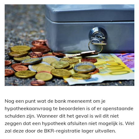
Nog een punt wat de bank meeneemt om je
hypotheekaanvraag te beoordelen is of er openstaande
schulden zijn. Wanneer dit het geval is wil dit niet
zeggen dat een hypotheek afsluiten niet mogelijk is. Wel
zal deze door de BKR-registratie lager uitvallen.