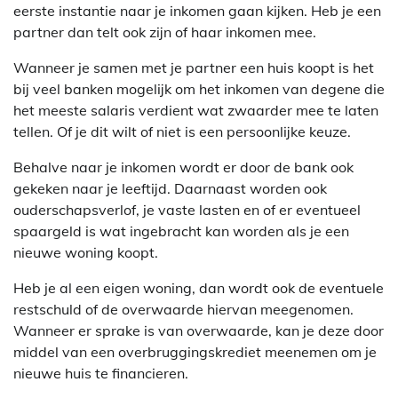
eerste instantie naar je inkomen gaan kijken. Heb je een
partner dan telt ook zijn of haar inkomen mee.
Wanneer je samen met je partner een huis koopt is het
bij veel banken mogelijk om het inkomen van degene die
het meeste salaris verdient wat zwaarder mee te laten
tellen. Of je dit wilt of niet is een persoonlijke keuze.
Behalve naar je inkomen wordt er door de bank ook
gekeken naar je leeftijd. Daarnaast worden ook
ouderschapsverlof, je vaste lasten en of er eventueel
spaargeld is wat ingebracht kan worden als je een
nieuwe woning koopt.
Heb je al een eigen woning, dan wordt ook de eventuele
restschuld of de overwaarde hiervan meegenomen.
Wanneer er sprake is van overwaarde, kan je deze door
middel van een overbruggingskrediet meenemen om je
nieuwe huis te financieren.