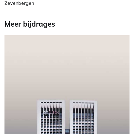
Zevenbergen
Meer bijdrages