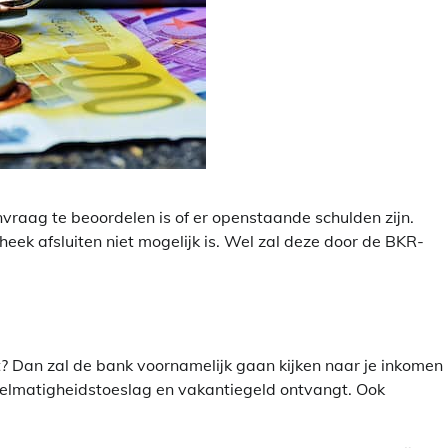
aag te beoordelen is of er openstaande schulden zijn.
heek afsluiten niet mogelijk is. Wel zal deze door de BKR-
? Dan zal de bank voornamelijk gaan kijken naar je inkomen 
gelmatigheidstoeslag en vakantiegeld ontvangt. Ook