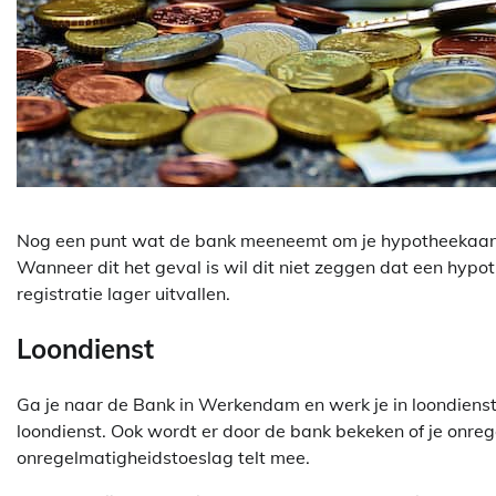
Nog een punt wat de bank meeneemt om je hypotheekaanvr
Wanneer dit het geval is wil dit niet zeggen dat een hypot
registratie lager uitvallen.
Loondienst
Ga je naar de Bank in Werkendam en werk je in loondienst
loondienst. Ook wordt er door de bank bekeken of je onre
onregelmatigheidstoeslag telt mee.