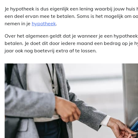
Je hypotheek is dus eigenlijk een lening waarbij jouw huis
een deel ervan mee te betalen. Soms is het mogelijk om o
nemen in je
hypotheek
.
Over het algemeen geldt dat je wanneer je een hypotheek a
betalen. Je doet dit door iedere maand een bedrag op je hy
jaar ook nog boetevrij extra af te lossen.