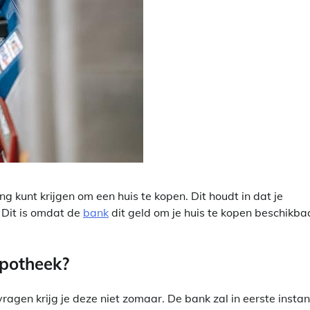
ng kunt krijgen om een huis te kopen. Dit houdt in dat je
 Dit is omdat de
bank
dit geld om je huis te kopen beschikba
ypotheek?
gen krijg je deze niet zomaar. De bank zal in eerste instan