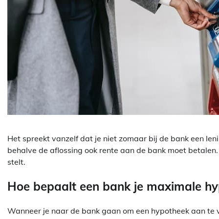
Het spreekt vanzelf dat je niet zomaar bij de bank een leni
behalve de aflossing ook rente aan de bank moet betalen.
stelt.
Hoe bepaalt een bank je maximale h
Wanneer je naar de bank gaan om een hypotheek aan te vra