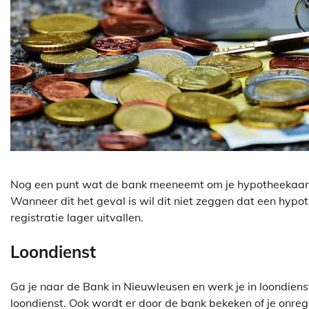
Nog een punt wat de bank meeneemt om je hypotheekaanvr
Wanneer dit het geval is wil dit niet zeggen dat een hypot
registratie lager uitvallen.
Loondienst
Ga je naar de Bank in Nieuwleusen en werk je in loondiens
loondienst. Ook wordt er door de bank bekeken of je onre