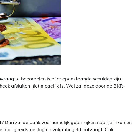
aag te beoordelen is of er openstaande schulden zijn.
heek afsluiten niet mogelijk is. Wel zal deze door de BKR-
t? Dan zal de bank voornamelijk gaan kijken naar je inkomen 
gelmatigheidstoeslag en vakantiegeld ontvangt. Ook