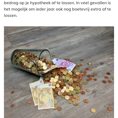
bedrag op je hypotheek af te lossen. In veel gevallen is
het mogelijk om ieder jaar ook nog boetevrij extra af te
lossen.