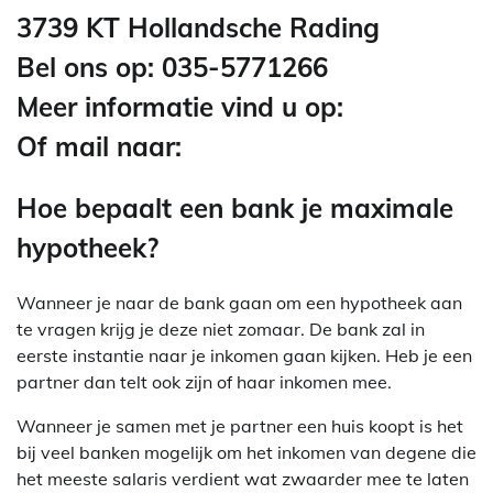
3739 KT Hollandsche Rading
Bel ons op: 035-5771266
Meer informatie vind u op:
Of mail naar:
Hoe bepaalt een bank je maximale
hypotheek?
Wanneer je naar de bank gaan om een hypotheek aan
te vragen krijg je deze niet zomaar. De bank zal in
eerste instantie naar je inkomen gaan kijken. Heb je een
partner dan telt ook zijn of haar inkomen mee.
Wanneer je samen met je partner een huis koopt is het
bij veel banken mogelijk om het inkomen van degene die
het meeste salaris verdient wat zwaarder mee te laten