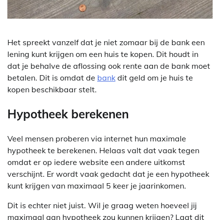
Het spreekt vanzelf dat je niet zomaar bij de bank een
lening kunt krijgen om een huis te kopen. Dit houdt in
dat je behalve de aflossing ook rente aan de bank moet
betalen. Dit is omdat de
bank
dit geld om je huis te
kopen beschikbaar stelt.
Hypotheek berekenen
Veel mensen proberen via internet hun maximale
hypotheek te berekenen. Helaas valt dat vaak tegen
omdat er op iedere website een andere uitkomst
verschijnt. Er wordt vaak gedacht dat je een hypotheek
kunt krijgen van maximaal 5 keer je jaarinkomen.
Dit is echter niet juist. Wil je graag weten hoeveel jij
maximaal aan hypotheek zou kunnen krijgen? Laat dit