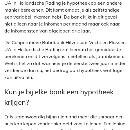
UA in Hollandsche Rading je hypotheek op een andere
manier berekenen. Dit komt omdat je als zelfstandige
een variabel inkomen hebt. De bank kijkt in dit geval
niet alleen naar je inkomen per maand maar ook naar
de inkomensten van afgelopen drie jaar.
De Cooperatieve Rabobank Hilversum-Vecht en Plassen
UA in Hollandsche Rading zal hiervan het gemiddelde
berekenen en dit vervolgens meetellen als jaarinkomen.
Wel is het zo dat wanneer je de eerste twee jaar minder
verdiende dan nu, het bedrag aan hypotheek wat lager
kan uitvallen.
Kun je bij elke bank een hypotheek
krijgen?
Er is tegenwoordig bijna niemand meer die zomaar een
huis kan kopen zonder hier geld voor te lenen. Een lening