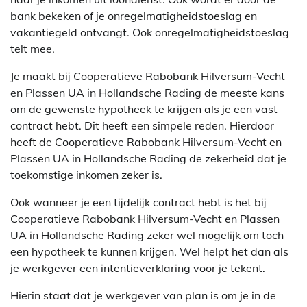
bank bekeken of je onregelmatigheidstoeslag en
vakantiegeld ontvangt. Ook onregelmatigheidstoeslag
telt mee.
Je maakt bij Cooperatieve Rabobank Hilversum-Vecht
en Plassen UA in Hollandsche Rading de meeste kans
om de gewenste hypotheek te krijgen als je een vast
contract hebt. Dit heeft een simpele reden. Hierdoor
heeft de Cooperatieve Rabobank Hilversum-Vecht en
Plassen UA in Hollandsche Rading de zekerheid dat je
toekomstige inkomen zeker is.
Ook wanneer je een tijdelijk contract hebt is het bij
Cooperatieve Rabobank Hilversum-Vecht en Plassen
UA in Hollandsche Rading zeker wel mogelijk om toch
een hypotheek te kunnen krijgen. Wel helpt het dan als
je werkgever een intentieverklaring voor je tekent.
Hierin staat dat je werkgever van plan is om je in de