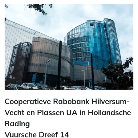
Cooperatieve Rabobank Hilversum-
Vecht en Plassen UA in Hollandsche
Rading
Vuursche Dreef 14