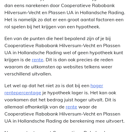
dan eens narekenen door Cooperatieve Rabobank
Hilversum-Vecht en Plassen UA in Hollandsche Rading.
Het is namelijk zo dat er een groot aantal factoren een
rol spelen bij het krijgen van een hypotheek.
Een van de punten die heel bepalend zijn of je bij
Cooperatieve Rabobank Hilversum-Vecht en Plassen
UA in Hollandsche Rading wel of geen hypotheek kunt
krijgen is de
rente
. Dit is dan ook precies de reden
waarom de uitkomsten op websites telkens weer
verschillend uitvallen.
Let wel op dat het niet zo is dat bij een
hoger
rentepercentage
je hypotheek lager is. Het kan ook
voorkomen dat het bedrag juist hoger uitvalt. Dit is
allemaal afhankelijk van de
rente
waar de
Cooperatieve Rabobank Hilversum-Vecht en Plassen
UA in Hollandsche Rading de berekening mee uitvoert.