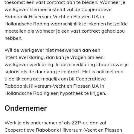
toekomst een vast contract aan te bieden. Wanneer je
werkgever hiermee instemt zal de Cooperatieve
Rabobank Hilversum-Vecht en Plassen UA in
Hollandsche Rading waarschijnlijk je inkomen hetzelfde
meetellen als wanneer je een vast contract gehad zou
hebben.
Wil de werkgever niet meewerken aan een
intentieverklaring, dan kan je vragen om een
werkgeversverklaring. In deze verklaring staan zowel je
salaris als de duur van je contract. Het is ook met een
tijdelijk contract mogelijk om bij Cooperatieve
Rabobank Hilversum-Vecht en Plassen UA in
Hollandsche Rading een hypotheek te krijgen.
Ondernemer
Werk je als ondernemer of als ZZP-er, dan zal
Cooperatieve Rabobank Hilversum-Vecht en Plassen