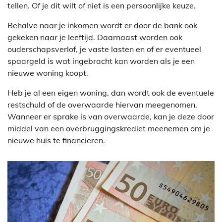
tellen. Of je dit wilt of niet is een persoonlijke keuze.
Behalve naar je inkomen wordt er door de bank ook
gekeken naar je leeftijd. Daarnaast worden ook
ouderschapsverlof, je vaste lasten en of er eventueel
spaargeld is wat ingebracht kan worden als je een
nieuwe woning koopt.
Heb je al een eigen woning, dan wordt ook de eventuele
restschuld of de overwaarde hiervan meegenomen.
Wanneer er sprake is van overwaarde, kan je deze door
middel van een overbruggingskrediet meenemen om je
nieuwe huis te financieren.