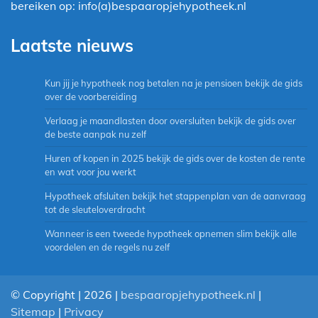
bereiken op: info(a)bespaaropjehypotheek.nl
Laatste nieuws
Kun jij je hypotheek nog betalen na je pensioen bekijk de gids
over de voorbereiding
Verlaag je maandlasten door oversluiten bekijk de gids over
de beste aanpak nu zelf
Huren of kopen in 2025 bekijk de gids over de kosten de rente
en wat voor jou werkt
Hypotheek afsluiten bekijk het stappenplan van de aanvraag
tot de sleuteloverdracht
Wanneer is een tweede hypotheek opnemen slim bekijk alle
voordelen en de regels nu zelf
© Copyright | 2026 |
bespaaropjehypotheek.nl
|
Sitemap
|
Privacy