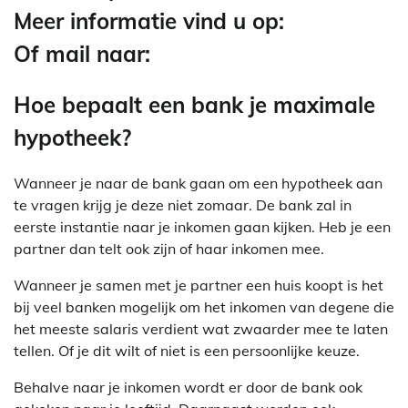
Meer informatie vind u op:
Of mail naar:
Hoe bepaalt een bank je maximale
hypotheek?
Wanneer je naar de bank gaan om een hypotheek aan
te vragen krijg je deze niet zomaar. De bank zal in
eerste instantie naar je inkomen gaan kijken. Heb je een
partner dan telt ook zijn of haar inkomen mee.
Wanneer je samen met je partner een huis koopt is het
bij veel banken mogelijk om het inkomen van degene die
het meeste salaris verdient wat zwaarder mee te laten
tellen. Of je dit wilt of niet is een persoonlijke keuze.
Behalve naar je inkomen wordt er door de bank ook