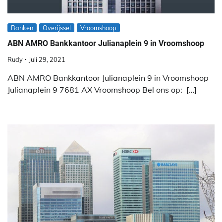
Banken
Overijssel
Vroomshoop
ABN AMRO Bankkantoor Julianaplein 9 in Vroomshoop
Rudy
Juli 29, 2021
ABN AMRO Bankkantoor Julianaplein 9 in Vroomshoop
Julianaplein 9 7681 AX Vroomshoop Bel ons op: […]