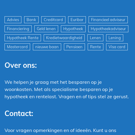
Advies
Bank
Creditcard
Euribor
Financieel adviseur
Financiering
Geld lenen
Hypotheek
Hypotheekadviseur
Hypotheek Rente
Kredietwaardigheid
Lenen
Lening
Mastercard
nieuwe baan
Pensioen
Rente
Visa card
Over ons:
We helpen je graag met het besparen op je
woonkosten. Met als specialisme besparen op je
hypotheek en rentelast. Vragen en of tips stel ze gerust.
Contact:
Voor vragen opmerkingen en of ideeën. Kunt u ons