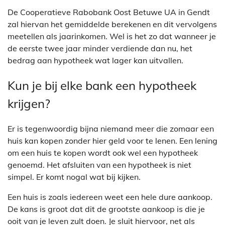
De Cooperatieve Rabobank Oost Betuwe UA in Gendt
zal hiervan het gemiddelde berekenen en dit vervolgens
meetellen als jaarinkomen. Wel is het zo dat wanneer je
de eerste twee jaar minder verdiende dan nu, het
bedrag aan hypotheek wat lager kan uitvallen.
Kun je bij elke bank een hypotheek
krijgen?
Er is tegenwoordig bijna niemand meer die zomaar een
huis kan kopen zonder hier geld voor te lenen. Een lening
om een huis te kopen wordt ook wel een hypotheek
genoemd. Het afsluiten van een hypotheek is niet
simpel. Er komt nogal wat bij kijken.
Een huis is zoals iedereen weet een hele dure aankoop.
De kans is groot dat dit de grootste aankoop is die je
ooit van je leven zult doen. Je sluit hiervoor, net als