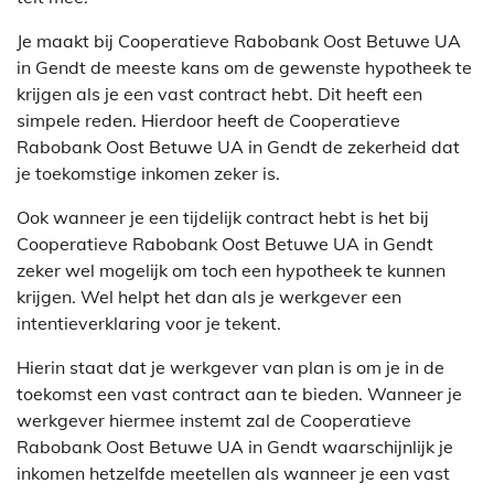
Je maakt bij Cooperatieve Rabobank Oost Betuwe UA
in Gendt de meeste kans om de gewenste hypotheek te
krijgen als je een vast contract hebt. Dit heeft een
simpele reden. Hierdoor heeft de Cooperatieve
Rabobank Oost Betuwe UA in Gendt de zekerheid dat
je toekomstige inkomen zeker is.
Ook wanneer je een tijdelijk contract hebt is het bij
Cooperatieve Rabobank Oost Betuwe UA in Gendt
zeker wel mogelijk om toch een hypotheek te kunnen
krijgen. Wel helpt het dan als je werkgever een
intentieverklaring voor je tekent.
Hierin staat dat je werkgever van plan is om je in de
toekomst een vast contract aan te bieden. Wanneer je
werkgever hiermee instemt zal de Cooperatieve
Rabobank Oost Betuwe UA in Gendt waarschijnlijk je
inkomen hetzelfde meetellen als wanneer je een vast