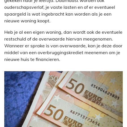
gekeken naar je leeftijd. Daarnaast worden ook
ouderschapsverlof, je vaste lasten en of er eventueel
spaargeld is wat ingebracht kan worden als je een
nieuwe woning koopt.
Heb je al een eigen woning, dan wordt ook de eventuele
restschuld of de overwaarde hiervan meegenomen.
Wanneer er sprake is van overwaarde, kan je deze door
middel van een overbruggingskrediet meenemen om je
nieuwe huis te financieren.