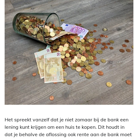
Het spreekt vanzelf dat je niet zomaar bij de bank een
lening kunt krijgen om een huis te kopen. Dit houdt in
dat je behalve de aflossing ook rente aan de bank moet