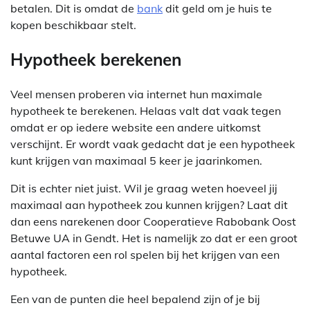
betalen. Dit is omdat de
bank
dit geld om je huis te
kopen beschikbaar stelt.
Hypotheek berekenen
Veel mensen proberen via internet hun maximale
hypotheek te berekenen. Helaas valt dat vaak tegen
omdat er op iedere website een andere uitkomst
verschijnt. Er wordt vaak gedacht dat je een hypotheek
kunt krijgen van maximaal 5 keer je jaarinkomen.
Dit is echter niet juist. Wil je graag weten hoeveel jij
maximaal aan hypotheek zou kunnen krijgen? Laat dit
dan eens narekenen door Cooperatieve Rabobank Oost
Betuwe UA in Gendt. Het is namelijk zo dat er een groot
aantal factoren een rol spelen bij het krijgen van een
hypotheek.
Een van de punten die heel bepalend zijn of je bij