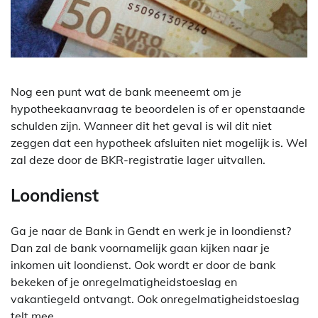
Nog een punt wat de bank meeneemt om je
hypotheekaanvraag te beoordelen is of er openstaande
schulden zijn. Wanneer dit het geval is wil dit niet
zeggen dat een hypotheek afsluiten niet mogelijk is. Wel
zal deze door de BKR-registratie lager uitvallen.
Loondienst
Ga je naar de Bank in Gendt en werk je in loondienst?
Dan zal de bank voornamelijk gaan kijken naar je
inkomen uit loondienst. Ook wordt er door de bank
bekeken of je onregelmatigheidstoeslag en
vakantiegeld ontvangt. Ook onregelmatigheidstoeslag
telt mee.