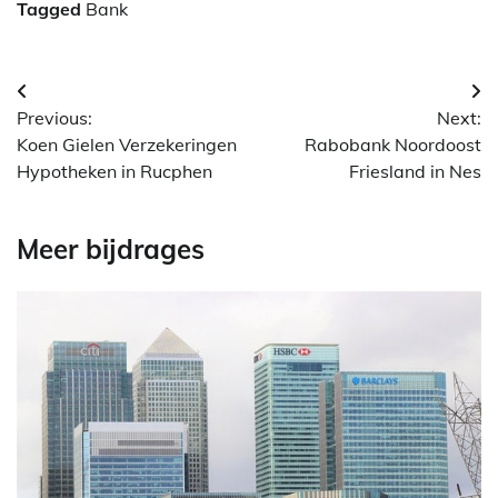
Tagged
Bank
Berichtnavigatie
Previous:
Next:
Koen Gielen Verzekeringen
Rabobank Noordoost
Hypotheken in Rucphen
Friesland in Nes
Meer bijdrages