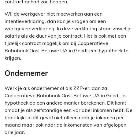
contract gehad zou hebben.
Wil de werkgever niet meewerken aan een
intentieverklaring, dan kan je vragen om een
werkgeversverklaring. In deze verklaring staan zowel je
salaris als de duur van je contract. Het is ook met een
tijdelijk contract mogelijk om bij Cooperatieve
Rabobank Oost Betuwe UA in Gendt een hypotheek te
krijgen.
Ondernemer
Werk je als ondernemer of als ZZP-er, dan zal
Cooperatieve Rabobank Oost Betuwe UA in Gendt je
hypotheek op een andere manier berekenen. Dit komt
omdat je als zelfstandige een variabel inkomen hebt. De
bank kijkt in dit geval niet alleen naar je inkomen per
maand maar ook naar de inkomensten van afgelopen
drie jaar.