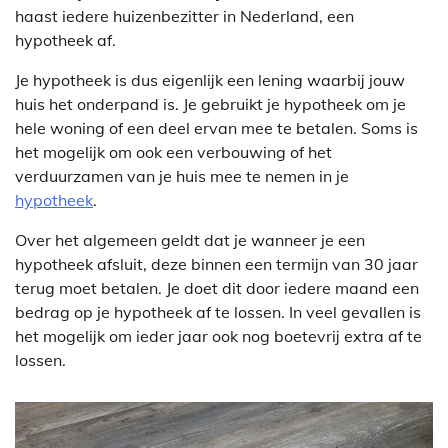
haast iedere huizenbezitter in Nederland, een
hypotheek af.
Je hypotheek is dus eigenlijk een lening waarbij jouw
huis het onderpand is. Je gebruikt je hypotheek om je
hele woning of een deel ervan mee te betalen. Soms is
het mogelijk om ook een verbouwing of het
verduurzamen van je huis mee te nemen in je
hypotheek
.
Over het algemeen geldt dat je wanneer je een
hypotheek afsluit, deze binnen een termijn van 30 jaar
terug moet betalen. Je doet dit door iedere maand een
bedrag op je hypotheek af te lossen. In veel gevallen is
het mogelijk om ieder jaar ook nog boetevrij extra af te
lossen.