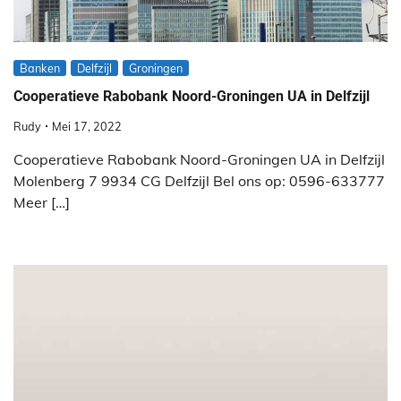
Banken
Delfzijl
Groningen
Cooperatieve Rabobank Noord-Groningen UA in Delfzijl
Rudy
Mei 17, 2022
Cooperatieve Rabobank Noord-Groningen UA in Delfzijl
Molenberg 7 9934 CG Delfzijl Bel ons op: 0596-633777
Meer […]