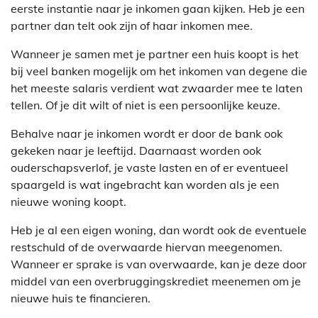
eerste instantie naar je inkomen gaan kijken. Heb je een
partner dan telt ook zijn of haar inkomen mee.
Wanneer je samen met je partner een huis koopt is het
bij veel banken mogelijk om het inkomen van degene die
het meeste salaris verdient wat zwaarder mee te laten
tellen. Of je dit wilt of niet is een persoonlijke keuze.
Behalve naar je inkomen wordt er door de bank ook
gekeken naar je leeftijd. Daarnaast worden ook
ouderschapsverlof, je vaste lasten en of er eventueel
spaargeld is wat ingebracht kan worden als je een
nieuwe woning koopt.
Heb je al een eigen woning, dan wordt ook de eventuele
restschuld of de overwaarde hiervan meegenomen.
Wanneer er sprake is van overwaarde, kan je deze door
middel van een overbruggingskrediet meenemen om je
nieuwe huis te financieren.