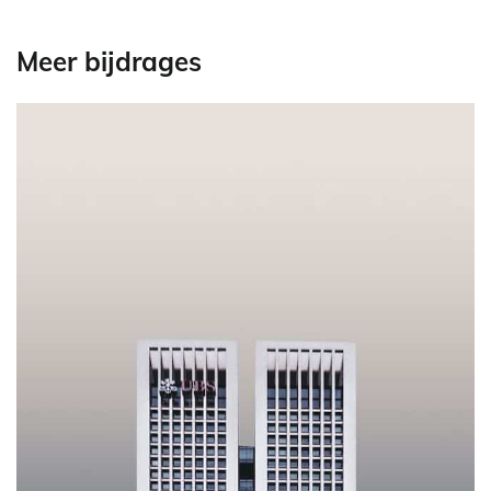
Meer bijdrages