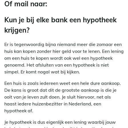
Of mail naar:
Kun je bij elke bank een hypotheek
krijgen?
Er is tegenwoordig bijna niemand meer die zomaar een
huis kan kopen zonder hier geld voor te lenen. Een lening
om een huis te kopen wordt ook wel een hypotheek
genoemd. Het afsluiten van een hypotheek is niet
simpel. Er komt nogal wat bij kijken.
Een huis is zoals iedereen weet een hele dure aankoop.
De kans is groot dat dit de grootste aankoop is die je
ooit van je leven zult doen. Je sluit hiervoor, net als
haast iedere huizenbezitter in Nederland, een
hypotheek af.
Je hypotheek is dus eigenlijk een lening waarbij jouw