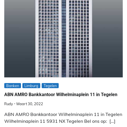
Banken
Limburg
Tegelen
ABN AMRO Bankkantoor Wilhelminaplein 11 in Tegelen
Rudy
Maart 30, 2022
ABN AMRO Bankkantoor Wilhelminaplein 11 in Tegelen
Wilhelminaplein 11 5931 NX Tegelen Bel ons op: […]