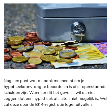
Nog een punt wat de bank meeneemt om je
hypotheekaanvraag te beoordelen is of er openstaande
schulden zijn. Wanneer dit het geval is wil dit niet
zeggen dat een hypotheek afsluiten niet mogelijk is. Wel
zal deze door de BKR-registratie lager uitvallen.