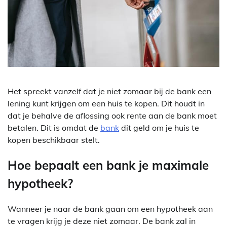
Het spreekt vanzelf dat je niet zomaar bij de bank een
lening kunt krijgen om een huis te kopen. Dit houdt in
dat je behalve de aflossing ook rente aan de bank moet
betalen. Dit is omdat de
bank
dit geld om je huis te
kopen beschikbaar stelt.
Hoe bepaalt een bank je maximale
hypotheek?
Wanneer je naar de bank gaan om een hypotheek aan
te vragen krijg je deze niet zomaar. De bank zal in