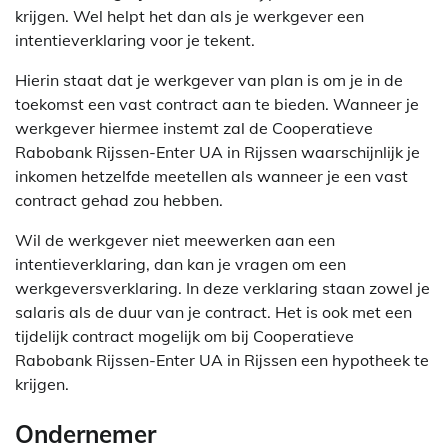
krijgen. Wel helpt het dan als je werkgever een
intentieverklaring voor je tekent.
Hierin staat dat je werkgever van plan is om je in de
toekomst een vast contract aan te bieden. Wanneer je
werkgever hiermee instemt zal de Cooperatieve
Rabobank Rijssen-Enter UA in Rijssen waarschijnlijk je
inkomen hetzelfde meetellen als wanneer je een vast
contract gehad zou hebben.
Wil de werkgever niet meewerken aan een
intentieverklaring, dan kan je vragen om een
werkgeversverklaring. In deze verklaring staan zowel je
salaris als de duur van je contract. Het is ook met een
tijdelijk contract mogelijk om bij Cooperatieve
Rabobank Rijssen-Enter UA in Rijssen een hypotheek te
krijgen.
Ondernemer