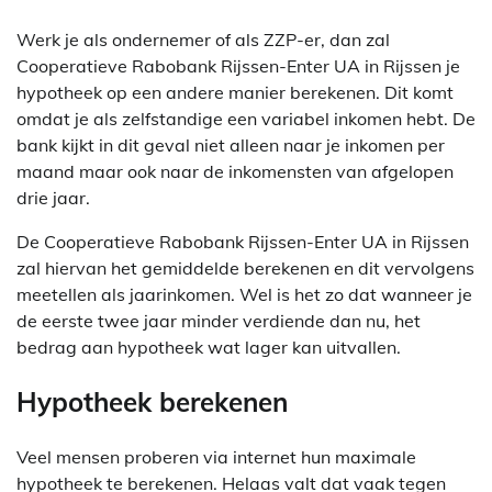
Werk je als ondernemer of als ZZP-er, dan zal
Cooperatieve Rabobank Rijssen-Enter UA in Rijssen je
hypotheek op een andere manier berekenen. Dit komt
omdat je als zelfstandige een variabel inkomen hebt. De
bank kijkt in dit geval niet alleen naar je inkomen per
maand maar ook naar de inkomensten van afgelopen
drie jaar.
De Cooperatieve Rabobank Rijssen-Enter UA in Rijssen
zal hiervan het gemiddelde berekenen en dit vervolgens
meetellen als jaarinkomen. Wel is het zo dat wanneer je
de eerste twee jaar minder verdiende dan nu, het
bedrag aan hypotheek wat lager kan uitvallen.
Hypotheek berekenen
Veel mensen proberen via internet hun maximale
hypotheek te berekenen. Helaas valt dat vaak tegen