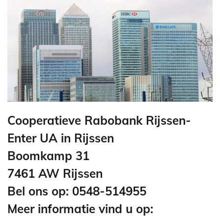
Cooperatieve Rabobank Rijssen-
Enter UA in Rijssen
Boomkamp 31
7461 AW Rijssen
Bel ons op: 0548-514955
Meer informatie vind u op: