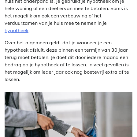
huis het onderpand is. Je gebruikt je hypotheek om je
hele woning of een deel ervan mee te betalen. Soms is
het mogelijk om ook een verbouwing of het
verduurzamen van je huis mee te nemen in je
hypotheek
.
Over het algemeen geldt dat je wanneer je een
hypotheek afsluit, deze binnen een termijn van 30 jaar
terug moet betalen. Je doet dit door iedere maand een
bedrag op je hypotheek af te lossen. In veel gevallen is
het mogelijk om ieder jaar ook nog boetevrij extra af te
lossen.