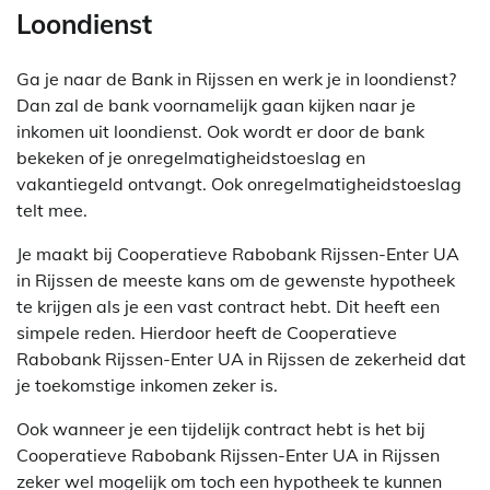
Loondienst
Ga je naar de Bank in Rijssen en werk je in loondienst?
Dan zal de bank voornamelijk gaan kijken naar je
inkomen uit loondienst. Ook wordt er door de bank
bekeken of je onregelmatigheidstoeslag en
vakantiegeld ontvangt. Ook onregelmatigheidstoeslag
telt mee.
Je maakt bij Cooperatieve Rabobank Rijssen-Enter UA
in Rijssen de meeste kans om de gewenste hypotheek
te krijgen als je een vast contract hebt. Dit heeft een
simpele reden. Hierdoor heeft de Cooperatieve
Rabobank Rijssen-Enter UA in Rijssen de zekerheid dat
je toekomstige inkomen zeker is.
Ook wanneer je een tijdelijk contract hebt is het bij
Cooperatieve Rabobank Rijssen-Enter UA in Rijssen
zeker wel mogelijk om toch een hypotheek te kunnen