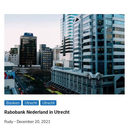
Banken
Utrecht
Utrecht
Rabobank Nederland in Utrecht
Rudy
December 20, 2021