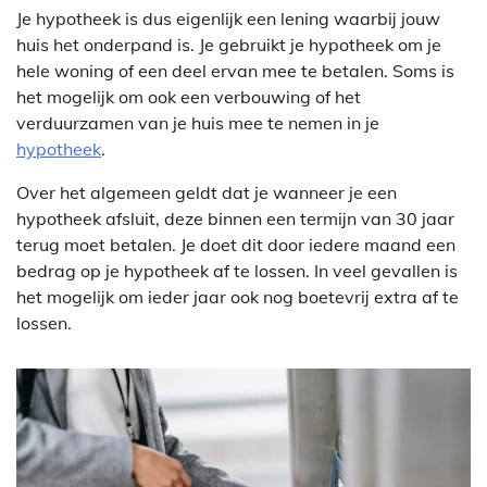
Je hypotheek is dus eigenlijk een lening waarbij jouw
huis het onderpand is. Je gebruikt je hypotheek om je
hele woning of een deel ervan mee te betalen. Soms is
het mogelijk om ook een verbouwing of het
verduurzamen van je huis mee te nemen in je
hypotheek
.
Over het algemeen geldt dat je wanneer je een
hypotheek afsluit, deze binnen een termijn van 30 jaar
terug moet betalen. Je doet dit door iedere maand een
bedrag op je hypotheek af te lossen. In veel gevallen is
het mogelijk om ieder jaar ook nog boetevrij extra af te
lossen.