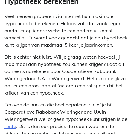
Hypotheek berekenen
Veel mensen proberen via internet hun maximale
hypotheek te berekenen. Helaas valt dat vaak tegen
omdat er op iedere website een andere uitkomst
verschijnt. Er wordt vaak gedacht dat je een hypotheek
kunt krijgen van maximaal 5 keer je jaarinkomen.
Dit is echter niet juist. Wil je graag weten hoeveel jij
maximaal aan hypotheek zou kunnen krijgen? Laat dit
dan eens narekenen door Cooperatieve Rabobank
Wieringerland UA in Wieringerwerf. Het is namelijk zo
dat er een groot aantal factoren een rol spelen bij het
krijgen van een hypotheek.
Een van de punten die heel bepalend zijn of je bij
Cooperatieve Rabobank Wieringerland UA in
Wieringerwerf wel of geen hypotheek kunt krijgen is de
rente
. Dit is dan ook precies de reden waarom de
uitkomsten op websites telkens weer verschillend