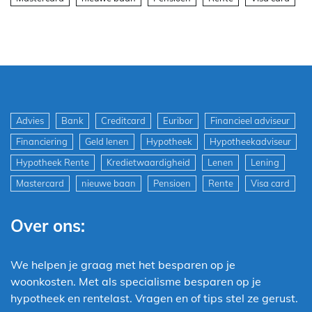
Advies
Bank
Creditcard
Euribor
Financieel adviseur
Financiering
Geld lenen
Hypotheek
Hypotheekadviseur
Hypotheek Rente
Kredietwaardigheid
Lenen
Lening
Mastercard
nieuwe baan
Pensioen
Rente
Visa card
Over ons:
We helpen je graag met het besparen op je
woonkosten. Met als specialisme besparen op je
hypotheek en rentelast. Vragen en of tips stel ze gerust.