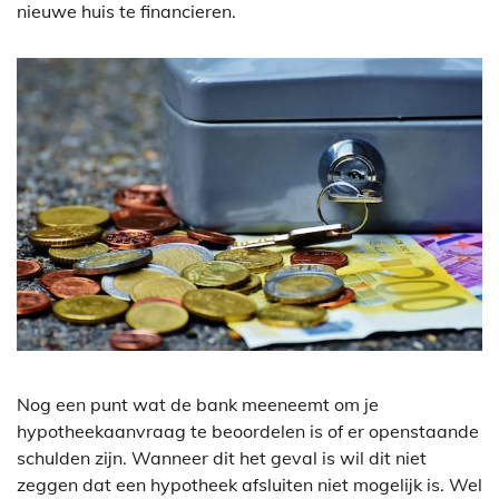
nieuwe huis te financieren.
Nog een punt wat de bank meeneemt om je
hypotheekaanvraag te beoordelen is of er openstaande
schulden zijn. Wanneer dit het geval is wil dit niet
zeggen dat een hypotheek afsluiten niet mogelijk is. Wel