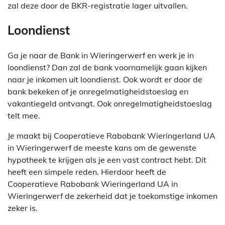
zal deze door de BKR-registratie lager uitvallen.
Loondienst
Ga je naar de Bank in Wieringerwerf en werk je in
loondienst? Dan zal de bank voornamelijk gaan kijken
naar je inkomen uit loondienst. Ook wordt er door de
bank bekeken of je onregelmatigheidstoeslag en
vakantiegeld ontvangt. Ook onregelmatigheidstoeslag
telt mee.
Je maakt bij Cooperatieve Rabobank Wieringerland UA
in Wieringerwerf de meeste kans om de gewenste
hypotheek te krijgen als je een vast contract hebt. Dit
heeft een simpele reden. Hierdoor heeft de
Cooperatieve Rabobank Wieringerland UA in
Wieringerwerf de zekerheid dat je toekomstige inkomen
zeker is.