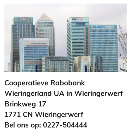
Cooperatieve Rabobank
Wieringerland UA in Wieringerwerf
Brinkweg 17
1771 CN Wieringerwerf
Bel ons op: 0227-504444