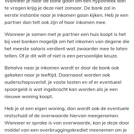
Wanneer je naar de bank gaan om een hypotheek aan
te vragen krijg je deze niet zomaar. De bank zal in
eerste instantie naar je inkomen gaan kijken. Heb je een
partner dan telt ook zijn of haar inkomen mee.
Wanneer je samen met je partner een huis koopt is het
bij veel banken mogelijk om het inkomen van degene die
het meeste salaris verdient wat zwaarder mee te laten
tellen. Of je dit wilt of niet is een persoonlijke keuze.
Behalve naar je inkomen wordt er door de bank ook
gekeken naar je leeftijd. Daarnaast worden ook
ouderschapsverlof, je vaste lasten en of er eventueel
spaargeld is wat ingebracht kan worden als je een
nieuwe woning koopt.
Heb je al een eigen woning, dan wordt ook de eventuele
restschuld of de overwaarde hiervan meegenomen.
Wanneer er sprake is van overwaarde, kan je deze door
middel van een overbruggingskrediet meenemen om je