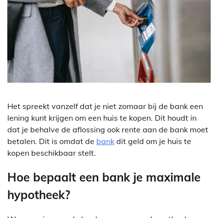
Het spreekt vanzelf dat je niet zomaar bij de bank een
lening kunt krijgen om een huis te kopen. Dit houdt in
dat je behalve de aflossing ook rente aan de bank moet
betalen. Dit is omdat de
bank
dit geld om je huis te
kopen beschikbaar stelt.
Hoe bepaalt een bank je maximale
hypotheek?