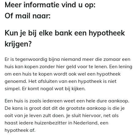
Meer informatie vind u op:
Of mail naar:
Kun je bij elke bank een hypotheek
krijgen?
Er is tegenwoordig bijna niemand meer die zomaar een
huis kan kopen zonder hier geld voor te lenen. Een lening
om een huis te kopen wordt ook wel een hypotheek
genoemd. Het afsluiten van een hypotheek is niet
simpel. Er komt nogal wat bij kijken.
Een huis is zoals iedereen weet een hele dure aankoop.
De kans is groot dat dit de grootste aankoop is die je
ooit van je leven zult doen. Je sluit hiervoor, net als
haast iedere huizenbezitter in Nederland, een
hypotheek af.