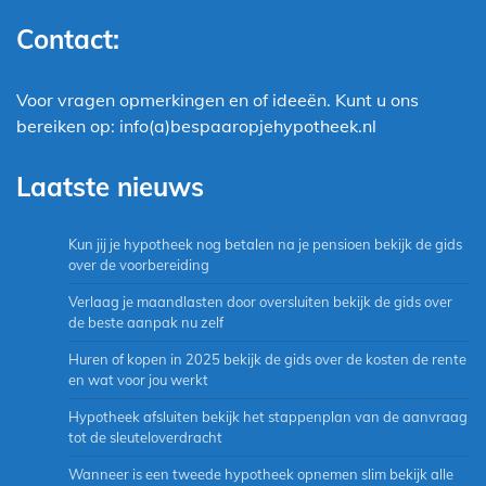
Contact:
Voor vragen opmerkingen en of ideeën. Kunt u ons
bereiken op: info(a)bespaaropjehypotheek.nl
Laatste nieuws
Kun jij je hypotheek nog betalen na je pensioen bekijk de gids
over de voorbereiding
Verlaag je maandlasten door oversluiten bekijk de gids over
de beste aanpak nu zelf
Huren of kopen in 2025 bekijk de gids over de kosten de rente
en wat voor jou werkt
Hypotheek afsluiten bekijk het stappenplan van de aanvraag
tot de sleuteloverdracht
Wanneer is een tweede hypotheek opnemen slim bekijk alle