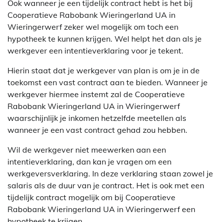
Ook wanneer je een tijdelijk contract hebt is het bij
Cooperatieve Rabobank Wieringerland UA in
Wieringerwerf zeker wel mogelijk om toch een
hypotheek te kunnen krijgen. Wel helpt het dan als je
werkgever een intentieverklaring voor je tekent.
Hierin staat dat je werkgever van plan is om je in de
toekomst een vast contract aan te bieden. Wanneer je
werkgever hiermee instemt zal de Cooperatieve
Rabobank Wieringerland UA in Wieringerwerf
waarschijnlijk je inkomen hetzelfde meetellen als
wanneer je een vast contract gehad zou hebben.
Wil de werkgever niet meewerken aan een
intentieverklaring, dan kan je vragen om een
werkgeversverklaring. In deze verklaring staan zowel je
salaris als de duur van je contract. Het is ook met een
tijdelijk contract mogelijk om bij Cooperatieve
Rabobank Wieringerland UA in Wieringerwerf een
hypotheek te krijgen.