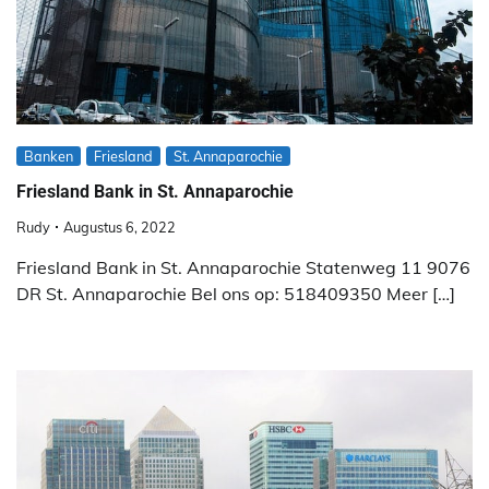
Banken
Friesland
St. Annaparochie
Friesland Bank in St. Annaparochie
Rudy
Augustus 6, 2022
Friesland Bank in St. Annaparochie Statenweg 11 9076
DR St. Annaparochie Bel ons op: 518409350 Meer […]