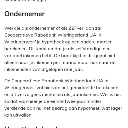
Ondernemer
Werk je als ondernemer of als ZZP-er, dan zal
Cooperatieve Rabobank Wieringerland UA in
Wieringerwerf je hypotheek op een andere manier
berekenen. Dit komt omdat je als zelfstandige een
variabel inkomen hebt. De bank kijkt in dit geval niet
alleen naar je inkomen per maand maar ook naar de
inkomensten van afgelopen drie jaar.
De Cooperatieve Rabobank Wieringerland UA in
Wieringerwerf zal hiervan het gemiddelde berekenen
en dit vervolgens meetellen als jaarinkomen. Wel is het
zo dat wanneer je de eerste twee jaar minder
verdiende dan nu, het bedrag aan hypotheek wat lager
kan uitvallen.