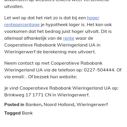
uitvallen.
Let wel op dat het niet zo is dat bij een
hoger
rentepercentage
je hypotheek lager is. Het kan ook
voorkomen dat het bedrag juist hoger uitvalt. Dit is
allemaal afhankelijk van de
rente
waar de
Cooperatieve Rabobank Wieringerland UA in
Wieringerwerf de berekening mee uitvoert.
Neem contact op met Cooperatieve Rabobank
Wieringerland UA via de telefoon op: 0227-504444. Of
via email:
. Of bezoek hun website:
Je vind Cooperatieve Rabobank Wieringerland UA op:
Brinkweg 17 1771 CN in Wieringerwerf.
Posted in
Banken
,
Noord Holland
,
Wieringerwerf
Tagged
Bank