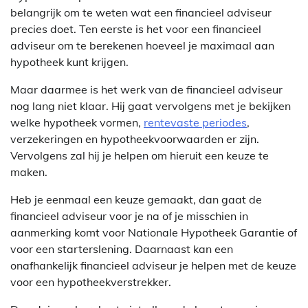
belangrijk om te weten wat een financieel adviseur
precies doet. Ten eerste is het voor een financieel
adviseur om te berekenen hoeveel je maximaal aan
hypotheek kunt krijgen.
Maar daarmee is het werk van de financieel adviseur
nog lang niet klaar. Hij gaat vervolgens met je bekijken
welke hypotheek vormen,
rentevaste periodes
,
verzekeringen en hypotheekvoorwaarden er zijn.
Vervolgens zal hij je helpen om hieruit een keuze te
maken.
Heb je eenmaal een keuze gemaakt, dan gaat de
financieel adviseur voor je na of je misschien in
aanmerking komt voor Nationale Hypotheek Garantie of
voor een starterslening. Daarnaast kan een
onafhankelijk financieel adviseur je helpen met de keuze
voor een hypotheekverstrekker.