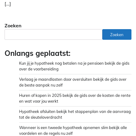
[…]
Zoeken
Zoeken
Onlangs geplaatst:
Kun jij je hypotheek nog betalen na je pensioen bekijk de gids
over de voorbereiding
Verlaag je maandlasten door oversluiten bekijk de gids over
de beste aanpak nu zelf
Huren of kopen in 2025 bekijk de gids over de kosten de rente
en wat voor jou werkt
Hypotheek afsluiten bekijk het stappenplan van de aanvraag
tot de sleuteloverdracht
Wanneer is een tweede hypotheek opnemen slim bekijk alle
voordelen en de regels nu zelf