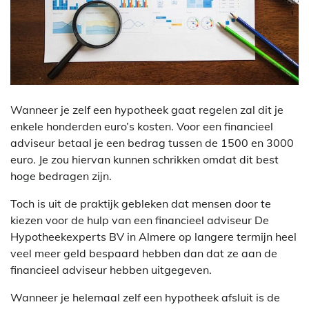
Wanneer je zelf een hypotheek gaat regelen zal dit je
enkele honderden euro’s kosten. Voor een financieel
adviseur betaal je een bedrag tussen de 1500 en 3000
euro. Je zou hiervan kunnen schrikken omdat dit best
hoge bedragen zijn.
Toch is uit de praktijk gebleken dat mensen door te
kiezen voor de hulp van een financieel adviseur De
Hypotheekexperts BV in Almere op langere termijn heel
veel meer geld bespaard hebben dan dat ze aan de
financieel adviseur hebben uitgegeven.
Wanneer je helemaal zelf een hypotheek afsluit is de