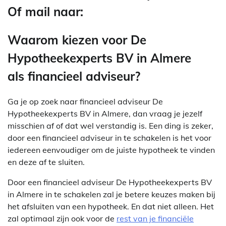
Of mail naar:
Waarom kiezen voor De
Hypotheekexperts BV in Almere
als financieel adviseur?
Ga je op zoek naar financieel adviseur De
Hypotheekexperts BV in Almere, dan vraag je jezelf
misschien af of dat wel verstandig is. Een ding is zeker,
door een financieel adviseur in te schakelen is het voor
iedereen eenvoudiger om de juiste hypotheek te vinden
en deze af te sluiten.
Door een financieel adviseur De Hypotheekexperts BV
in Almere in te schakelen zal je betere keuzes maken bij
het afsluiten van een hypotheek. En dat niet alleen. Het
zal optimaal zijn ook voor de
rest van je financiële