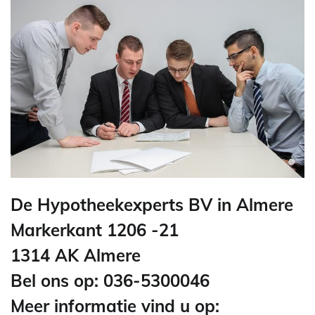
De Hypotheekexperts BV in Almere
Markerkant 1206 -21
1314 AK Almere
Bel ons op: 036-5300046
Meer informatie vind u op: