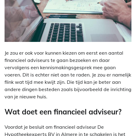
Je zou er ook voor kunnen kiezen om eerst een aantal
financieel adviseurs te gaan bezoeken en daar
vervolgens een kennismakingsgesprek mee gaan
voeren. Dit is echter niet aan te raden. Je zou er namelijk
flink wat tijd mee kwijt zijn. Die tijd kan je beter aan
andere dingen besteden zoals bijvoorbeeld de inrichting
van je nieuwe huis.
Wat doet een financieel adviseur?
Voordat je besluit om financieel adviseur De
Hypotheekexperts BV in Almere in te schakelen is het