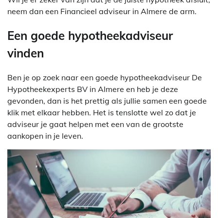
neem dan een Financieel adviseur in Almere de arm.
Een goede hypotheekadviseur
vinden
Ben je op zoek naar een goede hypotheekadviseur De
Hypotheekexperts BV in Almere en heb je deze
gevonden, dan is het prettig als jullie samen een goede
klik met elkaar hebben. Het is tenslotte wel zo dat je
adviseur je gaat helpen met een van de grootste
aankopen in je leven.