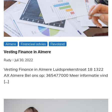
Almere
Financieel advies
Flevoland
Vesting Finance in Almere
Rudy
Juli 30, 2022
Vesting Finance in Almere Luidsprekerstraat 18 1322
AX Almere Bel ons op: 365477000 Meer informatie vind
[…]