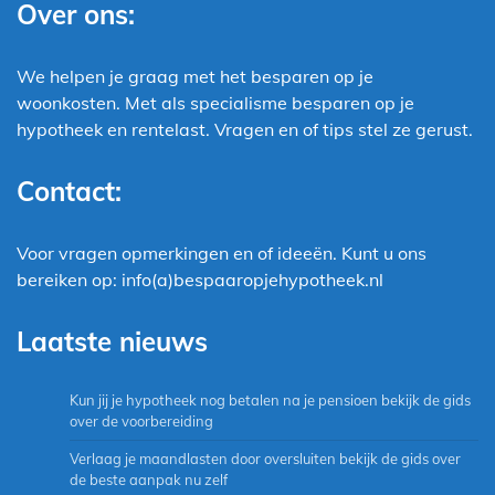
Over ons:
We helpen je graag met het besparen op je
woonkosten. Met als specialisme besparen op je
hypotheek en rentelast. Vragen en of tips stel ze gerust.
Contact:
Voor vragen opmerkingen en of ideeën. Kunt u ons
bereiken op: info(a)bespaaropjehypotheek.nl
Laatste nieuws
Kun jij je hypotheek nog betalen na je pensioen bekijk de gids
over de voorbereiding
Verlaag je maandlasten door oversluiten bekijk de gids over
de beste aanpak nu zelf