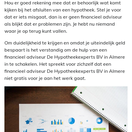
Hou er goed rekening mee dat er behoorlijk wat komt
kijken bij het afsluiten van een hypotheek. Stel je voor
dat er iets misgaat, dan is er geen financieel adviseur
als blijkt dat er problemen zijn. Je hebt nu niemand
waar je op terug kunt vallen.
Om duidelijkheid te krijgen en omdat je uiteindelijk geld
bespaart is het verstandig om de hulp van een
financieel adviseur De Hypotheekexperts BV in Almere
in te schakelen. Het spreekt voor zichzelf dat een
financieel adviseur De Hypotheekexperts BV in Almere
niet gratis voor je aan het werk gaat.