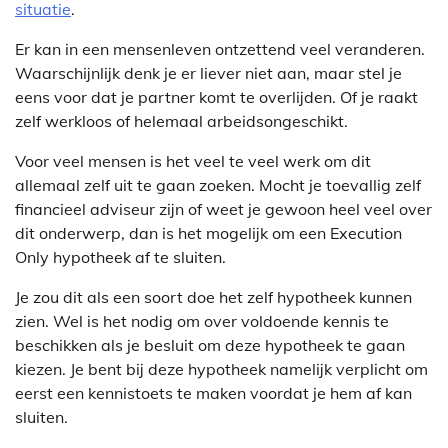
situatie
.
Er kan in een mensenleven ontzettend veel veranderen.
Waarschijnlijk denk je er liever niet aan, maar stel je
eens voor dat je partner komt te overlijden. Of je raakt
zelf werkloos of helemaal arbeidsongeschikt.
Voor veel mensen is het veel te veel werk om dit
allemaal zelf uit te gaan zoeken. Mocht je toevallig zelf
financieel adviseur zijn of weet je gewoon heel veel over
dit onderwerp, dan is het mogelijk om een Execution
Only hypotheek af te sluiten.
Je zou dit als een soort doe het zelf hypotheek kunnen
zien. Wel is het nodig om over voldoende kennis te
beschikken als je besluit om deze hypotheek te gaan
kiezen. Je bent bij deze hypotheek namelijk verplicht om
eerst een kennistoets te maken voordat je hem af kan
sluiten.