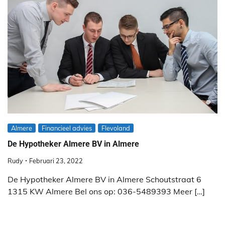
Almere
Financieel advies
Flevoland
De Hypotheker Almere BV in Almere
Rudy
Februari 23, 2022
De Hypotheker Almere BV in Almere Schoutstraat 6
1315 KW Almere Bel ons op: 036-5489393 Meer […]