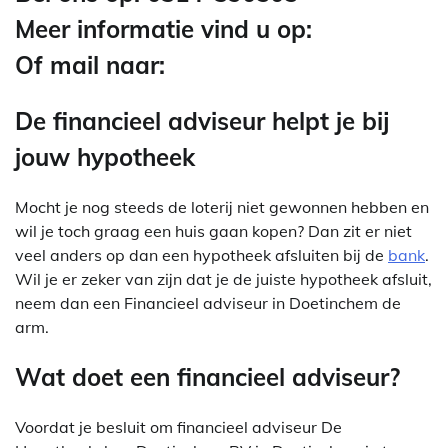
Meer informatie vind u op:
Of mail naar:
De financieel adviseur helpt je bij
jouw hypotheek
Mocht je nog steeds de loterij niet gewonnen hebben en
wil je toch graag een huis gaan kopen? Dan zit er niet
veel anders op dan een hypotheek afsluiten bij de
bank
.
Wil je er zeker van zijn dat je de juiste hypotheek afsluit,
neem dan een Financieel adviseur in Doetinchem de
arm.
Wat doet een financieel adviseur?
Voordat je besluit om financieel adviseur De