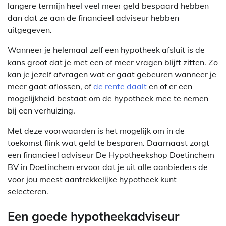
langere termijn heel veel meer geld bespaard hebben
dan dat ze aan de financieel adviseur hebben
uitgegeven.
Wanneer je helemaal zelf een hypotheek afsluit is de
kans groot dat je met een of meer vragen blijft zitten. Zo
kan je jezelf afvragen wat er gaat gebeuren wanneer je
meer gaat aflossen, of
de rente daalt
en of er een
mogelijkheid bestaat om de hypotheek mee te nemen
bij een verhuizing.
Met deze voorwaarden is het mogelijk om in de
toekomst flink wat geld te besparen. Daarnaast zorgt
een financieel adviseur De Hypotheekshop Doetinchem
BV in Doetinchem ervoor dat je uit alle aanbieders de
voor jou meest aantrekkelijke hypotheek kunt
selecteren.
Een goede hypotheekadviseur