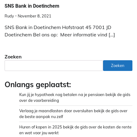
SNS Bank in Doetinchem
Rudy
November 8, 2021
SNS Bank in Doetinchem Hofstraat 45 7001 JD
Doetinchem Bel ons op: Meer informatie vind […]
Zoeken
Zoeken
Onlangs geplaatst:
Kun jij je hypotheek nog betalen na je pensioen bekijk de gids
over de voorbereiding
Verlaag je maandlasten door oversluiten bekijk de gids over
de beste aanpak nu zelf
Huren of kopen in 2025 bekijk de gids over de kosten de rente
en wat voor jou werkt