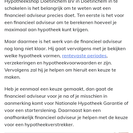
Hypotheekshop Doetinchem BV in Doetinchem in te
schakelen is het belangrijk om te weten wat een
financieel adviseur precies doet. Ten eerste is het voor
een financieel adviseur om te berekenen hoeveel je
maximaal aan hypotheek kunt krijgen.
Maar daarmee is het werk van de financieel adviseur
nog lang niet klaar. Hij gaat vervolgens met je bekijken
welke hypotheek vormen,
rentevaste periodes
,
verzekeringen en hypotheekvoorwaarden er zijn.
Vervolgens zal hij je helpen om hieruit een keuze te
maken.
Heb je eenmaal een keuze gemaakt, dan gaat de
financieel adviseur voor je na of je misschien in
aanmerking komt voor Nationale Hypotheek Garantie of
voor een starterslening. Daarnaast kan een
onafhankelijk financieel adviseur je helpen met de keuze
voor een hypotheekverstrekker.