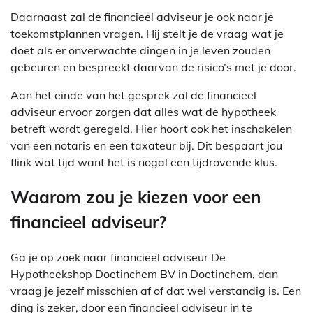
Daarnaast zal de financieel adviseur je ook naar je
toekomstplannen vragen. Hij stelt je de vraag wat je
doet als er onverwachte dingen in je leven zouden
gebeuren en bespreekt daarvan de risico’s met je door.
Aan het einde van het gesprek zal de financieel
adviseur ervoor zorgen dat alles wat de hypotheek
betreft wordt geregeld. Hier hoort ook het inschakelen
van een notaris en een taxateur bij. Dit bespaart jou
flink wat tijd want het is nogal een tijdrovende klus.
Waarom zou je kiezen voor een
financieel adviseur?
Ga je op zoek naar financieel adviseur De
Hypotheekshop Doetinchem BV in Doetinchem, dan
vraag je jezelf misschien af of dat wel verstandig is. Een
ding is zeker, door een financieel adviseur in te