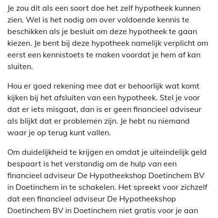
Je zou dit als een soort doe het zelf hypotheek kunnen
zien. Wel is het nodig om over voldoende kennis te
beschikken als je besluit om deze hypotheek te gaan
kiezen. Je bent bij deze hypotheek namelijk verplicht om
eerst een kennistoets te maken voordat je hem af kan
sluiten.
Hou er goed rekening mee dat er behoorlijk wat komt
kijken bij het afsluiten van een hypotheek. Stel je voor
dat er iets misgaat, dan is er geen financieel adviseur
als blijkt dat er problemen zijn. Je hebt nu niemand
waar je op terug kunt vallen.
Om duidelijkheid te krijgen en omdat je uiteindelijk geld
bespaart is het verstandig om de hulp van een
financieel adviseur De Hypotheekshop Doetinchem BV
in Doetinchem in te schakelen. Het spreekt voor zichzelf
dat een financieel adviseur De Hypotheekshop
Doetinchem BV in Doetinchem niet gratis voor je aan