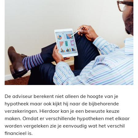
De adviseur berekent niet alleen de hoogte van je
hypotheek maar ook kijkt hij naar de bijbehorende
verzekeringen. Hierdoor kan je een bewuste keuze
maken. Omdat er verschillende hypotheken met elkaar
worden vergeleken zie je eenvoudig wat het verschil
financieel is.