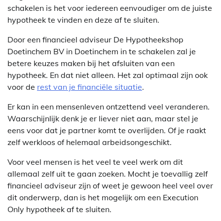
schakelen is het voor iedereen eenvoudiger om de juiste
hypotheek te vinden en deze af te sluiten.
Door een financieel adviseur De Hypotheekshop
Doetinchem BV in Doetinchem in te schakelen zal je
betere keuzes maken bij het afsluiten van een
hypotheek. En dat niet alleen. Het zal optimaal zijn ook
voor de
rest van je financiële situatie
.
Er kan in een mensenleven ontzettend veel veranderen.
Waarschijnlijk denk je er liever niet aan, maar stel je
eens voor dat je partner komt te overlijden. Of je raakt
zelf werkloos of helemaal arbeidsongeschikt.
Voor veel mensen is het veel te veel werk om dit
allemaal zelf uit te gaan zoeken. Mocht je toevallig zelf
financieel adviseur zijn of weet je gewoon heel veel over
dit onderwerp, dan is het mogelijk om een Execution
Only hypotheek af te sluiten.