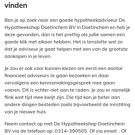
vinden
Ben je op zoek naar een goede hypotheekadviseur De
Hypotheekshop Doetinchem BV in Doetinchem en heb je
deze gevonden, dan is het prettig als jullie samen een
goede klik met elkaar hebben. Het is tenslotte wel zo
dat je adviseur je gaat helpen met een van de grootste
aankopen in je leven.
Je zou er ook voor kunnen kiezen om eerst een aantal
financieel adviseurs te gaan bezoeken en daar
vervolgens een kennismakingsgesprek mee gaan
voeren. Dit is echter niet aan te raden. Je zou er namelijk
flink wat tijd mee kwijt zijn. Die tijd kan je beter aan
andere dingen besteden zoals bijvoorbeeld de inrichting
van je nieuwe huis.
Neem contact op met De Hypotheekshop Doetinchem
BV via de telefoon op: 0314-390505. Of via email:
. Of