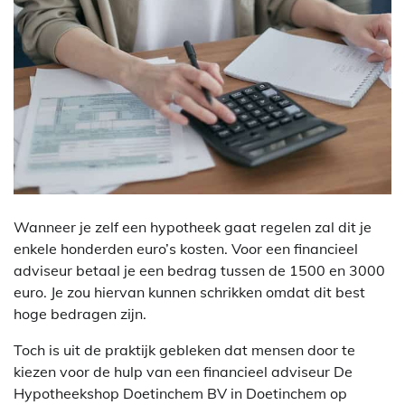
Wanneer je zelf een hypotheek gaat regelen zal dit je
enkele honderden euro’s kosten. Voor een financieel
adviseur betaal je een bedrag tussen de 1500 en 3000
euro. Je zou hiervan kunnen schrikken omdat dit best
hoge bedragen zijn.
Toch is uit de praktijk gebleken dat mensen door te
kiezen voor de hulp van een financieel adviseur De
Hypotheekshop Doetinchem BV in Doetinchem op