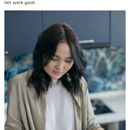
het werk gaat.