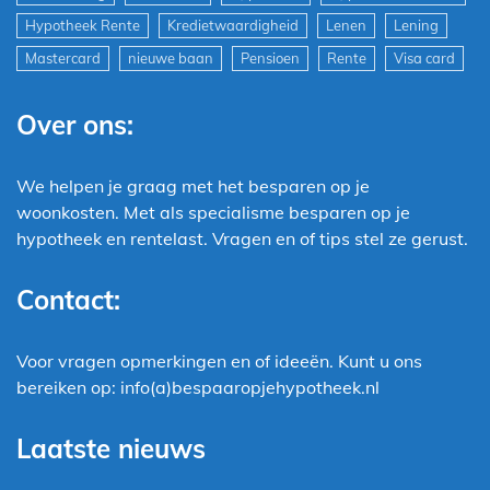
Hypotheek Rente
Kredietwaardigheid
Lenen
Lening
Mastercard
nieuwe baan
Pensioen
Rente
Visa card
Over ons:
We helpen je graag met het besparen op je
woonkosten. Met als specialisme besparen op je
hypotheek en rentelast. Vragen en of tips stel ze gerust.
Contact:
Voor vragen opmerkingen en of ideeën. Kunt u ons
bereiken op: info(a)bespaaropjehypotheek.nl
Laatste nieuws