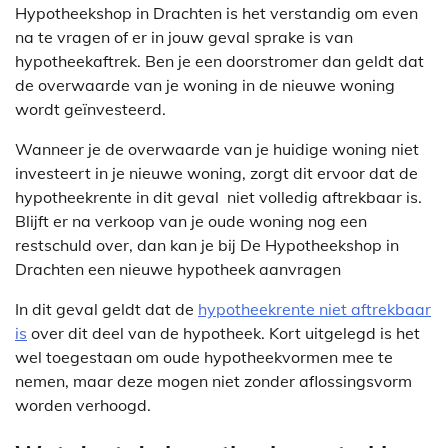
Hypotheekshop in Drachten is het verstandig om even
na te vragen of er in jouw geval sprake is van
hypotheekaftrek. Ben je een doorstromer dan geldt dat
de overwaarde van je woning in de nieuwe woning
wordt geïnvesteerd.
Wanneer je de overwaarde van je huidige woning niet
investeert in je nieuwe woning, zorgt dit ervoor dat de
hypotheekrente in dit geval niet volledig aftrekbaar is.
Blijft er na verkoop van je oude woning nog een
restschuld over, dan kan je bij De Hypotheekshop in
Drachten een nieuwe hypotheek aanvragen
In dit geval geldt dat de
hypotheekrente niet aftrekbaar
is
over dit deel van de hypotheek. Kort uitgelegd is het
wel toegestaan om oude hypotheekvormen mee te
nemen, maar deze mogen niet zonder aflossingsvorm
worden verhoogd.