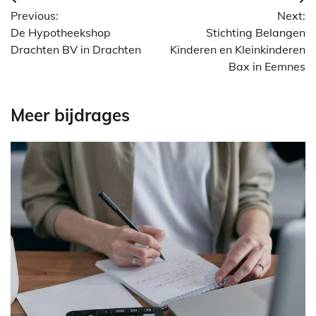
Berichtnavigatie
Previous:
Next:
De Hypotheekshop
Stichting Belangen
Drachten BV in Drachten
Kinderen en Kleinkinderen
Bax in Eemnes
Meer bijdrages