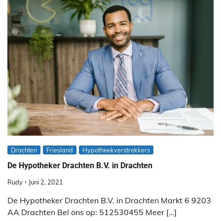
Drachten
Friesland
Hypotheekverstrekkers
De Hypotheker Drachten B.V. in Drachten
Rudy
Juni 2, 2021
De Hypotheker Drachten B.V. in Drachten Markt 6 9203
AA Drachten Bel ons op: 512530455 Meer […]