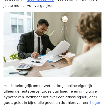
juiste manier van vergelijken.
Het is belangrijk om te weten dat je online eigenlijk
alleen de rentepercentages van lineaire en annuïtaire
hypotheken. Wanneer het over een aflossingsvrij deel
gaat, geldt in bijna alle gevallen dat hierover een
hoger