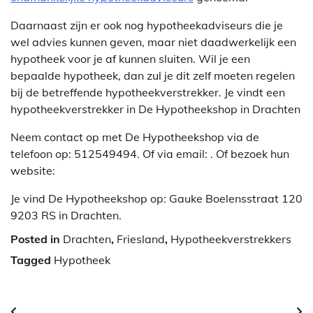
Daarnaast zijn er ook nog hypotheekadviseurs die je
wel advies kunnen geven, maar niet daadwerkelijk een
hypotheek voor je af kunnen sluiten. Wil je een
bepaalde hypotheek, dan zul je dit zelf moeten regelen
bij de betreffende hypotheekverstrekker. Je vindt een
hypotheekverstrekker in De Hypotheekshop in Drachten
Neem contact op met De Hypotheekshop via de
telefoon op: 512549494. Of via email:
. Of bezoek hun
website:
Je vind De Hypotheekshop op: Gauke Boelensstraat 120
9203 RS in Drachten.
Posted in
Drachten
,
Friesland
,
Hypotheekverstrekkers
Tagged
Hypotheek