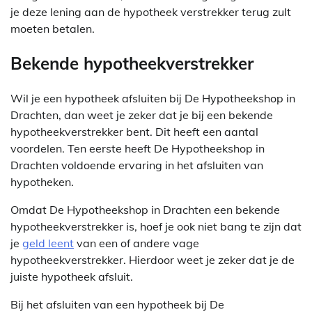
je deze lening aan de hypotheek verstrekker terug zult
moeten betalen.
Bekende hypotheekverstrekker
Wil je een hypotheek afsluiten bij De Hypotheekshop in
Drachten, dan weet je zeker dat je bij een bekende
hypotheekverstrekker bent. Dit heeft een aantal
voordelen. Ten eerste heeft De Hypotheekshop in
Drachten voldoende ervaring in het afsluiten van
hypotheken.
Omdat De Hypotheekshop in Drachten een bekende
hypotheekverstrekker is, hoef je ook niet bang te zijn dat
je
geld leent
van een of andere vage
hypotheekverstrekker. Hierdoor weet je zeker dat je de
juiste hypotheek afsluit.
Bij het afsluiten van een hypotheek bij De