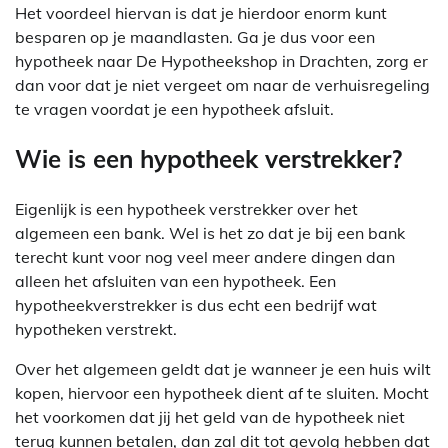
Het voordeel hiervan is dat je hierdoor enorm kunt
besparen op je maandlasten. Ga je dus voor een
hypotheek naar De Hypotheekshop in Drachten, zorg er
dan voor dat je niet vergeet om naar de verhuisregeling
te vragen voordat je een hypotheek afsluit.
Wie is een hypotheek verstrekker?
Eigenlijk is een hypotheek verstrekker over het
algemeen een bank. Wel is het zo dat je bij een bank
terecht kunt voor nog veel meer andere dingen dan
alleen het afsluiten van een hypotheek. Een
hypotheekverstrekker is dus echt een bedrijf wat
hypotheken verstrekt.
Over het algemeen geldt dat je wanneer je een huis wilt
kopen, hiervoor een hypotheek dient af te sluiten. Mocht
het voorkomen dat jij het geld van de hypotheek niet
terug kunnen betalen, dan zal dit tot gevolg hebben dat