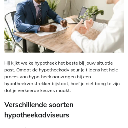
Hij kijkt welke hypotheek het beste bij jouw situatie
past. Omdat de hypotheekadviseur je tijdens het hele
proces van hypotheek aanvragen bij een
hypotheekverstrekker bijstaat, hoef je niet bang te zijn
dat je verkeerde keuzes maakt.
Verschillende soorten
hypotheekadviseurs