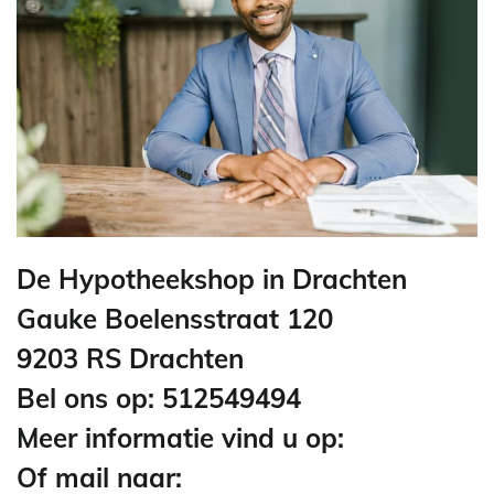
De Hypotheekshop in Drachten
Gauke Boelensstraat 120
9203 RS Drachten
Bel ons op: 512549494
Meer informatie vind u op:
Of mail naar: