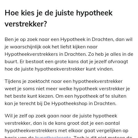
Hoe kies je de juiste hypotheek
verstrekker?
Ben je op zoek naar een Hypotheek in Drachten, dan wil
je waarschijnlijk ook het liefst kijken naar
Hypotheekverstrekkers in Drachten. Zo heb je alles in de
buurt. Er bestaat een grote kans dat je jezelf afvraagt
hoe de juiste hypotheekverstrekker kunt vinden.
Tijdens je zoektocht naar een hypotheekverstrekker
weet je soms niet meer welke hypotheek verstrekker je
het beste kunt kiezen. Om een hypotheek af te sluiten
kan je terecht bij De Hypotheekshop in Drachten.
Wil je zelf op zoek gaan naar de juiste hypotheek
verstrekker, dan is de kans groot dat je een aantal
hypotheekverstrekkers met elkaar gaat vergelijken op
basis van de
hypotheekrente
. Toch is dit niet meteen de