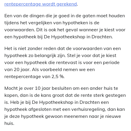
rentepercentage wordt gerekend
.
Een van de dingen die je goed in de gaten moet houden
tijdens het vergelijken van hypotheken is de
voorwaarden. Dit is ook het geval wanneer je kiest voor
een hypotheek bij De Hypotheekshop in Drachten.
Het is niet zonder reden dat de voorwaarden van een
hypotheek zo belangrijk zijn. Stel je voor dat je kiest
voor een hypotheek die rentevast is voor een periode
van 20 jaar. Als voorbeeld nemen we een
rentepercentage van 2,5 %.
Mocht je over 10 jaar besluiten om een ander huis te
kopen, dan is de kans groot dat de rente sterk gestegen
is. Heb je bij De Hypotheekshop in Drachten een
hypotheek afgesloten met een verhuisregeling, dan kan
je deze hypotheek gewoon meenemen naar je nieuwe
huis.