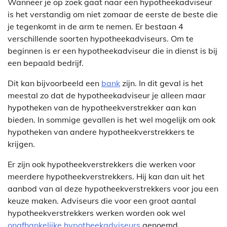
Wanneer je op zoek gaat naar een hypotheekadviseur
is het verstandig om niet zomaar de eerste de beste die
je tegenkomt in de arm te nemen. Er bestaan 4
verschillende soorten hypotheekadviseurs. Om te
beginnen is er een hypotheekadviseur die in dienst is bij
een bepaald bedrijf.
Dit kan bijvoorbeeld een
bank
zijn. In dit geval is het
meestal zo dat de hypotheekadviseur je alleen maar
hypotheken van de hypotheekverstrekker aan kan
bieden. In sommige gevallen is het wel mogelijk om ook
hypotheken van andere hypotheekverstrekkers te
krijgen.
Er zijn ook hypotheekverstrekkers die werken voor
meerdere hypotheekverstrekkers. Hij kan dan uit het
aanbod van al deze hypotheekverstrekkers voor jou een
keuze maken. Adviseurs die voor een groot aantal
hypotheekverstrekkers werken worden ook wel
onafhankelijke hypotheekadviseurs
genoemd.