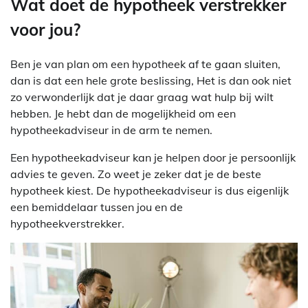
Wat doet de hypotheek verstrekker
voor jou?
Ben je van plan om een hypotheek af te gaan sluiten,
dan is dat een hele grote beslissing, Het is dan ook niet
zo verwonderlijk dat je daar graag wat hulp bij wilt
hebben. Je hebt dan de mogelijkheid om een
hypotheekadviseur in de arm te nemen.
Een hypotheekadviseur kan je helpen door je persoonlijk
advies te geven. Zo weet je zeker dat je de beste
hypotheek kiest. De hypotheekadviseur is dus eigenlijk
een bemiddelaar tussen jou en de
hypotheekverstrekker.