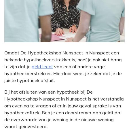
Omdat De Hypotheekshop Nunspeet in Nunspeet een
bekende hypotheekverstrekker is, hoef je ook niet bang
te zijn dat je
geld leent
van een of andere vage
hypotheekverstrekker. Hierdoor weet je zeker dat je de
juiste hypotheek afsluit.
Bij het afsluiten van een hypotheek bij De
Hypotheekshop Nunspeet in Nunspeet is het verstandig
om even na te vragen of er in jouw geval sprake is van
hypotheekaftrek. Ben je een doorstromer dan geldt dat
de overwaarde van je woning in de nieuwe woning
wordt geïnvesteerd.