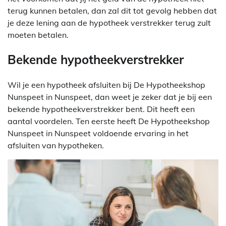
terug kunnen betalen, dan zal dit tot gevolg hebben dat
je deze lening aan de hypotheek verstrekker terug zult
moeten betalen.
Bekende hypotheekverstrekker
Wil je een hypotheek afsluiten bij De Hypotheekshop
Nunspeet in Nunspeet, dan weet je zeker dat je bij een
bekende hypotheekverstrekker bent. Dit heeft een
aantal voordelen. Ten eerste heeft De Hypotheekshop
Nunspeet in Nunspeet voldoende ervaring in het
afsluiten van hypotheken.