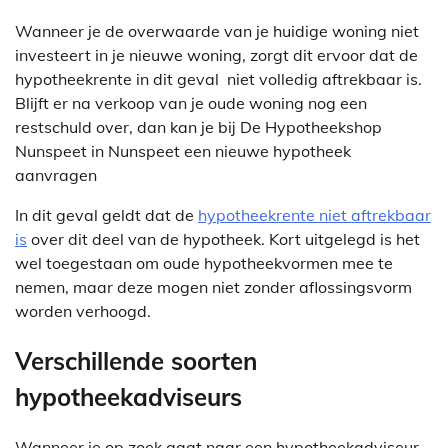
Wanneer je de overwaarde van je huidige woning niet
investeert in je nieuwe woning, zorgt dit ervoor dat de
hypotheekrente in dit geval niet volledig aftrekbaar is.
Blijft er na verkoop van je oude woning nog een
restschuld over, dan kan je bij De Hypotheekshop
Nunspeet in Nunspeet een nieuwe hypotheek
aanvragen
In dit geval geldt dat de
hypotheekrente niet aftrekbaar
is
over dit deel van de hypotheek. Kort uitgelegd is het
wel toegestaan om oude hypotheekvormen mee te
nemen, maar deze mogen niet zonder aflossingsvorm
worden verhoogd.
Verschillende soorten
hypotheekadviseurs
Wanneer je op zoek gaat naar een hypotheekadviseur