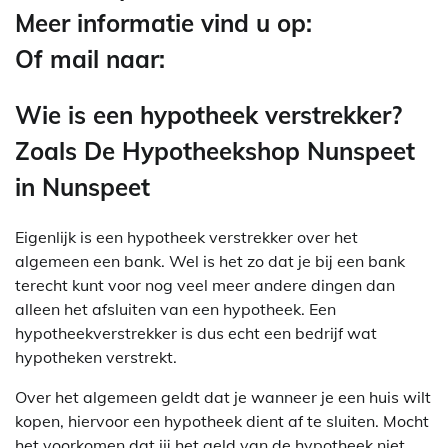
Meer informatie vind u op:
Of mail naar:
Wie is een hypotheek verstrekker?
Zoals De Hypotheekshop Nunspeet
in Nunspeet
Eigenlijk is een hypotheek verstrekker over het
algemeen een bank. Wel is het zo dat je bij een bank
terecht kunt voor nog veel meer andere dingen dan
alleen het afsluiten van een hypotheek. Een
hypotheekverstrekker is dus echt een bedrijf wat
hypotheken verstrekt.
Over het algemeen geldt dat je wanneer je een huis wilt
kopen, hiervoor een hypotheek dient af te sluiten. Mocht
het voorkomen dat jij het geld van de hypotheek niet