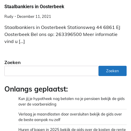
Staalbankiers in Oosterbeek
Rudy
December 11, 2021
Staalbankiers in Oosterbeek Stationsweg 44 6861 EJ
Oosterbeek Bel ons op: 263396500 Meer informatie
vind u […]
Zoeken
Zoeken
Onlangs geplaatst:
Kun jij je hypotheek nog betalen na je pensioen bekijk de gids
over de voorbereiding
Verlaag je maandlasten door oversluiten bekijk de gids over
de beste aanpak nu zelf
Huren of kopen in 2025 bekijk de gids over de kosten de rente