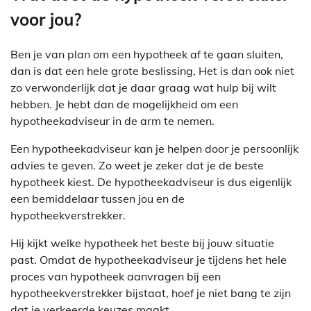
voor jou?
Ben je van plan om een hypotheek af te gaan sluiten,
dan is dat een hele grote beslissing, Het is dan ook niet
zo verwonderlijk dat je daar graag wat hulp bij wilt
hebben. Je hebt dan de mogelijkheid om een
hypotheekadviseur in de arm te nemen.
Een hypotheekadviseur kan je helpen door je persoonlijk
advies te geven. Zo weet je zeker dat je de beste
hypotheek kiest. De hypotheekadviseur is dus eigenlijk
een bemiddelaar tussen jou en de
hypotheekverstrekker.
Hij kijkt welke hypotheek het beste bij jouw situatie
past. Omdat de hypotheekadviseur je tijdens het hele
proces van hypotheek aanvragen bij een
hypotheekverstrekker bijstaat, hoef je niet bang te zijn
dat je verkeerde keuzes maakt.