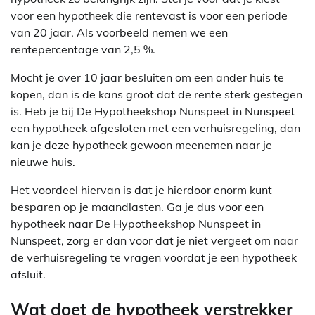
voor een hypotheek die rentevast is voor een periode
van 20 jaar. Als voorbeeld nemen we een
rentepercentage van 2,5 %.
Mocht je over 10 jaar besluiten om een ander huis te
kopen, dan is de kans groot dat de rente sterk gestegen
is. Heb je bij De Hypotheekshop Nunspeet in Nunspeet
een hypotheek afgesloten met een verhuisregeling, dan
kan je deze hypotheek gewoon meenemen naar je
nieuwe huis.
Het voordeel hiervan is dat je hierdoor enorm kunt
besparen op je maandlasten. Ga je dus voor een
hypotheek naar De Hypotheekshop Nunspeet in
Nunspeet, zorg er dan voor dat je niet vergeet om naar
de verhuisregeling te vragen voordat je een hypotheek
afsluit.
Wat doet de hypotheek verstrekker