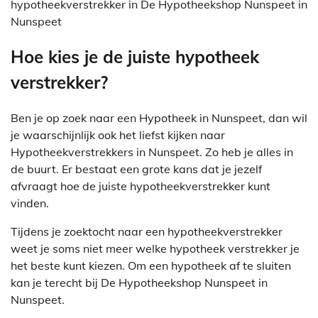
hypotheekverstrekker in De Hypotheekshop Nunspeet in
Nunspeet
Hoe kies je de juiste hypotheek
verstrekker?
Ben je op zoek naar een Hypotheek in Nunspeet, dan wil
je waarschijnlijk ook het liefst kijken naar
Hypotheekverstrekkers in Nunspeet. Zo heb je alles in
de buurt. Er bestaat een grote kans dat je jezelf
afvraagt hoe de juiste hypotheekverstrekker kunt
vinden.
Tijdens je zoektocht naar een hypotheekverstrekker
weet je soms niet meer welke hypotheek verstrekker je
het beste kunt kiezen. Om een hypotheek af te sluiten
kan je terecht bij De Hypotheekshop Nunspeet in
Nunspeet.