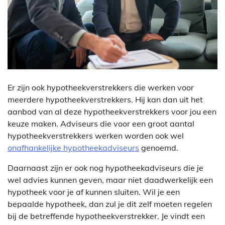
Er zijn ook hypotheekverstrekkers die werken voor
meerdere hypotheekverstrekkers. Hij kan dan uit het
aanbod van al deze hypotheekverstrekkers voor jou een
keuze maken. Adviseurs die voor een groot aantal
hypotheekverstrekkers werken worden ook wel
onafhankelijke hypotheekadviseurs
genoemd.
Daarnaast zijn er ook nog hypotheekadviseurs die je
wel advies kunnen geven, maar niet daadwerkelijk een
hypotheek voor je af kunnen sluiten. Wil je een
bepaalde hypotheek, dan zul je dit zelf moeten regelen
bij de betreffende hypotheekverstrekker. Je vindt een