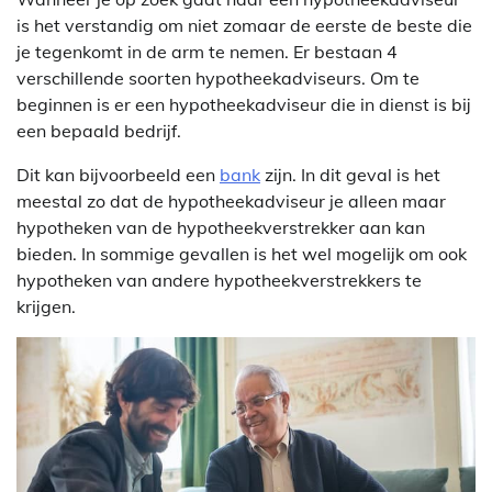
is het verstandig om niet zomaar de eerste de beste die
je tegenkomt in de arm te nemen. Er bestaan 4
verschillende soorten hypotheekadviseurs. Om te
beginnen is er een hypotheekadviseur die in dienst is bij
een bepaald bedrijf.
Dit kan bijvoorbeeld een
bank
zijn. In dit geval is het
meestal zo dat de hypotheekadviseur je alleen maar
hypotheken van de hypotheekverstrekker aan kan
bieden. In sommige gevallen is het wel mogelijk om ook
hypotheken van andere hypotheekverstrekkers te
krijgen.