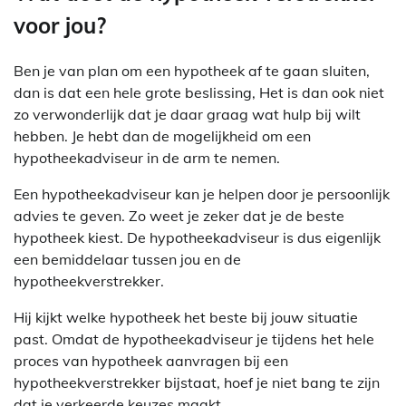
voor jou?
Ben je van plan om een hypotheek af te gaan sluiten,
dan is dat een hele grote beslissing, Het is dan ook niet
zo verwonderlijk dat je daar graag wat hulp bij wilt
hebben. Je hebt dan de mogelijkheid om een
hypotheekadviseur in de arm te nemen.
Een hypotheekadviseur kan je helpen door je persoonlijk
advies te geven. Zo weet je zeker dat je de beste
hypotheek kiest. De hypotheekadviseur is dus eigenlijk
een bemiddelaar tussen jou en de
hypotheekverstrekker.
Hij kijkt welke hypotheek het beste bij jouw situatie
past. Omdat de hypotheekadviseur je tijdens het hele
proces van hypotheek aanvragen bij een
hypotheekverstrekker bijstaat, hoef je niet bang te zijn
dat je verkeerde keuzes maakt.