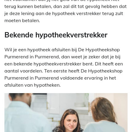
terug kunnen betalen, dan zal dit tot gevolg hebben dat
je deze lening aan de hypotheek verstrekker terug zult
moeten betalen.
Bekende hypotheekverstrekker
Wil je een hypotheek afsluiten bij De Hypotheekshop
Purmerend in Purmerend, dan weet je zeker dat je bij
een bekende hypotheekverstrekker bent. Dit heeft een
aantal voordelen. Ten eerste heeft De Hypotheekshop
Purmerend in Purmerend voldoende ervaring in het
afsluiten van hypotheken.