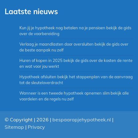
Laatste nieuws
Kun jij je hypotheek nog betalen na je pensioen bekijk de gids
over de voorbereiding
Verlaag je maandlasten door oversluiten bekijk de gids over
de beste aanpak nu zelf
Huren of kopen in 2025 bekijk de gids over de kosten de rente
en wat voor jou werkt
Hypotheek afsluiten bekijk het stappenplan van de aanvraag
tot de sleuteloverdracht
Wanneer is een tweede hypotheek opnemen slim bekijk alle
voordelen en de regels nu zelf
© Copyright | 2026 |
bespaaropjehypotheek.nl
|
Sitemap
|
Privacy