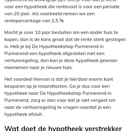
voor een hypotheek die rentevast is voor een periode
van 20 jaar. Als voorbeeld nemen we een
rentepercentage van 2,5 %.
Mocht je over 10 jaar besluiten om een ander huis te
kopen, dan is de kans groot dat de rente sterk gestegen
is. Heb je bij De Hypotheekshop Purmerend in
Purmerend een hypotheek afgesloten met een
verhuisregeling, dan kan je deze hypotheek gewoon
meenemen naar je nieuwe huis.
Het voordeel hiervan is dat je hierdoor enorm kunt
besparen op je maandlasten. Ga je dus voor een
hypotheek naar De Hypotheekshop Purmerend in
Purmerend, zorg er dan voor dat je niet vergeet om
naar de verhuisregeling te vragen voordat je een
hypotheek afsluit.
Wat doet de hypotheek verstrekker