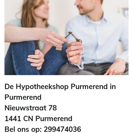
De Hypotheekshop Purmerend in
Purmerend
Nieuwstraat 78
1441 CN Purmerend
Bel ons op: 299474036