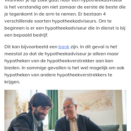
is het verstandig om niet zomaar de eerste de beste die
je tegenkomt in de arm te nemen. Er bestaan 4
verschillende soorten hypotheekadviseurs. Om te
beginnen is er een hypotheekadviseur die in dienst is bij
een bepaald bedrijf.
Dit kan bijvoorbeeld een
bank
zijn. In dit geval is het
meestal zo dat de hypotheekadviseur je alleen maar
hypotheken van de hypotheekverstrekker aan kan
bieden. In sommige gevallen is het wel mogelijk om ook
hypotheken van andere hypotheekverstrekkers te
krijgen.