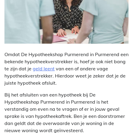
Omdat De Hypotheekshop Purmerend in Purmerend een
bekende hypotheekverstrekker is, hoef je ook niet bang
te zijn dat je
geld leent
van een of andere vage
hypotheekverstrekker. Hierdoor weet je zeker dat je de
juiste hypotheek afsluit.
Bij het afsluiten van een hypotheek bij De
Hypotheekshop Purmerend in Purmerend is het
verstandig om even na te vragen of er in jouw geval
sprake is van hypotheekaftrek. Ben je een doorstromer
dan geldt dat de overwaarde van je woning in de
nieuwe woning wordt geïnvesteerd.