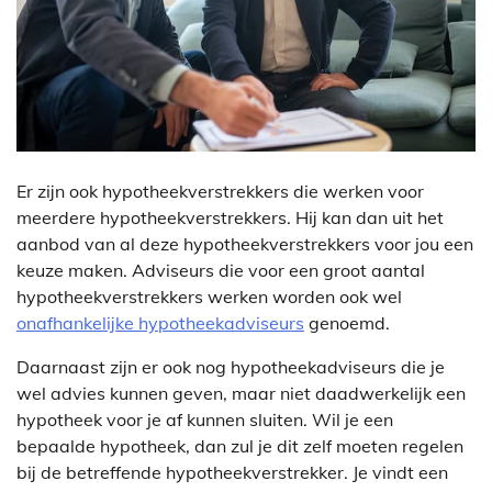
Er zijn ook hypotheekverstrekkers die werken voor
meerdere hypotheekverstrekkers. Hij kan dan uit het
aanbod van al deze hypotheekverstrekkers voor jou een
keuze maken. Adviseurs die voor een groot aantal
hypotheekverstrekkers werken worden ook wel
onafhankelijke hypotheekadviseurs
genoemd.
Daarnaast zijn er ook nog hypotheekadviseurs die je
wel advies kunnen geven, maar niet daadwerkelijk een
hypotheek voor je af kunnen sluiten. Wil je een
bepaalde hypotheek, dan zul je dit zelf moeten regelen
bij de betreffende hypotheekverstrekker. Je vindt een