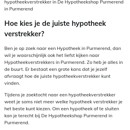
hypotheekverstrekker in De Hypotheekshop Purmerend
in Purmerend
Hoe kies je de juiste hypotheek
verstrekker?
Ben je op zoek naar een Hypotheek in Purmerend, dan
wil je waarschijnlijk ook het liefst kijken naar
Hypotheekverstrekkers in Purmerend. Zo heb je alles in
de buurt. Er bestaat een grote kans dat je jezelf
afvraagt hoe de juiste hypotheekverstrekker kunt
vinden.
Tijdens je zoektocht naar een hypotheekverstrekker
weet je soms niet meer welke hypotheek verstrekker je
het beste kunt kiezen. Om een hypotheek af te sluiten
kan je terecht bij De Hypotheekshop Purmerend in
Purmerend.