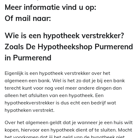
Meer informatie vind u op:
Of mail naar:
Wie is een hypotheek verstrekker?
Zoals De Hypotheekshop Purmerend
in Purmerend
Eigenlijk is een hypotheek verstrekker over het
algemeen een bank. Wel is het zo dat je bij een bank
terecht kunt voor nog veel meer andere dingen dan
alleen het afsluiten van een hypotheek. Een
hypotheekverstrekker is dus echt een bedrijf wat
hypotheken verstrekt.
Over het algemeen geldt dat je wanneer je een huis wilt
kopen, hiervoor een hypotheek dient af te sluiten. Mocht
het voorkomen dat jij het geld van de hypotheek niet