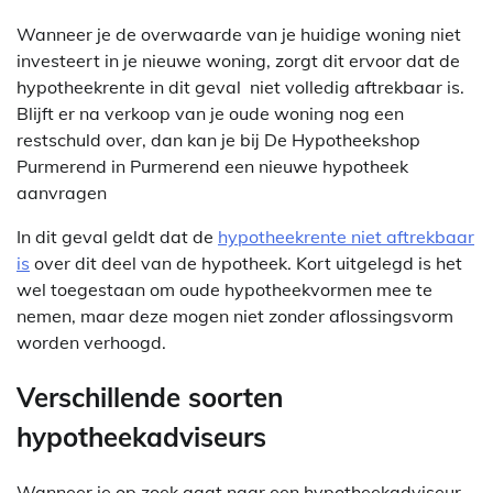
Wanneer je de overwaarde van je huidige woning niet
investeert in je nieuwe woning, zorgt dit ervoor dat de
hypotheekrente in dit geval niet volledig aftrekbaar is.
Blijft er na verkoop van je oude woning nog een
restschuld over, dan kan je bij De Hypotheekshop
Purmerend in Purmerend een nieuwe hypotheek
aanvragen
In dit geval geldt dat de
hypotheekrente niet aftrekbaar
is
over dit deel van de hypotheek. Kort uitgelegd is het
wel toegestaan om oude hypotheekvormen mee te
nemen, maar deze mogen niet zonder aflossingsvorm
worden verhoogd.
Verschillende soorten
hypotheekadviseurs
Wanneer je op zoek gaat naar een hypotheekadviseur