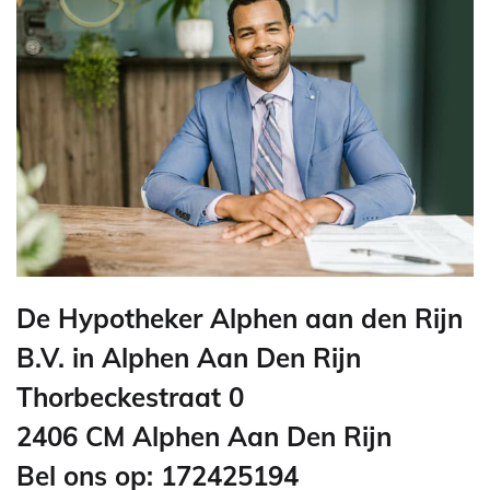
De Hypotheker Alphen aan den Rijn
B.V. in Alphen Aan Den Rijn
Thorbeckestraat 0
2406 CM Alphen Aan Den Rijn
Bel ons op: 172425194