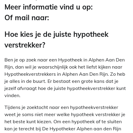
Meer informatie vind u op:
Of mail naar:
Hoe kies je de juiste hypotheek
verstrekker?
Ben je op zoek naar een Hypotheek in Alphen Aan Den
Rijn, dan wil je waarschijnlijk ook het liefst kijken naar
Hypotheekverstrekkers in Alphen Aan Den Rijn. Zo heb
je alles in de buurt. Er bestaat een grote kans dat je
jezelf afvraagt hoe de juiste hypotheekverstrekker kunt
vinden.
Tijdens je zoektocht naar een hypotheekverstrekker
weet je soms niet meer welke hypotheek verstrekker je
het beste kunt kiezen. Om een hypotheek af te sluiten
kan je terecht bij De Hypotheker Alphen aan den Rijn