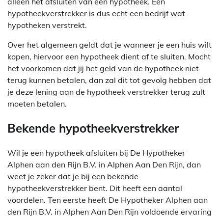
alleen het afsluiten van een hypotheek. Een
hypotheekverstrekker is dus echt een bedrijf wat
hypotheken verstrekt.
Over het algemeen geldt dat je wanneer je een huis wilt
kopen, hiervoor een hypotheek dient af te sluiten. Mocht
het voorkomen dat jij het geld van de hypotheek niet
terug kunnen betalen, dan zal dit tot gevolg hebben dat
je deze lening aan de hypotheek verstrekker terug zult
moeten betalen.
Bekende hypotheekverstrekker
Wil je een hypotheek afsluiten bij De Hypotheker
Alphen aan den Rijn B.V. in Alphen Aan Den Rijn, dan
weet je zeker dat je bij een bekende
hypotheekverstrekker bent. Dit heeft een aantal
voordelen. Ten eerste heeft De Hypotheker Alphen aan
den Rijn B.V. in Alphen Aan Den Rijn voldoende ervaring