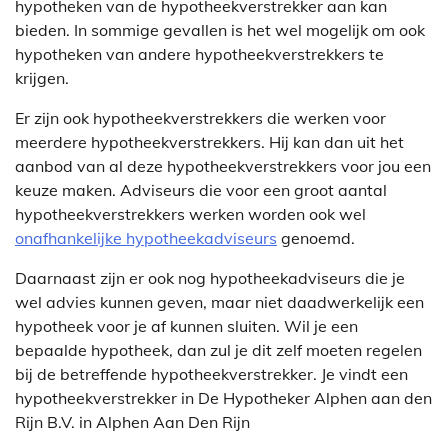
hypotheken van de hypotheekverstrekker aan kan
bieden. In sommige gevallen is het wel mogelijk om ook
hypotheken van andere hypotheekverstrekkers te
krijgen.
Er zijn ook hypotheekverstrekkers die werken voor
meerdere hypotheekverstrekkers. Hij kan dan uit het
aanbod van al deze hypotheekverstrekkers voor jou een
keuze maken. Adviseurs die voor een groot aantal
hypotheekverstrekkers werken worden ook wel
onafhankelijke hypotheekadviseurs
genoemd.
Daarnaast zijn er ook nog hypotheekadviseurs die je
wel advies kunnen geven, maar niet daadwerkelijk een
hypotheek voor je af kunnen sluiten. Wil je een
bepaalde hypotheek, dan zul je dit zelf moeten regelen
bij de betreffende hypotheekverstrekker. Je vindt een
hypotheekverstrekker in De Hypotheker Alphen aan den
Rijn B.V. in Alphen Aan Den Rijn