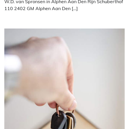
W.D. van Spronsen in Alphen Aan Den Rijn Schuberthof
110 2402 GM Alphen Aan Den […]