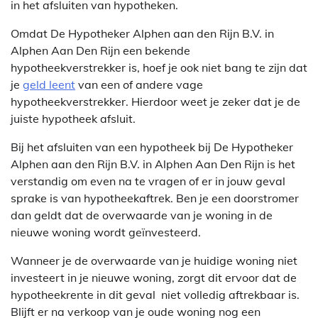
in het afsluiten van hypotheken.
Omdat De Hypotheker Alphen aan den Rijn B.V. in
Alphen Aan Den Rijn een bekende
hypotheekverstrekker is, hoef je ook niet bang te zijn dat
je
geld leent
van een of andere vage
hypotheekverstrekker. Hierdoor weet je zeker dat je de
juiste hypotheek afsluit.
Bij het afsluiten van een hypotheek bij De Hypotheker
Alphen aan den Rijn B.V. in Alphen Aan Den Rijn is het
verstandig om even na te vragen of er in jouw geval
sprake is van hypotheekaftrek. Ben je een doorstromer
dan geldt dat de overwaarde van je woning in de
nieuwe woning wordt geïnvesteerd.
Wanneer je de overwaarde van je huidige woning niet
investeert in je nieuwe woning, zorgt dit ervoor dat de
hypotheekrente in dit geval niet volledig aftrekbaar is.
Blijft er na verkoop van je oude woning nog een