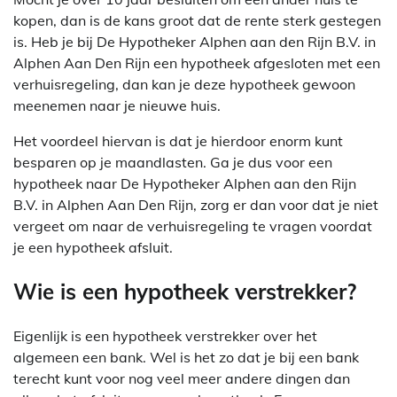
kopen, dan is de kans groot dat de rente sterk gestegen
is. Heb je bij De Hypotheker Alphen aan den Rijn B.V. in
Alphen Aan Den Rijn een hypotheek afgesloten met een
verhuisregeling, dan kan je deze hypotheek gewoon
meenemen naar je nieuwe huis.
Het voordeel hiervan is dat je hierdoor enorm kunt
besparen op je maandlasten. Ga je dus voor een
hypotheek naar De Hypotheker Alphen aan den Rijn
B.V. in Alphen Aan Den Rijn, zorg er dan voor dat je niet
vergeet om naar de verhuisregeling te vragen voordat
je een hypotheek afsluit.
Wie is een hypotheek verstrekker?
Eigenlijk is een hypotheek verstrekker over het
algemeen een bank. Wel is het zo dat je bij een bank
terecht kunt voor nog veel meer andere dingen dan