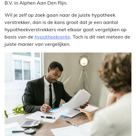
B.V. in Alphen Aan Den Rijn.
Wil je zelf op zoek gaan naar de juiste hypotheek
verstrekker, dan is de kans groot dat je een aantal
hypotheekverstrekkers met elkaar gaat vergelijken op
basis van de
hypotheekrente
. Toch is dit niet meteen de
juiste manier van vergelijken.