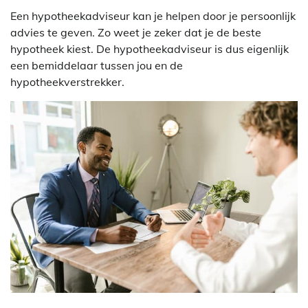
Een hypotheekadviseur kan je helpen door je persoonlijk
advies te geven. Zo weet je zeker dat je de beste
hypotheek kiest. De hypotheekadviseur is dus eigenlijk
een bemiddelaar tussen jou en de
hypotheekverstrekker.