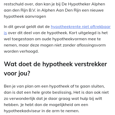
restschuld over, dan kan je bij De Hypotheker Alphen
aan den Rijn B.V. in Alphen Aan Den Rijn een nieuwe
hypotheek aanvragen
In dit geval geldt dat de
hypotheekrente niet aftrekbaar
is
over dit deel van de hypotheek. Kort uitgelegd is het
wel toegestaan om oude hypotheekvormen mee te
nemen, maar deze mogen niet zonder aflossingsvorm
worden verhoogd.
Wat doet de hypotheek verstrekker
voor jou?
Ben je van plan om een hypotheek af te gaan sluiten,
dan is dat een hele grote beslissing, Het is dan ook niet
zo verwonderlijk dat je daar graag wat hulp bij wilt
hebben. Je hebt dan de mogelijkheid om een
hypotheekadviseur in de arm te nemen.