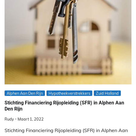
Alphen Aan Den Rijn
Hypotheekverstrekkers
Zuid Holland
Stichting Financiering Rijopleiding (SFR) in Alphen Aan
Den Rijn
Rudy
Maart 1, 2022
Stichting Financiering Rijopleiding (SFR) in Alphen Aan