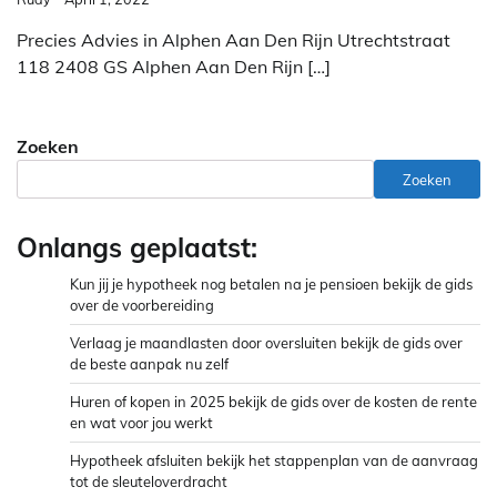
Precies Advies in Alphen Aan Den Rijn Utrechtstraat
118 2408 GS Alphen Aan Den Rijn […]
Zoeken
Zoeken
Onlangs geplaatst:
Kun jij je hypotheek nog betalen na je pensioen bekijk de gids
over de voorbereiding
Verlaag je maandlasten door oversluiten bekijk de gids over
de beste aanpak nu zelf
Huren of kopen in 2025 bekijk de gids over de kosten de rente
en wat voor jou werkt
Hypotheek afsluiten bekijk het stappenplan van de aanvraag
tot de sleuteloverdracht