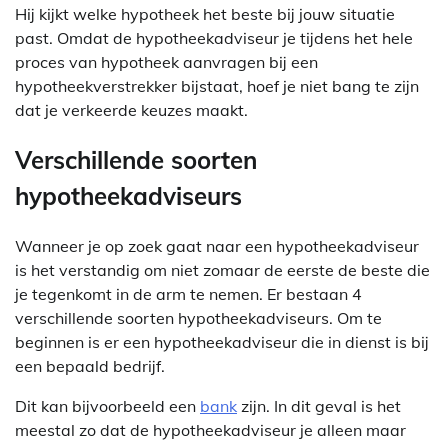
Hij kijkt welke hypotheek het beste bij jouw situatie
past. Omdat de hypotheekadviseur je tijdens het hele
proces van hypotheek aanvragen bij een
hypotheekverstrekker bijstaat, hoef je niet bang te zijn
dat je verkeerde keuzes maakt.
Verschillende soorten
hypotheekadviseurs
Wanneer je op zoek gaat naar een hypotheekadviseur
is het verstandig om niet zomaar de eerste de beste die
je tegenkomt in de arm te nemen. Er bestaan 4
verschillende soorten hypotheekadviseurs. Om te
beginnen is er een hypotheekadviseur die in dienst is bij
een bepaald bedrijf.
Dit kan bijvoorbeeld een
bank
zijn. In dit geval is het
meestal zo dat de hypotheekadviseur je alleen maar