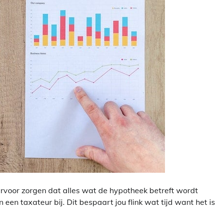
ervoor zorgen dat alles wat de hypotheek betreft wordt
 een taxateur bij. Dit bespaart jou flink wat tijd want het is