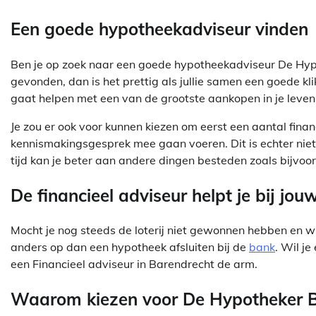
Een goede hypotheekadviseur vinden
Ben je op zoek naar een goede hypotheekadviseur De Hyp
gevonden, dan is het prettig als jullie samen een goede kli
gaat helpen met een van de grootste aankopen in je leven
Je zou er ook voor kunnen kiezen om eerst een aantal fin
kennismakingsgesprek mee gaan voeren. Dit is echter niet aa
tijd kan je beter aan andere dingen besteden zoals bijvoor
De financieel adviseur helpt je bij jo
Mocht je nog steeds de loterij niet gewonnen hebben en wil
anders op dan een hypotheek afsluiten bij de
bank
. Wil je
een Financieel adviseur in Barendrecht de arm.
Waarom kiezen voor De Hypotheker B