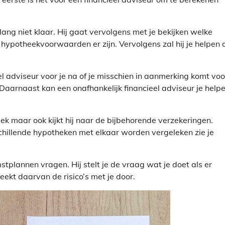
ang niet klaar. Hij gaat vervolgens met je bekijken welke
 hypotheekvoorwaarden er zijn. Vervolgens zal hij je helpen
 adviseur voor je na of je misschien in aanmerking komt voo
Daarnaast kan een onafhankelijk financieel adviseur je help
ek maar ook kijkt hij naar de bijbehorende verzekeringen.
hillende hypotheken met elkaar worden vergeleken zie je
stplannen vragen. Hij stelt je de vraag wat je doet als er
ekt daarvan de risico’s met je door.