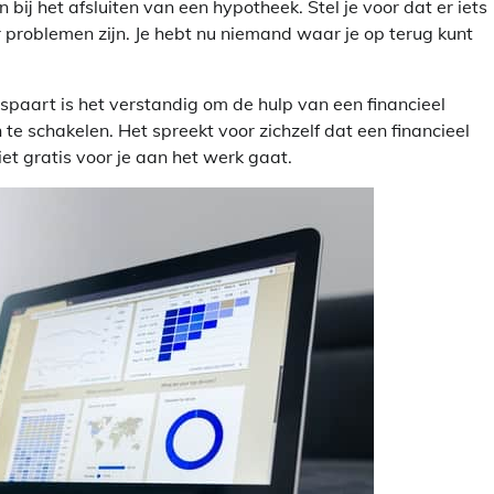
bij het afsluiten van een hypotheek. Stel je voor dat er iets
er problemen zijn. Je hebt nu niemand waar je op terug kunt
bespaart is het verstandig om de hulp van een financieel
e schakelen. Het spreekt voor zichzelf dat een financieel
t gratis voor je aan het werk gaat.