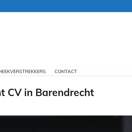
HEEKVERSTREKKERS
CONTACT
t CV in Barendrecht