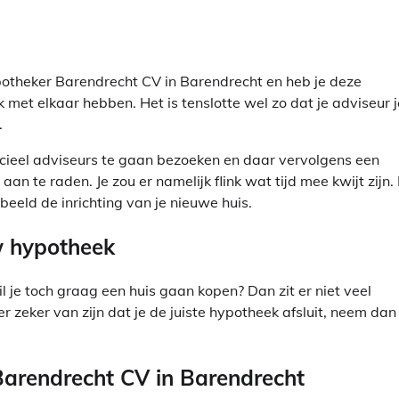
otheker Barendrecht CV in Barendrecht en heb je deze
k met elkaar hebben. Het is tenslotte wel zo dat je adviseur j
.
ancieel adviseurs te gaan bezoeken en daar vervolgens een
n te raden. Je zou er namelijk flink wat tijd mee kwijt zijn.
beeld de inrichting van je nieuwe huis.
uw hypotheek
 je toch graag een huis gaan kopen? Dan zit er niet veel
 er zeker van zijn dat je de juiste hypotheek afsluit, neem dan
arendrecht CV in Barendrecht