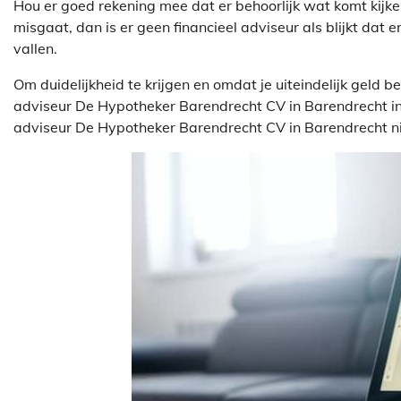
Hou er goed rekening mee dat er behoorlijk wat komt kijken 
misgaat, dan is er geen financieel adviseur als blijkt dat 
vallen.
Om duidelijkheid te krijgen en omdat je uiteindelijk geld 
adviseur De Hypotheker Barendrecht CV in Barendrecht in t
adviseur De Hypotheker Barendrecht CV in Barendrecht nie