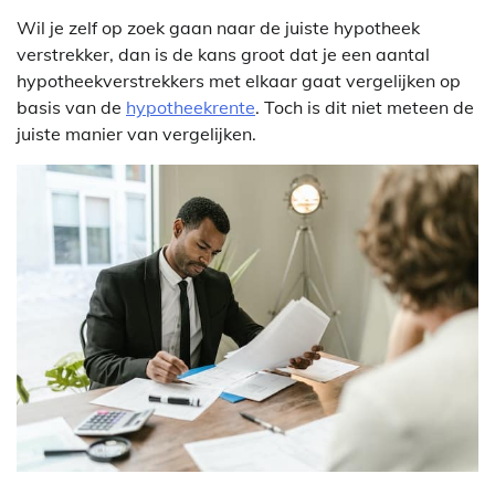
Wil je zelf op zoek gaan naar de juiste hypotheek
verstrekker, dan is de kans groot dat je een aantal
hypotheekverstrekkers met elkaar gaat vergelijken op
basis van de
hypotheekrente
. Toch is dit niet meteen de
juiste manier van vergelijken.