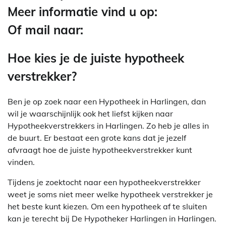
Meer informatie vind u op:
Of mail naar:
Hoe kies je de juiste hypotheek
verstrekker?
Ben je op zoek naar een Hypotheek in Harlingen, dan
wil je waarschijnlijk ook het liefst kijken naar
Hypotheekverstrekkers in Harlingen. Zo heb je alles in
de buurt. Er bestaat een grote kans dat je jezelf
afvraagt hoe de juiste hypotheekverstrekker kunt
vinden.
Tijdens je zoektocht naar een hypotheekverstrekker
weet je soms niet meer welke hypotheek verstrekker je
het beste kunt kiezen. Om een hypotheek af te sluiten
kan je terecht bij De Hypotheker Harlingen in Harlingen.