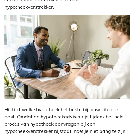
hypotheekverstrekker.
Hij kijkt welke hypotheek het beste bij jouw situatie
past. Omdat de hypotheekadviseur je tijdens het hele
proces van hypotheek aanvragen bij een
hypotheekverstrekker bijstaat, hoef je niet bang te zijn