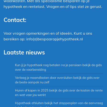
woonkosten. Met als specialisme besparen op je
hypotheek en rentelast. Vragen en of tips stel ze gerust.
Contact:
Voor vragen opmerkingen en of ideeën. Kunt u ons
bereiken op: info(a)bespaaropjehypotheek.nl
Laatste nieuws
Kun jij je hypotheek nog betalen na je pensioen bekijk de gids
over de voorbereiding
Verlaag je maandlasten door oversluiten bekijk de gids over
de beste aanpak nu zelf
Huren of kopen in 2025 bekijk de gids over de kosten de rente
en wat voor jou werkt
Hypotheek afsluiten bekijk het stappenplan van de aanvraag