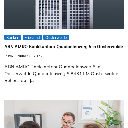
Banken
Friesland
Oosterwolde
ABN AMRO Bankkantoor Quadoelenweg 6 in Oosterwolde
Rudy
Januari 6, 2022
ABN AMRO Bankkantoor Quadoelenweg 6 in
Oosterwolde Quadoelenweg 6 8431 LM Oosterwolde
Bel ons op: […]