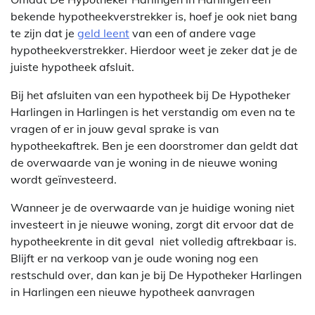
bekende hypotheekverstrekker is, hoef je ook niet bang
te zijn dat je
geld leent
van een of andere vage
hypotheekverstrekker. Hierdoor weet je zeker dat je de
juiste hypotheek afsluit.
Bij het afsluiten van een hypotheek bij De Hypotheker
Harlingen in Harlingen is het verstandig om even na te
vragen of er in jouw geval sprake is van
hypotheekaftrek. Ben je een doorstromer dan geldt dat
de overwaarde van je woning in de nieuwe woning
wordt geïnvesteerd.
Wanneer je de overwaarde van je huidige woning niet
investeert in je nieuwe woning, zorgt dit ervoor dat de
hypotheekrente in dit geval niet volledig aftrekbaar is.
Blijft er na verkoop van je oude woning nog een
restschuld over, dan kan je bij De Hypotheker Harlingen
in Harlingen een nieuwe hypotheek aanvragen