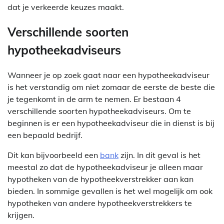
dat je verkeerde keuzes maakt.
Verschillende soorten
hypotheekadviseurs
Wanneer je op zoek gaat naar een hypotheekadviseur
is het verstandig om niet zomaar de eerste de beste die
je tegenkomt in de arm te nemen. Er bestaan 4
verschillende soorten hypotheekadviseurs. Om te
beginnen is er een hypotheekadviseur die in dienst is bij
een bepaald bedrijf.
Dit kan bijvoorbeeld een
bank
zijn. In dit geval is het
meestal zo dat de hypotheekadviseur je alleen maar
hypotheken van de hypotheekverstrekker aan kan
bieden. In sommige gevallen is het wel mogelijk om ook
hypotheken van andere hypotheekverstrekkers te
krijgen.