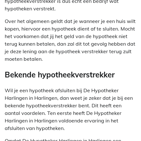
hypotheekverstrekker is dus echt een bedrijf wat
hypotheken verstrekt.
Over het algemeen geldt dat je wanneer je een huis wilt
kopen, hiervoor een hypotheek dient af te sluiten. Mocht
het voorkomen dat jij het geld van de hypotheek niet
terug kunnen betalen, dan zal dit tot gevolg hebben dat
je deze lening aan de hypotheek verstrekker terug zult
moeten betalen.
Bekende hypotheekverstrekker
Wil je een hypotheek afsluiten bij De Hypotheker
Harlingen in Harlingen, dan weet je zeker dat je bij een
bekende hypotheekverstrekker bent. Dit heeft een
aantal voordelen. Ten eerste heeft De Hypotheker
Harlingen in Harlingen voldoende ervaring in het
afsluiten van hypotheken.
Omdat De Hypotheker Harlingen in Harlingen een