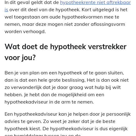
In dit geval geldt dat de
hypotheekrente niet aftrekbaar
is
over dit deel van de hypotheek. Kort uitgelegd is het
wel toegestaan om oude hypotheekvormen mee te
nemen, maar deze mogen niet zonder aflossingsvorm
worden verhoogd.
Wat doet de hypotheek verstrekker
voor jou?
Ben je van plan om een hypotheek af te gaan sluiten,
dan is dat een hele grote beslissing, Het is dan ook niet
zo verwonderlijk dat je daar graag wat hulp bij wilt
hebben. Je hebt dan de mogelijkheid om een
hypotheekadviseur in de arm te nemen.
Een hypotheekadviseur kan je helpen door je persoonlijk
advies te geven. Zo weet je zeker dat je de beste
hypotheek kiest. De hypotheekadviseur is dus eigenlijk
een bemiddelaar tussen jou en de