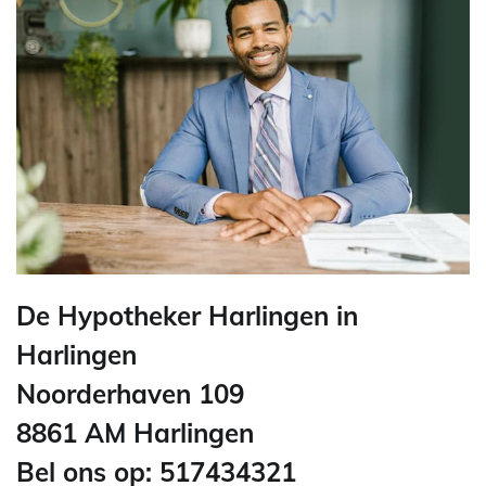
De Hypotheker Harlingen in
Harlingen
Noorderhaven 109
8861 AM Harlingen
Bel ons op: 517434321