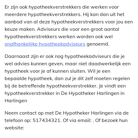
Er zijn ook hypotheekverstrekkers die werken voor
meerdere hypotheekverstrekkers. Hij kan dan uit het
aanbod van al deze hypotheekverstrekkers voor jou een
keuze maken. Adviseurs die voor een groot aantal
hypotheekverstrekkers werken worden ook wel
onafhankelijke hypotheekadviseurs
genoemd.
Daarnaast zijn er ook nog hypotheekadviseurs die je
wel advies kunnen geven, maar niet daadwerkelijk een
hypotheek voor je af kunnen sluiten. Wil je een
bepaalde hypotheek, dan zul je dit zelf moeten regelen
bij de betreffende hypotheekverstrekker. Je vindt een
hypotheekverstrekker in De Hypotheker Harlingen in
Harlingen
Neem contact op met De Hypotheker Harlingen via de
telefoon op: 517434321. Of via email:
. Of bezoek hun
website: