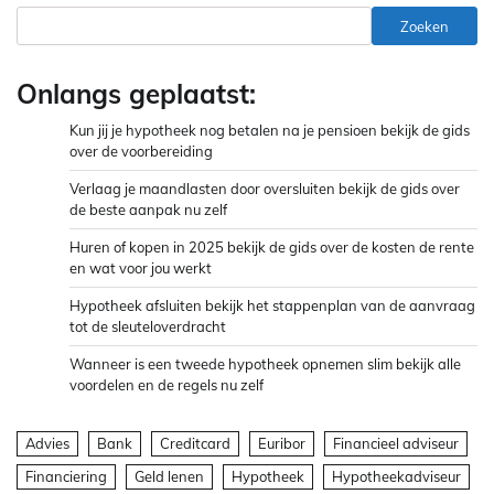
Zoeken
Onlangs geplaatst:
Kun jij je hypotheek nog betalen na je pensioen bekijk de gids
over de voorbereiding
Verlaag je maandlasten door oversluiten bekijk de gids over
de beste aanpak nu zelf
Huren of kopen in 2025 bekijk de gids over de kosten de rente
en wat voor jou werkt
Hypotheek afsluiten bekijk het stappenplan van de aanvraag
tot de sleuteloverdracht
Wanneer is een tweede hypotheek opnemen slim bekijk alle
voordelen en de regels nu zelf
Advies
Bank
Creditcard
Euribor
Financieel adviseur
Financiering
Geld lenen
Hypotheek
Hypotheekadviseur