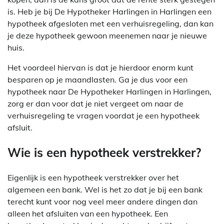
is. Heb je bij De Hypotheker Harlingen in Harlingen een
hypotheek afgesloten met een verhuisregeling, dan kan
je deze hypotheek gewoon meenemen naar je nieuwe
huis.
Het voordeel hiervan is dat je hierdoor enorm kunt
besparen op je maandlasten. Ga je dus voor een
hypotheek naar De Hypotheker Harlingen in Harlingen,
zorg er dan voor dat je niet vergeet om naar de
verhuisregeling te vragen voordat je een hypotheek
afsluit.
Wie is een hypotheek verstrekker?
Eigenlijk is een hypotheek verstrekker over het
algemeen een bank. Wel is het zo dat je bij een bank
terecht kunt voor nog veel meer andere dingen dan
alleen het afsluiten van een hypotheek. Een