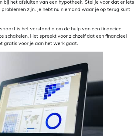
bij het afsluiten van een hypotheek. Stel je voor dat er iets
er problemen zijn. Je hebt nu niemand waar je op terug kunt
bespaart is het verstandig om de hulp van een financieel
 schakelen. Het spreekt voor zichzelf dat een financieel
 gratis voor je aan het werk gaat.