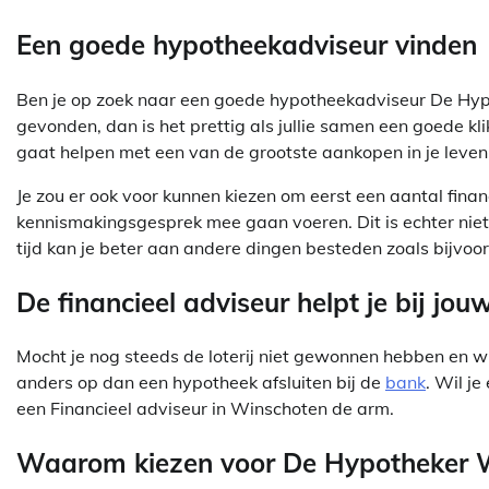
Een goede hypotheekadviseur vinden
Ben je op zoek naar een goede hypotheekadviseur De Hyp
gevonden, dan is het prettig als jullie samen een goede kli
gaat helpen met een van de grootste aankopen in je leven
Je zou er ook voor kunnen kiezen om eerst een aantal fin
kennismakingsgesprek mee gaan voeren. Dit is echter niet aa
tijd kan je beter aan andere dingen besteden zoals bijvoor
De financieel adviseur helpt je bij jo
Mocht je nog steeds de loterij niet gewonnen hebben en wil
anders op dan een hypotheek afsluiten bij de
bank
. Wil je
een Financieel adviseur in Winschoten de arm.
Waarom kiezen voor De Hypotheker 