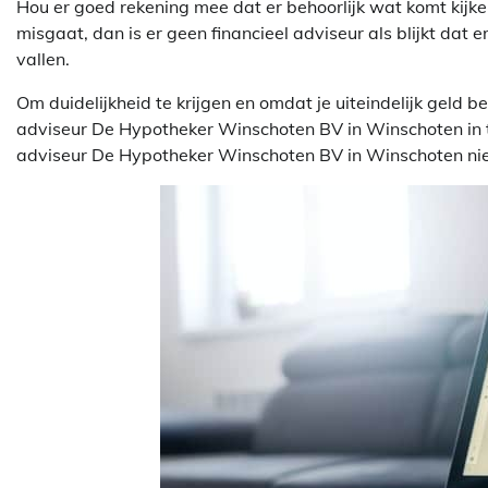
Hou er goed rekening mee dat er behoorlijk wat komt kijken 
misgaat, dan is er geen financieel adviseur als blijkt dat 
vallen.
Om duidelijkheid te krijgen en omdat je uiteindelijk geld 
adviseur De Hypotheker Winschoten BV in Winschoten in te
adviseur De Hypotheker Winschoten BV in Winschoten niet