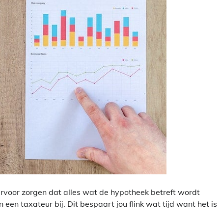
ervoor zorgen dat alles wat de hypotheek betreft wordt
 een taxateur bij. Dit bespaart jou flink wat tijd want het is