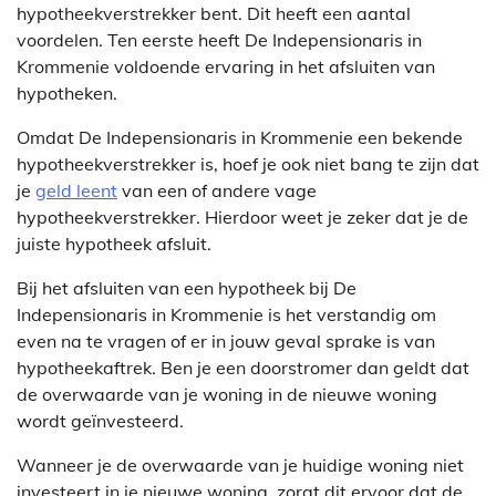
hypotheekverstrekker bent. Dit heeft een aantal
voordelen. Ten eerste heeft De Indepensionaris in
Krommenie voldoende ervaring in het afsluiten van
hypotheken.
Omdat De Indepensionaris in Krommenie een bekende
hypotheekverstrekker is, hoef je ook niet bang te zijn dat
je
geld leent
van een of andere vage
hypotheekverstrekker. Hierdoor weet je zeker dat je de
juiste hypotheek afsluit.
Bij het afsluiten van een hypotheek bij De
Indepensionaris in Krommenie is het verstandig om
even na te vragen of er in jouw geval sprake is van
hypotheekaftrek. Ben je een doorstromer dan geldt dat
de overwaarde van je woning in de nieuwe woning
wordt geïnvesteerd.
Wanneer je de overwaarde van je huidige woning niet
investeert in je nieuwe woning, zorgt dit ervoor dat de