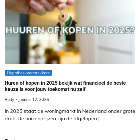
Hypotheekverstrekkers
Huren of kopen in 2025 bekijk wat financieel de beste
keuze is voor jouw toekomst nu zelf
Rudy
Januari 12, 2026
In 2025 staat de woningmarkt in Nederland onder grote
druk. De huizenprijzen zijn de afgelopen […]