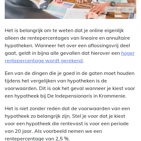
Het is belangrijk om te weten dat je online eigenlijk
alleen de rentepercentages van lineaire en annuïtaire
hypotheken. Wanneer het over een aflossingsvrij deel
gaat, geldt in bijna alle gevallen dat hierover een
hoger
rentepercentage wordt gerekend
.
Een van de dingen die je goed in de gaten moet houden
tijdens het vergelijken van hypotheken is de
voorwaarden. Dit is ook het geval wanneer je kiest voor
een hypotheek bij De Indepensionaris in Krommenie.
Het is niet zonder reden dat de voorwaarden van een
hypotheek zo belangrijk zijn. Stel je voor dat je kiest
voor een hypotheek die rentevast is voor een periode
van 20 jaar. Als voorbeeld nemen we een
rentepercentage van 2,5 %.