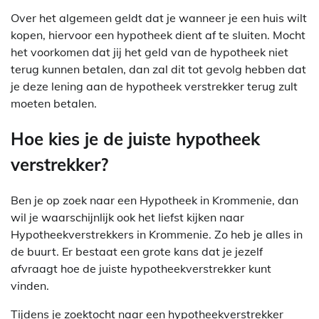
Over het algemeen geldt dat je wanneer je een huis wilt
kopen, hiervoor een hypotheek dient af te sluiten. Mocht
het voorkomen dat jij het geld van de hypotheek niet
terug kunnen betalen, dan zal dit tot gevolg hebben dat
je deze lening aan de hypotheek verstrekker terug zult
moeten betalen.
Hoe kies je de juiste hypotheek
verstrekker?
Ben je op zoek naar een Hypotheek in Krommenie, dan
wil je waarschijnlijk ook het liefst kijken naar
Hypotheekverstrekkers in Krommenie. Zo heb je alles in
de buurt. Er bestaat een grote kans dat je jezelf
afvraagt hoe de juiste hypotheekverstrekker kunt
vinden.
Tijdens je zoektocht naar een hypotheekverstrekker