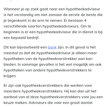
Wanneer je op zoek gaat naar een hypotheekadviseur
is het verstandig om niet zomaar de eerste de beste die
je tegenkomt in de arm te nemen. Er bestaan 4
verschillende soorten hypotheekadviseurs. Om te
beginnen is er een hypotheekadviseur die in dienst is bij
een bepaald bedrijf.
Dit kan bijvoorbeeld een
bank
zijn. In dit geval is het
meestal zo dat de hypotheekadviseur je alleen maar
hypotheken van de hypotheekverstrekker aan kan
bieden. In sommige gevallen is het wel mogelijk om ook
hypotheken van andere hypotheekverstrekkers te
krijgen.
Er zijn ook hypotheekverstrekkers die werken voor
meerdere hypotheekverstrekkers. Hij kan dan uit het
aanbod van al deze hypotheekverstrekkers voor jou een
keuze maken. Adviseurs die voor een groot aantal