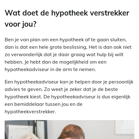
Wat doet de hypotheek verstrekker
voor jou?
Ben je van plan om een hypotheek af te gaan sluiten,
dan is dat een hele grote beslissing, Het is dan ook niet
zo verwonderlijk dat je daar graag wat hulp bij wilt
hebben. Je hebt dan de mogelijkheid om een
hypotheekadviseur in de arm te nemen.
Een hypotheekadviseur kan je helpen door je persoonlijk
advies te geven. Zo weet je zeker dat je de beste
hypotheek kiest. De hypotheekadviseur is dus eigenlijk
een bemiddelaar tussen jou en de
hypotheekverstrekker.