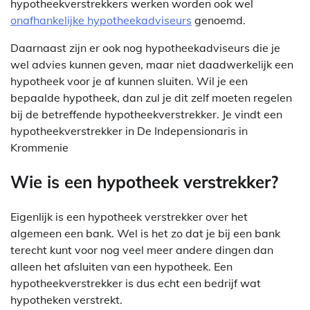
hypotheekverstrekkers werken worden ook wel
onafhankelijke hypotheekadviseurs
genoemd.
Daarnaast zijn er ook nog hypotheekadviseurs die je
wel advies kunnen geven, maar niet daadwerkelijk een
hypotheek voor je af kunnen sluiten. Wil je een
bepaalde hypotheek, dan zul je dit zelf moeten regelen
bij de betreffende hypotheekverstrekker. Je vindt een
hypotheekverstrekker in De Indepensionaris in
Krommenie
Wie is een hypotheek verstrekker?
Eigenlijk is een hypotheek verstrekker over het
algemeen een bank. Wel is het zo dat je bij een bank
terecht kunt voor nog veel meer andere dingen dan
alleen het afsluiten van een hypotheek. Een
hypotheekverstrekker is dus echt een bedrijf wat
hypotheken verstrekt.