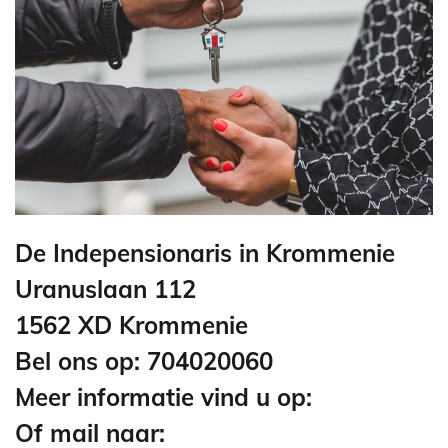
De Indepensionaris in Krommenie
Uranuslaan 112
1562 XD Krommenie
Bel ons op: 704020060
Meer informatie vind u op:
Of mail naar: