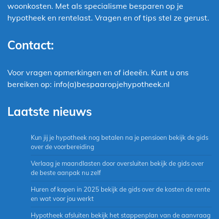
woonkosten. Met als specialisme besparen op je
hypotheek en rentelast. Vragen en of tips stel ze gerust.
Contact:
Voor vragen opmerkingen en of ideeën. Kunt u ons
bereiken op: info(a)bespaaropjehypotheek.nl
Laatste nieuws
Kun jij je hypotheek nog betalen na je pensioen bekijk de gids
over de voorbereiding
Verlaag je maandlasten door oversluiten bekijk de gids over
de beste aanpak nu zelf
Huren of kopen in 2025 bekijk de gids over de kosten de rente
en wat voor jou werkt
Hypotheek afsluiten bekijk het stappenplan van de aanvraag