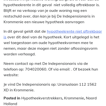
hypotheekrente in dit geval niet volledig aftrekbaar is.
Blijft er na verkoop van je oude woning nog een
restschuld over, dan kan je bij De Indepensionaris in
Krommenie een nieuwe hypotheek aanvragen
In dit geval geldt dat de
hypotheekrente niet aftrekbaar
is
over dit deel van de hypotheek. Kort uitgelegd is het
wel toegestaan om oude hypotheekvormen mee te
nemen, maar deze mogen niet zonder aflossingsvorm
worden verhoogd.
Neem contact op met De Indepensionaris via de
telefoon op: 704020060. Of via email:
. Of bezoek hun
website:
Je vind De Indepensionaris op: Uranuslaan 112 1562
XD in Krommenie.
Posted in
Hypotheekverstrekkers
,
Krommenie
,
Noord
Holland