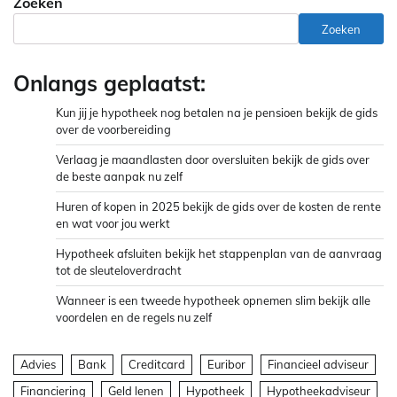
Zoeken
Zoeken
Onlangs geplaatst:
Kun jij je hypotheek nog betalen na je pensioen bekijk de gids
over de voorbereiding
Verlaag je maandlasten door oversluiten bekijk de gids over
de beste aanpak nu zelf
Huren of kopen in 2025 bekijk de gids over de kosten de rente
en wat voor jou werkt
Hypotheek afsluiten bekijk het stappenplan van de aanvraag
tot de sleuteloverdracht
Wanneer is een tweede hypotheek opnemen slim bekijk alle
voordelen en de regels nu zelf
Advies
Bank
Creditcard
Euribor
Financieel adviseur
Financiering
Geld lenen
Hypotheek
Hypotheekadviseur