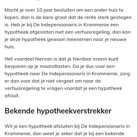
Mocht je over 10 jaar besluiten om een ander huis te
kopen, dan is de kans groot dat de rente sterk gestegen
is. Heb je bij De Indepensionaris in Krommenie een
hypotheek afgesloten met een verhuisregeling, dan kan
je deze hypotheek gewoon meenemen naar je nieuwe
huis.
Het voordeel hiervan is dat je hierdoor enorm kunt
besparen op je maandlasten. Ga je dus voor een
hypotheek naar De Indepensionaris in Krommenie, zorg
er dan voor dat je niet vergeet om naar de
verhuisregeling te vragen voordat je een hypotheek
afsluit.
Bekende hypotheekverstrekker
Wil je een hypotheek afsluiten bij De Indepensionaris in
Krommenie, dan weet je zeker dat je bij een bekende