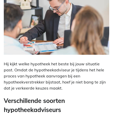
Hij kijkt welke hypotheek het beste bij jouw situatie
past. Omdat de hypotheekadviseur je tijdens het hele
proces van hypotheek aanvragen bij een
hypotheekverstrekker bijstaat, hoef je niet bang te zijn
dat je verkeerde keuzes maakt.
Verschillende soorten
hypotheekadviseurs