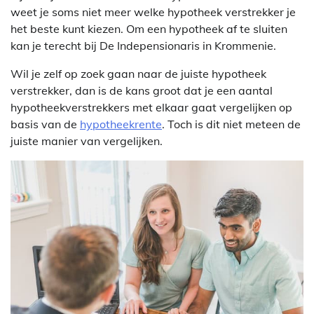
weet je soms niet meer welke hypotheek verstrekker je
het beste kunt kiezen. Om een hypotheek af te sluiten
kan je terecht bij De Indepensionaris in Krommenie.
Wil je zelf op zoek gaan naar de juiste hypotheek
verstrekker, dan is de kans groot dat je een aantal
hypotheekverstrekkers met elkaar gaat vergelijken op
basis van de
hypotheekrente
. Toch is dit niet meteen de
juiste manier van vergelijken.