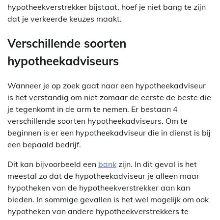
hypotheekverstrekker bijstaat, hoef je niet bang te zijn
dat je verkeerde keuzes maakt.
Verschillende soorten
hypotheekadviseurs
Wanneer je op zoek gaat naar een hypotheekadviseur
is het verstandig om niet zomaar de eerste de beste die
je tegenkomt in de arm te nemen. Er bestaan 4
verschillende soorten hypotheekadviseurs. Om te
beginnen is er een hypotheekadviseur die in dienst is bij
een bepaald bedrijf.
Dit kan bijvoorbeeld een
bank
zijn. In dit geval is het
meestal zo dat de hypotheekadviseur je alleen maar
hypotheken van de hypotheekverstrekker aan kan
bieden. In sommige gevallen is het wel mogelijk om ook
hypotheken van andere hypotheekverstrekkers te