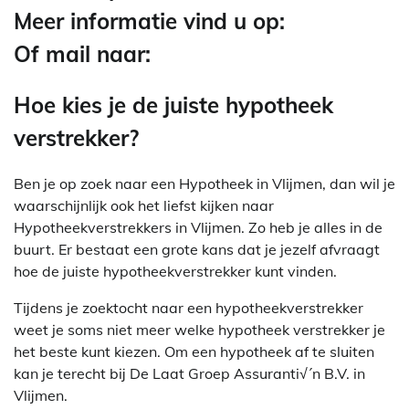
Meer informatie vind u op:
Of mail naar:
Hoe kies je de juiste hypotheek
verstrekker?
Ben je op zoek naar een Hypotheek in Vlijmen, dan wil je
waarschijnlijk ook het liefst kijken naar
Hypotheekverstrekkers in Vlijmen. Zo heb je alles in de
buurt. Er bestaat een grote kans dat je jezelf afvraagt
hoe de juiste hypotheekverstrekker kunt vinden.
Tijdens je zoektocht naar een hypotheekverstrekker
weet je soms niet meer welke hypotheek verstrekker je
het beste kunt kiezen. Om een hypotheek af te sluiten
kan je terecht bij De Laat Groep Assuranti√´n B.V. in
Vlijmen.