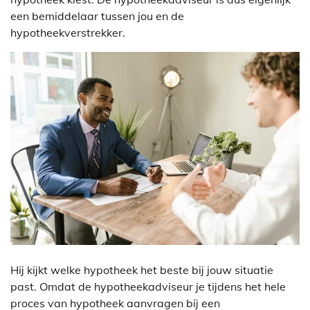
een bemiddelaar tussen jou en de
hypotheekverstrekker.
Hij kijkt welke hypotheek het beste bij jouw situatie
past. Omdat de hypotheekadviseur je tijdens het hele
proces van hypotheek aanvragen bij een