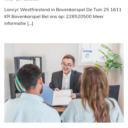
Lancyr Westfriesland in Bovenkarspel De Tuin 25 1611
KR Bovenkarspel Bel ons op: 228520500 Meer
informatie […]