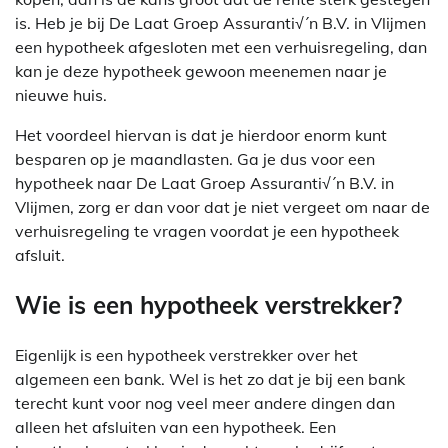
is. Heb je bij De Laat Groep Assuranti√´n B.V. in Vlijmen
een hypotheek afgesloten met een verhuisregeling, dan
kan je deze hypotheek gewoon meenemen naar je
nieuwe huis.
Het voordeel hiervan is dat je hierdoor enorm kunt
besparen op je maandlasten. Ga je dus voor een
hypotheek naar De Laat Groep Assuranti√´n B.V. in
Vlijmen, zorg er dan voor dat je niet vergeet om naar de
verhuisregeling te vragen voordat je een hypotheek
afsluit.
Wie is een hypotheek verstrekker?
Eigenlijk is een hypotheek verstrekker over het
algemeen een bank. Wel is het zo dat je bij een bank
terecht kunt voor nog veel meer andere dingen dan
alleen het afsluiten van een hypotheek. Een