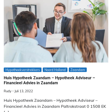
Hypotheekverstrekkers
Noord Holland
Zaandam
Huis Hypotheek Zaandam – Hypotheek Adviseur –
Financieel Advies in Zaandam
Rudy
Juli 13, 2022
Huis Hypotheek Zaandam – Hypotheek Adviseur –
Financieel Advies in Zaandam Paltrokstraat 0 1508 EK