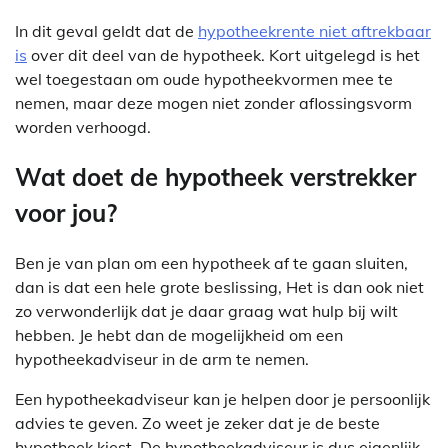
In dit geval geldt dat de
hypotheekrente niet aftrekbaar
is
over dit deel van de hypotheek. Kort uitgelegd is het
wel toegestaan om oude hypotheekvormen mee te
nemen, maar deze mogen niet zonder aflossingsvorm
worden verhoogd.
Wat doet de hypotheek verstrekker
voor jou?
Ben je van plan om een hypotheek af te gaan sluiten,
dan is dat een hele grote beslissing, Het is dan ook niet
zo verwonderlijk dat je daar graag wat hulp bij wilt
hebben. Je hebt dan de mogelijkheid om een
hypotheekadviseur in de arm te nemen.
Een hypotheekadviseur kan je helpen door je persoonlijk
advies te geven. Zo weet je zeker dat je de beste
hypotheek kiest. De hypotheekadviseur is dus eigenlijk