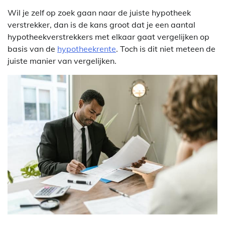
Wil je zelf op zoek gaan naar de juiste hypotheek
verstrekker, dan is de kans groot dat je een aantal
hypotheekverstrekkers met elkaar gaat vergelijken op
basis van de
hypotheekrente
. Toch is dit niet meteen de
juiste manier van vergelijken.