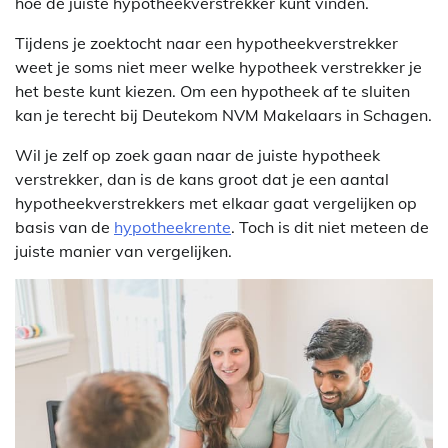
hoe de juiste hypotheekverstrekker kunt vinden.
Tijdens je zoektocht naar een hypotheekverstrekker
weet je soms niet meer welke hypotheek verstrekker je
het beste kunt kiezen. Om een hypotheek af te sluiten
kan je terecht bij Deutekom NVM Makelaars in Schagen.
Wil je zelf op zoek gaan naar de juiste hypotheek
verstrekker, dan is de kans groot dat je een aantal
hypotheekverstrekkers met elkaar gaat vergelijken op
basis van de
hypotheekrente
. Toch is dit niet meteen de
juiste manier van vergelijken.