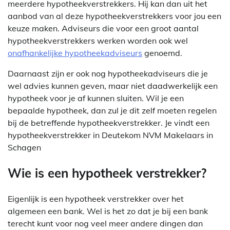
meerdere hypotheekverstrekkers. Hij kan dan uit het
aanbod van al deze hypotheekverstrekkers voor jou een
keuze maken. Adviseurs die voor een groot aantal
hypotheekverstrekkers werken worden ook wel
onafhankelijke hypotheekadviseurs
genoemd.
Daarnaast zijn er ook nog hypotheekadviseurs die je
wel advies kunnen geven, maar niet daadwerkelijk een
hypotheek voor je af kunnen sluiten. Wil je een
bepaalde hypotheek, dan zul je dit zelf moeten regelen
bij de betreffende hypotheekverstrekker. Je vindt een
hypotheekverstrekker in Deutekom NVM Makelaars in
Schagen
Wie is een hypotheek verstrekker?
Eigenlijk is een hypotheek verstrekker over het
algemeen een bank. Wel is het zo dat je bij een bank
terecht kunt voor nog veel meer andere dingen dan