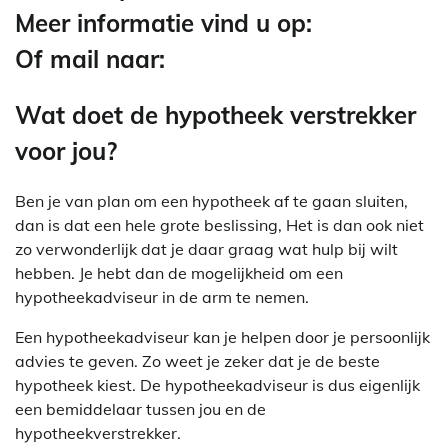
Meer informatie vind u op:
Of mail naar:
Wat doet de hypotheek verstrekker
voor jou?
Ben je van plan om een hypotheek af te gaan sluiten,
dan is dat een hele grote beslissing, Het is dan ook niet
zo verwonderlijk dat je daar graag wat hulp bij wilt
hebben. Je hebt dan de mogelijkheid om een
hypotheekadviseur in de arm te nemen.
Een hypotheekadviseur kan je helpen door je persoonlijk
advies te geven. Zo weet je zeker dat je de beste
hypotheek kiest. De hypotheekadviseur is dus eigenlijk
een bemiddelaar tussen jou en de
hypotheekverstrekker.