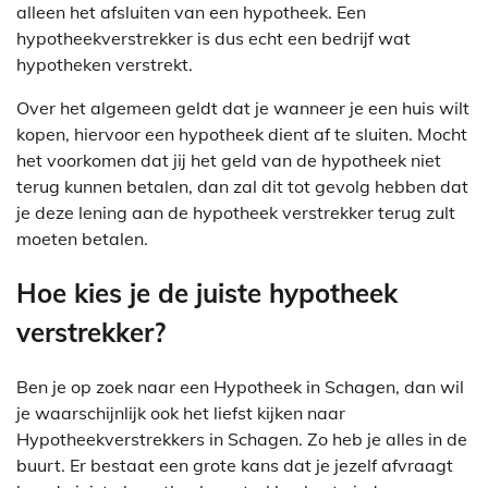
alleen het afsluiten van een hypotheek. Een
hypotheekverstrekker is dus echt een bedrijf wat
hypotheken verstrekt.
Over het algemeen geldt dat je wanneer je een huis wilt
kopen, hiervoor een hypotheek dient af te sluiten. Mocht
het voorkomen dat jij het geld van de hypotheek niet
terug kunnen betalen, dan zal dit tot gevolg hebben dat
je deze lening aan de hypotheek verstrekker terug zult
moeten betalen.
Hoe kies je de juiste hypotheek
verstrekker?
Ben je op zoek naar een Hypotheek in Schagen, dan wil
je waarschijnlijk ook het liefst kijken naar
Hypotheekverstrekkers in Schagen. Zo heb je alles in de
buurt. Er bestaat een grote kans dat je jezelf afvraagt