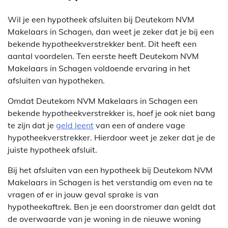
Wil je een hypotheek afsluiten bij Deutekom NVM
Makelaars in Schagen, dan weet je zeker dat je bij een
bekende hypotheekverstrekker bent. Dit heeft een
aantal voordelen. Ten eerste heeft Deutekom NVM
Makelaars in Schagen voldoende ervaring in het
afsluiten van hypotheken.
Omdat Deutekom NVM Makelaars in Schagen een
bekende hypotheekverstrekker is, hoef je ook niet bang
te zijn dat je
geld leent
van een of andere vage
hypotheekverstrekker. Hierdoor weet je zeker dat je de
juiste hypotheek afsluit.
Bij het afsluiten van een hypotheek bij Deutekom NVM
Makelaars in Schagen is het verstandig om even na te
vragen of er in jouw geval sprake is van
hypotheekaftrek. Ben je een doorstromer dan geldt dat
de overwaarde van je woning in de nieuwe woning