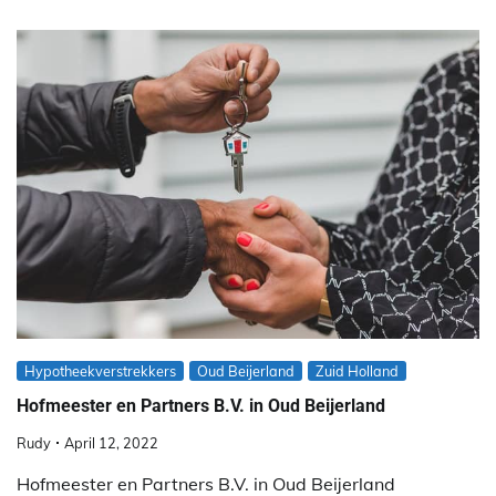
Hypotheekverstrekkers
Oud Beijerland
Zuid Holland
Hofmeester en Partners B.V. in Oud Beijerland
Rudy
April 12, 2022
Hofmeester en Partners B.V. in Oud Beijerland