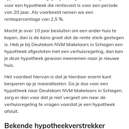
voor een hypotheek die rentevast is voor een periode
van 20 jaar. Als voorbeeld nemen we een
rentepercentage van 2,5 %.
Mocht je over 10 jaar besluiten om een ander huis te
kopen, dan is de kans groot dat de rente sterk gestegen
is. Heb je bij Deutekom NVM Makelaars in Schagen een
hypotheek afgesloten met een verhuisregeling, dan kan
je deze hypotheek gewoon meenemen naar je nieuwe
huis.
Het voordeel hiervan is dat je hierdoor enorm kunt
besparen op je maandlasten. Ga je dus voor een
hypotheek naar Deutekom NVM Makelaars in Schagen,
zorg er dan voor dat je niet vergeet om naar de
verhuisregeling te vragen voordat je een hypotheek
afsluit.
Bekende hypotheekverstrekker