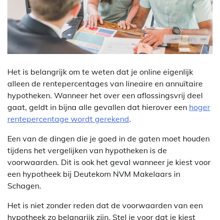
Het is belangrijk om te weten dat je online eigenlijk
alleen de rentepercentages van lineaire en annuïtaire
hypotheken. Wanneer het over een aflossingsvrij deel
gaat, geldt in bijna alle gevallen dat hierover een
hoger
rentepercentage wordt gerekend
.
Een van de dingen die je goed in de gaten moet houden
tijdens het vergelijken van hypotheken is de
voorwaarden. Dit is ook het geval wanneer je kiest voor
een hypotheek bij Deutekom NVM Makelaars in
Schagen.
Het is niet zonder reden dat de voorwaarden van een
hypotheek zo belangrijk zijn. Stel je voor dat je kiest