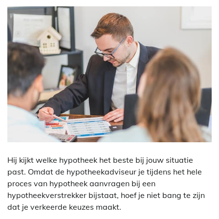
Hij kijkt welke hypotheek het beste bij jouw situatie
past. Omdat de hypotheekadviseur je tijdens het hele
proces van hypotheek aanvragen bij een
hypotheekverstrekker bijstaat, hoef je niet bang te zijn
dat je verkeerde keuzes maakt.