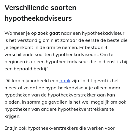
Verschillende soorten
hypotheekadviseurs
Wanneer je op zoek gaat naar een hypotheekadviseur
is het verstandig om niet zomaar de eerste de beste die
je tegenkomt in de arm te nemen. Er bestaan 4
verschillende soorten hypotheekadviseurs. Om te
beginnen is er een hypotheekadviseur die in dienst is bij
een bepaald bedrijf.
Dit kan bijvoorbeeld een
bank
zijn. In dit geval is het
meestal zo dat de hypotheekadviseur je alleen maar
hypotheken van de hypotheekverstrekker aan kan
bieden. In sommige gevallen is het wel mogelijk om ook
hypotheken van andere hypotheekverstrekkers te
krijgen.
Er zijn ook hypotheekverstrekkers die werken voor