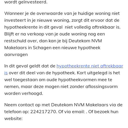
wordt geïnvesteerd.
Wanneer je de overwaarde van je huidige woning niet
investeert in je nieuwe woning, zorgt dit ervoor dat de
hypotheekrente in dit geval niet volledig aftrekbaar is.
Blijft er na verkoop van je oude woning nog een
restschuld over, dan kan je bij Deutekom NVM
Makelaars in Schagen een nieuwe hypotheek
aanvragen
In dit geval geldt dat de
hypotheekrente niet aftrekbaar
is
over dit deel van de hypotheek. Kort uitgelegd is het
wel toegestaan om oude hypotheekvormen mee te
nemen, maar deze mogen niet zonder aflossingsvorm
worden verhoogd.
Neem contact op met Deutekom NVM Makelaars via de
telefoon op: 224217270. Of via email:
. Of bezoek hun
website: