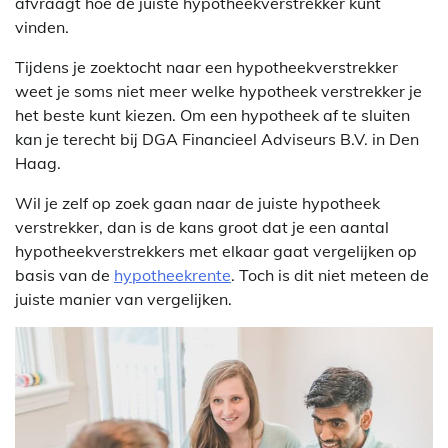
afvraagt hoe de juiste hypotheekverstrekker kunt
vinden.
Tijdens je zoektocht naar een hypotheekverstrekker
weet je soms niet meer welke hypotheek verstrekker je
het beste kunt kiezen. Om een hypotheek af te sluiten
kan je terecht bij DGA Financieel Adviseurs B.V. in Den
Haag.
Wil je zelf op zoek gaan naar de juiste hypotheek
verstrekker, dan is de kans groot dat je een aantal
hypotheekverstrekkers met elkaar gaat vergelijken op
basis van de
hypotheekrente
. Toch is dit niet meteen de
juiste manier van vergelijken.