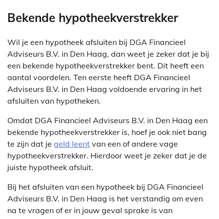
Bekende hypotheekverstrekker
Wil je een hypotheek afsluiten bij DGA Financieel
Adviseurs B.V. in Den Haag, dan weet je zeker dat je bij
een bekende hypotheekverstrekker bent. Dit heeft een
aantal voordelen. Ten eerste heeft DGA Financieel
Adviseurs B.V. in Den Haag voldoende ervaring in het
afsluiten van hypotheken.
Omdat DGA Financieel Adviseurs B.V. in Den Haag een
bekende hypotheekverstrekker is, hoef je ook niet bang
te zijn dat je
geld leent
van een of andere vage
hypotheekverstrekker. Hierdoor weet je zeker dat je de
juiste hypotheek afsluit.
Bij het afsluiten van een hypotheek bij DGA Financieel
Adviseurs B.V. in Den Haag is het verstandig om even
na te vragen of er in jouw geval sprake is van