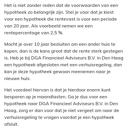
Het is niet zonder reden dat de voorwaarden van een
hypotheek zo belangrijk zijn. Stel je voor dat je kiest
voor een hypotheek die rentevast is voor een periode
van 20 jaar. Als voorbeeld nemen we een
rentepercentage van 2,5 %.
Mocht je over 10 jaar besluiten om een ander huis te
kopen, dan is de kans groot dat de rente sterk gestegen
is. Heb je bij DGA Financieel Adviseurs B.V. in Den Haag
een hypotheek afgesloten met een verhuisregeling, dan
kan je deze hypotheek gewoon meenemen naar je
nieuwe huis.
Het voordeel hiervan is dat je hierdoor enorm kunt
besparen op je maandlasten. Ga je dus voor een
hypotheek naar DGA Financieel Adviseurs B.V. in Den
Haag, zorg er dan voor dat je niet vergeet om naar de
verhuisregeling te vragen voordat je een hypotheek
afsluit.