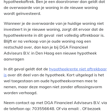
hypotheekaftrek. Ben je een doorstromer dan geldt dat
de overwaarde van je woning in de nieuwe woning
wordt geïnvesteerd.
Wanneer je de overwaarde van je huidige woning niet
investeert in je nieuwe woning, zorgt dit ervoor dat de
hypotheekrente in dit geval niet volledig aftrekbaar is.
Blijft er na verkoop van je oude woning nog een
restschuld over, dan kan je bij DGA Financieel
Adviseurs B.V. in Den Haag een nieuwe hypotheek
aanvragen
In dit geval geldt dat de
hypotheekrente niet aftrekbaar
is
over dit deel van de hypotheek. Kort uitgelegd is het
wel toegestaan om oude hypotheekvormen mee te
nemen, maar deze mogen niet zonder aflossingsvorm
worden verhoogd.
Neem contact op met DGA Financieel Adviseurs B.V. via
de telefoon op: 703556648. Of via email:
. Of bezoek