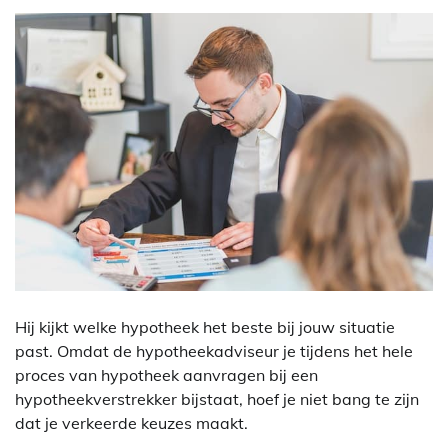
Hij kijkt welke hypotheek het beste bij jouw situatie
past. Omdat de hypotheekadviseur je tijdens het hele
proces van hypotheek aanvragen bij een
hypotheekverstrekker bijstaat, hoef je niet bang te zijn
dat je verkeerde keuzes maakt.