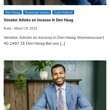
Den Haag
Financieel advies
Zuid Holland
Venator Advies en Incasso in Den Haag
Rudy
Maart 10, 2022
Venator Advies en Incasso in Den Haag Stiemensvaart
40 2497 ZE Den Haag Bel ons […]