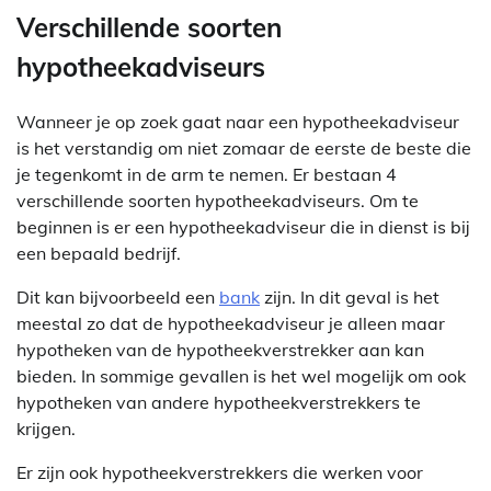
Verschillende soorten
hypotheekadviseurs
Wanneer je op zoek gaat naar een hypotheekadviseur
is het verstandig om niet zomaar de eerste de beste die
je tegenkomt in de arm te nemen. Er bestaan 4
verschillende soorten hypotheekadviseurs. Om te
beginnen is er een hypotheekadviseur die in dienst is bij
een bepaald bedrijf.
Dit kan bijvoorbeeld een
bank
zijn. In dit geval is het
meestal zo dat de hypotheekadviseur je alleen maar
hypotheken van de hypotheekverstrekker aan kan
bieden. In sommige gevallen is het wel mogelijk om ook
hypotheken van andere hypotheekverstrekkers te
krijgen.
Er zijn ook hypotheekverstrekkers die werken voor