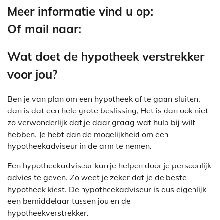
Meer informatie vind u op:
Of mail naar:
Wat doet de hypotheek verstrekker
voor jou?
Ben je van plan om een hypotheek af te gaan sluiten,
dan is dat een hele grote beslissing, Het is dan ook niet
zo verwonderlijk dat je daar graag wat hulp bij wilt
hebben. Je hebt dan de mogelijkheid om een
hypotheekadviseur in de arm te nemen.
Een hypotheekadviseur kan je helpen door je persoonlijk
advies te geven. Zo weet je zeker dat je de beste
hypotheek kiest. De hypotheekadviseur is dus eigenlijk
een bemiddelaar tussen jou en de
hypotheekverstrekker.