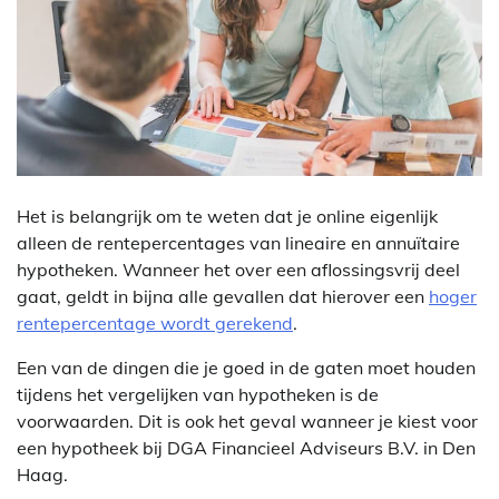
Het is belangrijk om te weten dat je online eigenlijk
alleen de rentepercentages van lineaire en annuïtaire
hypotheken. Wanneer het over een aflossingsvrij deel
gaat, geldt in bijna alle gevallen dat hierover een
hoger
rentepercentage wordt gerekend
.
Een van de dingen die je goed in de gaten moet houden
tijdens het vergelijken van hypotheken is de
voorwaarden. Dit is ook het geval wanneer je kiest voor
een hypotheek bij DGA Financieel Adviseurs B.V. in Den
Haag.