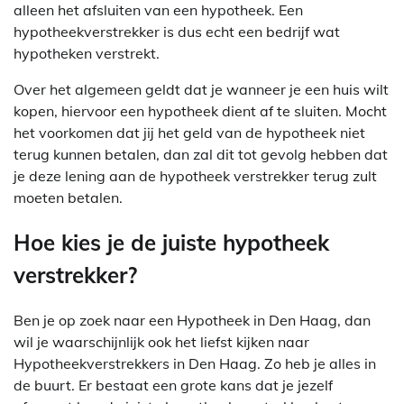
alleen het afsluiten van een hypotheek. Een
hypotheekverstrekker is dus echt een bedrijf wat
hypotheken verstrekt.
Over het algemeen geldt dat je wanneer je een huis wilt
kopen, hiervoor een hypotheek dient af te sluiten. Mocht
het voorkomen dat jij het geld van de hypotheek niet
terug kunnen betalen, dan zal dit tot gevolg hebben dat
je deze lening aan de hypotheek verstrekker terug zult
moeten betalen.
Hoe kies je de juiste hypotheek
verstrekker?
Ben je op zoek naar een Hypotheek in Den Haag, dan
wil je waarschijnlijk ook het liefst kijken naar
Hypotheekverstrekkers in Den Haag. Zo heb je alles in
de buurt. Er bestaat een grote kans dat je jezelf