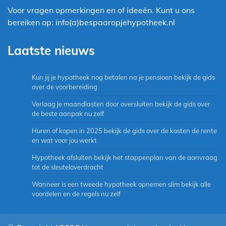
Voor vragen opmerkingen en of ideeën. Kunt u ons
bereiken op: info(a)bespaaropjehypotheek.nl
Laatste nieuws
Kun jij je hypotheek nog betalen na je pensioen bekijk de gids
over de voorbereiding
Verlaag je maandlasten door oversluiten bekijk de gids over
de beste aanpak nu zelf
Huren of kopen in 2025 bekijk de gids over de kosten de rente
en wat voor jou werkt
Hypotheek afsluiten bekijk het stappenplan van de aanvraag
tot de sleuteloverdracht
Wanneer is een tweede hypotheek opnemen slim bekijk alle
voordelen en de regels nu zelf