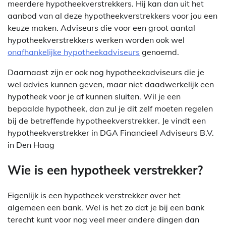
meerdere hypotheekverstrekkers. Hij kan dan uit het
aanbod van al deze hypotheekverstrekkers voor jou een
keuze maken. Adviseurs die voor een groot aantal
hypotheekverstrekkers werken worden ook wel
onafhankelijke hypotheekadviseurs
genoemd.
Daarnaast zijn er ook nog hypotheekadviseurs die je
wel advies kunnen geven, maar niet daadwerkelijk een
hypotheek voor je af kunnen sluiten. Wil je een
bepaalde hypotheek, dan zul je dit zelf moeten regelen
bij de betreffende hypotheekverstrekker. Je vindt een
hypotheekverstrekker in DGA Financieel Adviseurs B.V.
in Den Haag
Wie is een hypotheek verstrekker?
Eigenlijk is een hypotheek verstrekker over het
algemeen een bank. Wel is het zo dat je bij een bank
terecht kunt voor nog veel meer andere dingen dan