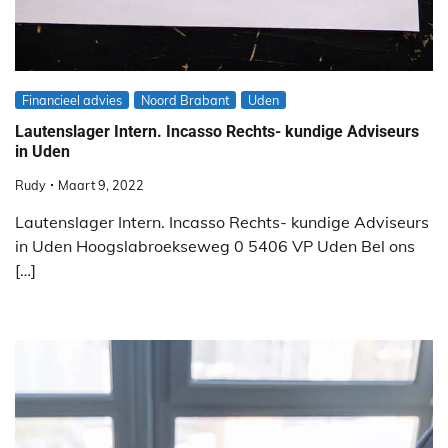
Financieel advies
Noord Brabant
Uden
Lautenslager Intern. Incasso Rechts- kundige Adviseurs
in Uden
Rudy
Maart 9, 2022
Lautenslager Intern. Incasso Rechts- kundige Adviseurs
in Uden Hoogslabroekseweg 0 5406 VP Uden Bel ons
[…]