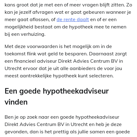
kans groot dat je met een of meer vragen blijft zitten. Zo
kan je jezelf afvragen wat er gaat gebeuren wanneer je
meer gaat aflossen, of
de rente daalt
en of er een
mogelijkheid bestaat om de hypotheek mee te nemen
bij een verhuizing.
Met deze voorwaarden is het mogelijk om in de
toekomst flink wat geld te besparen. Daarnaast zorgt
een financieel adviseur Direkt Advies Centrum BV in
Utrecht ervoor dat je uit alle aanbieders de voor jou
meest aantrekkelijke hypotheek kunt selecteren.
Een goede hypotheekadviseur
vinden
Ben je op zoek naar een goede hypotheekadviseur
Direkt Advies Centrum BV in Utrecht en heb je deze
gevonden, dan is het prettig als jullie samen een goede