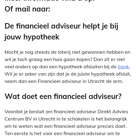
Of mail naar:
De financieel adviseur helpt je bij
jouw hypotheek
Mocht je nog steeds de loterij niet gewonnen hebben en
wil je toch graag een huis gaan kopen? Dan zit er niet
veel anders op dan een hypotheek afsluiten bij de
bank
.
Wil je er zeker van zijn dat je de juiste hypotheek afsluit,
neem dan een Financieel adviseur in Utrecht de arm.
Wat doet een financieel adviseur?
Voordat je besluit om financieel adviseur Direkt Advies
Centrum BV in Utrecht in te schakelen is het belangrijk
om te weten wat een financieel adviseur precies doet.
Ten eerste is het voor een financieel adviseur om te