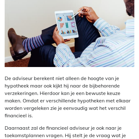
De adviseur berekent niet alleen de hoogte van je
hypotheek maar ook kijkt hij naar de bijbehorende
verzekeringen. Hierdoor kan je een bewuste keuze
maken. Omdat er verschillende hypotheken met elkaar
worden vergeleken zie je eenvoudig wat het verschil
financieel is.
Daarnaast zal de financieel adviseur je ook naar je
toekomstplannen vragen. Hij stelt je de vraag wat je