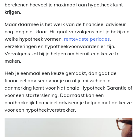
berekenen hoeveel je maximaal aan hypotheek kunt
krijgen.
Maar daarmee is het werk van de financieel adviseur
nog lang niet klaar. Hij gaat vervolgens met je bekijken
welke hypotheek vormen,
rentevaste periodes
,
verzekeringen en hypotheekvoorwaarden er zijn.
Vervolgens zal hij je helpen om hieruit een keuze te
maken.
Heb je eenmaal een keuze gemaakt, dan gaat de
financieel adviseur voor je na of je misschien in
aanmerking komt voor Nationale Hypotheek Garantie of
voor een starterslening. Daarnaast kan een
onafhankelijk financieel adviseur je helpen met de keuze
voor een hypotheekverstrekker.