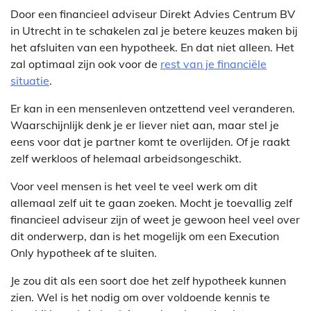
Door een financieel adviseur Direkt Advies Centrum BV
in Utrecht in te schakelen zal je betere keuzes maken bij
het afsluiten van een hypotheek. En dat niet alleen. Het
zal optimaal zijn ook voor de
rest van je financiële
situatie
.
Er kan in een mensenleven ontzettend veel veranderen.
Waarschijnlijk denk je er liever niet aan, maar stel je
eens voor dat je partner komt te overlijden. Of je raakt
zelf werkloos of helemaal arbeidsongeschikt.
Voor veel mensen is het veel te veel werk om dit
allemaal zelf uit te gaan zoeken. Mocht je toevallig zelf
financieel adviseur zijn of weet je gewoon heel veel over
dit onderwerp, dan is het mogelijk om een Execution
Only hypotheek af te sluiten.
Je zou dit als een soort doe het zelf hypotheek kunnen
zien. Wel is het nodig om over voldoende kennis te