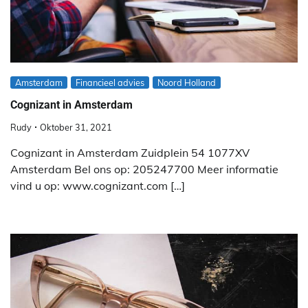
Amsterdam
Financieel advies
Noord Holland
Cognizant in Amsterdam
Rudy
Oktober 31, 2021
Cognizant in Amsterdam Zuidplein 54 1077XV
Amsterdam Bel ons op: 205247700 Meer informatie
vind u op: www.cognizant.com […]