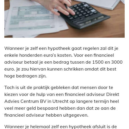
Wanneer je zelf een hypotheek gaat regelen zal dit je
enkele honderden euro’s kosten. Voor een financieel
adviseur betaal je een bedrag tussen de 1500 en 3000
euro. Je zou hiervan kunnen schrikken omdat dit best
hoge bedragen zijn.
Toch is uit de praktijk gebleken dat mensen door te
kiezen voor de hulp van een financieel adviseur Direkt
Advies Centrum BV in Utrecht op langere termijn heel
veel meer geld bespaard hebben dan dat ze aan de
financieel adviseur hebben uitgegeven.
Wanneer je helemaal zelf een hypotheek afsluit is de