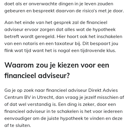
doet als er onverwachte dingen in je leven zouden
gebeuren en bespreekt daarvan de risico’s met je door.
Aan het einde van het gesprek zal de financieel
adviseur ervoor zorgen dat alles wat de hypotheek
betreft wordt geregeld. Hier hoort ook het inschakelen
van een notaris en een taxateur bij. Dit bespaart jou
flink wat tijd want het is nogal een tijdrovende klus.
Waarom zou je kiezen voor een
financieel adviseur?
Ga je op zoek naar financieel adviseur Direkt Advies
Centrum BV in Utrecht, dan vraag je jezelf misschien af
of dat wel verstandig is. Een ding is zeker, door een
financieel adviseur in te schakelen is het voor iedereen
eenvoudiger om de juiste hypotheek te vinden en deze
af te sluiten.