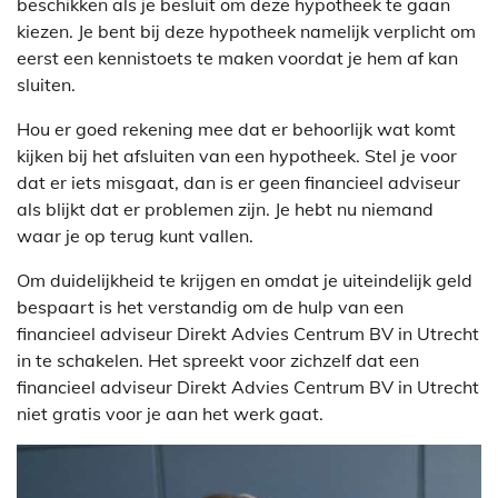
beschikken als je besluit om deze hypotheek te gaan
kiezen. Je bent bij deze hypotheek namelijk verplicht om
eerst een kennistoets te maken voordat je hem af kan
sluiten.
Hou er goed rekening mee dat er behoorlijk wat komt
kijken bij het afsluiten van een hypotheek. Stel je voor
dat er iets misgaat, dan is er geen financieel adviseur
als blijkt dat er problemen zijn. Je hebt nu niemand
waar je op terug kunt vallen.
Om duidelijkheid te krijgen en omdat je uiteindelijk geld
bespaart is het verstandig om de hulp van een
financieel adviseur Direkt Advies Centrum BV in Utrecht
in te schakelen. Het spreekt voor zichzelf dat een
financieel adviseur Direkt Advies Centrum BV in Utrecht
niet gratis voor je aan het werk gaat.