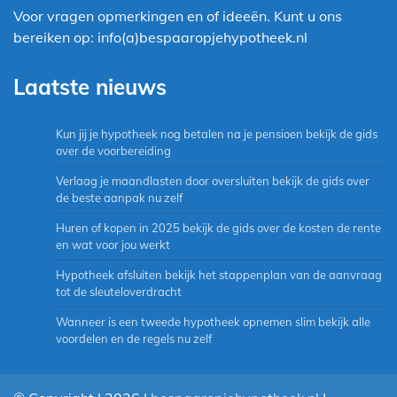
Voor vragen opmerkingen en of ideeën. Kunt u ons
bereiken op: info(a)bespaaropjehypotheek.nl
Laatste nieuws
Kun jij je hypotheek nog betalen na je pensioen bekijk de gids
over de voorbereiding
Verlaag je maandlasten door oversluiten bekijk de gids over
de beste aanpak nu zelf
Huren of kopen in 2025 bekijk de gids over de kosten de rente
en wat voor jou werkt
Hypotheek afsluiten bekijk het stappenplan van de aanvraag
tot de sleuteloverdracht
Wanneer is een tweede hypotheek opnemen slim bekijk alle
voordelen en de regels nu zelf