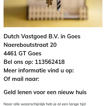
Dutch Vastgoed B.V. in Goes
Naereboutstraat 20
4461 GT Goes
Bel ons op: 113562418
Meer informatie vind u op:
Of mail naar:
Geld lenen voor een nieuw huis
Naar alle waarschijnlijk heb je al een lange tijd