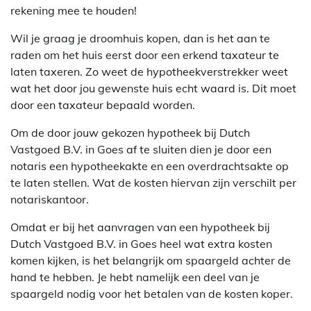
rekening mee te houden!
Wil je graag je droomhuis kopen, dan is het aan te
raden om het huis eerst door een erkend taxateur te
laten taxeren. Zo weet de hypotheekverstrekker weet
wat het door jou gewenste huis echt waard is. Dit moet
door een taxateur bepaald worden.
Om de door jouw gekozen hypotheek bij Dutch
Vastgoed B.V. in Goes af te sluiten dien je door een
notaris een hypotheekakte en een overdrachtsakte op
te laten stellen. Wat de kosten hiervan zijn verschilt per
notariskantoor.
Omdat er bij het aanvragen van een hypotheek bij
Dutch Vastgoed B.V. in Goes heel wat extra kosten
komen kijken, is het belangrijk om spaargeld achter de
hand te hebben. Je hebt namelijk een deel van je
spaargeld nodig voor het betalen van de kosten koper.