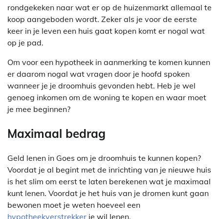
rondgekeken naar wat er op de huizenmarkt allemaal te
koop aangeboden wordt. Zeker als je voor de eerste
keer in je leven een huis gaat kopen komt er nogal wat
op je pad.
Om voor een hypotheek in aanmerking te komen kunnen
er daarom nogal wat vragen door je hoofd spoken
wanneer je je droomhuis gevonden hebt. Heb je wel
genoeg inkomen om de woning te kopen en waar moet
je mee beginnen?
Maximaal bedrag
Geld lenen in Goes om je droomhuis te kunnen kopen?
Voordat je al begint met de inrichting van je nieuwe huis
is het slim om eerst te laten berekenen wat je maximaal
kunt lenen. Voordat je het huis van je dromen kunt gaan
bewonen moet je weten hoeveel een
hypotheekverstrekker
je wil lenen.