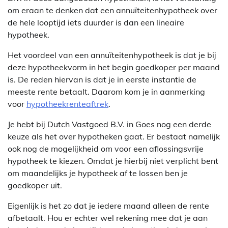
om eraan te denken dat een annuïteitenhypotheek over
de hele looptijd iets duurder is dan een lineaire
hypotheek.
Het voordeel van een annuïteitenhypotheek is dat je bij
deze hypotheekvorm in het begin goedkoper per maand
is. De reden hiervan is dat je in eerste instantie de
meeste rente betaalt. Daarom kom je in aanmerking
voor
hypotheekrenteaftrek
.
Je hebt bij Dutch Vastgoed B.V. in Goes nog een derde
keuze als het over hypotheken gaat. Er bestaat namelijk
ook nog de mogelijkheid om voor een aflossingsvrije
hypotheek te kiezen. Omdat je hierbij niet verplicht bent
om maandelijks je hypotheek af te lossen ben je
goedkoper uit.
Eigenlijk is het zo dat je iedere maand alleen de rente
afbetaalt. Hou er echter wel rekening mee dat je aan