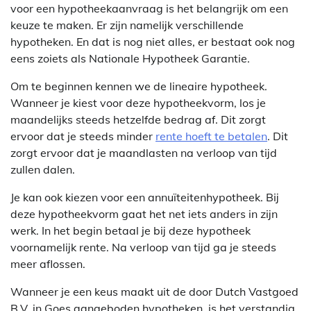
voor een hypotheekaanvraag is het belangrijk om een
keuze te maken. Er zijn namelijk verschillende
hypotheken. En dat is nog niet alles, er bestaat ook nog
eens zoiets als Nationale Hypotheek Garantie.
Om te beginnen kennen we de lineaire hypotheek.
Wanneer je kiest voor deze hypotheekvorm, los je
maandelijks steeds hetzelfde bedrag af. Dit zorgt
ervoor dat je steeds minder
rente hoeft te betalen
. Dit
zorgt ervoor dat je maandlasten na verloop van tijd
zullen dalen.
Je kan ook kiezen voor een annuïteitenhypotheek. Bij
deze hypotheekvorm gaat het net iets anders in zijn
werk. In het begin betaal je bij deze hypotheek
voornamelijk rente. Na verloop van tijd ga je steeds
meer aflossen.
Wanneer je een keus maakt uit de door Dutch Vastgoed
B.V. in Goes aangeboden hypotheken, is het verstandig