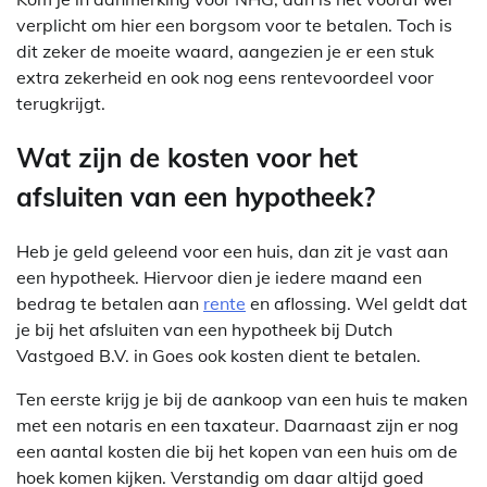
verplicht om hier een borgsom voor te betalen. Toch is
dit zeker de moeite waard, aangezien je er een stuk
extra zekerheid en ook nog eens rentevoordeel voor
terugkrijgt.
Wat zijn de kosten voor het
afsluiten van een hypotheek?
Heb je geld geleend voor een huis, dan zit je vast aan
een hypotheek. Hiervoor dien je iedere maand een
bedrag te betalen aan
rente
en aflossing. Wel geldt dat
je bij het afsluiten van een hypotheek bij Dutch
Vastgoed B.V. in Goes ook kosten dient te betalen.
Ten eerste krijg je bij de aankoop van een huis te maken
met een notaris en een taxateur. Daarnaast zijn er nog
een aantal kosten die bij het kopen van een huis om de
hoek komen kijken. Verstandig om daar altijd goed