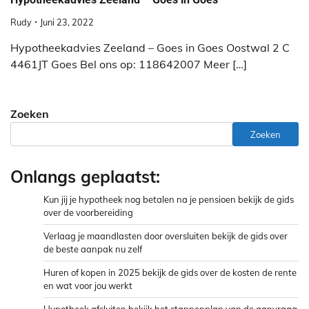
Rudy
Juni 23, 2022
Hypotheekadvies Zeeland – Goes in Goes Oostwal 2 C
4461JT Goes Bel ons op: 118642007 Meer […]
Zoeken
Zoeken
Onlangs geplaatst:
Kun jij je hypotheek nog betalen na je pensioen bekijk de gids
over de voorbereiding
Verlaag je maandlasten door oversluiten bekijk de gids over
de beste aanpak nu zelf
Huren of kopen in 2025 bekijk de gids over de kosten de rente
en wat voor jou werkt