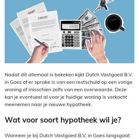
Nadat dit allemaal is bekeken kijkt Dutch Vastgoed B.V.
in Goes of er sprake is van een restschuld op een vorige
woning of misschien zelfs van een overwaarde. Deze
kan je eventueel al voor je huidige woning is verkocht
meenemen naar je nieuwe hypotheek.
Wat voor soort hypotheek wil je?
Wanneer je bij Dutch Vastgoed B.V. in Goes langsgaat