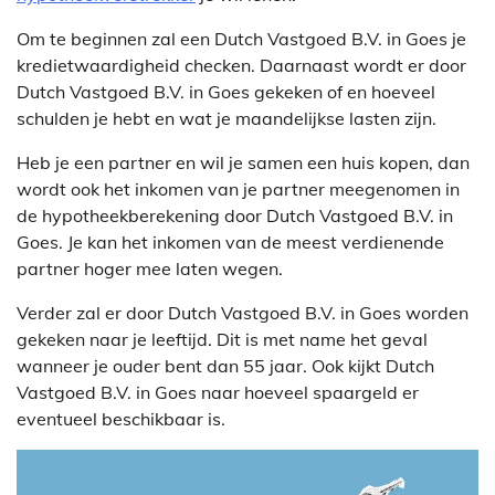
Om te beginnen zal een Dutch Vastgoed B.V. in Goes je
kredietwaardigheid checken. Daarnaast wordt er door
Dutch Vastgoed B.V. in Goes gekeken of en hoeveel
schulden je hebt en wat je maandelijkse lasten zijn.
Heb je een partner en wil je samen een huis kopen, dan
wordt ook het inkomen van je partner meegenomen in
de hypotheekberekening door Dutch Vastgoed B.V. in
Goes. Je kan het inkomen van de meest verdienende
partner hoger mee laten wegen.
Verder zal er door Dutch Vastgoed B.V. in Goes worden
gekeken naar je leeftijd. Dit is met name het geval
wanneer je ouder bent dan 55 jaar. Ook kijkt Dutch
Vastgoed B.V. in Goes naar hoeveel spaargeld er
eventueel beschikbaar is.