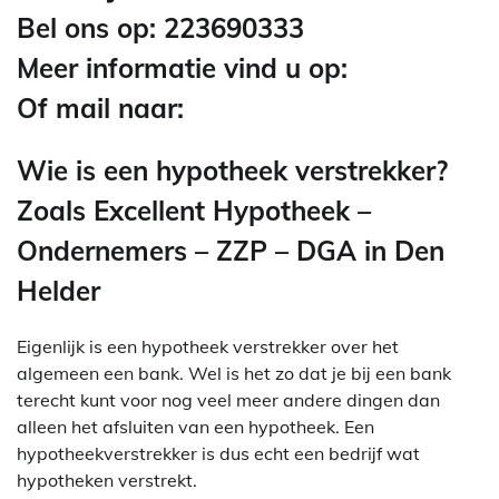
Bel ons op: 223690333
Meer informatie vind u op:
Of mail naar:
Wie is een hypotheek verstrekker?
Zoals Excellent Hypotheek –
Ondernemers – ZZP – DGA in Den
Helder
Eigenlijk is een hypotheek verstrekker over het
algemeen een bank. Wel is het zo dat je bij een bank
terecht kunt voor nog veel meer andere dingen dan
alleen het afsluiten van een hypotheek. Een
hypotheekverstrekker is dus echt een bedrijf wat
hypotheken verstrekt.