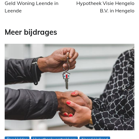
Geld Woning Leende in
Hypotheek Visie Hengelo
Leende
B.V. in Hengelo
Meer bijdrages