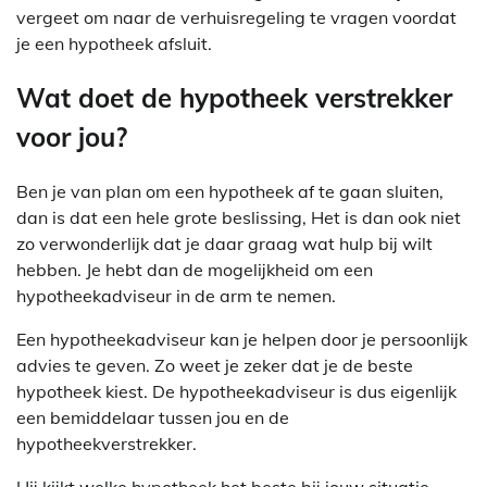
vergeet om naar de verhuisregeling te vragen voordat
je een hypotheek afsluit.
Wat doet de hypotheek verstrekker
voor jou?
Ben je van plan om een hypotheek af te gaan sluiten,
dan is dat een hele grote beslissing, Het is dan ook niet
zo verwonderlijk dat je daar graag wat hulp bij wilt
hebben. Je hebt dan de mogelijkheid om een
hypotheekadviseur in de arm te nemen.
Een hypotheekadviseur kan je helpen door je persoonlijk
advies te geven. Zo weet je zeker dat je de beste
hypotheek kiest. De hypotheekadviseur is dus eigenlijk
een bemiddelaar tussen jou en de
hypotheekverstrekker.
Hij kijkt welke hypotheek het beste bij jouw situatie