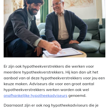
Er zijn ook hypotheekverstrekkers die werken voor
meerdere hypotheekverstrekkers. Hij kan dan uit het
aanbod van al deze hypotheekverstrekkers voor jou een
keuze maken. Adviseurs die voor een groot aantal
hypotheekverstrekkers werken worden ook wel
onafhankelijke hypotheekadviseurs
genoemd.
Daarnaast zijn er ook nog hypotheekadviseurs die je