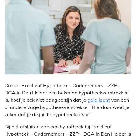
Omdat Excellent Hypotheek – Ondernemers – ZZP –
DGA in Den Helder een bekende hypotheekverstrekker
is, hoef je ook niet bang te zijn dat je
geld leent
van een
of andere vage hypotheekverstrekker. Hierdoor weet je
zeker dat je de juiste hypotheek afsluit.
Bij het afsluiten van een hypotheek bij Excellent
Hypotheek – Ondernemers – ZZP – DGA in Den Helder is