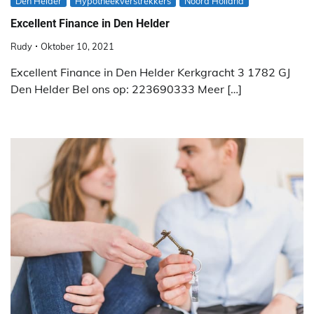
Den Helder
Hypotheekverstrekkers
Noord Holland
Excellent Finance in Den Helder
Rudy
Oktober 10, 2021
Excellent Finance in Den Helder Kerkgracht 3 1782 GJ
Den Helder Bel ons op: 223690333 Meer […]