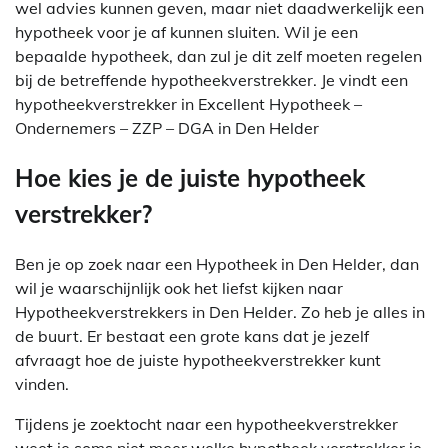
wel advies kunnen geven, maar niet daadwerkelijk een
hypotheek voor je af kunnen sluiten. Wil je een
bepaalde hypotheek, dan zul je dit zelf moeten regelen
bij de betreffende hypotheekverstrekker. Je vindt een
hypotheekverstrekker in Excellent Hypotheek –
Ondernemers – ZZP – DGA in Den Helder
Hoe kies je de juiste hypotheek
verstrekker?
Ben je op zoek naar een Hypotheek in Den Helder, dan
wil je waarschijnlijk ook het liefst kijken naar
Hypotheekverstrekkers in Den Helder. Zo heb je alles in
de buurt. Er bestaat een grote kans dat je jezelf
afvraagt hoe de juiste hypotheekverstrekker kunt
vinden.
Tijdens je zoektocht naar een hypotheekverstrekker
weet je soms niet meer welke hypotheek verstrekker je