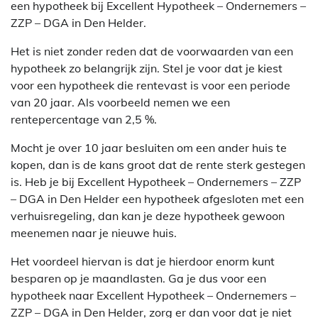
een hypotheek bij Excellent Hypotheek – Ondernemers –
ZZP – DGA in Den Helder.
Het is niet zonder reden dat de voorwaarden van een
hypotheek zo belangrijk zijn. Stel je voor dat je kiest
voor een hypotheek die rentevast is voor een periode
van 20 jaar. Als voorbeeld nemen we een
rentepercentage van 2,5 %.
Mocht je over 10 jaar besluiten om een ander huis te
kopen, dan is de kans groot dat de rente sterk gestegen
is. Heb je bij Excellent Hypotheek – Ondernemers – ZZP
– DGA in Den Helder een hypotheek afgesloten met een
verhuisregeling, dan kan je deze hypotheek gewoon
meenemen naar je nieuwe huis.
Het voordeel hiervan is dat je hierdoor enorm kunt
besparen op je maandlasten. Ga je dus voor een
hypotheek naar Excellent Hypotheek – Ondernemers –
ZZP – DGA in Den Helder, zorg er dan voor dat je niet