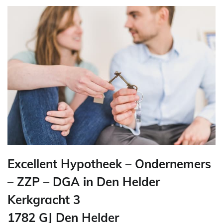
Excellent Hypotheek – Ondernemers
– ZZP – DGA in Den Helder
Kerkgracht 3
1782 GJ Den Helder