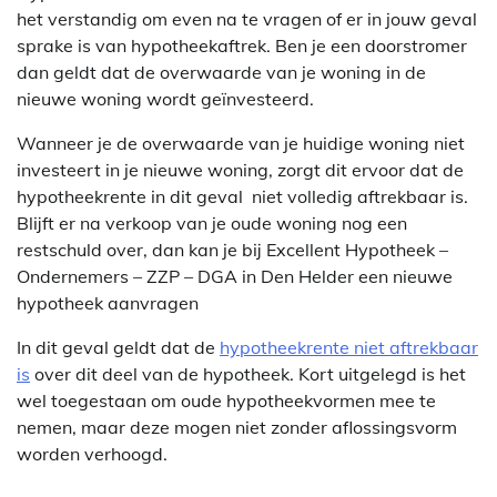
het verstandig om even na te vragen of er in jouw geval
sprake is van hypotheekaftrek. Ben je een doorstromer
dan geldt dat de overwaarde van je woning in de
nieuwe woning wordt geïnvesteerd.
Wanneer je de overwaarde van je huidige woning niet
investeert in je nieuwe woning, zorgt dit ervoor dat de
hypotheekrente in dit geval niet volledig aftrekbaar is.
Blijft er na verkoop van je oude woning nog een
restschuld over, dan kan je bij Excellent Hypotheek –
Ondernemers – ZZP – DGA in Den Helder een nieuwe
hypotheek aanvragen
In dit geval geldt dat de
hypotheekrente niet aftrekbaar
is
over dit deel van de hypotheek. Kort uitgelegd is het
wel toegestaan om oude hypotheekvormen mee te
nemen, maar deze mogen niet zonder aflossingsvorm
worden verhoogd.