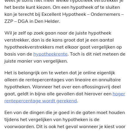
het beste kunt kiezen. Om een hypotheek af te sluiten
kan je terecht bij Excellent Hypotheek – Ondernemers –
ZZP – DGA in Den Helder.
Wil je zelf op zoek gaan naar de juiste hypotheek
verstrekker, dan is de kans groot dat je een aantal
hypotheekverstrekkers met elkaar gaat vergelijken op
basis van de
hypotheekrente
. Toch is dit niet meteen de
juiste manier van vergelijken.
Het is belangrijk om te weten dat je online eigenlijk
alleen de rentepercentages van lineaire en annuïtaire
hypotheken. Wanneer het over een aflossingsvrij deel
gaat, geldt in bijna alle gevallen dat hierover een
hoger
rentepercentage wordt gerekend
.
Een van de dingen die je goed in de gaten moet houden
tijdens het vergelijken van hypotheken is de
voorwaarden. Dit is ook het geval wanneer je kiest voor