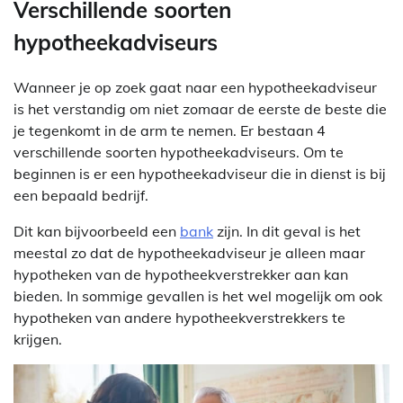
Verschillende soorten
hypotheekadviseurs
Wanneer je op zoek gaat naar een hypotheekadviseur
is het verstandig om niet zomaar de eerste de beste die
je tegenkomt in de arm te nemen. Er bestaan 4
verschillende soorten hypotheekadviseurs. Om te
beginnen is er een hypotheekadviseur die in dienst is bij
een bepaald bedrijf.
Dit kan bijvoorbeeld een
bank
zijn. In dit geval is het
meestal zo dat de hypotheekadviseur je alleen maar
hypotheken van de hypotheekverstrekker aan kan
bieden. In sommige gevallen is het wel mogelijk om ook
hypotheken van andere hypotheekverstrekkers te
krijgen.