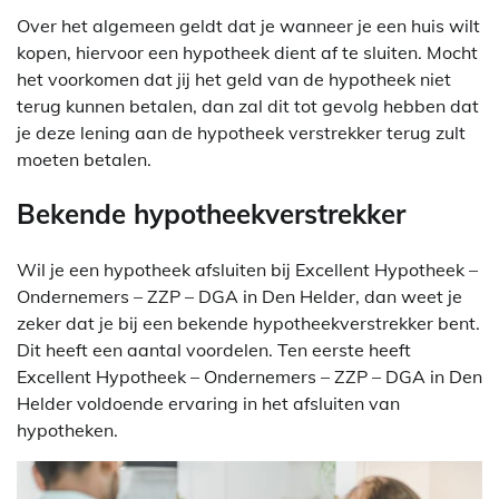
Over het algemeen geldt dat je wanneer je een huis wilt
kopen, hiervoor een hypotheek dient af te sluiten. Mocht
het voorkomen dat jij het geld van de hypotheek niet
terug kunnen betalen, dan zal dit tot gevolg hebben dat
je deze lening aan de hypotheek verstrekker terug zult
moeten betalen.
Bekende hypotheekverstrekker
Wil je een hypotheek afsluiten bij Excellent Hypotheek –
Ondernemers – ZZP – DGA in Den Helder, dan weet je
zeker dat je bij een bekende hypotheekverstrekker bent.
Dit heeft een aantal voordelen. Ten eerste heeft
Excellent Hypotheek – Ondernemers – ZZP – DGA in Den
Helder voldoende ervaring in het afsluiten van
hypotheken.