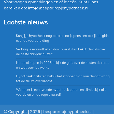
Voor vragen opmerkingen en of ideeën. Kunt u ons
bereiken op: info(a)bespaaropjehypotheek.nl
Laatste nieuws
Kun jij je hypotheek nog betalen na je pensioen bekijk de gids
over de voorbereiding
Verlaag je maandlasten door oversluiten bekijk de gids over
de beste aanpak nu zelf
Huren of kopen in 2025 bekijk de gids over de kosten de rente
en wat voor jou werkt
Hypotheek afsluiten bekijk het stappenplan van de aanvraag
tot de sleuteloverdracht
Wanneer is een tweede hypotheek opnemen slim bekijk alle
voordelen en de regels nu zelf
© Copyright | 2026 |
bespaaropjehypotheek.nl
|