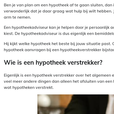
Ben je van plan om een hypotheek af te gaan sluiten, dan is
verwonderlijk dat je daar graag wat hulp bij wilt hebben.
arm te nemen.
Een hypotheekadviseur kan je helpen door je persoonlijk a
kiest. De hypotheekadviseur is dus eigenlijk een bemiddel
Hij kijkt welke hypotheek het beste bij jouw situatie past
hypotheek aanvragen bij een hypotheekverstrekker bijstaat
Wie is een hypotheek verstrekker?
Eigenlijk is een hypotheek verstrekker over het algemeen e
veel meer andere dingen dan alleen het afsluiten van een 
wat hypotheken verstrekt.