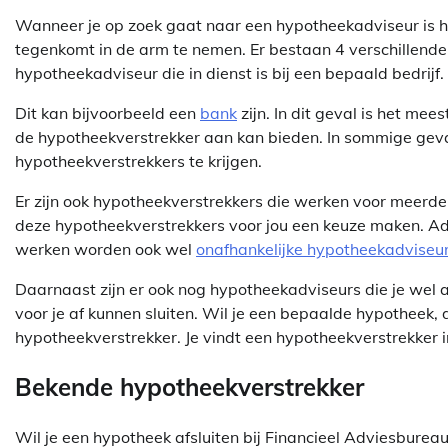
Wanneer je op zoek gaat naar een hypotheekadviseur is he
tegenkomt in de arm te nemen. Er bestaan 4 verschillende
hypotheekadviseur die in dienst is bij een bepaald bedrijf.
Dit kan bijvoorbeeld een
bank
zijn. In dit geval is het me
de hypotheekverstrekker aan kan bieden. In sommige geva
hypotheekverstrekkers te krijgen.
Er zijn ook hypotheekverstrekkers die werken voor meerde
deze hypotheekverstrekkers voor jou een keuze maken. Ad
werken worden ook wel
onafhankelijke hypotheekadviseu
Daarnaast zijn er ook nog hypotheekadviseurs die je wel
voor je af kunnen sluiten. Wil je een bepaalde hypotheek, d
hypotheekverstrekker. Je vindt een hypotheekverstrekker 
Bekende hypotheekverstrekker
Wil je een hypotheek afsluiten bij Financieel Adviesbureau