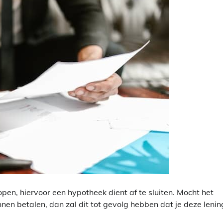
pen, hiervoor een hypotheek dient af te sluiten. Mocht het
nen betalen, dan zal dit tot gevolg hebben dat je deze lenin