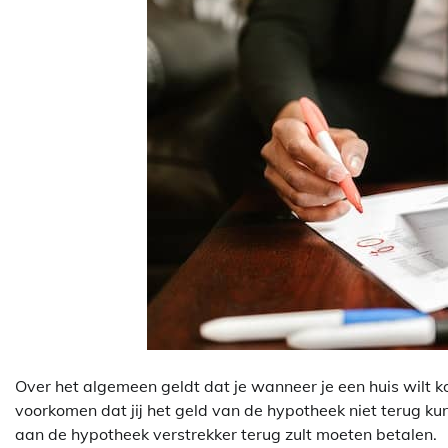
Over het algemeen geldt dat je wanneer je een huis wilt ko
voorkomen dat jij het geld van de hypotheek niet terug kun
aan de hypotheek verstrekker terug zult moeten betalen.