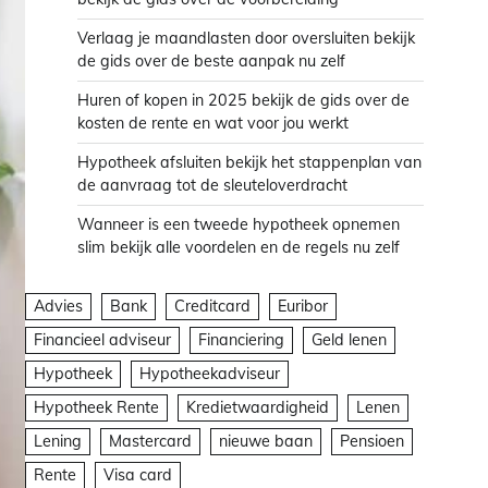
Verlaag je maandlasten door oversluiten bekijk
de gids over de beste aanpak nu zelf
Huren of kopen in 2025 bekijk de gids over de
kosten de rente en wat voor jou werkt
Hypotheek afsluiten bekijk het stappenplan van
de aanvraag tot de sleuteloverdracht
Wanneer is een tweede hypotheek opnemen
slim bekijk alle voordelen en de regels nu zelf
Advies
Bank
Creditcard
Euribor
Financieel adviseur
Financiering
Geld lenen
Hypotheek
Hypotheekadviseur
Hypotheek Rente
Kredietwaardigheid
Lenen
Lening
Mastercard
nieuwe baan
Pensioen
Rente
Visa card