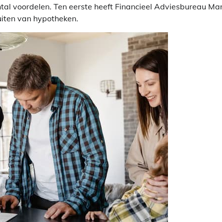
tal voordelen. Ten eerste heeft Financieel Adviesbureau Ma
luiten van hypotheken.